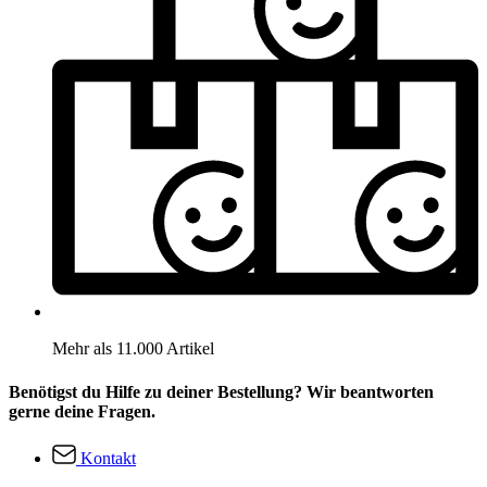
Mehr als 11.000 Artikel
Benötigst du Hilfe zu deiner Bestellung? Wir beantworten
gerne deine Fragen.
Kontakt