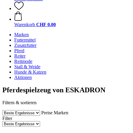
Warenkorb
CHF 0.00
Marken
Futtermittel
Zusatzfutter
Pferd
Reiter
Reitmode
Stall & Weide
Hunde & Katzen
Aktionen
Pferdespielzeug von ESKADRON
Filtern & sortieren
Preise
Marken
Filter