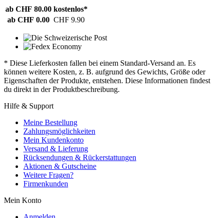
ab CHF 80.00
kostenlos*
ab CHF 0.00
CHF 9.90
* Diese Lieferkosten fallen bei einem Standard-Versand an. Es
können weitere Kosten, z. B. aufgrund des Gewichts, Größe oder
Eigenschaften der Produkte, entstehen. Diese Informationen findest
du direkt in der Produktbeschreibung.
Hilfe & Support
Meine Bestellung
Zahlungsmöglichkeiten
Mein Kundenkonto
Versand & Lieferung
Rücksendungen & Rückerstattungen
Aktionen & Gutscheine
Weitere Fragen?
Firmenkunden
Mein Konto
Anmelden