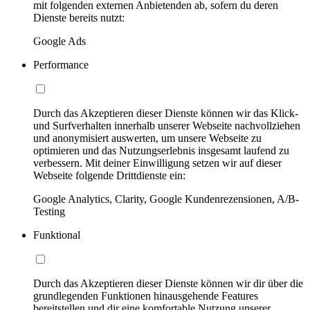
mit folgenden externen Anbietenden ab, sofern du deren
Dienste bereits nutzt:
Google Ads
Performance
Durch das Akzeptieren dieser Dienste können wir das Klick-
und Surfverhalten innerhalb unserer Webseite nachvollziehen
und anonymisiert auswerten, um unsere Webseite zu
optimieren und das Nutzungserlebnis insgesamt laufend zu
verbessern. Mit deiner Einwilligung setzen wir auf dieser
Webseite folgende Drittdienste ein:
Google Analytics, Clarity, Google Kundenrezensionen, A/B-
Testing
Funktional
Durch das Akzeptieren dieser Dienste können wir dir über die
grundlegenden Funktionen hinausgehende Features
bereitstellen und dir eine komfortable Nutzung unserer