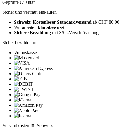
Geprüfte Qualität
Sicher und vertraut einkaufen
Schweiz: Kostenloser Standardversand
ab CHF 80.00
Wir arbeiten
klimabewusst
.
Sichere Bezahlung
mit SSL-Verschlüsselung
Sicher bezahlen mit
Vorauskasse
Versandkosten für Schweiz