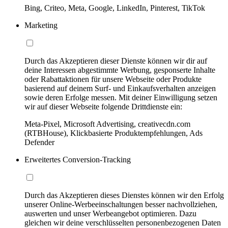
Bing, Criteo, Meta, Google, LinkedIn, Pinterest, TikTok
Marketing
Durch das Akzeptieren dieser Dienste können wir dir auf
deine Interessen abgestimmte Werbung, gesponserte Inhalte
oder Rabattaktionen für unsere Webseite oder Produkte
basierend auf deinem Surf- und Einkaufsverhalten anzeigen
sowie deren Erfolge messen. Mit deiner Einwilligung setzen
wir auf dieser Webseite folgende Drittdienste ein:
Meta-Pixel, Microsoft Advertising, creativecdn.com
(RTBHouse), Klickbasierte Produktempfehlungen, Ads
Defender
Erweitertes Conversion-Tracking
Durch das Akzeptieren dieses Dienstes können wir den Erfolg
unserer Online-Werbeeinschaltungen besser nachvollziehen,
auswerten und unser Werbeangebot optimieren. Dazu
gleichen wir deine verschlüsselten personenbezogenen Daten