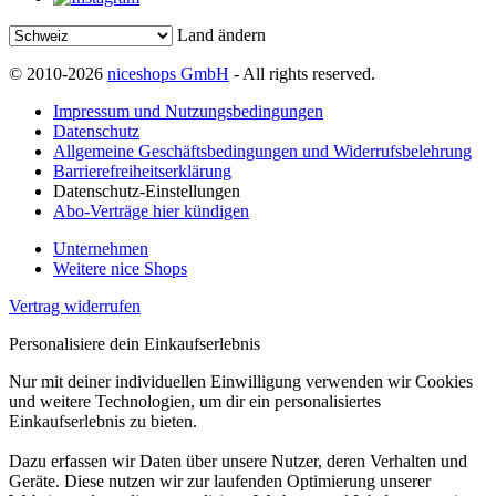
Land ändern
© 2010-2026
niceshops GmbH
- All rights reserved.
Impressum und Nutzungsbedingungen
Datenschutz
Allgemeine Geschäftsbedingungen und Widerrufsbelehrung
Barrierefreiheitserklärung
Datenschutz-Einstellungen
Abo-Verträge hier kündigen
Unternehmen
Weitere nice Shops
Vertrag widerrufen
Personalisiere dein Einkaufserlebnis
Nur mit deiner individuellen Einwilligung verwenden wir Cookies
und weitere Technologien, um dir ein personalisiertes
Einkaufserlebnis zu bieten.
Dazu erfassen wir Daten über unsere Nutzer, deren Verhalten und
Geräte. Diese nutzen wir zur laufenden Optimierung unserer