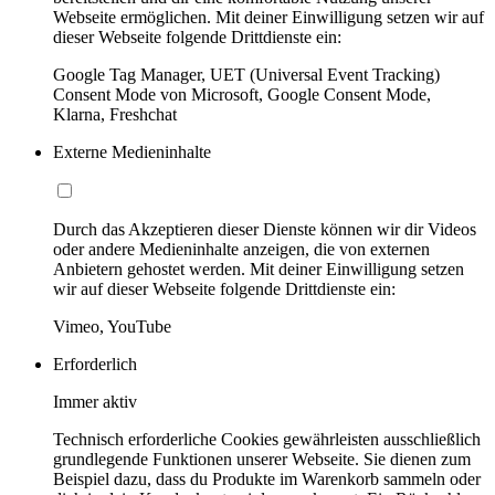
Webseite ermöglichen. Mit deiner Einwilligung setzen wir auf
dieser Webseite folgende Drittdienste ein:
Google Tag Manager, UET (Universal Event Tracking)
Consent Mode von Microsoft, Google Consent Mode,
Klarna, Freshchat
Externe Medieninhalte
Durch das Akzeptieren dieser Dienste können wir dir Videos
oder andere Medieninhalte anzeigen, die von externen
Anbietern gehostet werden. Mit deiner Einwilligung setzen
wir auf dieser Webseite folgende Drittdienste ein:
Vimeo, YouTube
Erforderlich
Immer aktiv
Technisch erforderliche Cookies gewährleisten ausschließlich
grundlegende Funktionen unserer Webseite. Sie dienen zum
Beispiel dazu, dass du Produkte im Warenkorb sammeln oder