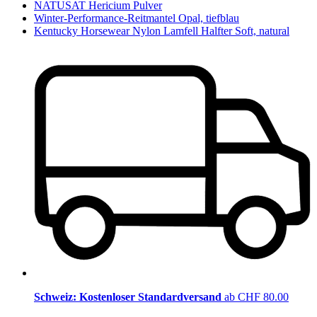
NATUSAT Hericium Pulver
Winter-Performance-Reitmantel Opal, tiefblau
Kentucky Horsewear Nylon Lamfell Halfter Soft, natural
Schweiz: Kostenloser Standardversand
ab CHF 80.00