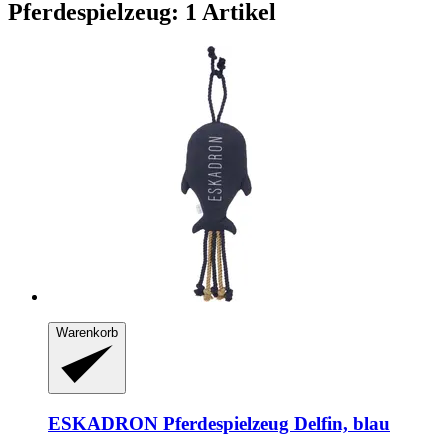
Pferdespielzeug: 1 Artikel
Warenkorb
ESKADRON
Pferdespielzeug Delfin, blau