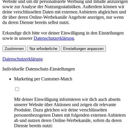
Website und um dir personalisierte Werbung und Inhalte anzuzeigen
sowie zur Analyse der Nutzungsstatistiken. Außerdem können wir
deine verschlüsselten Daten mit externen Anbietern abgleichen und
dir über deren Online-Werbekanäle Angebote anzeigen, nur wenn
du deren Dienste bereits selbst nutzt.
Erkundige dich bitte vor deiner Einwilligung in den Einstellungen
sowie in unserer
Datenschutzerklärung
.
Zustimmen
Nur erforderliche
Einstellungen anpassen
Datenschutzerklärung
Individuelle Datenschutz-Einstellungen
Marketing per Customer-Match
Mit deiner Einwilligung informieren wir dich auch abseits
unserer Website über Aktionen und zeigen dir relevante
Produkte. Dazu gleichen wir deine verschlüsselten
personenbezogenen Daten mit folgenden externen Anbietern
ab und nutzen deren Online-Werbekanäle, sofern du deren
Dienste bereits nutzt: