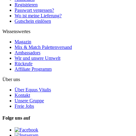
Registrieren
Passwort vergessen?
Wo ist meine Lieferung?
Gutschein einlösen
Wissenswertes
Magazin
Mix & Match Palettenversand
Ambassadors
Wir und unsere Umwelt
Rückrufe
Affiliate Programm
Über uns
Über Equus Vitalis
Kontakt
Unsere Gruppe
Freie Jobs
Folge uns auf