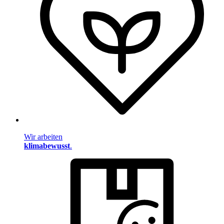
Wir arbeiten
klimabewusst
.