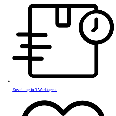
Zustellung in 3 Werktagen.