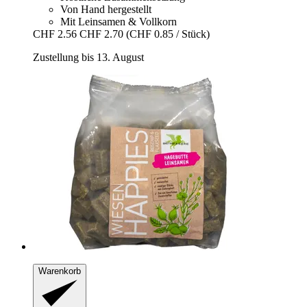
Von Hand hergestellt
Mit Leinsamen & Vollkorn
CHF 2.56
CHF 2.70
(CHF 0.85 / Stück)
Zustellung bis 13. August
Warenkorb