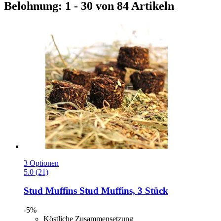
Belohnung: 1 - 30 von 84 Artikeln
3 Optionen
5.0 (21)
Stud Muffins
Stud Muffins, 3 Stück
-5%
Köstliche Zusammensetzung