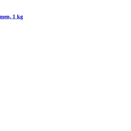
men, 1 kg