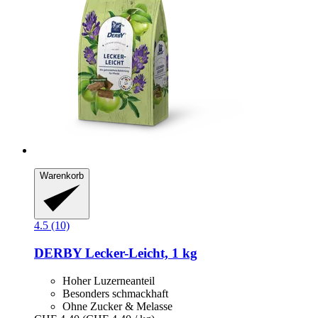
Warenkorb
4.5 (10)
DERBY
Lecker-​Leicht, 1 kg
Hoher Luzerneanteil
Besonders schmackhaft
Ohne Zucker & Melasse