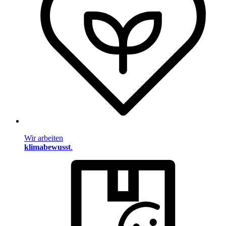
Wir arbeiten
klimabewusst
.