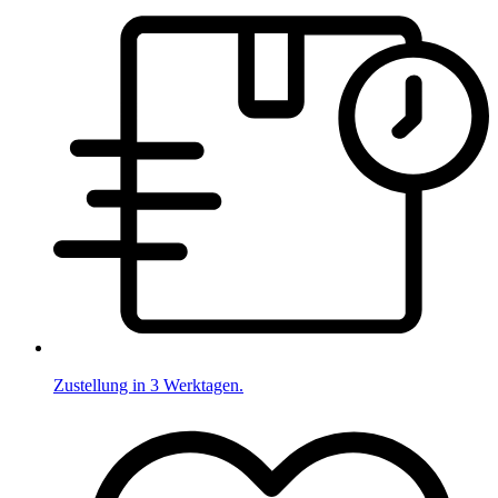
Zustellung in 3 Werktagen.