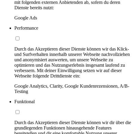
mit folgenden externen Anbietenden ab, sofern du deren
Dienste bereits nutzt:
Google Ads
Performance
Durch das Akzeptieren dieser Dienste können wir das Klick-
und Surfverhalten innerhalb unserer Webseite nachvollziehen
und anonymisiert auswerten, um unsere Webseite zu
optimieren und das Nutzungserlebnis insgesamt laufend zu
verbessern. Mit deiner Einwilligung setzen wir auf dieser
Webseite folgende Drittdienste ein:
Google Analytics, Clarity, Google Kundenrezensionen, A/B-
Testing
Funktional
Durch das Akzeptieren dieser Dienste können wir dir über die
grundlegenden Funktionen hinausgehende Features
bereitstellen und dir eine komfortable Nutzung unserer