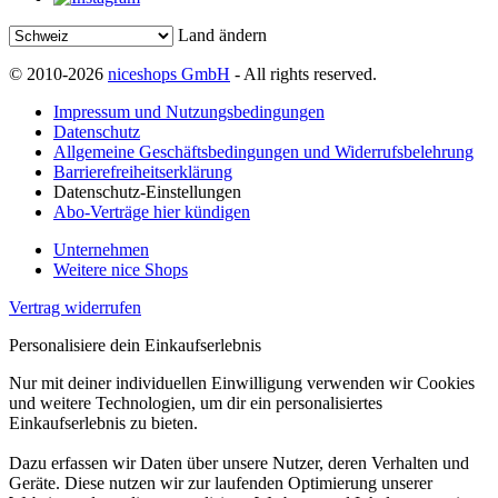
Land ändern
© 2010-2026
niceshops GmbH
- All rights reserved.
Impressum und Nutzungsbedingungen
Datenschutz
Allgemeine Geschäftsbedingungen und Widerrufsbelehrung
Barrierefreiheitserklärung
Datenschutz-Einstellungen
Abo-Verträge hier kündigen
Unternehmen
Weitere nice Shops
Vertrag widerrufen
Personalisiere dein Einkaufserlebnis
Nur mit deiner individuellen Einwilligung verwenden wir Cookies
und weitere Technologien, um dir ein personalisiertes
Einkaufserlebnis zu bieten.
Dazu erfassen wir Daten über unsere Nutzer, deren Verhalten und
Geräte. Diese nutzen wir zur laufenden Optimierung unserer