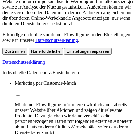
Website und um dir personalisierte Werbung und Inhalte anzuzeigen
sowie zur Analyse der Nutzungsstatistiken. Außerdem können wir
deine verschlüsselten Daten mit externen Anbietern abgleichen und
dir über deren Online-Werbekanäle Angebote anzeigen, nur wenn
du deren Dienste bereits selbst nutzt.
Erkundige dich bitte vor deiner Einwilligung in den Einstellungen
sowie in unserer
Datenschutzerklärung
.
Zustimmen
Nur erforderliche
Einstellungen anpassen
Datenschutzerklärung
Individuelle Datenschutz-Einstellungen
Marketing per Customer-Match
Mit deiner Einwilligung informieren wir dich auch abseits
unserer Website über Aktionen und zeigen dir relevante
Produkte. Dazu gleichen wir deine verschlüsselten
personenbezogenen Daten mit folgenden externen Anbietern
ab und nutzen deren Online-Werbekanäle, sofern du deren
Dienste bereits nutzt: