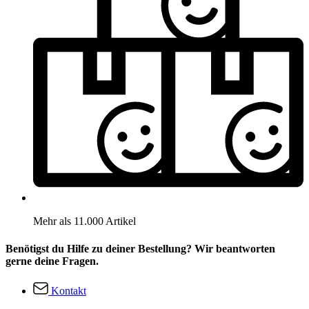
Mehr als 11.000 Artikel
Benötigst du Hilfe zu deiner Bestellung? Wir beantworten
gerne deine Fragen.
Kontakt