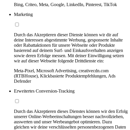
Bing, Criteo, Meta, Google, LinkedIn, Pinterest, TikTok
Marketing
Durch das Akzeptieren dieser Dienste können wir dir auf
deine Interessen abgestimmte Werbung, gesponserte Inhalte
oder Rabattaktionen für unsere Webseite oder Produkte
basierend auf deinem Surf- und Einkaufsverhalten anzeigen
sowie deren Erfolge messen. Mit deiner Einwilligung setzen
wir auf dieser Webseite folgende Drittdienste ein:
Meta-Pixel, Microsoft Advertising, creativecdn.com
(RTBHouse), Klickbasierte Produktempfehlungen, Ads
Defender
Erweitertes Conversion-Tracking
Durch das Akzeptieren dieses Dienstes können wir den Erfolg
unserer Online-Werbeeinschaltungen besser nachvollziehen,
auswerten und unser Werbeangebot optimieren. Dazu
gleichen wir deine verschlüsselten personenbezogenen Daten