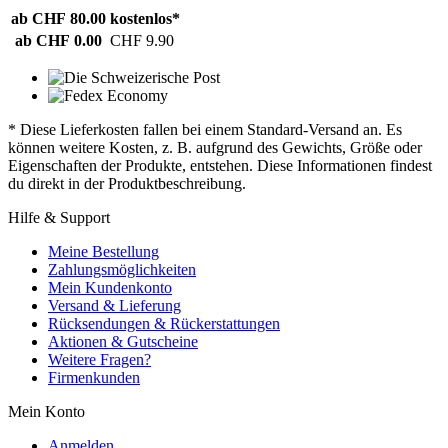
ab CHF 80.00
kostenlos*
ab CHF 0.00
CHF 9.90
* Diese Lieferkosten fallen bei einem Standard-Versand an. Es
können weitere Kosten, z. B. aufgrund des Gewichts, Größe oder
Eigenschaften der Produkte, entstehen. Diese Informationen findest
du direkt in der Produktbeschreibung.
Hilfe & Support
Meine Bestellung
Zahlungsmöglichkeiten
Mein Kundenkonto
Versand & Lieferung
Rücksendungen & Rückerstattungen
Aktionen & Gutscheine
Weitere Fragen?
Firmenkunden
Mein Konto
Anmelden