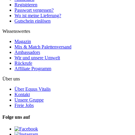
Registrieren
Passwort vergessen?
Wo ist meine Lieferung?
Gutschein einlösen
Wissenswertes
Magazin
Mix & Match Palettenversand
Ambassadors
Wir und unsere Umwelt
Rückrufe
Affiliate Programm
Über uns
Über Equus Vitalis
Kontakt
Unsere Gruppe
Freie Jobs
Folge uns auf