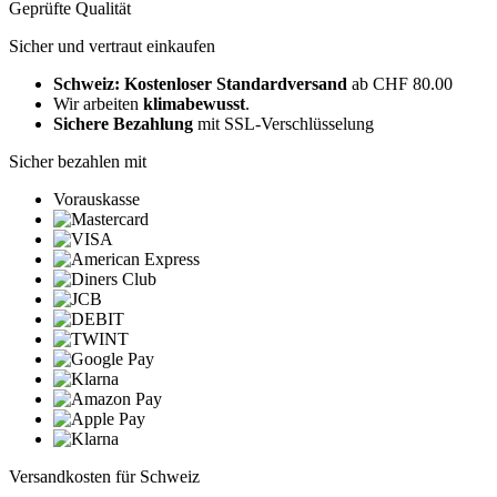
Geprüfte Qualität
Sicher und vertraut einkaufen
Schweiz: Kostenloser Standardversand
ab CHF 80.00
Wir arbeiten
klimabewusst
.
Sichere Bezahlung
mit SSL-Verschlüsselung
Sicher bezahlen mit
Vorauskasse
Versandkosten für Schweiz