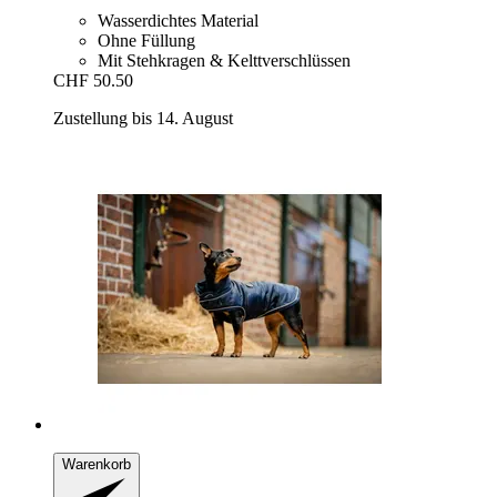
Wasserdichtes Material
Ohne Füllung
Mit Stehkragen & Kelttverschlüssen
CHF 50.50
Zustellung bis 14. August
Warenkorb