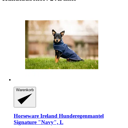
Warenkorb
Horseware Ireland
Hunderegenmantel
Signature "Navy", L