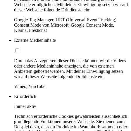
Webseite ermöglichen. Mit deiner Einwilligung setzen wir auf
dieser Webseite folgende Drittdienste ein:
Google Tag Manager, UET (Universal Event Tracking)
Consent Mode von Microsoft, Google Consent Mode,
Klarna, Freshchat
Externe Medieninhalte
Durch das Akzeptieren dieser Dienste können wir dir Videos
oder andere Medieninhalte anzeigen, die von externen
Anbietern gehostet werden. Mit deiner Einwilligung setzen
wir auf dieser Webseite folgende Drittdienste ein:
Vimeo, YouTube
Erforderlich
Immer aktiv
Technisch erforderliche Cookies gewährleisten ausschließlich
grundlegende Funktionen unserer Webseite. Sie dienen zum
Beispiel dazu, dass du Produkte im Warenkorb sammeln oder