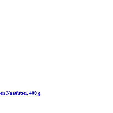
Nassfutter, 400 g