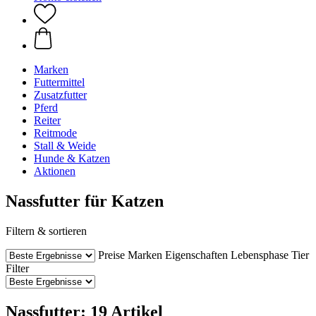
Marken
Futtermittel
Zusatzfutter
Pferd
Reiter
Reitmode
Stall & Weide
Hunde & Katzen
Aktionen
Nassfutter für Katzen
Filtern & sortieren
Preise
Marken
Eigenschaften
Lebensphase Tier
Filter
Nassfutter: 19 Artikel