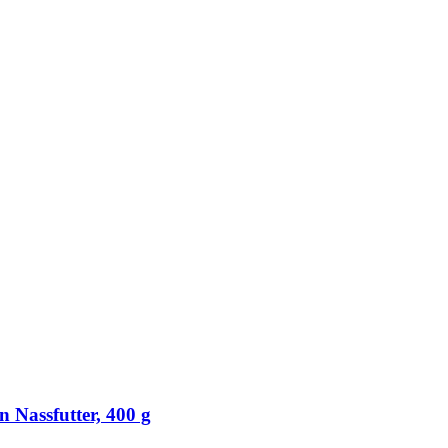
assfutter, 400 g