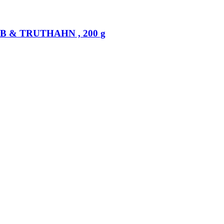
LB & TRUTHAHN , 200 g