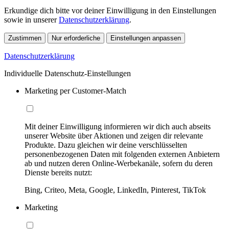
Erkundige dich bitte vor deiner Einwilligung in den Einstellungen
sowie in unserer
Datenschutzerklärung
.
Zustimmen
Nur erforderliche
Einstellungen anpassen
Datenschutzerklärung
Individuelle Datenschutz-Einstellungen
Marketing per Customer-Match
Mit deiner Einwilligung informieren wir dich auch abseits
unserer Website über Aktionen und zeigen dir relevante
Produkte. Dazu gleichen wir deine verschlüsselten
personenbezogenen Daten mit folgenden externen Anbietern
ab und nutzen deren Online-Werbekanäle, sofern du deren
Dienste bereits nutzt:
Bing, Criteo, Meta, Google, LinkedIn, Pinterest, TikTok
Marketing