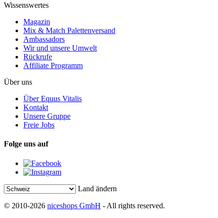
Wissenswertes
Magazin
Mix & Match Palettenversand
Ambassadors
Wir und unsere Umwelt
Rückrufe
Affiliate Programm
Über uns
Über Equus Vitalis
Kontakt
Unsere Gruppe
Freie Jobs
Folge uns auf
Land ändern
© 2010-2026
niceshops GmbH
- All rights reserved.