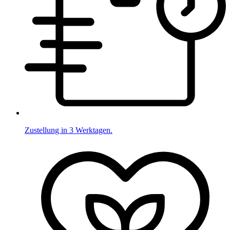
Zustellung in 3 Werktagen.