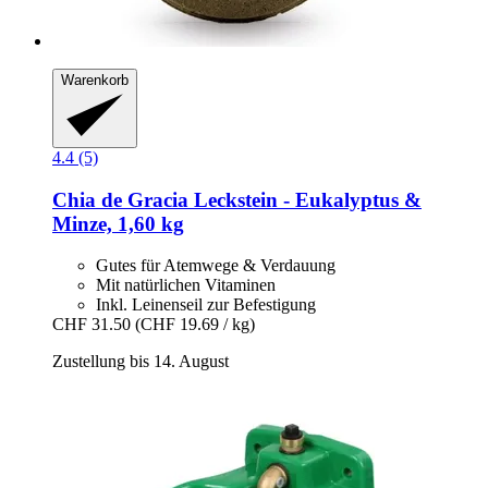
Warenkorb
4.4 (5)
Chia de Gracia
Leckstein -​ Eukalyptus &
Minze, 1,60 kg
Gutes für Atemwege & Verdauung
Mit natürlichen Vitaminen
Inkl. Leinenseil zur Befestigung
CHF 31.50
(CHF 19.69 / kg)
Zustellung bis 14. August