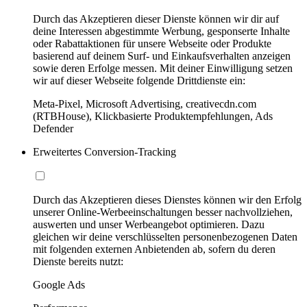
Durch das Akzeptieren dieser Dienste können wir dir auf
deine Interessen abgestimmte Werbung, gesponserte Inhalte
oder Rabattaktionen für unsere Webseite oder Produkte
basierend auf deinem Surf- und Einkaufsverhalten anzeigen
sowie deren Erfolge messen. Mit deiner Einwilligung setzen
wir auf dieser Webseite folgende Drittdienste ein:
Meta-Pixel, Microsoft Advertising, creativecdn.com
(RTBHouse), Klickbasierte Produktempfehlungen, Ads
Defender
Erweitertes Conversion-Tracking
Durch das Akzeptieren dieses Dienstes können wir den Erfolg
unserer Online-Werbeeinschaltungen besser nachvollziehen,
auswerten und unser Werbeangebot optimieren. Dazu
gleichen wir deine verschlüsselten personenbezogenen Daten
mit folgenden externen Anbietenden ab, sofern du deren
Dienste bereits nutzt:
Google Ads