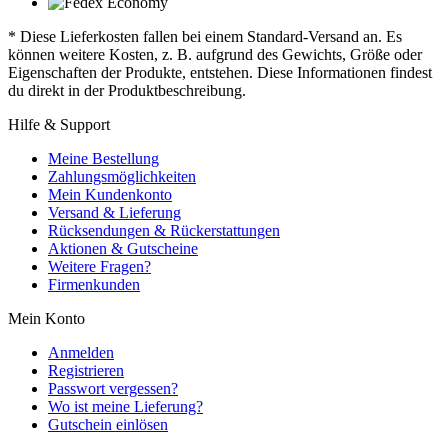
* Diese Lieferkosten fallen bei einem Standard-Versand an. Es
können weitere Kosten, z. B. aufgrund des Gewichts, Größe oder
Eigenschaften der Produkte, entstehen. Diese Informationen findest
du direkt in der Produktbeschreibung.
Hilfe & Support
Meine Bestellung
Zahlungsmöglichkeiten
Mein Kundenkonto
Versand & Lieferung
Rücksendungen & Rückerstattungen
Aktionen & Gutscheine
Weitere Fragen?
Firmenkunden
Mein Konto
Anmelden
Registrieren
Passwort vergessen?
Wo ist meine Lieferung?
Gutschein einlösen