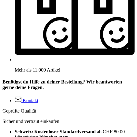
Mehr als 11.000 Artikel
Benötigst du Hilfe zu deiner Bestellung? Wir beantworten
gerne deine Fragen.
Kontakt
Geprüfte Qualität
Sicher und vertraut einkaufen
Schweiz: Kostenloser Standardversand
ab CHF 80.00