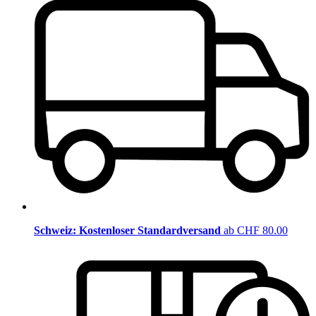
Schweiz: Kostenloser Standardversand
ab CHF 80.00