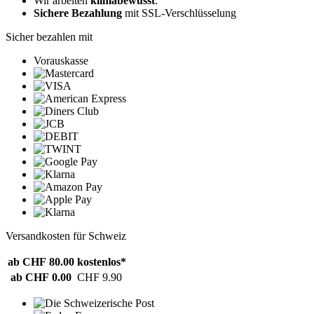
Wir arbeiten
klimabewusst
.
Sichere Bezahlung
mit SSL-Verschlüsselung
Sicher bezahlen mit
Vorauskasse
Versandkosten für Schweiz
ab CHF 80.00
kostenlos*
ab CHF 0.00
CHF 9.90