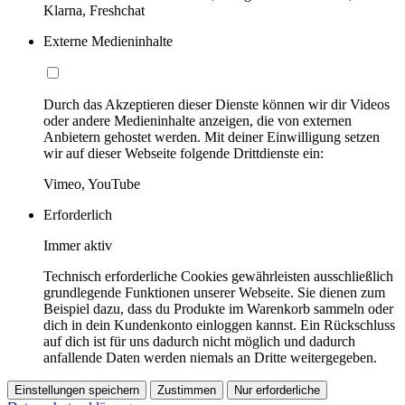
Klarna, Freshchat
Externe Medieninhalte
Durch das Akzeptieren dieser Dienste können wir dir Videos
oder andere Medieninhalte anzeigen, die von externen
Anbietern gehostet werden. Mit deiner Einwilligung setzen
wir auf dieser Webseite folgende Drittdienste ein:
Vimeo, YouTube
Erforderlich
Immer aktiv
Technisch erforderliche Cookies gewährleisten ausschließlich
grundlegende Funktionen unserer Webseite. Sie dienen zum
Beispiel dazu, dass du Produkte im Warenkorb sammeln oder
dich in dein Kundenkonto einloggen kannst. Ein Rückschluss
auf dich ist für uns dadurch nicht möglich und dadurch
anfallende Daten werden niemals an Dritte weitergegeben.
Einstellungen speichern
Zustimmen
Nur erforderliche