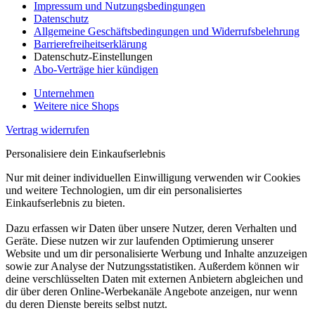
Impressum und Nutzungsbedingungen
Datenschutz
Allgemeine Geschäftsbedingungen und Widerrufsbelehrung
Barrierefreiheitserklärung
Datenschutz-Einstellungen
Abo-Verträge hier kündigen
Unternehmen
Weitere nice Shops
Vertrag widerrufen
Personalisiere dein Einkaufserlebnis
Nur mit deiner individuellen Einwilligung verwenden wir Cookies
und weitere Technologien, um dir ein personalisiertes
Einkaufserlebnis zu bieten.
Dazu erfassen wir Daten über unsere Nutzer, deren Verhalten und
Geräte. Diese nutzen wir zur laufenden Optimierung unserer
Website und um dir personalisierte Werbung und Inhalte anzuzeigen
sowie zur Analyse der Nutzungsstatistiken. Außerdem können wir
deine verschlüsselten Daten mit externen Anbietern abgleichen und
dir über deren Online-Werbekanäle Angebote anzeigen, nur wenn
du deren Dienste bereits selbst nutzt.