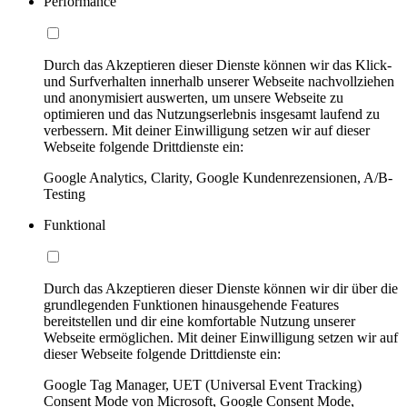
Performance
Durch das Akzeptieren dieser Dienste können wir das Klick-
und Surfverhalten innerhalb unserer Webseite nachvollziehen
und anonymisiert auswerten, um unsere Webseite zu
optimieren und das Nutzungserlebnis insgesamt laufend zu
verbessern. Mit deiner Einwilligung setzen wir auf dieser
Webseite folgende Drittdienste ein:
Google Analytics, Clarity, Google Kundenrezensionen, A/B-
Testing
Funktional
Durch das Akzeptieren dieser Dienste können wir dir über die
grundlegenden Funktionen hinausgehende Features
bereitstellen und dir eine komfortable Nutzung unserer
Webseite ermöglichen. Mit deiner Einwilligung setzen wir auf
dieser Webseite folgende Drittdienste ein:
Google Tag Manager, UET (Universal Event Tracking)
Consent Mode von Microsoft, Google Consent Mode,