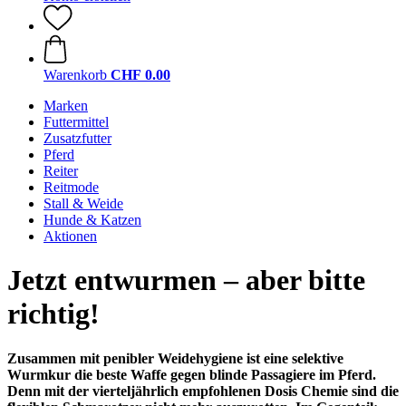
Warenkorb
CHF 0.00
Marken
Futtermittel
Zusatzfutter
Pferd
Reiter
Reitmode
Stall & Weide
Hunde & Katzen
Aktionen
Jetzt entwurmen – aber bitte
richtig!
Zusammen mit penibler Weidehygiene ist eine selektive
Wurmkur die beste Waffe gegen blinde Passagiere im Pferd.
Denn mit der vierteljährlich empfohlenen Dosis Chemie sind die