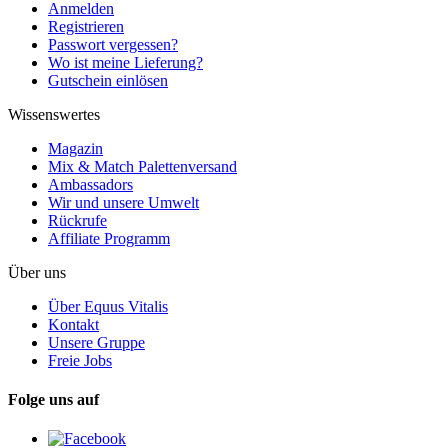
Anmelden
Registrieren
Passwort vergessen?
Wo ist meine Lieferung?
Gutschein einlösen
Wissenswertes
Magazin
Mix & Match Palettenversand
Ambassadors
Wir und unsere Umwelt
Rückrufe
Affiliate Programm
Über uns
Über Equus Vitalis
Kontakt
Unsere Gruppe
Freie Jobs
Folge uns auf