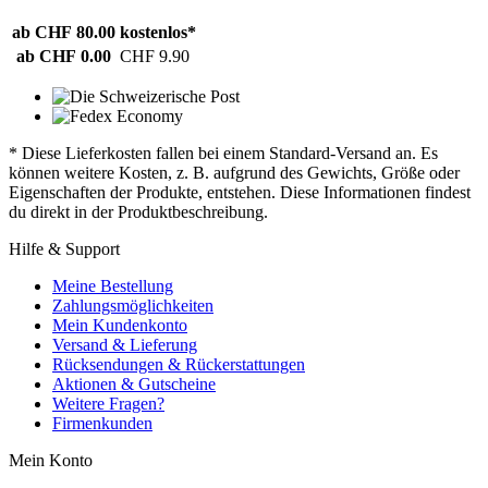
ab CHF 80.00
kostenlos*
ab CHF 0.00
CHF 9.90
* Diese Lieferkosten fallen bei einem Standard-Versand an. Es
können weitere Kosten, z. B. aufgrund des Gewichts, Größe oder
Eigenschaften der Produkte, entstehen. Diese Informationen findest
du direkt in der Produktbeschreibung.
Hilfe & Support
Meine Bestellung
Zahlungsmöglichkeiten
Mein Kundenkonto
Versand & Lieferung
Rücksendungen & Rückerstattungen
Aktionen & Gutscheine
Weitere Fragen?
Firmenkunden
Mein Konto