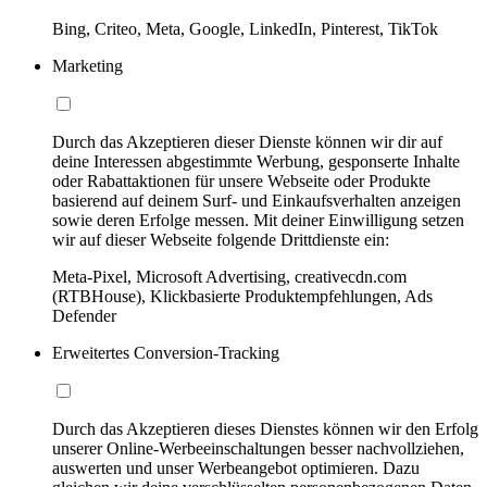
Bing, Criteo, Meta, Google, LinkedIn, Pinterest, TikTok
Marketing
Durch das Akzeptieren dieser Dienste können wir dir auf
deine Interessen abgestimmte Werbung, gesponserte Inhalte
oder Rabattaktionen für unsere Webseite oder Produkte
basierend auf deinem Surf- und Einkaufsverhalten anzeigen
sowie deren Erfolge messen. Mit deiner Einwilligung setzen
wir auf dieser Webseite folgende Drittdienste ein:
Meta-Pixel, Microsoft Advertising, creativecdn.com
(RTBHouse), Klickbasierte Produktempfehlungen, Ads
Defender
Erweitertes Conversion-Tracking
Durch das Akzeptieren dieses Dienstes können wir den Erfolg
unserer Online-Werbeeinschaltungen besser nachvollziehen,
auswerten und unser Werbeangebot optimieren. Dazu