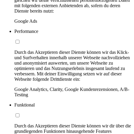
gleichen wir deine verschlüsselten personenbezogenen Daten
mit folgenden externen Anbietenden ab, sofern du deren
Dienste bereits nutzt:
Google Ads
Performance
Durch das Akzeptieren dieser Dienste können wir das Klick-
und Surfverhalten innerhalb unserer Webseite nachvollziehen
und anonymisiert auswerten, um unsere Webseite zu
optimieren und das Nutzungserlebnis insgesamt laufend zu
verbessern. Mit deiner Einwilligung setzen wir auf dieser
Webseite folgende Drittdienste ein:
Google Analytics, Clarity, Google Kundenrezensionen, A/B-
Testing
Funktional
Durch das Akzeptieren dieser Dienste können wir dir über die
grundlegenden Funktionen hinausgehende Features