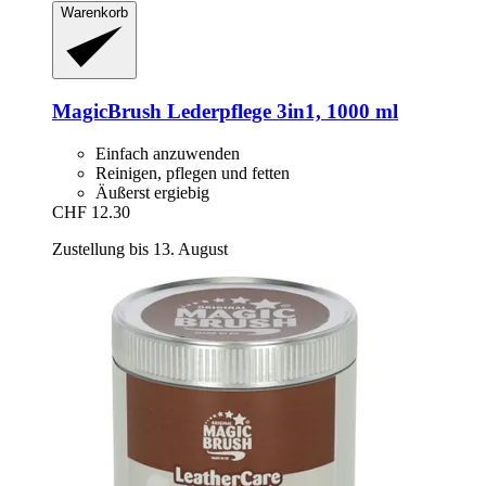
Warenkorb
MagicBrush
Lederpflege 3in1, 1000 ml
Einfach anzuwenden
Reinigen, pflegen und fetten
Äußerst ergiebig
CHF 12.30
Zustellung bis 13. August