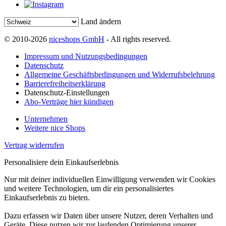
Land ändern
© 2010-2026
niceshops GmbH
- All rights reserved.
Impressum und Nutzungsbedingungen
Datenschutz
Allgemeine Geschäftsbedingungen und Widerrufsbelehrung
Barrierefreiheitserklärung
Datenschutz-Einstellungen
Abo-Verträge hier kündigen
Unternehmen
Weitere nice Shops
Vertrag widerrufen
Personalisiere dein Einkaufserlebnis
Nur mit deiner individuellen Einwilligung verwenden wir Cookies
und weitere Technologien, um dir ein personalisiertes
Einkaufserlebnis zu bieten.
Dazu erfassen wir Daten über unsere Nutzer, deren Verhalten und
Geräte. Diese nutzen wir zur laufenden Optimierung unserer