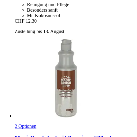
Reinigung und Pflege
Besonders sanft
Mit Kokosnussöl
CHF 12.30
Zustellung bis 13. August
2 Optionen