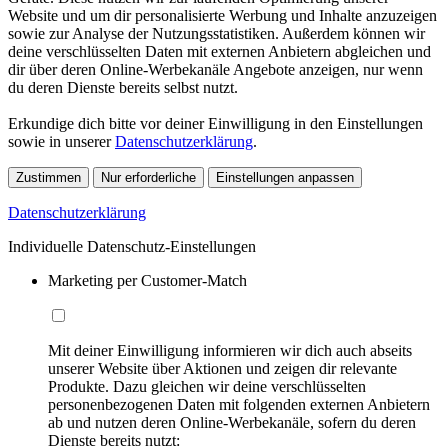
Website und um dir personalisierte Werbung und Inhalte anzuzeigen
sowie zur Analyse der Nutzungsstatistiken. Außerdem können wir
deine verschlüsselten Daten mit externen Anbietern abgleichen und
dir über deren Online-Werbekanäle Angebote anzeigen, nur wenn
du deren Dienste bereits selbst nutzt.
Erkundige dich bitte vor deiner Einwilligung in den Einstellungen
sowie in unserer
Datenschutzerklärung
.
Zustimmen
Nur erforderliche
Einstellungen anpassen
Datenschutzerklärung
Individuelle Datenschutz-Einstellungen
Marketing per Customer-Match
Mit deiner Einwilligung informieren wir dich auch abseits
unserer Website über Aktionen und zeigen dir relevante
Produkte. Dazu gleichen wir deine verschlüsselten
personenbezogenen Daten mit folgenden externen Anbietern
ab und nutzen deren Online-Werbekanäle, sofern du deren
Dienste bereits nutzt: