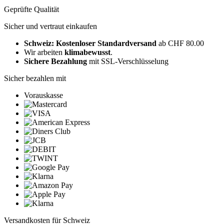
Geprüfte Qualität
Sicher und vertraut einkaufen
Schweiz: Kostenloser Standardversand
ab CHF 80.00
Wir arbeiten
klimabewusst
.
Sichere Bezahlung
mit SSL-Verschlüsselung
Sicher bezahlen mit
Vorauskasse
Versandkosten für Schweiz