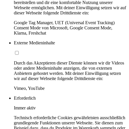
bereitstellen und dir eine komfortable Nutzung unserer
Webseite ermöglichen. Mit deiner Einwilligung setzen wir auf
dieser Webseite folgende Drittdienste ein:
Google Tag Manager, UET (Universal Event Tracking)
Consent Mode von Microsoft, Google Consent Mode,
Klarna, Freshchat
Externe Medieninhalte
Durch das Akzeptieren dieser Dienste können wir dir Videos
oder andere Medieninhalte anzeigen, die von externen
Anbietern gehostet werden. Mit deiner Einwilligung setzen
wir auf dieser Webseite folgende Drittdienste ein:
Vimeo, YouTube
Erforderlich
Immer aktiv
Technisch erforderliche Cookies gewährleisten ausschließlich
grundlegende Funktionen unserer Webseite. Sie dienen zum
Beispiel dazu, dass du Produkte im Warenkorb sammeln oder