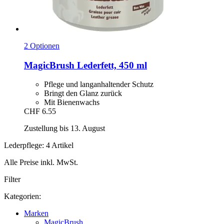
2 Optionen
MagicBrush
Lederfett, 450 ml
Pflege und langanhaltender Schutz
Bringt den Glanz zurück
Mit Bienenwachs
CHF 6.55
Zustellung bis 13. August
Lederpflege: 4 Artikel
Alle Preise inkl. MwSt.
Filter
Kategorien:
Marken
MagicBrush