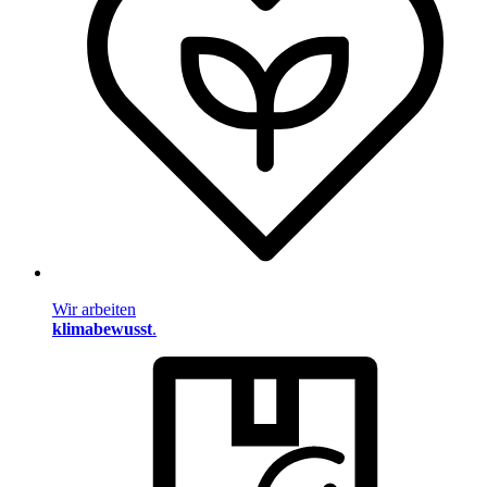
Wir arbeiten
klimabewusst
.