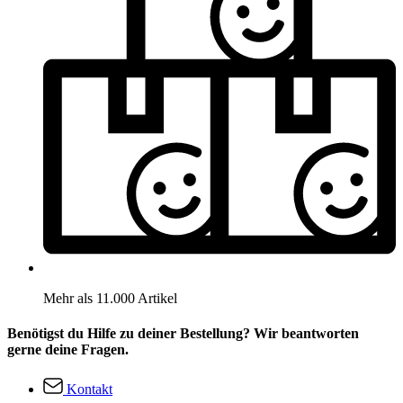
Mehr als 11.000 Artikel
Benötigst du Hilfe zu deiner Bestellung? Wir beantworten
gerne deine Fragen.
Kontakt