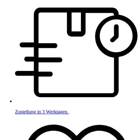
Zustellung in 3 Werktagen.