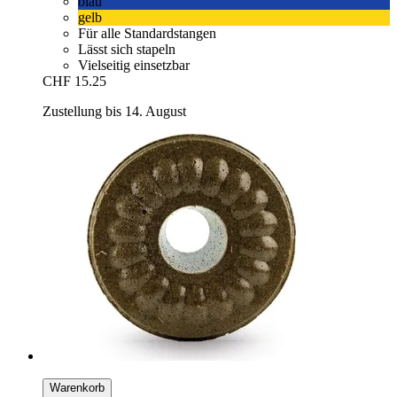
blau
gelb
Für alle Standardstangen
Lässt sich stapeln
Vielseitig einsetzbar
CHF 15.25
Zustellung bis 14. August
Warenkorb