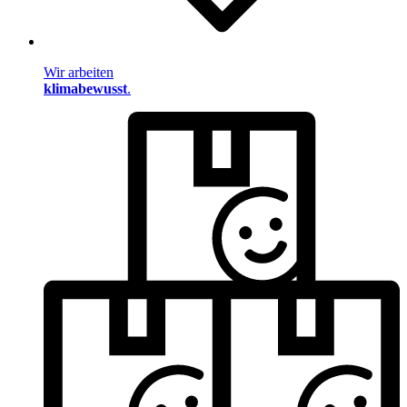
Wir arbeiten
klimabewusst
.