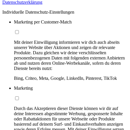
Datenschutzerklärung
Individuelle Datenschutz-Einstellungen
Marketing per Customer-Match
Mit deiner Einwilligung informieren wir dich auch abseits
unserer Website über Aktionen und zeigen dir relevante
Produkte. Dazu gleichen wir deine verschlüsselten
personenbezogenen Daten mit folgenden externen Anbietern
ab und nutzen deren Online-Werbekanäle, sofern du deren
Dienste bereits nutzt:
Bing, Criteo, Meta, Google, LinkedIn, Pinterest, TikTok
Marketing
Durch das Akzeptieren dieser Dienste können wir dir auf
deine Interessen abgestimmte Werbung, gesponserte Inhalte
oder Rabattaktionen für unsere Webseite oder Produkte
basierend auf deinem Surf- und Einkaufsverhalten anzeigen
sowie deren Erfolge messen. Mit deiner Einwilligung setzen