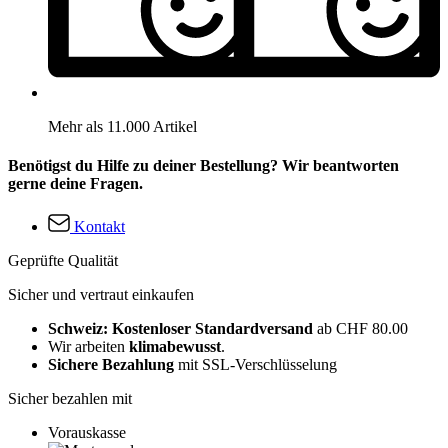
Mehr als 11.000 Artikel
Benötigst du Hilfe zu deiner Bestellung? Wir beantworten
gerne deine Fragen.
Kontakt
Geprüfte Qualität
Sicher und vertraut einkaufen
Schweiz: Kostenloser Standardversand
ab CHF 80.00
Wir arbeiten
klimabewusst
.
Sichere Bezahlung
mit SSL-Verschlüsselung
Sicher bezahlen mit
Vorauskasse