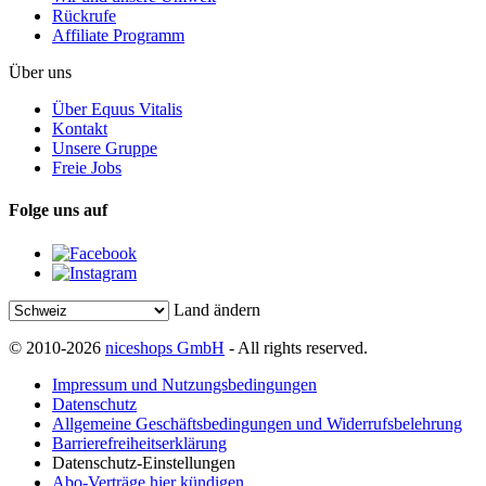
Rückrufe
Affiliate Programm
Über uns
Über Equus Vitalis
Kontakt
Unsere Gruppe
Freie Jobs
Folge uns auf
Land ändern
© 2010-2026
niceshops GmbH
- All rights reserved.
Impressum und Nutzungsbedingungen
Datenschutz
Allgemeine Geschäftsbedingungen und Widerrufsbelehrung
Barrierefreiheitserklärung
Datenschutz-Einstellungen
Abo-Verträge hier kündigen