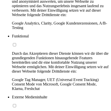
und anonymisiert auswerten, um unsere Webseite zu
optimieren und das Nutzungserlebnis insgesamt laufend zu
verbessern. Mit deiner Einwilligung setzen wir auf dieser
Webseite folgende Drittdienste ein:
Google Analytics, Clarity, Google Kundenrezensionen, A/B-
Testing
Funktional
Durch das Akzeptieren dieser Dienste können wir dir über die
grundlegenden Funktionen hinausgehende Features
bereitstellen und dir eine komfortable Nutzung unserer
Webseite ermöglichen. Mit deiner Einwilligung setzen wir auf
dieser Webseite folgende Drittdienste ein:
Google Tag Manager, UET (Universal Event Tracking)
Consent Mode von Microsoft, Google Consent Mode,
Klarna, Freshchat
Externe Medieninhalte