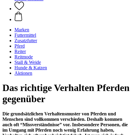
Marken
Futtermittel
Zusatzfutter
Pferd
Reiter
Reitmode
Stall & Weide
Hunde & Katzen
Aktionen
Das richtige Verhalten Pferden
gegenüber
Die grundsätzlichen Verhaltensmuster von Pferden und
Menschen sind vollkommen verschieden. Deshalb kommen
auch oft “Missverständnisse” vor. Insbesondere Personen, die
im Umgang mit Pferden noch wenig Erfahrung haben,