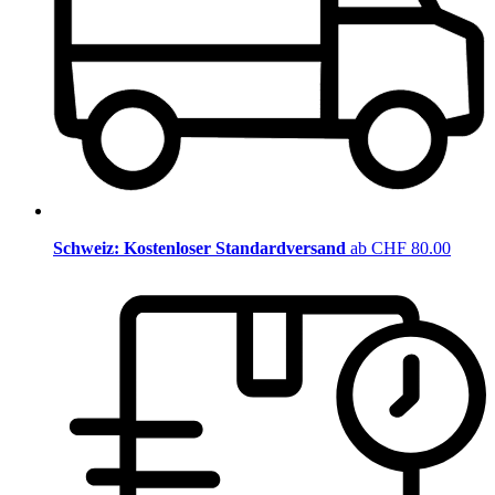
Schweiz: Kostenloser Standardversand
ab CHF 80.00