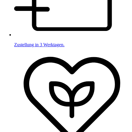
Zustellung in 3 Werktagen.