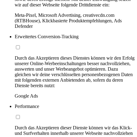
wir auf dieser Webseite folgende Drittdienste ein:
Meta-Pixel, Microsoft Advertising, creativecdn.com
(RTBHouse), Klickbasierte Produktempfehlungen, Ads
Defender
Erweitertes Conversion-Tracking
Durch das Akzeptieren dieses Dienstes können wir den Erfolg
unserer Online-Werbeeinschaltungen besser nachvollziehen,
auswerten und unser Werbeangebot optimieren. Dazu
gleichen wir deine verschlüsselten personenbezogenen Daten
mit folgenden externen Anbietenden ab, sofern du deren
Dienste bereits nutzt:
Google Ads
Performance
Durch das Akzeptieren dieser Dienste können wir das Klick-
und Surfverhalten innerhalb unserer Webseite nachvollziehen