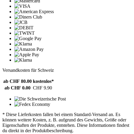
Versandkosten für Schweiz
ab CHF 80.00
kostenlos*
ab CHF 0.00
CHF 9.90
* Diese Lieferkosten fallen bei einem Standard-Versand an. Es
können weitere Kosten, z. B. aufgrund des Gewichts, Größe oder
Eigenschaften der Produkte, entstehen. Diese Informationen findest
du direkt in der Produktbeschreibung.