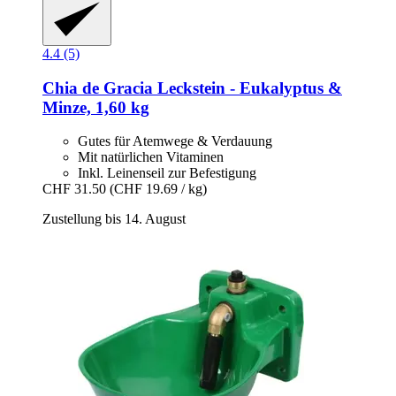
4.4 (5)
Chia de Gracia
Leckstein -​ Eukalyptus &
Minze, 1,60 kg
Gutes für Atemwege & Verdauung
Mit natürlichen Vitaminen
Inkl. Leinenseil zur Befestigung
CHF 31.50
(CHF 19.69 / kg)
Zustellung bis 14. August