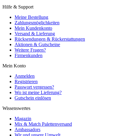
Hilfe & Support
Meine Bestellung
Zahlungsmöglichkeiten
Mein Kundenkonto
Versand & Lieferung
Rücksendungen & Rückerstattungen
Aktionen & Gutscheine
Weitere Fragen?
Firmenkunden
Mein Konto
Anmelden
Registrieren
Passwort vergessen?
Wo ist meine Lieferung?
Gutschein einlösen
Wissenswertes
Magazin
Mix & Match Palettenversand
Ambassadors
Wir und unsere Umwelt