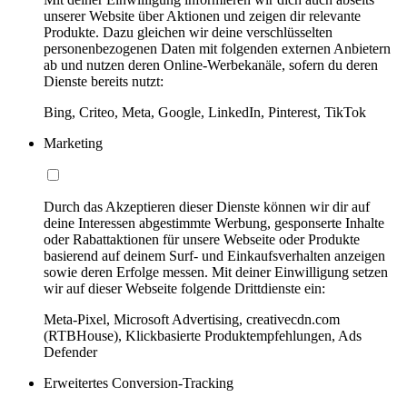
unserer Website über Aktionen und zeigen dir relevante
Produkte. Dazu gleichen wir deine verschlüsselten
personenbezogenen Daten mit folgenden externen Anbietern
ab und nutzen deren Online-Werbekanäle, sofern du deren
Dienste bereits nutzt:
Bing, Criteo, Meta, Google, LinkedIn, Pinterest, TikTok
Marketing
Durch das Akzeptieren dieser Dienste können wir dir auf
deine Interessen abgestimmte Werbung, gesponserte Inhalte
oder Rabattaktionen für unsere Webseite oder Produkte
basierend auf deinem Surf- und Einkaufsverhalten anzeigen
sowie deren Erfolge messen. Mit deiner Einwilligung setzen
wir auf dieser Webseite folgende Drittdienste ein:
Meta-Pixel, Microsoft Advertising, creativecdn.com
(RTBHouse), Klickbasierte Produktempfehlungen, Ads
Defender
Erweitertes Conversion-Tracking