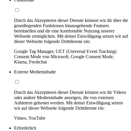
Durch das Akzeptieren dieser Dienste können wir dir über die
grundlegenden Funktionen hinausgehende Features
bereitstellen und dir eine komfortable Nutzung unserer
Webseite ermöglichen. Mit deiner Einwilligung setzen wir auf
dieser Webseite folgende Drittdienste ein:
Google Tag Manager, UET (Universal Event Tracking)
Consent Mode von Microsoft, Google Consent Mode,
Klarna, Freshchat
Externe Medieninhalte
Durch das Akzeptieren dieser Dienste können wir dir Videos
oder andere Medieninhalte anzeigen, die von externen
Anbietern gehostet werden. Mit deiner Einwilligung setzen
wir auf dieser Webseite folgende Drittdienste ein:
Vimeo, YouTube
Erforderlich