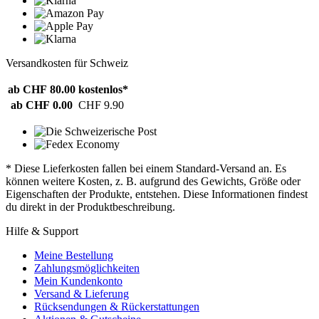
Versandkosten für Schweiz
ab CHF 80.00
kostenlos*
ab CHF 0.00
CHF 9.90
* Diese Lieferkosten fallen bei einem Standard-Versand an. Es
können weitere Kosten, z. B. aufgrund des Gewichts, Größe oder
Eigenschaften der Produkte, entstehen. Diese Informationen findest
du direkt in der Produktbeschreibung.
Hilfe & Support
Meine Bestellung
Zahlungsmöglichkeiten
Mein Kundenkonto
Versand & Lieferung
Rücksendungen & Rückerstattungen