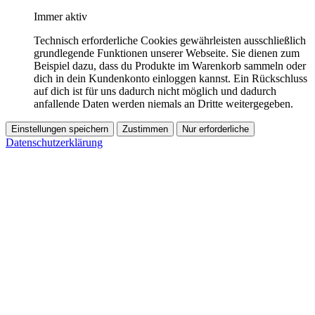
Immer aktiv
Technisch erforderliche Cookies gewährleisten ausschließlich
grundlegende Funktionen unserer Webseite. Sie dienen zum
Beispiel dazu, dass du Produkte im Warenkorb sammeln oder
dich in dein Kundenkonto einloggen kannst. Ein Rückschluss
auf dich ist für uns dadurch nicht möglich und dadurch
anfallende Daten werden niemals an Dritte weitergegeben.
Einstellungen speichern
Zustimmen
Nur erforderliche
Datenschutzerklärung