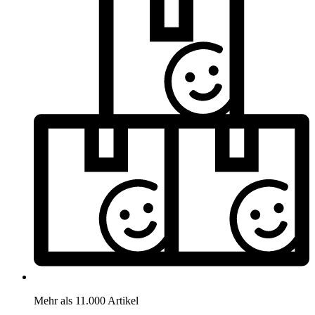
Mehr als 11.000 Artikel