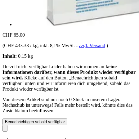
CHF 65.00
(
CHF 433.33 / kg
, inkl. 8,1% MwSt.
-
zzgl. Versand
)
Inhalt:
0,15 kg
Derzeit nicht verfügbar
Leider haben wir momentan
keine
Informationen darüber, wann dieses Produkt wieder verfügbar
sein wird.
Klicke auf den Button „Benachrichtigen sobald
verfügbar“ unten und wir informieren dich umgehend, sobald das
Produkt wieder verfügbar ist.
Von diesem Artikel sind nur noch 0 Stück in unserem Lager.
Nachschub ist unterwegs! Falls mehr bestellt wird, könnte dies das
Zustelldatum beeinflussen.
Benachrichtigen sobald verfügbar