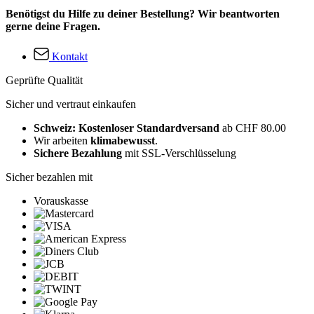
Benötigst du Hilfe zu deiner Bestellung? Wir beantworten
gerne deine Fragen.
Kontakt
Geprüfte Qualität
Sicher und vertraut einkaufen
Schweiz: Kostenloser Standardversand
ab CHF 80.00
Wir arbeiten
klimabewusst
.
Sichere Bezahlung
mit SSL-Verschlüsselung
Sicher bezahlen mit
Vorauskasse