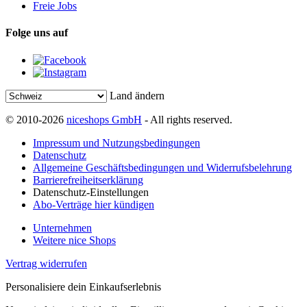
Freie Jobs
Folge uns auf
Land ändern
© 2010-2026
niceshops GmbH
- All rights reserved.
Impressum und Nutzungsbedingungen
Datenschutz
Allgemeine Geschäftsbedingungen und Widerrufsbelehrung
Barrierefreiheitserklärung
Datenschutz-Einstellungen
Abo-Verträge hier kündigen
Unternehmen
Weitere nice Shops
Vertrag widerrufen
Personalisiere dein Einkaufserlebnis