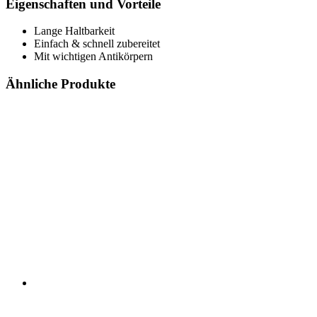
Eigenschaften und Vorteile
Lange Haltbarkeit
Einfach & schnell zubereitet
Mit wichtigen Antikörpern
Ähnliche Produkte