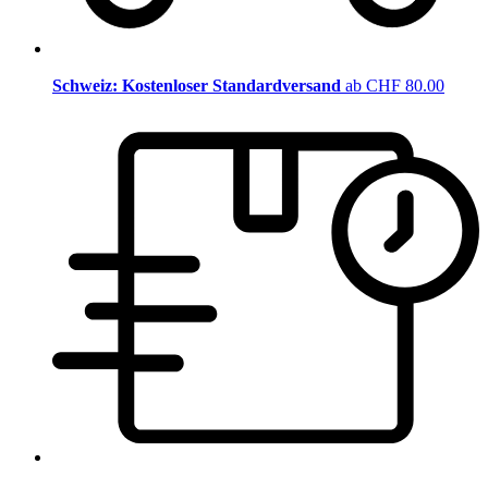
Schweiz: Kostenloser Standardversand
ab CHF 80.00