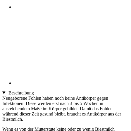
Beschreibung
Neugeborene Fohlen haben noch keine Antikörper gegen
Infektionen. Diese werden erst nach 3 bis 5 Wochen in
ausreichendem Maße im Körper gebildet. Damit das Fohlen
während dieser Zeit gesund bleibt, braucht es Antikörper aus der
Biestmilch.
Wenn es von der Mutterstute keine oder zu wenig Biestmilch