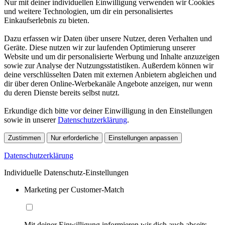
Nur mit deiner individuellen Einwilligung verwenden wir Cookies
und weitere Technologien, um dir ein personalisiertes
Einkaufserlebnis zu bieten.
Dazu erfassen wir Daten über unsere Nutzer, deren Verhalten und
Geräte. Diese nutzen wir zur laufenden Optimierung unserer
Website und um dir personalisierte Werbung und Inhalte anzuzeigen
sowie zur Analyse der Nutzungsstatistiken. Außerdem können wir
deine verschlüsselten Daten mit externen Anbietern abgleichen und
dir über deren Online-Werbekanäle Angebote anzeigen, nur wenn
du deren Dienste bereits selbst nutzt.
Erkundige dich bitte vor deiner Einwilligung in den Einstellungen
sowie in unserer
Datenschutzerklärung
.
Zustimmen
Nur erforderliche
Einstellungen anpassen
Datenschutzerklärung
Individuelle Datenschutz-Einstellungen
Marketing per Customer-Match
Mit deiner Einwilligung informieren wir dich auch abseits