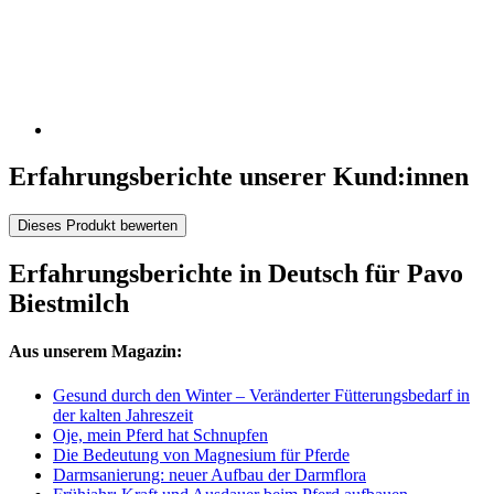
Erfahrungsberichte unserer Kund:innen
Dieses Produkt bewerten
Erfahrungsberichte in Deutsch für Pavo
Biestmilch
Aus unserem Magazin:
Gesund durch den Winter – Veränderter Fütterungsbedarf in
der kalten Jahreszeit
Oje, mein Pferd hat Schnupfen
Die Bedeutung von Magnesium für Pferde
Darmsanierung: neuer Aufbau der Darmflora