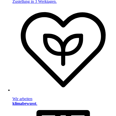
Zustellung in 3 Werktagen.
Wir arbeiten
klimabewusst
.