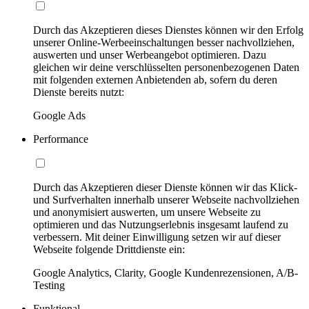
Durch das Akzeptieren dieses Dienstes können wir den Erfolg
unserer Online-Werbeeinschaltungen besser nachvollziehen,
auswerten und unser Werbeangebot optimieren. Dazu
gleichen wir deine verschlüsselten personenbezogenen Daten
mit folgenden externen Anbietenden ab, sofern du deren
Dienste bereits nutzt:
Google Ads
Performance
Durch das Akzeptieren dieser Dienste können wir das Klick-
und Surfverhalten innerhalb unserer Webseite nachvollziehen
und anonymisiert auswerten, um unsere Webseite zu
optimieren und das Nutzungserlebnis insgesamt laufend zu
verbessern. Mit deiner Einwilligung setzen wir auf dieser
Webseite folgende Drittdienste ein:
Google Analytics, Clarity, Google Kundenrezensionen, A/B-
Testing
Funktional