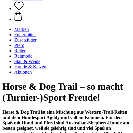
Marken
Futtermittel
Zusatzfutter
Pferd
Reiter
Reitmode
Stall & Weide
Hunde & Katzen
Aktionen
Horse & Dog Trail – so macht
(Turnier-)Sport Freude!
Horse & Dog Trail ist eine Mischung aus Western-Trail-Reiten
und dem Hundesport Agility und voll im Kommen. Für den
Spaß mit Hund und Pferd sind Australian-Shephert-Hunde am
besten geeignet, weil sie gelehrig sind und viel Spaß an