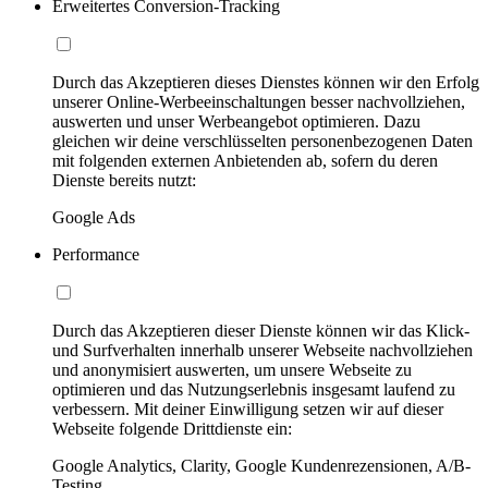
Erweitertes Conversion-Tracking
Durch das Akzeptieren dieses Dienstes können wir den Erfolg
unserer Online-Werbeeinschaltungen besser nachvollziehen,
auswerten und unser Werbeangebot optimieren. Dazu
gleichen wir deine verschlüsselten personenbezogenen Daten
mit folgenden externen Anbietenden ab, sofern du deren
Dienste bereits nutzt:
Google Ads
Performance
Durch das Akzeptieren dieser Dienste können wir das Klick-
und Surfverhalten innerhalb unserer Webseite nachvollziehen
und anonymisiert auswerten, um unsere Webseite zu
optimieren und das Nutzungserlebnis insgesamt laufend zu
verbessern. Mit deiner Einwilligung setzen wir auf dieser
Webseite folgende Drittdienste ein:
Google Analytics, Clarity, Google Kundenrezensionen, A/B-
Testing