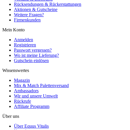
Rücksendungen & Rückerstattungen
Aktionen & Gutscheine
Weitere Fragen?
Firmenkunden
Mein Konto
Anmelden
Registrieren
Passwort vergessen?
Wo ist meine Lieferung?
Gutschein einlösen
Wissenswertes
Magazin
Mix & Match Palettenversand
Ambassadors
Wir und unsere Umwelt
Rückrufe
Affiliate Programm
Über uns
Über Equus Vitalis