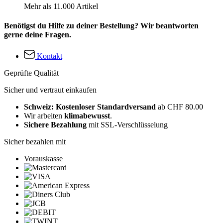
Mehr als 11.000 Artikel
Benötigst du Hilfe zu deiner Bestellung? Wir beantworten
gerne deine Fragen.
Kontakt
Geprüfte Qualität
Sicher und vertraut einkaufen
Schweiz: Kostenloser Standardversand
ab CHF 80.00
Wir arbeiten
klimabewusst
.
Sichere Bezahlung
mit SSL-Verschlüsselung
Sicher bezahlen mit
Vorauskasse