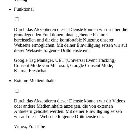
Funktional
Durch das Akzeptieren dieser Dienste können wir dir über die
grundlegenden Funktionen hinausgehende Features
bereitstellen und dir eine komfortable Nutzung unserer
Webseite ermöglichen. Mit deiner Einwilligung setzen wir auf
dieser Webseite folgende Drittdienste ein:
Google Tag Manager, UET (Universal Event Tracking)
Consent Mode von Microsoft, Google Consent Mode,
Klarna, Freshchat
Externe Medieninhalte
Durch das Akzeptieren dieser Dienste können wir dir Videos
oder andere Medieninhalte anzeigen, die von externen
Anbietern gehostet werden. Mit deiner Einwilligung setzen
wir auf dieser Webseite folgende Drittdienste ein:
Vimeo, YouTube