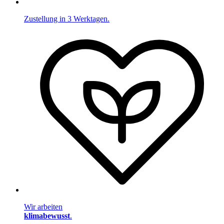
Zustellung in 3 Werktagen.
Wir arbeiten
klimabewusst
.