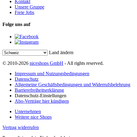
Kontakt
Unsere Gruppe
Freie Jobs
Folge uns auf
Land ändern
© 2010-2026
niceshops GmbH
- All rights reserved.
Impressum und Nutzungsbedingungen
Datenschutz
Allgemeine Geschäftsbedingungen und Widerrufsbelehrung
Barrierefreiheitserklärung
Datenschutz-Einstellungen
Abo-Verträge hier kündigen
Unternehmen
Weitere nice Shops
Vertrag widerrufen