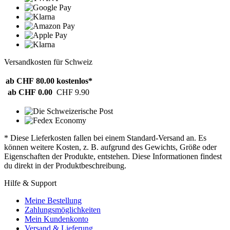
Versandkosten für Schweiz
ab CHF 80.00
kostenlos*
ab CHF 0.00
CHF 9.90
* Diese Lieferkosten fallen bei einem Standard-Versand an. Es
können weitere Kosten, z. B. aufgrund des Gewichts, Größe oder
Eigenschaften der Produkte, entstehen. Diese Informationen findest
du direkt in der Produktbeschreibung.
Hilfe & Support
Meine Bestellung
Zahlungsmöglichkeiten
Mein Kundenkonto
Versand & Lieferung