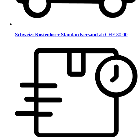
Schweiz: Kostenloser Standardversand
ab CHF 80.00