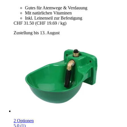
Gutes für Atemwege & Verdauung
Mit natürlichen Vitaminen
Inkl. Leinenseil zur Befestigung
CHF 31.50
(CHF 19.69 / kg)
Zustellung bis 13. August
2 Optionen
5.0 (1)