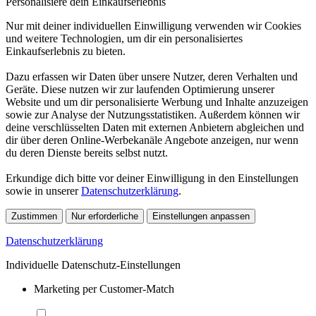
Personalisiere dein Einkaufserlebnis
Nur mit deiner individuellen Einwilligung verwenden wir Cookies
und weitere Technologien, um dir ein personalisiertes
Einkaufserlebnis zu bieten.
Dazu erfassen wir Daten über unsere Nutzer, deren Verhalten und
Geräte. Diese nutzen wir zur laufenden Optimierung unserer
Website und um dir personalisierte Werbung und Inhalte anzuzeigen
sowie zur Analyse der Nutzungsstatistiken. Außerdem können wir
deine verschlüsselten Daten mit externen Anbietern abgleichen und
dir über deren Online-Werbekanäle Angebote anzeigen, nur wenn
du deren Dienste bereits selbst nutzt.
Erkundige dich bitte vor deiner Einwilligung in den Einstellungen
sowie in unserer
Datenschutzerklärung
.
Zustimmen
Nur erforderliche
Einstellungen anpassen
Datenschutzerklärung
Individuelle Datenschutz-Einstellungen
Marketing per Customer-Match