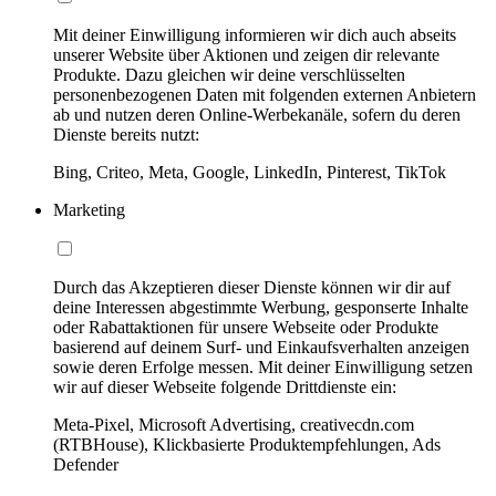
Mit deiner Einwilligung informieren wir dich auch abseits
unserer Website über Aktionen und zeigen dir relevante
Produkte. Dazu gleichen wir deine verschlüsselten
personenbezogenen Daten mit folgenden externen Anbietern
ab und nutzen deren Online-Werbekanäle, sofern du deren
Dienste bereits nutzt:
Bing, Criteo, Meta, Google, LinkedIn, Pinterest, TikTok
Marketing
Durch das Akzeptieren dieser Dienste können wir dir auf
deine Interessen abgestimmte Werbung, gesponserte Inhalte
oder Rabattaktionen für unsere Webseite oder Produkte
basierend auf deinem Surf- und Einkaufsverhalten anzeigen
sowie deren Erfolge messen. Mit deiner Einwilligung setzen
wir auf dieser Webseite folgende Drittdienste ein:
Meta-Pixel, Microsoft Advertising, creativecdn.com
(RTBHouse), Klickbasierte Produktempfehlungen, Ads
Defender