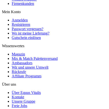
Firmenkunden
Mein Konto
Anmelden
Registrieren
Passwort vergessen?
Wo ist meine Lieferung?
Gutschein einlösen
Wissenswertes
Magazin
Mix & Match Palettenversand
Ambassadors
Wir und unsere Umwelt
Rückrufe
Affiliate Programm
Über uns
Über Equus Vitalis
Kontakt
Unsere Gruppe
Freie Jobs