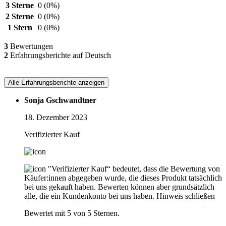
3 Sterne
0
(0%)
2 Sterne
0
(0%)
1 Stern
0
(0%)
3
Bewertungen
2
Erfahrungsberichte auf Deutsch
Alle Erfahrungsberichte anzeigen
Sonja Gschwandtner
18. Dezember 2023
Verifizierter Kauf
"Verifizierter Kauf“ bedeutet, dass die Bewertung von
Käufer:innen abgegeben wurde, die dieses Produkt tatsächlich
bei uns gekauft haben. Bewerten können aber grundsätzlich
alle, die ein Kundenkonto bei uns haben.
Hinweis schließen
Bewertet mit 5 von 5 Sternen.