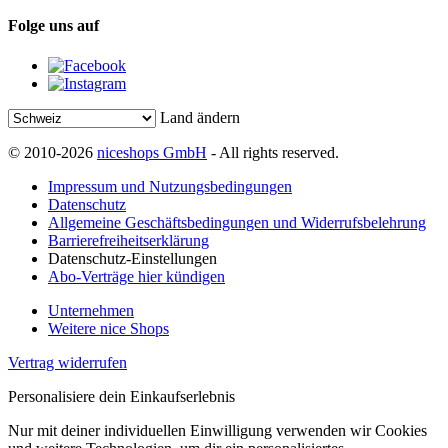
Folge uns auf
Land ändern
© 2010-2026
niceshops GmbH
- All rights reserved.
Impressum und Nutzungsbedingungen
Datenschutz
Allgemeine Geschäftsbedingungen und Widerrufsbelehrung
Barrierefreiheitserklärung
Datenschutz-Einstellungen
Abo-Verträge hier kündigen
Unternehmen
Weitere nice Shops
Vertrag widerrufen
Personalisiere dein Einkaufserlebnis
Nur mit deiner individuellen Einwilligung verwenden wir Cookies