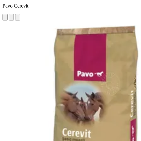
Pavo Cerevit