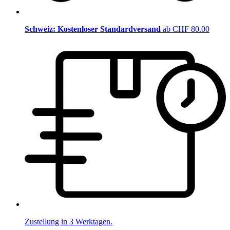
Schweiz: Kostenloser Standardversand
ab CHF 80.00
Zustellung in 3 Werktagen.