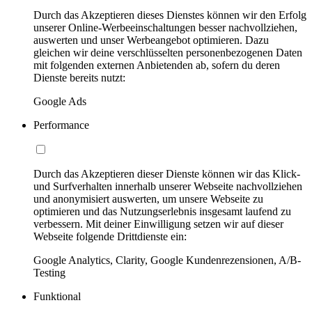
Durch das Akzeptieren dieses Dienstes können wir den Erfolg
unserer Online-Werbeeinschaltungen besser nachvollziehen,
auswerten und unser Werbeangebot optimieren. Dazu
gleichen wir deine verschlüsselten personenbezogenen Daten
mit folgenden externen Anbietenden ab, sofern du deren
Dienste bereits nutzt:
Google Ads
Performance
Durch das Akzeptieren dieser Dienste können wir das Klick-
und Surfverhalten innerhalb unserer Webseite nachvollziehen
und anonymisiert auswerten, um unsere Webseite zu
optimieren und das Nutzungserlebnis insgesamt laufend zu
verbessern. Mit deiner Einwilligung setzen wir auf dieser
Webseite folgende Drittdienste ein:
Google Analytics, Clarity, Google Kundenrezensionen, A/B-
Testing
Funktional