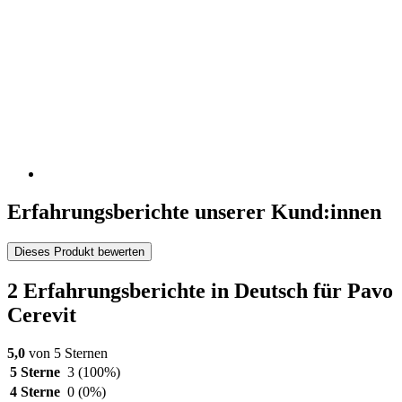
Erfahrungsberichte unserer Kund:innen
Dieses Produkt bewerten
2 Erfahrungsberichte in Deutsch für Pavo
Cerevit
5,0
von 5 Sternen
5 Sterne
3
(100%)
4 Sterne
0
(0%)