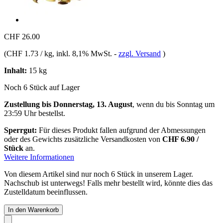
CHF 26.00
(
CHF 1.73 / kg
, inkl. 8,1% MwSt.
-
zzgl. Versand
)
Inhalt:
15 kg
Noch 6 Stück auf Lager
Zustellung bis Donnerstag, 13. August
, wenn du bis
Sonntag um
23:59 Uhr
bestellst.
Sperrgut:
Für dieses Produkt fallen aufgrund der Abmessungen
oder des Gewichts zusätzliche Versandkosten von
CHF 6.90 /
Stück
an.
Weitere Informationen
Von diesem Artikel sind nur noch 6 Stück in unserem Lager.
Nachschub ist unterwegs! Falls mehr bestellt wird, könnte dies das
Zustelldatum beeinflussen.
In den Warenkorb