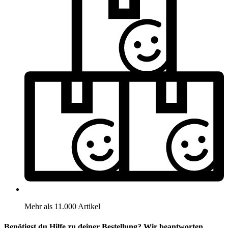
Mehr als 11.000 Artikel
Benötigst du Hilfe zu deiner Bestellung? Wir beantworten