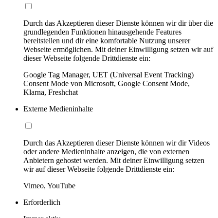
Durch das Akzeptieren dieser Dienste können wir dir über die
grundlegenden Funktionen hinausgehende Features
bereitstellen und dir eine komfortable Nutzung unserer
Webseite ermöglichen. Mit deiner Einwilligung setzen wir auf
dieser Webseite folgende Drittdienste ein:
Google Tag Manager, UET (Universal Event Tracking)
Consent Mode von Microsoft, Google Consent Mode,
Klarna, Freshchat
Externe Medieninhalte
Durch das Akzeptieren dieser Dienste können wir dir Videos
oder andere Medieninhalte anzeigen, die von externen
Anbietern gehostet werden. Mit deiner Einwilligung setzen
wir auf dieser Webseite folgende Drittdienste ein:
Vimeo, YouTube
Erforderlich