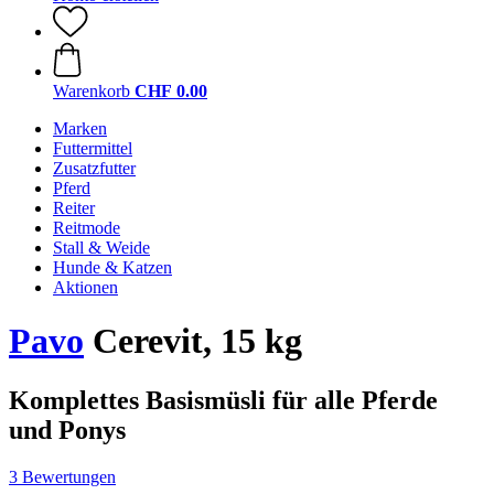
Warenkorb
CHF 0.00
Marken
Futtermittel
Zusatzfutter
Pferd
Reiter
Reitmode
Stall & Weide
Hunde & Katzen
Aktionen
Pavo
Cerevit, 15 kg
Komplettes Basismüsli für alle Pferde
und Ponys
3 Bewertungen