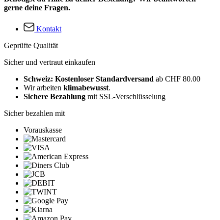
gerne deine Fragen.
Kontakt
Geprüfte Qualität
Sicher und vertraut einkaufen
Schweiz: Kostenloser Standardversand
ab CHF 80.00
Wir arbeiten
klimabewusst
.
Sichere Bezahlung
mit SSL-Verschlüsselung
Sicher bezahlen mit
Vorauskasse