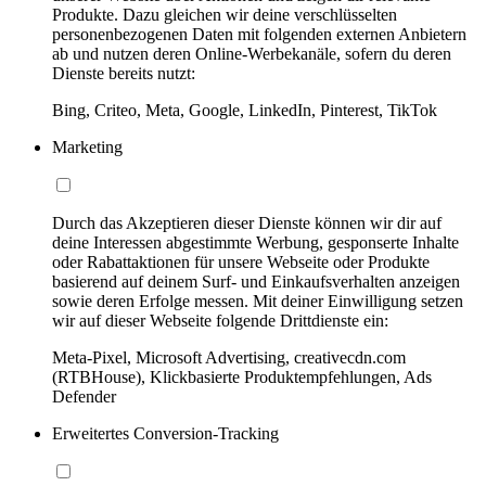
Produkte. Dazu gleichen wir deine verschlüsselten
personenbezogenen Daten mit folgenden externen Anbietern
ab und nutzen deren Online-Werbekanäle, sofern du deren
Dienste bereits nutzt:
Bing, Criteo, Meta, Google, LinkedIn, Pinterest, TikTok
Marketing
Durch das Akzeptieren dieser Dienste können wir dir auf
deine Interessen abgestimmte Werbung, gesponserte Inhalte
oder Rabattaktionen für unsere Webseite oder Produkte
basierend auf deinem Surf- und Einkaufsverhalten anzeigen
sowie deren Erfolge messen. Mit deiner Einwilligung setzen
wir auf dieser Webseite folgende Drittdienste ein:
Meta-Pixel, Microsoft Advertising, creativecdn.com
(RTBHouse), Klickbasierte Produktempfehlungen, Ads
Defender
Erweitertes Conversion-Tracking