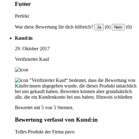
Futter
Perfekt
War diese Bewertung für dich hilfreich?
(0)
(0)
Ja
Nein
Kund:in
29. Oktober 2017
Verifizierter Kauf
"Verifizierter Kauf“ bedeutet, dass die Bewertung von
Käufer:innen abgegeben wurde, die dieses Produkt tatsächlich
bei uns gekauft haben. Bewerten können aber grundsätzlich
alle, die ein Kundenkonto bei uns haben.
Hinweis schließen
Bewertet mit 5 von 5 Sternen.
Bewertung verfasst von Kund:in
Tolles Produkt der Firma pavo