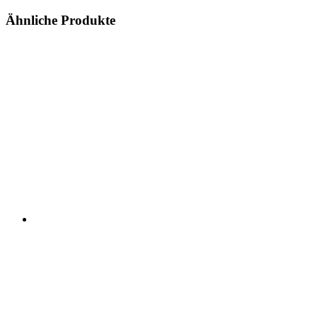
Ähnliche Produkte