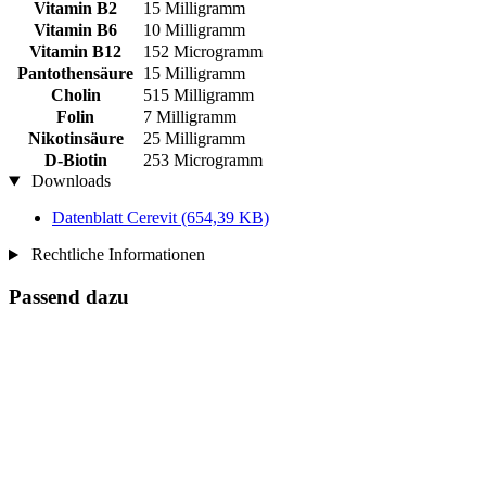
Vitamin B2
15 Milligramm
Vitamin B6
10 Milligramm
Vitamin B12
152 Microgramm
Pantothensäure
15 Milligramm
Cholin
515 Milligramm
Folin
7 Milligramm
Nikotinsäure
25 Milligramm
D-Biotin
253 Microgramm
Downloads
Datenblatt Cerevit
(654,39 KB)
Rechtliche Informationen
Passend dazu