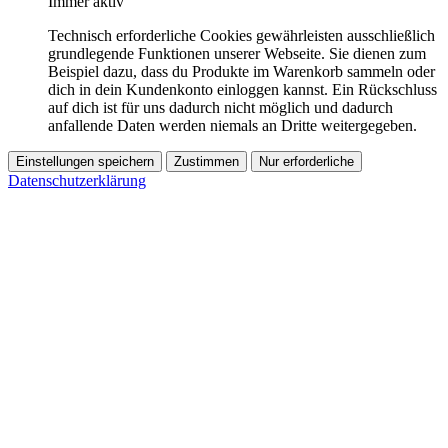
Immer aktiv
Technisch erforderliche Cookies gewährleisten ausschließlich
grundlegende Funktionen unserer Webseite. Sie dienen zum
Beispiel dazu, dass du Produkte im Warenkorb sammeln oder
dich in dein Kundenkonto einloggen kannst. Ein Rückschluss
auf dich ist für uns dadurch nicht möglich und dadurch
anfallende Daten werden niemals an Dritte weitergegeben.
Einstellungen speichern
Zustimmen
Nur erforderliche
Datenschutzerklärung