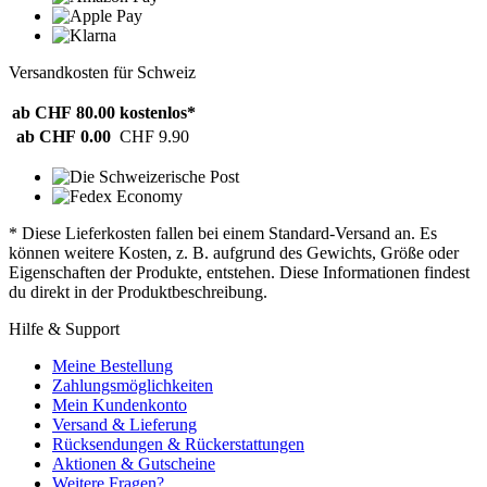
Versandkosten für Schweiz
ab CHF 80.00
kostenlos*
ab CHF 0.00
CHF 9.90
* Diese Lieferkosten fallen bei einem Standard-Versand an. Es
können weitere Kosten, z. B. aufgrund des Gewichts, Größe oder
Eigenschaften der Produkte, entstehen. Diese Informationen findest
du direkt in der Produktbeschreibung.
Hilfe & Support
Meine Bestellung
Zahlungsmöglichkeiten
Mein Kundenkonto
Versand & Lieferung
Rücksendungen & Rückerstattungen
Aktionen & Gutscheine
Weitere Fragen?