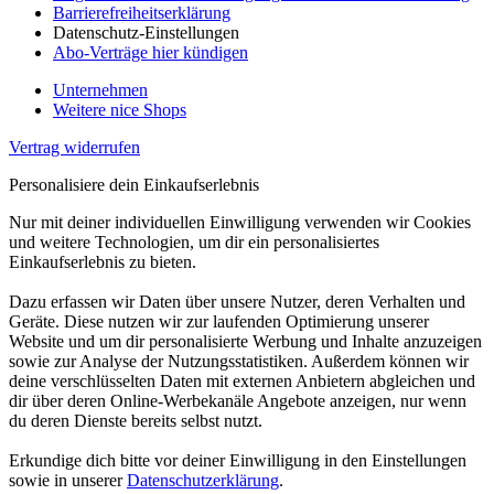
Barrierefreiheitserklärung
Datenschutz-Einstellungen
Abo-Verträge hier kündigen
Unternehmen
Weitere nice Shops
Vertrag widerrufen
Personalisiere dein Einkaufserlebnis
Nur mit deiner individuellen Einwilligung verwenden wir Cookies
und weitere Technologien, um dir ein personalisiertes
Einkaufserlebnis zu bieten.
Dazu erfassen wir Daten über unsere Nutzer, deren Verhalten und
Geräte. Diese nutzen wir zur laufenden Optimierung unserer
Website und um dir personalisierte Werbung und Inhalte anzuzeigen
sowie zur Analyse der Nutzungsstatistiken. Außerdem können wir
deine verschlüsselten Daten mit externen Anbietern abgleichen und
dir über deren Online-Werbekanäle Angebote anzeigen, nur wenn
du deren Dienste bereits selbst nutzt.
Erkundige dich bitte vor deiner Einwilligung in den Einstellungen
sowie in unserer
Datenschutzerklärung
.