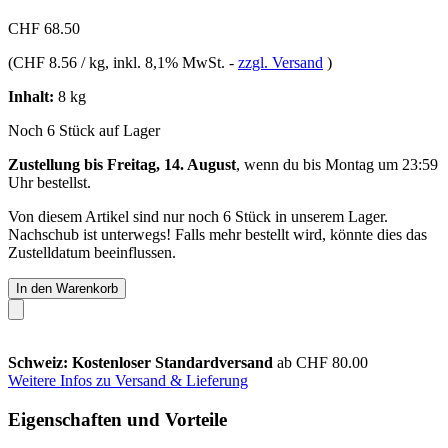
CHF 68.50
(
CHF 8.56 / kg
, inkl. 8,1% MwSt.
-
zzgl. Versand
)
Inhalt:
8 kg
Noch 6 Stück auf Lager
Zustellung bis Freitag, 14. August
, wenn du bis
Montag um 23:59
Uhr
bestellst.
Von diesem Artikel sind nur noch 6 Stück in unserem Lager.
Nachschub ist unterwegs! Falls mehr bestellt wird, könnte dies das
Zustelldatum beeinflussen.
In den Warenkorb
Schweiz: Kostenloser Standardversand
ab CHF 80.00
Weitere Infos zu Versand & Lieferung
Eigenschaften und Vorteile