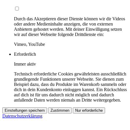
Durch das Akzeptieren dieser Dienste können wir dir Videos
oder andere Medieninhalte anzeigen, die von externen
Anbietern gehostet werden. Mit deiner Einwilligung setzen
wir auf dieser Webseite folgende Drittdienste ein:
Vimeo, YouTube
Erforderlich
Immer aktiv
Technisch erforderliche Cookies gewährleisten ausschließlich
grundlegende Funktionen unserer Webseite. Sie dienen zum
Beispiel dazu, dass du Produkte im Warenkorb sammeln oder
dich in dein Kundenkonto einloggen kannst. Ein Rückschluss
auf dich ist für uns dadurch nicht möglich und dadurch
anfallende Daten werden niemals an Dritte weitergegeben.
Einstellungen speichern
Zustimmen
Nur erforderliche
Datenschutzerklärung