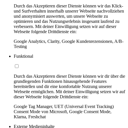
Durch das Akzeptieren dieser Dienste können wir das Klick-
und Surfverhalten innerhalb unserer Webseite nachvollziehen
und anonymisiert auswerten, um unsere Webseite zu
optimieren und das Nutzungserlebnis insgesamt laufend zu
verbessern. Mit deiner Einwilligung setzen wir auf dieser
Webseite folgende Drittdienste ein:
Google Analytics, Clarity, Google Kundenrezensionen, A/B-
Testing
Funktional
Durch das Akzeptieren dieser Dienste können wir dir über die
grundlegenden Funktionen hinausgehende Features
bereitstellen und dir eine komfortable Nutzung unserer
Webseite ermöglichen. Mit deiner Einwilligung setzen wir auf
dieser Webseite folgende Drittdienste ein:
Google Tag Manager, UET (Universal Event Tracking)
Consent Mode von Microsoft, Google Consent Mode,
Klarna, Freshchat
Externe Medieninhalte