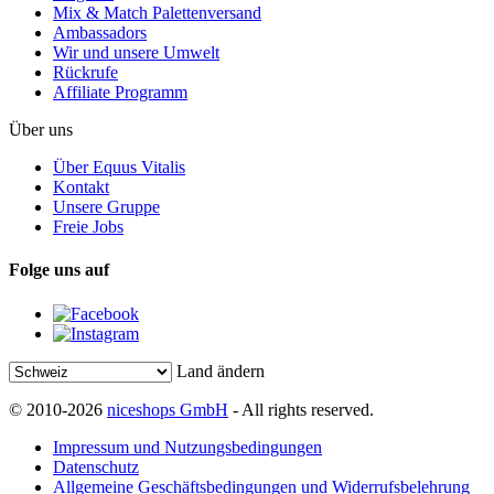
Mix & Match Palettenversand
Ambassadors
Wir und unsere Umwelt
Rückrufe
Affiliate Programm
Über uns
Über Equus Vitalis
Kontakt
Unsere Gruppe
Freie Jobs
Folge uns auf
Land ändern
© 2010-2026
niceshops GmbH
- All rights reserved.
Impressum und Nutzungsbedingungen
Datenschutz
Allgemeine Geschäftsbedingungen und Widerrufsbelehrung