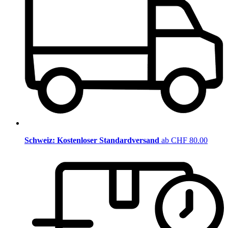
Schweiz: Kostenloser Standardversand
ab CHF 80.00