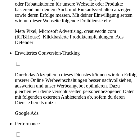
oder Rabattaktionen für unsere Webseite oder Produkte
basierend auf deinem Surf- und Einkaufsverhalten anzeigen
sowie deren Erfolge messen. Mit deiner Einwilligung setzen
wir auf dieser Webseite folgende Drittdienste ein:
Meta-Pixel, Microsoft Advertising, creativecdn.com
(RTBHouse), Klickbasierte Produktempfehlungen, Ads
Defender
Erweitertes Conversion-Tracking
Durch das Akzeptieren dieses Dienstes können wir den Erfolg
unserer Online-Werbeeinschaltungen besser nachvollziehen,
auswerten und unser Werbeangebot optimieren. Dazu
gleichen wir deine verschlüsselten personenbezogenen Daten
mit folgenden externen Anbietenden ab, sofern du deren
Dienste bereits nutzt:
Google Ads
Performance