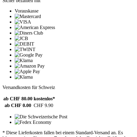
Sicher bezahlen mit
Vorauskasse
Versandkosten für Schweiz
ab CHF 80.00
kostenlos*
ab CHF 0.00
CHF 9.90
* Diese Lieferkosten fallen bei einem Standard-Versand an. Es