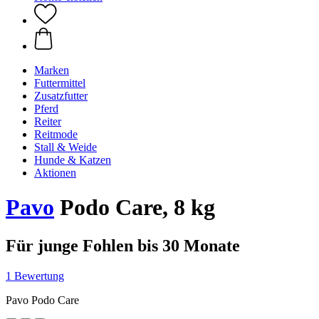
Marken
Futtermittel
Zusatzfutter
Pferd
Reiter
Reitmode
Stall & Weide
Hunde & Katzen
Aktionen
Pavo
Podo Care, 8 kg
Für junge Fohlen bis 30 Monate
1 Bewertung
Pavo Podo Care