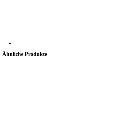
Ähnliche Produkte