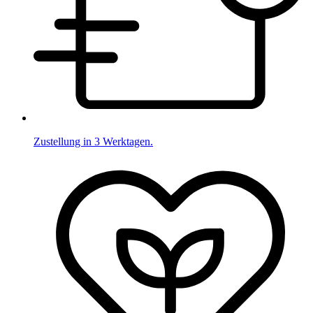
Zustellung in 3 Werktagen.