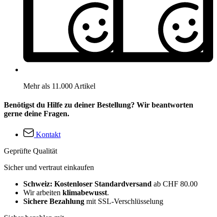
Mehr als 11.000 Artikel
Benötigst du Hilfe zu deiner Bestellung? Wir beantworten
gerne deine Fragen.
Kontakt
Geprüfte Qualität
Sicher und vertraut einkaufen
Schweiz: Kostenloser Standardversand
ab CHF 80.00
Wir arbeiten
klimabewusst
.
Sichere Bezahlung
mit SSL-Verschlüsselung