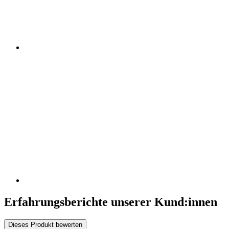
Erfahrungsberichte unserer Kund:innen
Dieses Produkt bewerten