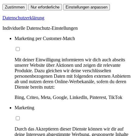
Zustimmen
Nur erforderliche
Einstellungen anpassen
Datenschutzerklärung
Individuelle Datenschutz-Einstellungen
Marketing per Customer-Match
Mit deiner Einwilligung informieren wir dich auch abseits
unserer Website über Aktionen und zeigen dir relevante
Produkte. Dazu gleichen wir deine verschlüsselten
personenbezogenen Daten mit folgenden externen Anbietern
ab und nutzen deren Online-Werbekanäle, sofern du deren
Dienste bereits nutzt:
Bing, Criteo, Meta, Google, LinkedIn, Pinterest, TikTok
Marketing
Durch das Akzeptieren dieser Dienste können wir dir auf
deine Interessen abgestimmte Werbung, gesponserte Inhalte