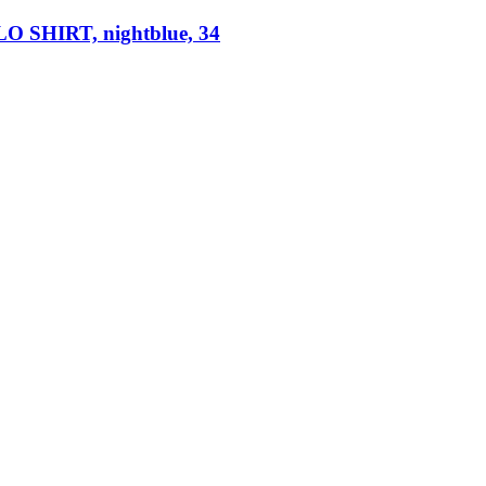
LO SHIRT, nightblue, 34