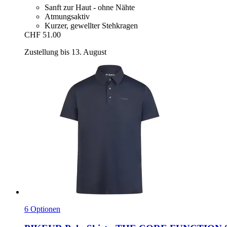
Sanft zur Haut - ohne Nähte
Atmungsaktiv
Kurzer, gewellter Stehkragen
CHF 51.00
Zustellung bis 13. August
6 Optionen