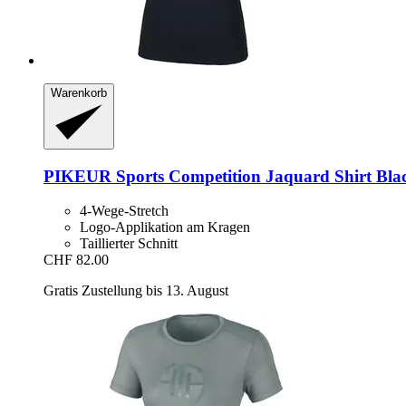
Warenkorb
PIKEUR
Sports Competition Jaquard Shirt Blac
4-Wege-Stretch
Logo-Applikation am Kragen
Taillierter Schnitt
CHF 82.00
Gratis Zustellung bis 13. August