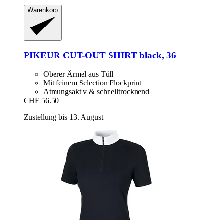
Warenkorb
PIKEUR
CUT-​OUT SHIRT black, 36
Oberer Ärmel aus Tüll
Mit feinem Selection Flockprint
Atmungsaktiv & schnelltrocknend
CHF 56.50
Zustellung bis 13. August