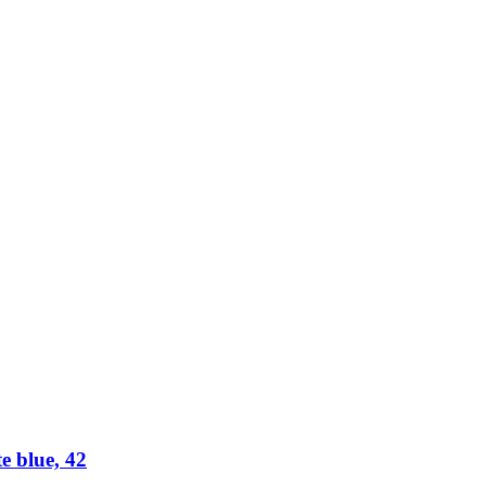
 blue, 42