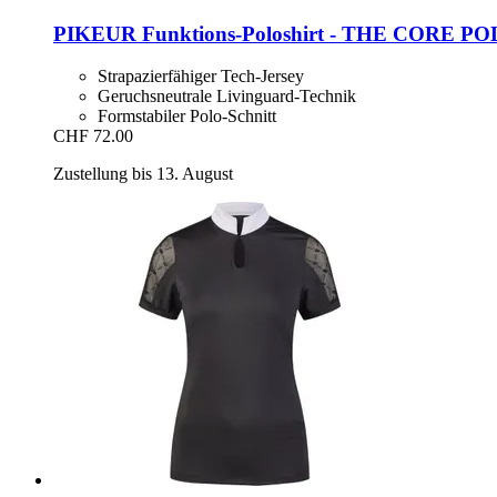
PIKEUR
Funktions-​Poloshirt -​ THE CORE PO
Strapazierfähiger Tech-Jersey
Geruchsneutrale Livinguard-Technik
Formstabiler Polo-Schnitt
CHF 72.00
Zustellung bis 13. August