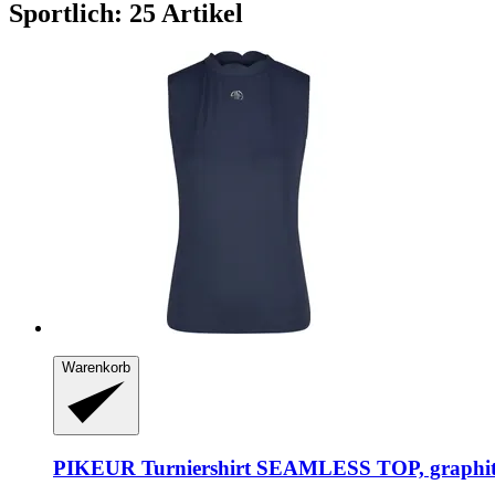
Sportlich: 25 Artikel
Warenkorb
PIKEUR
Turniershirt SEAMLESS TOP, graphite