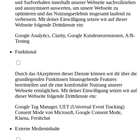
und Surfverhalten innerhalb unserer Webseite nachvollziehen
und anonymisiert auswerten, um unsere Webseite zu
optimieren und das Nutzungserlebnis insgesamt laufend zu
verbessern. Mit deiner Einwilligung setzen wir auf dieser
Webseite folgende Drittdienste ein:
Google Analytics, Clarity, Google Kundenrezensionen, A/B-
Testing
Funktional
Durch das Akzeptieren dieser Dienste können wir dir über die
grundlegenden Funktionen hinausgehende Features
bereitstellen und dir eine komfortable Nutzung unserer
Webseite ermöglichen. Mit deiner Einwilligung setzen wir auf
dieser Webseite folgende Drittdienste ein:
Google Tag Manager, UET (Universal Event Tracking)
Consent Mode von Microsoft, Google Consent Mode,
Klarna, Freshchat
Externe Medieninhalte