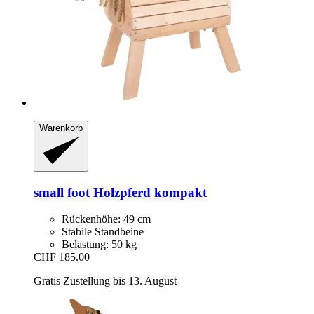
Warenkorb
small foot
Holzpferd kompakt
Rückenhöhe: 49 cm
Stabile Standbeine
Belastung: 50 kg
CHF 185.00
Gratis Zustellung bis 13. August