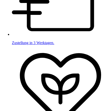
Zustellung in 3 Werktagen.