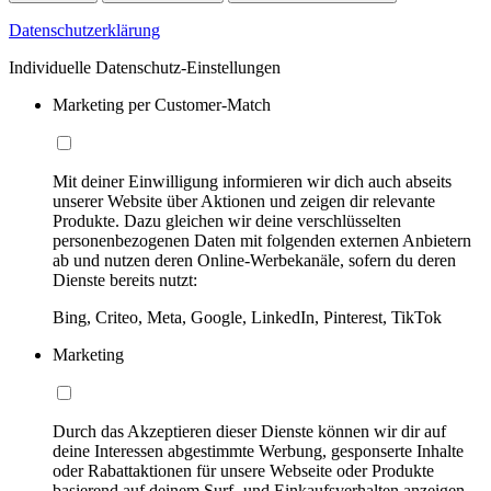
Datenschutzerklärung
Individuelle Datenschutz-Einstellungen
Marketing per Customer-Match
Mit deiner Einwilligung informieren wir dich auch abseits
unserer Website über Aktionen und zeigen dir relevante
Produkte. Dazu gleichen wir deine verschlüsselten
personenbezogenen Daten mit folgenden externen Anbietern
ab und nutzen deren Online-Werbekanäle, sofern du deren
Dienste bereits nutzt:
Bing, Criteo, Meta, Google, LinkedIn, Pinterest, TikTok
Marketing
Durch das Akzeptieren dieser Dienste können wir dir auf
deine Interessen abgestimmte Werbung, gesponserte Inhalte
oder Rabattaktionen für unsere Webseite oder Produkte
basierend auf deinem Surf- und Einkaufsverhalten anzeigen