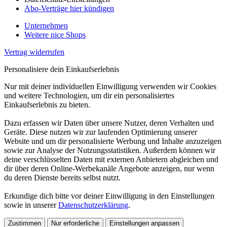
Abo-Verträge hier kündigen
Unternehmen
Weitere nice Shops
Vertrag widerrufen
Personalisiere dein Einkaufserlebnis
Nur mit deiner individuellen Einwilligung verwenden wir Cookies
und weitere Technologien, um dir ein personalisiertes
Einkaufserlebnis zu bieten.
Dazu erfassen wir Daten über unsere Nutzer, deren Verhalten und
Geräte. Diese nutzen wir zur laufenden Optimierung unserer
Website und um dir personalisierte Werbung und Inhalte anzuzeigen
sowie zur Analyse der Nutzungsstatistiken. Außerdem können wir
deine verschlüsselten Daten mit externen Anbietern abgleichen und
dir über deren Online-Werbekanäle Angebote anzeigen, nur wenn
du deren Dienste bereits selbst nutzt.
Erkundige dich bitte vor deiner Einwilligung in den Einstellungen
sowie in unserer
Datenschutzerklärung
.
Zustimmen
Nur erforderliche
Einstellungen anpassen