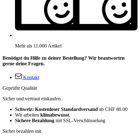
Mehr als 11.000 Artikel
Benötigst du Hilfe zu deiner Bestellung? Wir beantworten
gerne deine Fragen.
Kontakt
Geprüfte Qualität
Sicher und vertraut einkaufen
Schweiz: Kostenloser Standardversand
ab CHF 80.00
Wir arbeiten
klimabewusst
.
Sichere Bezahlung
mit SSL-Verschlüsselung
Sicher bezahlen mit