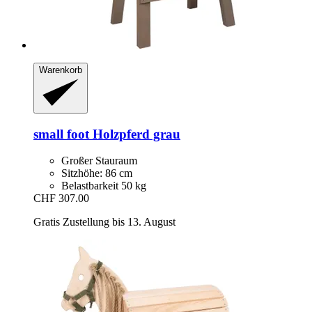
Warenkorb
small foot
Holzpferd grau
Großer Stauraum
Sitzhöhe: 86 cm
Belastbarkeit 50 kg
CHF 307.00
Gratis Zustellung bis 13. August