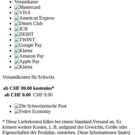
Vorauskasse
Versandkosten für Schweiz
ab CHF 80.00
kostenlos*
ab CHF 0.00
CHF 9.90
* Diese Lieferkosten fallen bei einem Standard-Versand an. Es
können weitere Kosten, z. B. aufgrund des Gewichts, Größe oder
Eigenschaften der Produkte, entstehen. Diese Informationen findest