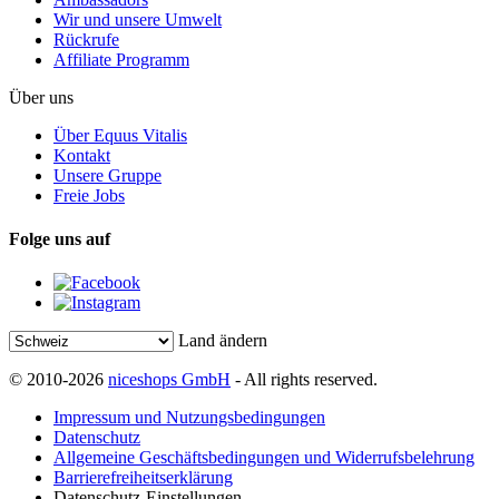
Wir und unsere Umwelt
Rückrufe
Affiliate Programm
Über uns
Über Equus Vitalis
Kontakt
Unsere Gruppe
Freie Jobs
Folge uns auf
Land ändern
© 2010-2026
niceshops GmbH
- All rights reserved.
Impressum und Nutzungsbedingungen
Datenschutz
Allgemeine Geschäftsbedingungen und Widerrufsbelehrung
Barrierefreiheitserklärung
Datenschutz-Einstellungen