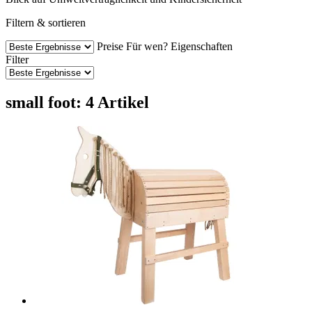
Filtern & sortieren
Preise
Für wen?
Eigenschaften
Filter
small foot: 4 Artikel