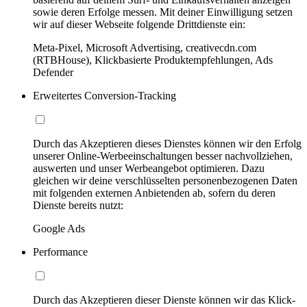
sowie deren Erfolge messen. Mit deiner Einwilligung setzen
wir auf dieser Webseite folgende Drittdienste ein:
Meta-Pixel, Microsoft Advertising, creativecdn.com
(RTBHouse), Klickbasierte Produktempfehlungen, Ads
Defender
Erweitertes Conversion-Tracking
Durch das Akzeptieren dieses Dienstes können wir den Erfolg
unserer Online-Werbeeinschaltungen besser nachvollziehen,
auswerten und unser Werbeangebot optimieren. Dazu
gleichen wir deine verschlüsselten personenbezogenen Daten
mit folgenden externen Anbietenden ab, sofern du deren
Dienste bereits nutzt:
Google Ads
Performance
Durch das Akzeptieren dieser Dienste können wir das Klick-