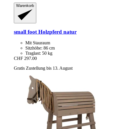
Warenkorb
small foot
Holzpferd natur
Mit Stauraum
Sitzhöhe: 86 cm
Traglast: 50 kg
CHF 297.00
Gratis Zustellung bis 13. August