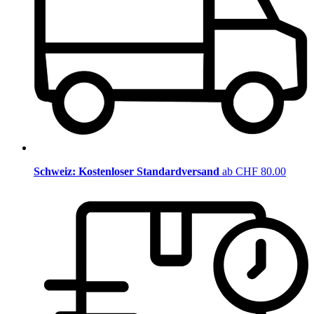
Schweiz: Kostenloser Standardversand
ab CHF 80.00