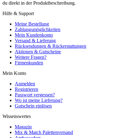
du direkt in der Produktbeschreibung.
Hilfe & Support
Meine Bestellung
Zahlungsmöglichkeiten
Mein Kundenkonto
Versand & Lieferung
Rücksendungen & Rückerstattungen
Aktionen & Gutscheine
Weitere Fragen?
Firmenkunden
Mein Konto
Anmelden
Registrieren
Passwort vergessen?
Wo ist meine Lieferung?
Gutschein einlösen
Wissenswertes
Magazin
Mix & Match Palettenversand
Ambassadors