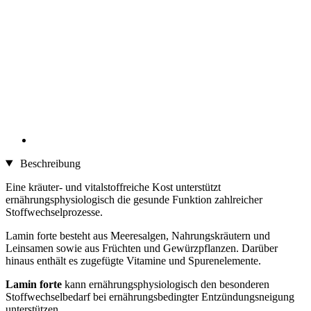
Beschreibung
Eine kräuter- und vitalstoffreiche Kost unterstützt
ernährungsphysiologisch die gesunde Funktion zahlreicher
Stoffwechselprozesse.
Lamin forte besteht aus Meeresalgen, Nahrungskräutern und
Leinsamen sowie aus Früchten und Gewürzpflanzen. Darüber
hinaus enthält es zugefügte Vitamine und Spurenelemente.
Lamin forte
kann ernährungsphysiologisch den besonderen
Stoffwechselbedarf bei ernährungsbedingter Entzündungsneigung
unterstützen.