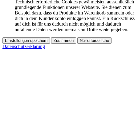
Technisch erforderliche Cookies gewährleisten ausschließlich
grundlegende Funktionen unserer Webseite. Sie dienen zum
Beispiel dazu, dass du Produkte im Warenkorb sammeln oder
dich in dein Kundenkonto einloggen kannst. Ein Rückschluss
auf dich ist für uns dadurch nicht möglich und dadurch
anfallende Daten werden niemals an Dritte weitergegeben.
Einstellungen speichern
Zustimmen
Nur erforderliche
Datenschutzerklärung