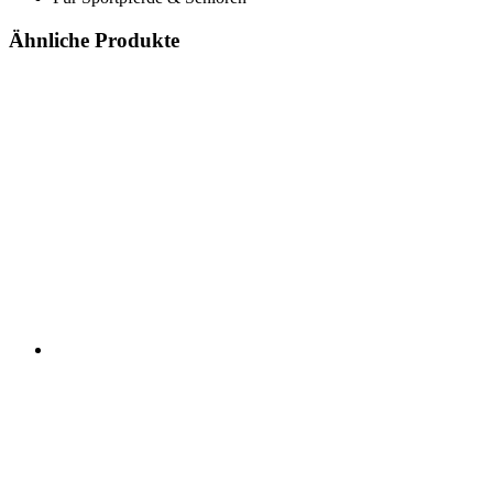
Ähnliche Produkte