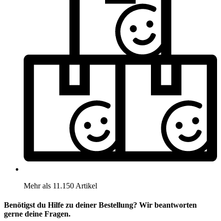
Mehr als 11.150 Artikel
Benötigst du Hilfe zu deiner Bestellung? Wir beantworten
gerne deine Fragen.