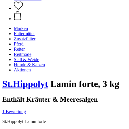
Marken
Futtermittel
Zusatzfutter
Pferd
Reiter
Reitmode
Stall & Weide
Hunde & Katzen
Aktionen
St.Hippolyt
Lamin forte, 3 kg
Enthält Kräuter & Meeresalgen
1 Bewertung
St.Hippolyt Lamin forte