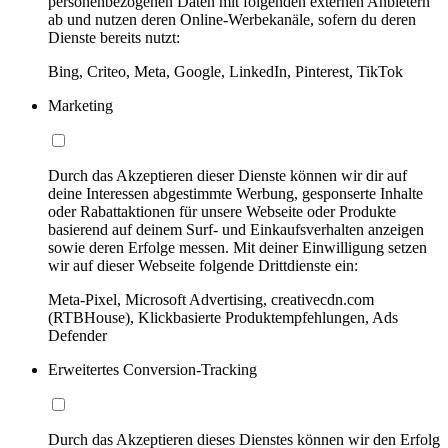
personenbezogenen Daten mit folgenden externen Anbietern
ab und nutzen deren Online-Werbekanäle, sofern du deren
Dienste bereits nutzt:
Bing, Criteo, Meta, Google, LinkedIn, Pinterest, TikTok
Marketing
Durch das Akzeptieren dieser Dienste können wir dir auf
deine Interessen abgestimmte Werbung, gesponserte Inhalte
oder Rabattaktionen für unsere Webseite oder Produkte
basierend auf deinem Surf- und Einkaufsverhalten anzeigen
sowie deren Erfolge messen. Mit deiner Einwilligung setzen
wir auf dieser Webseite folgende Drittdienste ein:
Meta-Pixel, Microsoft Advertising, creativecdn.com
(RTBHouse), Klickbasierte Produktempfehlungen, Ads
Defender
Erweitertes Conversion-Tracking
Durch das Akzeptieren dieses Dienstes können wir den Erfolg