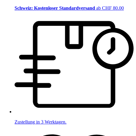
Schweiz: Kostenloser Standardversand
ab CHF 80.00
Zustellung in 3 Werktagen.