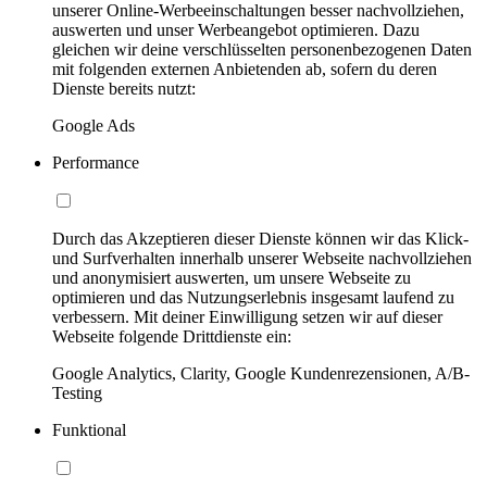
unserer Online-Werbeeinschaltungen besser nachvollziehen,
auswerten und unser Werbeangebot optimieren. Dazu
gleichen wir deine verschlüsselten personenbezogenen Daten
mit folgenden externen Anbietenden ab, sofern du deren
Dienste bereits nutzt:
Google Ads
Performance
Durch das Akzeptieren dieser Dienste können wir das Klick-
und Surfverhalten innerhalb unserer Webseite nachvollziehen
und anonymisiert auswerten, um unsere Webseite zu
optimieren und das Nutzungserlebnis insgesamt laufend zu
verbessern. Mit deiner Einwilligung setzen wir auf dieser
Webseite folgende Drittdienste ein:
Google Analytics, Clarity, Google Kundenrezensionen, A/B-
Testing
Funktional