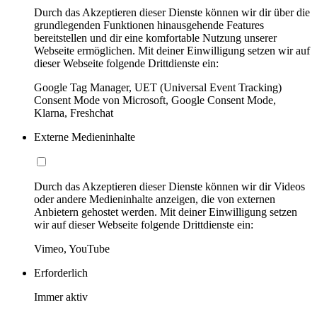
Durch das Akzeptieren dieser Dienste können wir dir über die
grundlegenden Funktionen hinausgehende Features
bereitstellen und dir eine komfortable Nutzung unserer
Webseite ermöglichen. Mit deiner Einwilligung setzen wir auf
dieser Webseite folgende Drittdienste ein:
Google Tag Manager, UET (Universal Event Tracking)
Consent Mode von Microsoft, Google Consent Mode,
Klarna, Freshchat
Externe Medieninhalte
Durch das Akzeptieren dieser Dienste können wir dir Videos
oder andere Medieninhalte anzeigen, die von externen
Anbietern gehostet werden. Mit deiner Einwilligung setzen
wir auf dieser Webseite folgende Drittdienste ein:
Vimeo, YouTube
Erforderlich
Immer aktiv