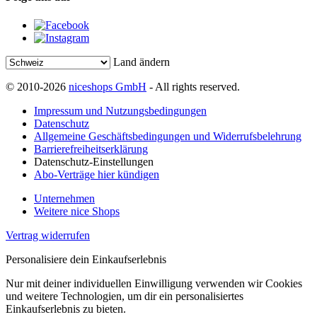
Land ändern
© 2010-2026
niceshops GmbH
- All rights reserved.
Impressum und Nutzungsbedingungen
Datenschutz
Allgemeine Geschäftsbedingungen und Widerrufsbelehrung
Barrierefreiheitserklärung
Datenschutz-Einstellungen
Abo-Verträge hier kündigen
Unternehmen
Weitere nice Shops
Vertrag widerrufen
Personalisiere dein Einkaufserlebnis
Nur mit deiner individuellen Einwilligung verwenden wir Cookies
und weitere Technologien, um dir ein personalisiertes
Einkaufserlebnis zu bieten.