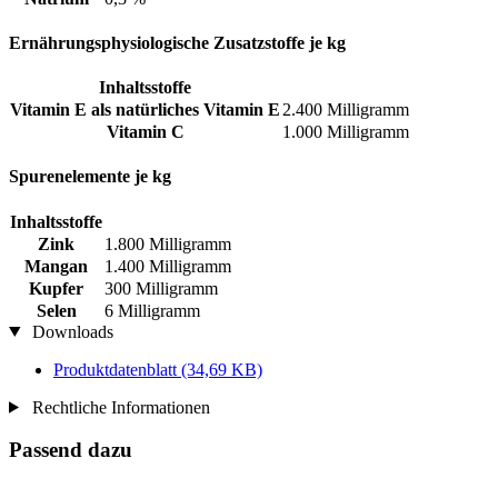
Ernährungsphysiologische Zusatzstoffe je kg
Inhaltsstoffe
Vitamin E als natürliches Vitamin E
2.400 Milligramm
Vitamin C
1.000 Milligramm
Spurenelemente je kg
Inhaltsstoffe
Zink
1.800 Milligramm
Mangan
1.400 Milligramm
Kupfer
300 Milligramm
Selen
6 Milligramm
Downloads
Produktdatenblatt
(34,69 KB)
Rechtliche Informationen
Passend dazu