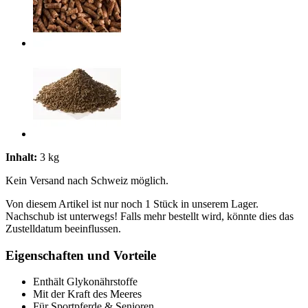
Inhalt:
3 kg
Kein Versand nach Schweiz möglich.
Von diesem Artikel ist nur noch 1 Stück in unserem Lager.
Nachschub ist unterwegs! Falls mehr bestellt wird, könnte dies das
Zustelldatum beeinflussen.
Eigenschaften und Vorteile
Enthält Glykonährstoffe
Mit der Kraft des Meeres
Für Sportpferde & Senioren