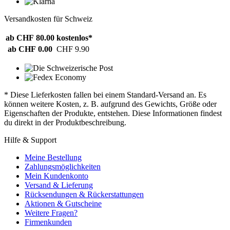
Versandkosten für Schweiz
ab CHF 80.00
kostenlos*
ab CHF 0.00
CHF 9.90
* Diese Lieferkosten fallen bei einem Standard-Versand an. Es
können weitere Kosten, z. B. aufgrund des Gewichts, Größe oder
Eigenschaften der Produkte, entstehen. Diese Informationen findest
du direkt in der Produktbeschreibung.
Hilfe & Support
Meine Bestellung
Zahlungsmöglichkeiten
Mein Kundenkonto
Versand & Lieferung
Rücksendungen & Rückerstattungen
Aktionen & Gutscheine
Weitere Fragen?
Firmenkunden