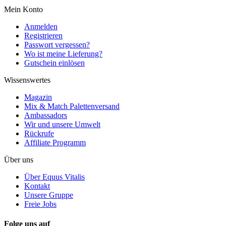
Mein Konto
Anmelden
Registrieren
Passwort vergessen?
Wo ist meine Lieferung?
Gutschein einlösen
Wissenswertes
Magazin
Mix & Match Palettenversand
Ambassadors
Wir und unsere Umwelt
Rückrufe
Affiliate Programm
Über uns
Über Equus Vitalis
Kontakt
Unsere Gruppe
Freie Jobs
Folge uns auf