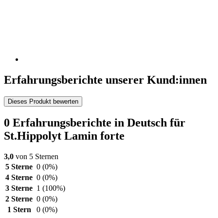
Erfahrungsberichte unserer Kund:innen
Dieses Produkt bewerten
0 Erfahrungsberichte in Deutsch für
St.Hippolyt Lamin forte
3,0
von 5 Sternen
5 Sterne
0
(0%)
4 Sterne
0
(0%)
3 Sterne
1
(100%)
2 Sterne
0
(0%)
1 Stern
0
(0%)