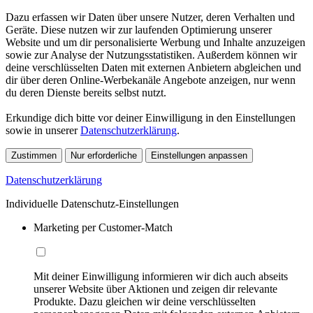
Dazu erfassen wir Daten über unsere Nutzer, deren Verhalten und
Geräte. Diese nutzen wir zur laufenden Optimierung unserer
Website und um dir personalisierte Werbung und Inhalte anzuzeigen
sowie zur Analyse der Nutzungsstatistiken. Außerdem können wir
deine verschlüsselten Daten mit externen Anbietern abgleichen und
dir über deren Online-Werbekanäle Angebote anzeigen, nur wenn
du deren Dienste bereits selbst nutzt.
Erkundige dich bitte vor deiner Einwilligung in den Einstellungen
sowie in unserer
Datenschutzerklärung
.
Zustimmen
Nur erforderliche
Einstellungen anpassen
Datenschutzerklärung
Individuelle Datenschutz-Einstellungen
Marketing per Customer-Match
Mit deiner Einwilligung informieren wir dich auch abseits
unserer Website über Aktionen und zeigen dir relevante
Produkte. Dazu gleichen wir deine verschlüsselten