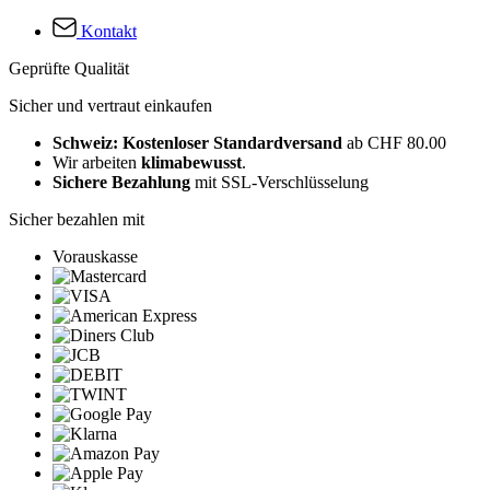
Kontakt
Geprüfte Qualität
Sicher und vertraut einkaufen
Schweiz: Kostenloser Standardversand
ab CHF 80.00
Wir arbeiten
klimabewusst
.
Sichere Bezahlung
mit SSL-Verschlüsselung
Sicher bezahlen mit
Vorauskasse