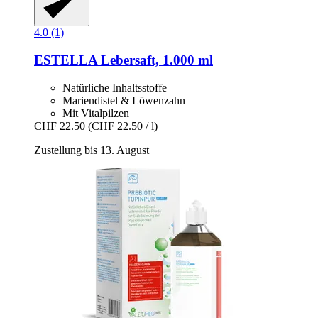
4.0 (1)
ESTELLA
Lebersaft, 1.000 ml
Natürliche Inhaltsstoffe
Mariendistel & Löwenzahn
Mit Vitalpilzen
CHF 22.50
(CHF 22.50 / l)
Zustellung bis 13. August