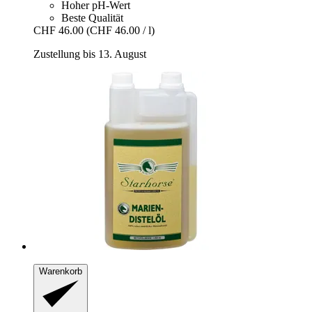
Hoher pH-Wert
Beste Qualität
CHF 46.00
(CHF 46.00 / l)
Zustellung bis 13. August
Warenkorb