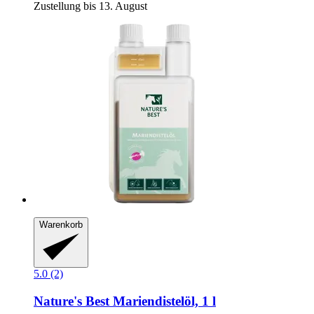
Zustellung bis 13. August
Warenkorb
5.0 (2)
Nature's Best
Mariendistelöl, 1 l