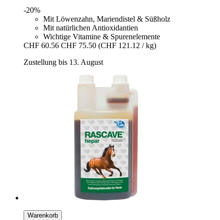
-20%
Mit Löwenzahn, Mariendistel & Süßholz
Mit natürlichen Antioxidantien
Wichtige Vitamine & Spurenelemente
CHF 60.56
CHF 75.50
(CHF 121.12 / kg)
Zustellung bis 13. August
Warenkorb