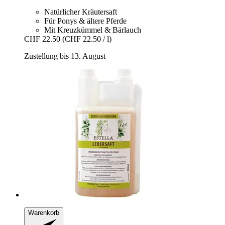
Natürlicher Kräutersaft
Für Ponys & ältere Pferde
Mit Kreuzkümmel & Bärlauch
CHF 22.50
(CHF 22.50 / l)
Zustellung bis 13. August
Warenkorb