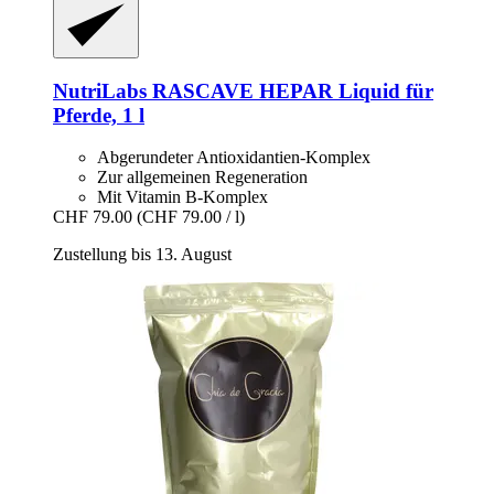
NutriLabs
RASCAVE HEPAR Liquid für
Pferde, 1 l
Abgerundeter Antioxidantien-Komplex
Zur allgemeinen Regeneration
Mit Vitamin B-Komplex
CHF 79.00
(CHF 79.00 / l)
Zustellung bis 13. August