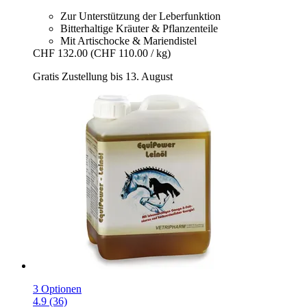
Zur Unterstützung der Leberfunktion
Bitterhaltige Kräuter & Pflanzenteile
Mit Artischocke & Mariendistel
CHF 132.00
(CHF 110.00 / kg)
Gratis Zustellung bis 13. August
3 Optionen
4.9 (36)