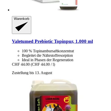
Warenkorb
Valetumed
Prebiotic Topinpur, 1.000 ml
100 % Topinambursaftkonzentrat
Begleitet die Nährstoffresorption
Ideal in Phasen der Regeneration
CHF 44.00
(CHF 44.00 / l)
Zustellung bis 13. August