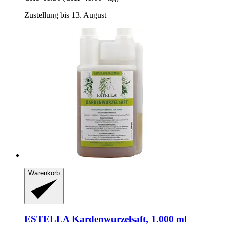
Zustellung bis 13. August
Warenkorb
ESTELLA
Kardenwurzelsaft, 1.000 ml