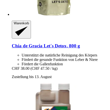
Warenkorb
Chia de Gracia
Let´s Detox, 800 g
Unterstützt die natürliche Reinigung des Körpers
Fördert die gesunde Funktion von Leber & Niere
Fördert die Gallenfunktion
CHF 38.00
(CHF 47.50 / kg)
Zustellung bis 13. August