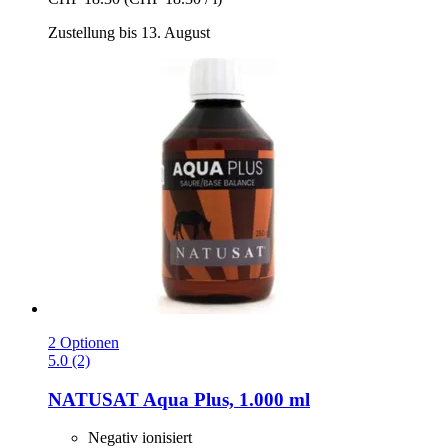
Zustellung bis 13. August
2 Optionen
5.0 (2)
NATUSAT
Aqua Plus, 1.000 ml
Negativ ionisiert