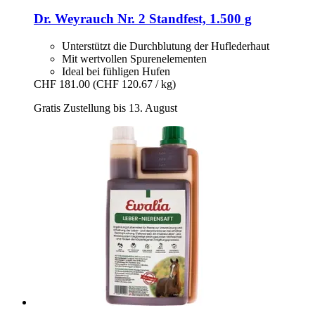
Dr. Weyrauch
Nr. 2 Standfest, 1.500 g
Unterstützt die Durchblutung der Huflederhaut
Mit wertvollen Spurenelementen
Ideal bei fühligen Hufen
CHF 181.00
(CHF 120.67 / kg)
Gratis Zustellung bis 13. August