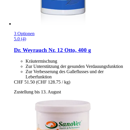
3 Optionen
5.0 (4)
Dr. Weyrauch
Nr. 12 Otto, 400 g
Kräutermischung
Zur Unterstützung der gesunden Verdauungsfunktion
Zur Verbesserung des Galleflusses und der
Leberfunktion
CHF 51.50
(CHF 128.75 / kg)
Zustellung bis 13. August