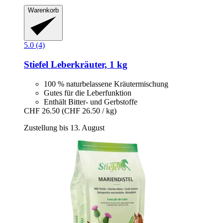
Warenkorb
5.0 (4)
Stiefel
Leberkräuter, 1 kg
100 % naturbelassene Kräutermischung
Gutes für die Leberfunktion
Enthält Bitter- und Gerbstoffe
CHF 26.50
(CHF 26.50 / kg)
Zustellung bis 13. August