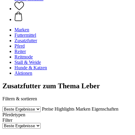
Marken
Futtermittel
Zusatzfutter
Pferd
Reiter
Reitmode
Stall & Weide
Hunde & Katzen
Aktionen
Zusatzfutter zum Thema Leber
Filtern & sortieren
Preise
Highlights
Marken
Eigenschaften
Pferdetypen
Filter