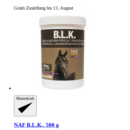
Gratis Zustellung bis 13. August
Warenkorb
NAF
B.L.K., 500 g