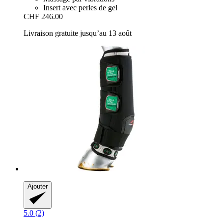
Insert avec perles de gel
CHF 246.00
Livraison gratuite jusqu’au 13 août
Ajouter
5.0 (2)