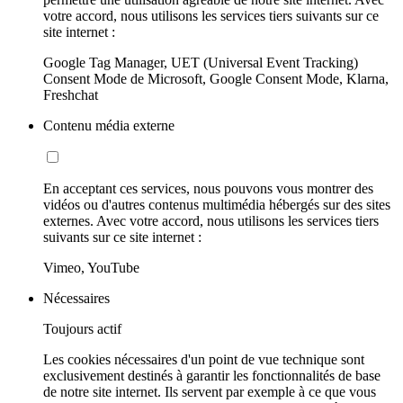
votre accord, nous utilisons les services tiers suivants sur ce
site internet :
Google Tag Manager, UET (Universal Event Tracking)
Consent Mode de Microsoft, Google Consent Mode, Klarna,
Freshchat
Contenu média externe
En acceptant ces services, nous pouvons vous montrer des
vidéos ou d'autres contenus multimédia hébergés sur des sites
externes. Avec votre accord, nous utilisons les services tiers
suivants sur ce site internet :
Vimeo, YouTube
Nécessaires
Toujours actif
Les cookies nécessaires d'un point de vue technique sont
exclusivement destinés à garantir les fonctionnalités de base
de notre site internet. Ils servent par exemple à ce que vous