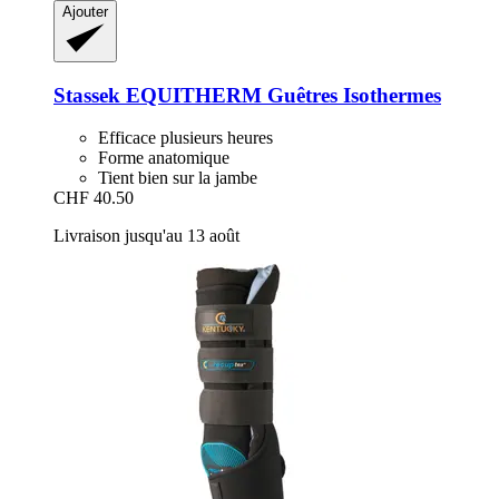
Ajouter
Stassek
EQUITHERM Guêtres Isothermes
Efficace plusieurs heures
Forme anatomique
Tient bien sur la jambe
CHF 40.50
Livraison jusqu'au 13 août