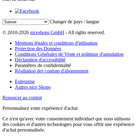
Changer de pays / langue
© 2010-2026
niceshops GmbH
- All rights reserved.
Mentions légales et conditions d'utilisation
Protection des Données
Conditions Générales de Vente et politique d'annulation
Déclaration d'accessibilité
Paramètres de confidentialité
Résiliation des contrats d'abonnement
Entreprise
Autres nice Shops
Renoncer au contrat
Personnalisez votre expérience d'achat
Ce n'est qu'avec votre consentement individuel que nous utilisons
des cookies et d'autres technologies pour vous offrir une expérience
d'achat personnalisée.