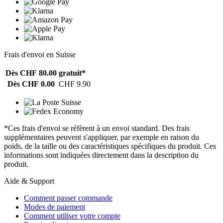
Frais d'envoi en Suisse
Dès CHF 80.00
gratuit*
Dès CHF 0.00
CHF 9.90
*Ces frais d'envoi se réfèrent à un envoi standard. Des frais
supplémentaires peuvent s'appliquer, par exemple en raison du
poids, de la taille ou des caractéristiques spécifiques du produit. Ces
informations sont indiquées directement dans la description du
produit.
Aide & Support
Comment passer commande
Modes de paiement
Comment utiliser votre compte