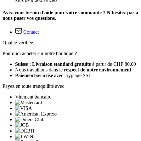
Plus de 9.600 articles
Avez-vous besoin d'aide pour votre commande ? N'hésitez pas à
nous poser vos questions.
Contact
Qualité vérifiée
Pourquoi acheter sur notre boutique ?
Suisse : Livraison standard gratuite
à partir de CHF 80.00
Nous travaillons dans le
respect de notre environnement
.
Paiement sécurisé
avec cryptage SSL
Payez en toute tranquillité avec
Virement bancaire