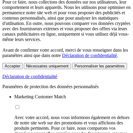
Pour ce faire, nous collectons des données sur nos utilisateurs, leur
comportement et leurs appareils. Nous les utilisons pour optimiser en
permanence notre site web et pour vous proposer des publicités et
contenus personnalisés, ainsi que pour analyser les statistiques
d'utilisation. En outre, nous pouvons comparer vos données cryptées
avec des fournisseurs externes et vous proposer des offres via leurs
canaux publicitaires en ligne, uniquement si vous utilisez déjà vous-
même leurs services.
Avant de confirmer votre accord, merci de vous renseigner dans les
paramètres ainsi que dans notre
Déclaration de confidentialité
.
Accepter
Nécessaires uniquement
Personnaliser les paramètres
Déclaration de confidentialité
Paramètres de protection des données personnalisés
Marketing Customer Match
Avec votre accord, nous vous informons également en dehors
de notre site web sur des promotions et vous affichons des
produits pertinents. Pour ce faire, nous comparons vos