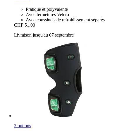
Pratique et polyvalente
Avec fermetures Velcro
Avec coussinets de refroidissement séparés
CHF 51.00
Livraison jusqu'au 07 septembre
2 options