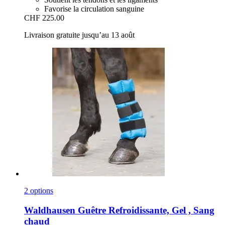
Favorise la circulation sanguine
CHF 225.00
Livraison gratuite jusqu’au 13 août
2 options
Waldhausen
Guêtre Refroidissante, Gel , Sang
chaud