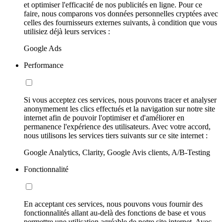
et optimiser l'efficacité de nos publicités en ligne. Pour ce
faire, nous comparons vos données personnelles cryptées avec
celles des fournisseurs externes suivants, à condition que vous
utilisiez déjà leurs services :
Google Ads
Performance
Si vous acceptez ces services, nous pouvons tracer et analyser
anonymement les clics effectués et la navigation sur notre site
internet afin de pouvoir l'optimiser et d'améliorer en
permanence l'expérience des utilisateurs. Avec votre accord,
nous utilisons les services tiers suivants sur ce site internet :
Google Analytics, Clarity, Google Avis clients, A/B-Testing
Fonctionnalité
En acceptant ces services, nous pouvons vous fournir des
fonctionnalités allant au-delà des fonctions de base et vous
permettre une utilisation agréable de notre site internet. Avec