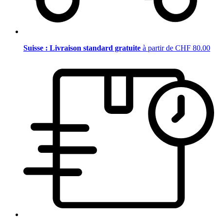
Suisse : Livraison standard gratuite
à partir de CHF 80.00