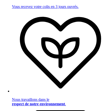
Vous recevez votre colis en 3 jours ouvrés.
Nous travaillons dans le
respect de notre environnement
.