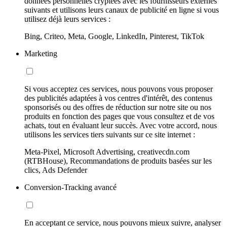
données personnelles cryptées avec les fournisseurs externes
suivants et utilisons leurs canaux de publicité en ligne si vous
utilisez déjà leurs services :
Bing, Criteo, Meta, Google, LinkedIn, Pinterest, TikTok
Marketing
Si vous acceptez ces services, nous pouvons vous proposer
des publicités adaptées à vos centres d'intérêt, des contenus
sponsorisés ou des offres de réduction sur notre site ou nos
produits en fonction des pages que vous consultez et de vos
achats, tout en évaluant leur succès. Avec votre accord, nous
utilisons les services tiers suivants sur ce site internet :
Meta-Pixel, Microsoft Advertising, creativecdn.com
(RTBHouse), Recommandations de produits basées sur les
clics, Ads Defender
Conversion-Tracking avancé
En acceptant ce service, nous pouvons mieux suivre, analyser