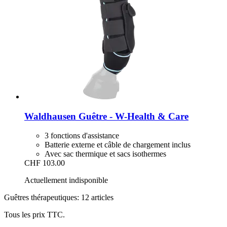
Waldhausen
Guêtre -​ W-​Health & Care
3 fonctions d'assistance
Batterie externe et câble de chargement inclus
Avec sac thermique et sacs isothermes
CHF 103.00
Actuellement indisponible
Guêtres thérapeutiques: 12 articles
Tous les prix TTC.