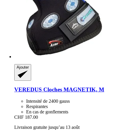
Ajouter
VEREDUS
Cloches MAGNETIK, M
Intensité de 2400 gauss
Respirantes
En cas de gonflements
CHF 187.00
Livraison gratuite jusqu’au 13 août