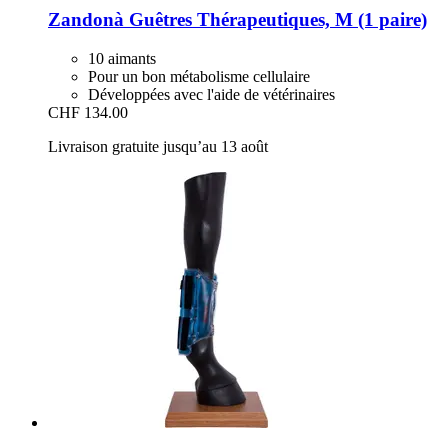
Zandonà
Guêtres Thérapeutiques, M (1 paire)
10 aimants
Pour un bon métabolisme cellulaire
Développées avec l'aide de vétérinaires
CHF 134.00
Livraison gratuite jusqu’au 13 août