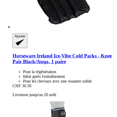
Ajouter
Horseware Ireland
Ice-​Vibe Cold Packs -​ Knee
Pair Black/Auqa, 1 paire
Pour la régénération
Idéal après l'entraînement
Pour les chevaux avec une ossature solide
CHF 30.50
Livraison jusqu'au 20 août