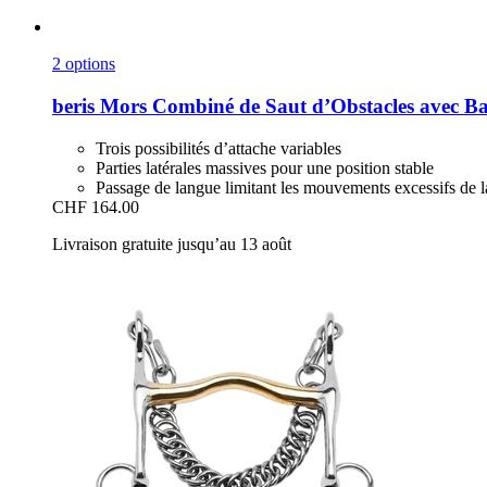
2 options
beris
Mors Combiné de Saut d’Obstacles avec Ba
Trois possibilités d’attache variables
Parties latérales massives pour une position stable
Passage de langue limitant les mouvements excessifs de l
CHF 164.00
Livraison gratuite jusqu’au 13 août