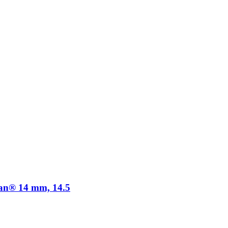
an® 14 mm, 14.5