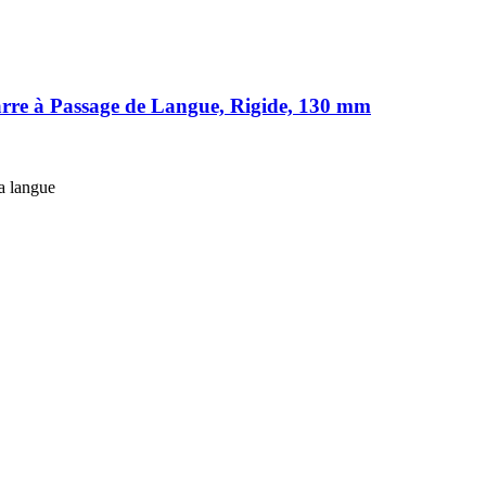
rre à Passage de Langue, Rigide, 130 mm
a langue