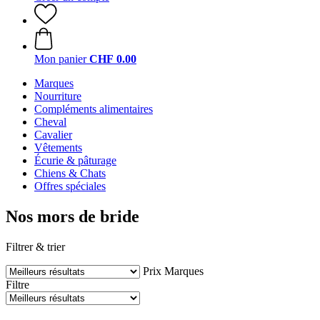
Mon panier
CHF 0.00
Marques
Nourriture
Compléments alimentaires
Cheval
Cavalier
Vêtements
Écurie & pâturage
Chiens & Chats
Offres spéciales
Nos mors de bride
Filtrer & trier
Prix
Marques
Filtre