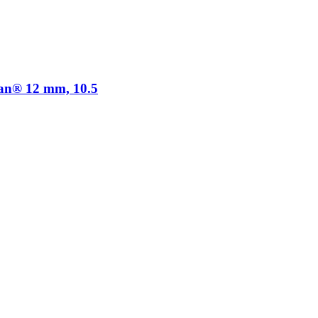
an® 12 mm, 10.5