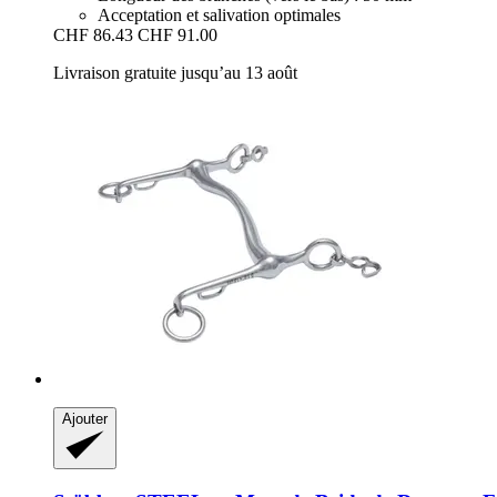
Acceptation et salivation optimales
CHF 86.43
CHF 91.00
Livraison gratuite jusqu’au 13 août
Ajouter