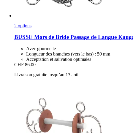
2 options
BUSSE
Mors de Bride Passage de Langue Kaug
Avec gourmette
Longueur des branches (vers le bas) : 50 mm
Acceptation et salivation optimales
CHF 86.00
Livraison gratuite jusqu’au 13 août