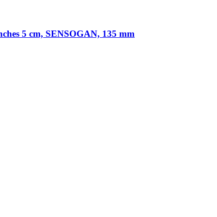
ranches 5 cm, SENSOGAN, 135 mm