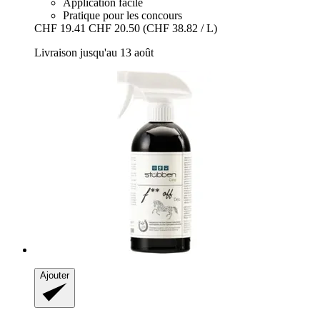
Application facile
Pratique pour les concours
CHF 19.41
CHF 20.50
(CHF 38.82 / L)
Livraison jusqu'au 13 août
Ajouter