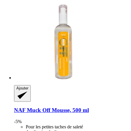
Ajouter
NAF
Muck Off Mousse, 500 ml
-5%
Pour les petites taches de saleté