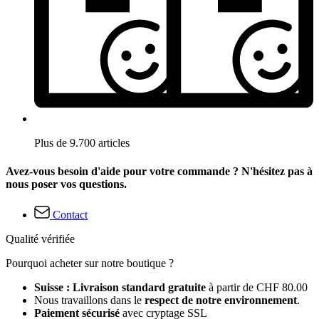
Plus de 9.700 articles
Avez-vous besoin d'aide pour votre commande ? N'hésitez pas à
nous poser vos questions.
Contact
Qualité vérifiée
Pourquoi acheter sur notre boutique ?
Suisse : Livraison standard gratuite
à partir de CHF 80.00
Nous travaillons dans le
respect de notre environnement
.
Paiement sécurisé
avec cryptage SSL