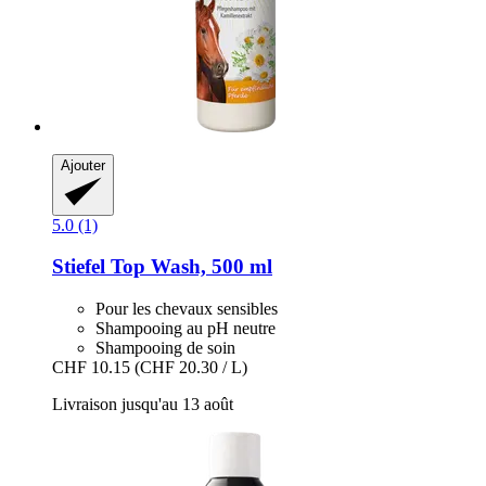
Ajouter
5.0 (1)
Stiefel
Top Wash, 500 ml
Pour les chevaux sensibles
Shampooing au pH neutre
Shampooing de soin
CHF 10.15
(CHF 20.30 / L)
Livraison jusqu'au 13 août