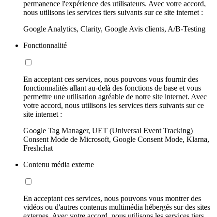
permanence l'expérience des utilisateurs. Avec votre accord,
nous utilisons les services tiers suivants sur ce site internet :
Google Analytics, Clarity, Google Avis clients, A/B-Testing
Fonctionnalité
En acceptant ces services, nous pouvons vous fournir des
fonctionnalités allant au-delà des fonctions de base et vous
permettre une utilisation agréable de notre site internet. Avec
votre accord, nous utilisons les services tiers suivants sur ce
site internet :
Google Tag Manager, UET (Universal Event Tracking)
Consent Mode de Microsoft, Google Consent Mode, Klarna,
Freshchat
Contenu média externe
En acceptant ces services, nous pouvons vous montrer des
vidéos ou d'autres contenus multimédia hébergés sur des sites
externes. Avec votre accord, nous utilisons les services tiers