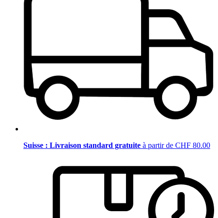
Suisse : Livraison standard gratuite
à partir de CHF 80.00