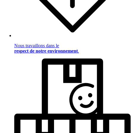
Nous travaillons dans le
respect de notre environnement
.