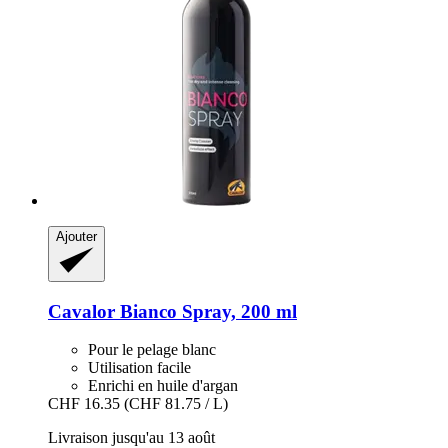
Ajouter
Cavalor
Bianco Spray, 200 ml
Pour le pelage blanc
Utilisation facile
Enrichi en huile d'argan
CHF 16.35
(CHF 81.75 / L)
Livraison jusqu'au 13 août