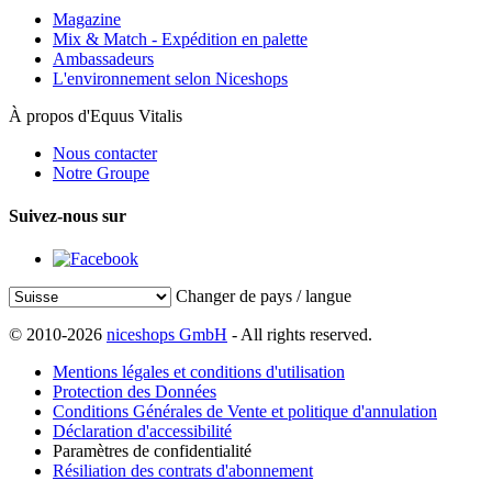
Magazine
Mix & Match - Expédition en palette
Ambassadeurs
L'environnement selon Niceshops
À propos d'Equus Vitalis
Nous contacter
Notre Groupe
Suivez-nous sur
Changer de pays / langue
© 2010-2026
niceshops GmbH
- All rights reserved.
Mentions légales et conditions d'utilisation
Protection des Données
Conditions Générales de Vente et politique d'annulation
Déclaration d'accessibilité
Paramètres de confidentialité
Résiliation des contrats d'abonnement