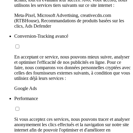
utilisons les services tiers suivants sur ce site internet :
Meta-Pixel, Microsoft Advertising, creativecdn.com
(RTBHouse), Recommandations de produits basées sur les
clics, Ads Defender
Conversion-Tracking avancé
En acceptant ce service, nous pouvons mieux suivre, analyser
et optimiser l'efficacité de nos publicités en ligne. Pour ce
faire, nous comparons vos données personnelles cryptées avec
celles des fournisseurs externes suivants, à condition que vous
utilisiez déjà leurs services :
Google Ads
Performance
Si vous acceptez ces services, nous pouvons tracer et analyser
anonymement les clics effectués et la navigation sur notre site
internet afin de pouvoir l'optimiser et d'améliorer en