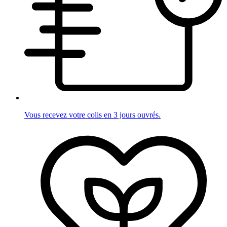
Vous recevez votre colis en 3 jours ouvrés.