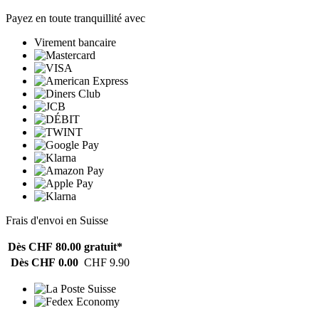
Payez en toute tranquillité avec
Virement bancaire
Frais d'envoi en Suisse
Dès CHF 80.00
gratuit*
Dès CHF 0.00
CHF 9.90