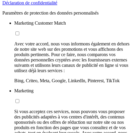
Déclaration de confidentialité
Paramètres de protection des données personnalisés
Marketing Customer Match
Avec votre accord, nous vous informons également en dehors
de notre site web sur des promotions et vous affichons des
produits pertinents. Pour ce faire, nous comparons vos
données personnelles cryptées avec les fournisseurs externes
suivants et utilisons leurs canaux de publicité en ligne si vous
utilisez déjà leurs services :
Bing, Criteo, Meta, Google, LinkedIn, Pinterest, TikTok
Marketing
Si vous acceptez ces services, nous pouvons vous proposer
des publicités adaptées à vos centres d'intérêt, des contenus
sponsorisés ou des offres de réduction sur notre site ou nos
produits en fonction des pages que vous consultez et de vos
achats, tout en évaluant leur succès. Avec votre accord, nous