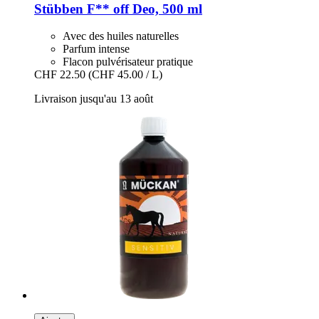
Stübben
F** off Deo, 500 ml
Avec des huiles naturelles
Parfum intense
Flacon pulvérisateur pratique
CHF 22.50
(CHF 45.00 / L)
Livraison jusqu'au 13 août