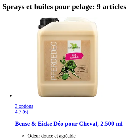
Sprays et huiles pour pelage: 9 articles
3 options
4.7 (6)
Bense & Eicke
Déo pour Cheval, 2.500 ml
Odeur douce et agréable