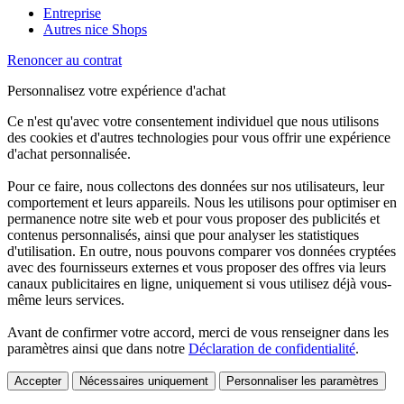
Entreprise
Autres nice Shops
Renoncer au contrat
Personnalisez votre expérience d'achat
Ce n'est qu'avec votre consentement individuel que nous utilisons
des cookies et d'autres technologies pour vous offrir une expérience
d'achat personnalisée.
Pour ce faire, nous collectons des données sur nos utilisateurs, leur
comportement et leurs appareils. Nous les utilisons pour optimiser en
permanence notre site web et pour vous proposer des publicités et
contenus personnalisés, ainsi que pour analyser les statistiques
d'utilisation. En outre, nous pouvons comparer vos données cryptées
avec des fournisseurs externes et vous proposer des offres via leurs
canaux publicitaires en ligne, uniquement si vous utilisez déjà vous-
même leurs services.
Avant de confirmer votre accord, merci de vous renseigner dans les
paramètres ainsi que dans notre
Déclaration de confidentialité
.
Accepter
Nécessaires uniquement
Personnaliser les paramètres