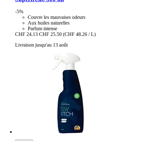
-5%
Couvre les mauvaises odeurs
Aux huiles naturelles
Parfum intense
CHF 24.13
CHF 25.50
(CHF 48.26 / L)
Livraison jusqu'au 13 août