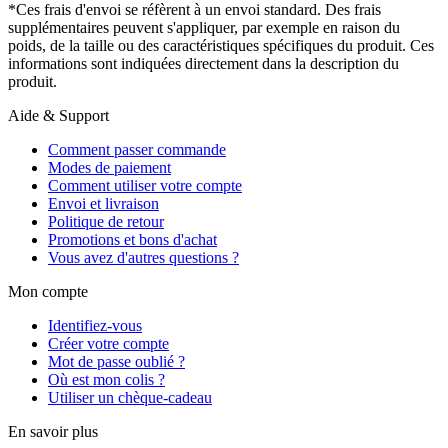
*Ces frais d'envoi se réfèrent à un envoi standard. Des frais
supplémentaires peuvent s'appliquer, par exemple en raison du
poids, de la taille ou des caractéristiques spécifiques du produit. Ces
informations sont indiquées directement dans la description du
produit.
Aide & Support
Comment passer commande
Modes de paiement
Comment utiliser votre compte
Envoi et livraison
Politique de retour
Promotions et bons d'achat
Vous avez d'autres questions ?
Mon compte
Identifiez-vous
Créer votre compte
Mot de passe oublié ?
Où est mon colis ?
Utiliser un chèque-cadeau
En savoir plus