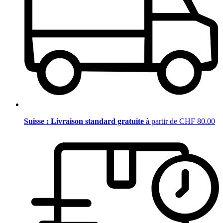
Suisse : Livraison standard gratuite
à partir de CHF 80.00