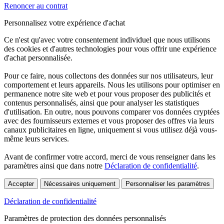
Renoncer au contrat
Personnalisez votre expérience d'achat
Ce n'est qu'avec votre consentement individuel que nous utilisons
des cookies et d'autres technologies pour vous offrir une expérience
d'achat personnalisée.
Pour ce faire, nous collectons des données sur nos utilisateurs, leur
comportement et leurs appareils. Nous les utilisons pour optimiser en
permanence notre site web et pour vous proposer des publicités et
contenus personnalisés, ainsi que pour analyser les statistiques
d'utilisation. En outre, nous pouvons comparer vos données cryptées
avec des fournisseurs externes et vous proposer des offres via leurs
canaux publicitaires en ligne, uniquement si vous utilisez déjà vous-
même leurs services.
Avant de confirmer votre accord, merci de vous renseigner dans les
paramètres ainsi que dans notre
Déclaration de confidentialité
.
Accepter
Nécessaires uniquement
Personnaliser les paramètres
Déclaration de confidentialité
Paramètres de protection des données personnalisés