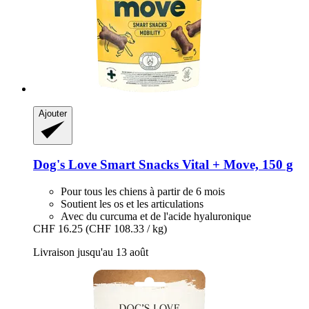
Ajouter
Dog's Love
Smart Snacks Vital + Move, 150 g
Pour tous les chiens à partir de 6 mois
Soutient les os et les articulations
Avec du curcuma et de l'acide hyaluronique
CHF 16.25
(CHF 108.33 / kg)
Livraison jusqu'au 13 août