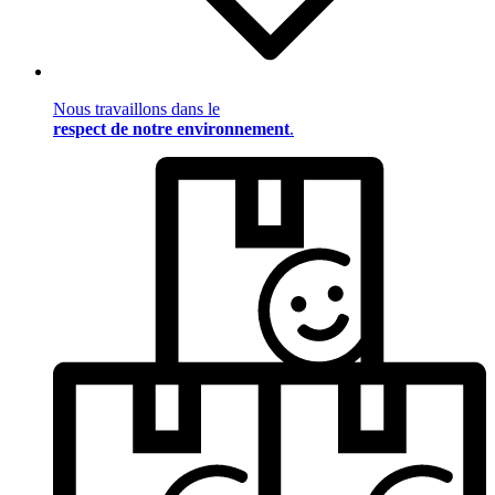
Nous travaillons dans le
respect de notre environnement
.