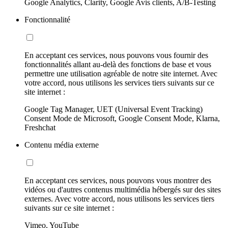
Google Analytics, Clarity, Google Avis clients, A/B-Testing
Fonctionnalité
En acceptant ces services, nous pouvons vous fournir des
fonctionnalités allant au-delà des fonctions de base et vous
permettre une utilisation agréable de notre site internet. Avec
votre accord, nous utilisons les services tiers suivants sur ce
site internet :
Google Tag Manager, UET (Universal Event Tracking)
Consent Mode de Microsoft, Google Consent Mode, Klarna,
Freshchat
Contenu média externe
En acceptant ces services, nous pouvons vous montrer des
vidéos ou d'autres contenus multimédia hébergés sur des sites
externes. Avec votre accord, nous utilisons les services tiers
suivants sur ce site internet :
Vimeo, YouTube