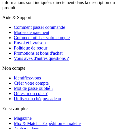
informations sont indiquées directement dans la description du
produit.
Aide & Support
Comment passer commande
Modes de paiement
Comment utiliser votre compte
Envoi et livraison
Politique de retour
Promotions et bons d'achat
Vous avez d'autres questions ?
Mon compte
Identifiez-vous
Créer votre compte
Mot de passe oublié ?
Où est mon colis ?
Utiliser un chèque-cadeau
En savoir plus
Magazine
Mix & Match - Expédition en palette
Ambassadeurs