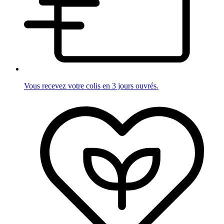
Vous recevez votre colis en 3 jours ouvrés.