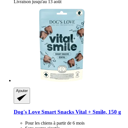
Livraison jusqu'au 13 août
Ajouter
Dog's Love
Smart Snacks Vital + Smile, 150 g
Pour les chiens à partir de 6 mois