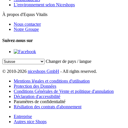
L'environnement selon Niceshops
À propos d'Equus Vitalis
Nous contacter
Notre Groupe
Suivez-nous sur
Changer de pays / langue
© 2010-2026
niceshops GmbH
- All rights reserved.
Mentions légales et conditions d'utilisation
Protection des Données
Conditions Générales de Vente et politique d'annulation
Déclaration d'accessibilité
Paramètres de confidentialité
Résiliation des contrats d'abonnement
Entreprise
Autres nice Shops