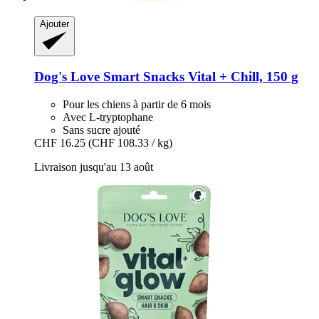
Ajouter
Dog's Love
Smart Snacks Vital + Chill, 150 g
Pour les chiens à partir de 6 mois
Avec L-tryptophane
Sans sucre ajouté
CHF 16.25
(CHF 108.33 / kg)
Livraison jusqu'au 13 août