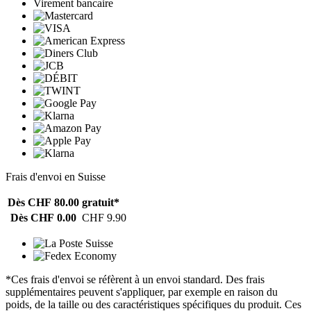
Virement bancaire
Frais d'envoi en Suisse
Dès CHF 80.00
gratuit*
Dès CHF 0.00
CHF 9.90
*Ces frais d'envoi se réfèrent à un envoi standard. Des frais
supplémentaires peuvent s'appliquer, par exemple en raison du
poids, de la taille ou des caractéristiques spécifiques du produit. Ces