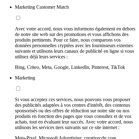
Marketing Customer Match
Avec votre accord, nous vous informons également en dehors
de notre site web sur des promotions et vous affichons des
produits pertinents. Pour ce faire, nous comparons vos
données personnelles cryptées avec les fournisseurs externes
suivants et utilisons leurs canaux de publicité en ligne si vous
utilisez déjà leurs services :
Bing, Criteo, Meta, Google, LinkedIn, Pinterest, TikTok
Marketing
Si vous acceptez ces services, nous pouvons vous proposer
des publicités adaptées à vos centres d'intérêt, des contenus
sponsorisés ou des offres de réduction sur notre site ou nos
produits en fonction des pages que vous consultez et de vos
achats, tout en évaluant leur succès. Avec votre accord, nous
utilisons les services tiers suivants sur ce site internet :
Meta-Pixel, Microsoft Advertising, creativecdn.com