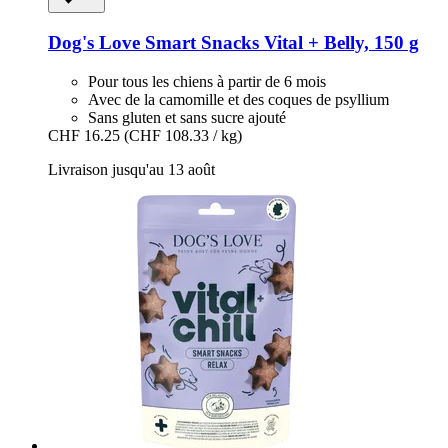
Dog's Love
Smart Snacks Vital + Belly, 150 g
Pour tous les chiens à partir de 6 mois
Avec de la camomille et des coques de psyllium
Sans gluten et sans sucre ajouté
CHF 16.25
(CHF 108.33 / kg)
Livraison jusqu'au 13 août