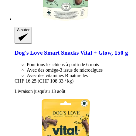
Ajouter
Dog's Love
Smart Snacks Vital + Glow, 150 g
Pour tous les chiens à partir de 6 mois
Avec des oméga-3 issus de microalgues
Avec des vitamines B naturelles
CHF 16.25
(CHF 108.33 / kg)
Livraison jusqu'au 13 août