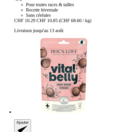
Pour toutes races & tailles
Recette hivernale
Sans céréales
CHF 10.29
CHF 10.85
(CHF 68.60 / kg)
Livraison jusqu'au 13 août
Ajouter