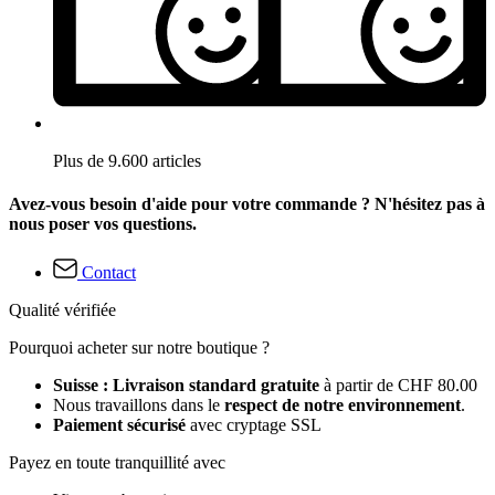
Plus de 9.600 articles
Avez-vous besoin d'aide pour votre commande ? N'hésitez pas à
nous poser vos questions.
Contact
Qualité vérifiée
Pourquoi acheter sur notre boutique ?
Suisse : Livraison standard gratuite
à partir de CHF 80.00
Nous travaillons dans le
respect de notre environnement
.
Paiement sécurisé
avec cryptage SSL
Payez en toute tranquillité avec