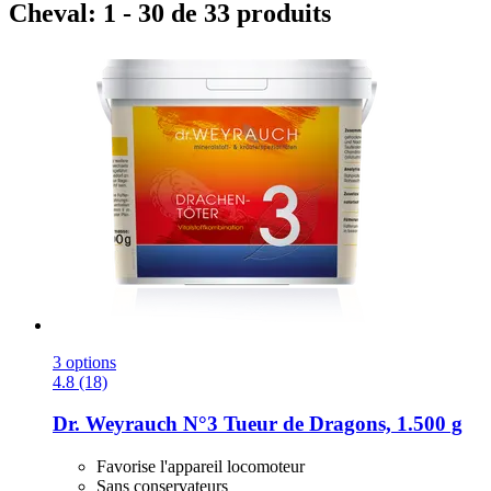
Cheval: 1 - 30 de 33 produits
3 options
4.8 (18)
Dr. Weyrauch
N°3 Tueur de Dragons, 1.500 g
Favorise l'appareil locomoteur
Sans conservateurs