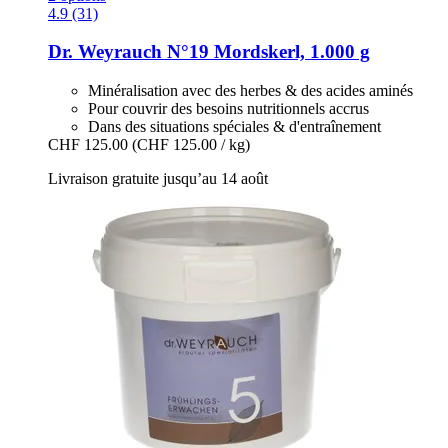
4.9 (31)
Dr. Weyrauch
N°19 Mordskerl, 1.000 g
Minéralisation avec des herbes & des acides aminés
Pour couvrir des besoins nutritionnels accrus
Dans des situations spéciales & d'entraînement
CHF 125.00
(CHF 125.00 / kg)
Livraison gratuite jusqu’au 14 août