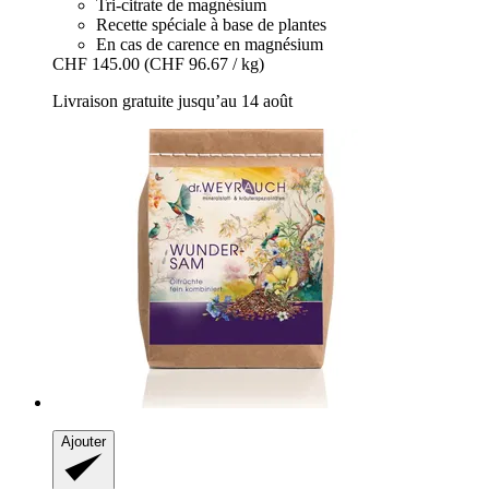
Tri-citrate de magnésium
Recette spéciale à base de plantes
En cas de carence en magnésium
CHF 145.00
(CHF 96.67 / kg)
Livraison gratuite jusqu’au 14 août
Ajouter