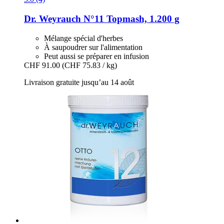
Dr. Weyrauch
N°11 Topmash, 1.200 g
Mélange spécial d'herbes
À saupoudrer sur l'alimentation
Peut aussi se préparer en infusion
CHF 91.00
(CHF 75.83 / kg)
Livraison gratuite jusqu’au 14 août