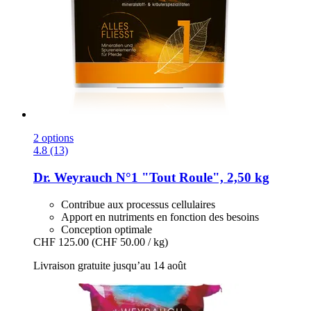
2 options
4.8 (13)
Dr. Weyrauch
N°1 "Tout Roule", 2,50 kg
Contribue aux processus cellulaires
Apport en nutriments en fonction des besoins
Conception optimale
CHF 125.00
(CHF 50.00 / kg)
Livraison gratuite jusqu’au 14 août