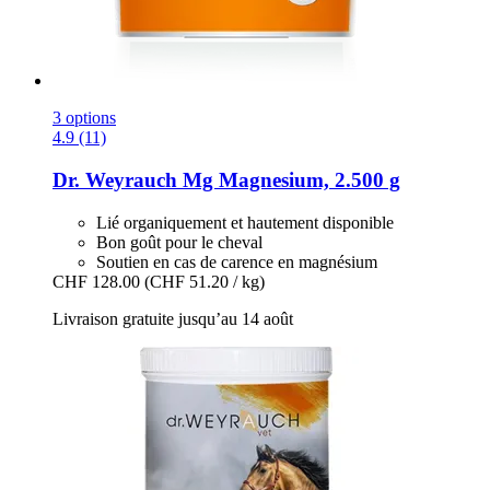
3 options
4.9 (11)
Dr. Weyrauch
Mg Magnesium, 2.500 g
Lié organiquement et hautement disponible
Bon goût pour le cheval
Soutien en cas de carence en magnésium
CHF 128.00
(CHF 51.20 / kg)
Livraison gratuite jusqu’au 14 août