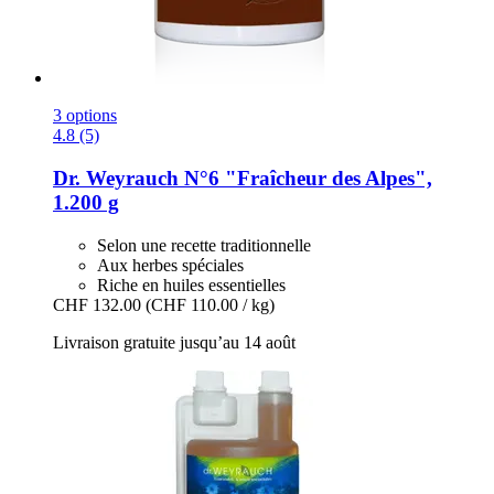
3 options
4.8 (5)
Dr. Weyrauch
N°6 "Fraîcheur des Alpes",
1.200 g
Selon une recette traditionnelle
Aux herbes spéciales
Riche en huiles essentielles
CHF 132.00
(CHF 110.00 / kg)
Livraison gratuite jusqu’au 14 août