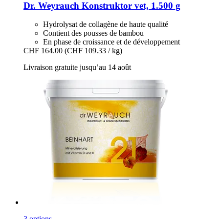
Dr. Weyrauch
Konstruktor vet, 1.500 g
Hydrolysat de collagène de haute qualité
Contient des pousses de bambou
En phase de croissance et de développement
CHF 164.00
(CHF 109.33 / kg)
Livraison gratuite jusqu’au 14 août
3 options