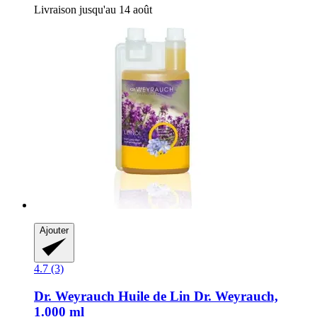
Livraison jusqu'au 14 août
Ajouter
4.7 (3)
Dr. Weyrauch
Huile de Lin Dr. Weyrauch,
1.000 ml