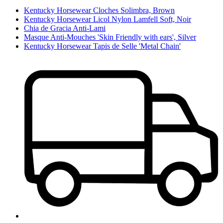
Kentucky Horsewear Cloches Solimbra, Brown
Kentucky Horsewear Licol Nylon Lamfell Soft, Noir
Chia de Gracia Anti-Lami
Masque Anti-Mouches 'Skin Friendly with ears', Silver
Kentucky Horsewear Tapis de Selle 'Metal Chain'