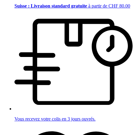
Suisse : Livraison standard gratuite
à partir de CHF 80.00
Vous recevez votre colis en 3 jours ouvrés.