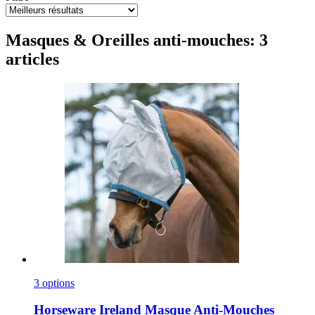
Masques & Oreilles anti-mouches: 3
articles
3 options
Horseware Ireland
Masque Anti-​Mouches