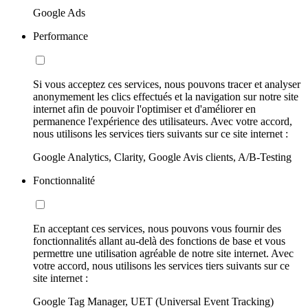
Google Ads
Performance
Si vous acceptez ces services, nous pouvons tracer et analyser
anonymement les clics effectués et la navigation sur notre site
internet afin de pouvoir l'optimiser et d'améliorer en
permanence l'expérience des utilisateurs. Avec votre accord,
nous utilisons les services tiers suivants sur ce site internet :
Google Analytics, Clarity, Google Avis clients, A/B-Testing
Fonctionnalité
En acceptant ces services, nous pouvons vous fournir des
fonctionnalités allant au-delà des fonctions de base et vous
permettre une utilisation agréable de notre site internet. Avec
votre accord, nous utilisons les services tiers suivants sur ce
site internet :
Google Tag Manager, UET (Universal Event Tracking)