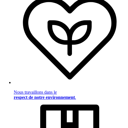
Nous travaillons dans le
respect de notre environnement
.