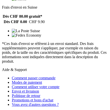
Frais d'envoi en Suisse
Dès CHF 80.00
gratuit*
Dès CHF 0.00
CHF 9.90
*Ces frais d'envoi se réfèrent à un envoi standard. Des frais
supplémentaires peuvent s'appliquer, par exemple en raison du
poids, de la taille ou des caractéristiques spécifiques du produit. Ces
informations sont indiquées directement dans la description du
produit.
Aide & Support
Comment passer commande
Modes de paiement
Comment utiliser votre compte
Envoi et livraison
Politique de retour
Promotions et bons d'achat
Vous avez d'autres questions ?