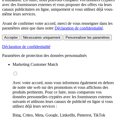
avec des fournisseurs externes et vous proposer des offres via leurs
canaux publicitaires en ligne, uniquement si vous utilisez déjà vous-
même leurs services.
Avant de confirmer votre accord, merci de vous renseigner dans les
paramètres ainsi que dans notre
Déclaration de confidentialité
.
Accepter
Nécessaires uniquement
Personnaliser les paramètres
Déclaration de confidentialité
Paramètres de protection des données personnalisés
Marketing Customer Match
Avec votre accord, nous vous informons également en dehors
de notre site web sur des promotions et vous affichons des
produits pertinents. Pour ce faire, nous comparons vos
données personnelles cryptées avec les fournisseurs externes
suivants et utilisons leurs canaux de publicité en ligne si vous
utilisez déjà leurs services :
Bing, Criteo, Meta, Google, LinkedIn, Pinterest, TikTok