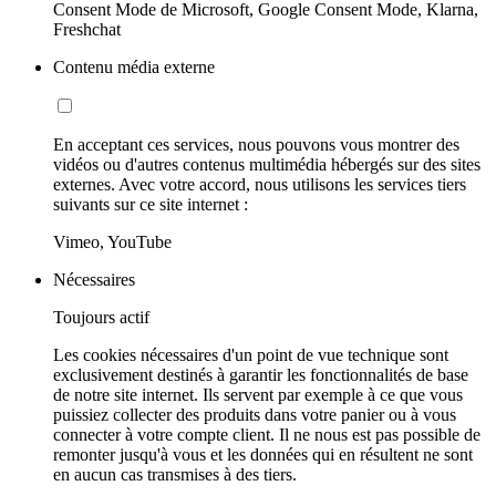
Consent Mode de Microsoft, Google Consent Mode, Klarna,
Freshchat
Contenu média externe
En acceptant ces services, nous pouvons vous montrer des
vidéos ou d'autres contenus multimédia hébergés sur des sites
externes. Avec votre accord, nous utilisons les services tiers
suivants sur ce site internet :
Vimeo, YouTube
Nécessaires
Toujours actif
Les cookies nécessaires d'un point de vue technique sont
exclusivement destinés à garantir les fonctionnalités de base
de notre site internet. Ils servent par exemple à ce que vous
puissiez collecter des produits dans votre panier ou à vous
connecter à votre compte client. Il ne nous est pas possible de
remonter jusqu'à vous et les données qui en résultent ne sont
en aucun cas transmises à des tiers.