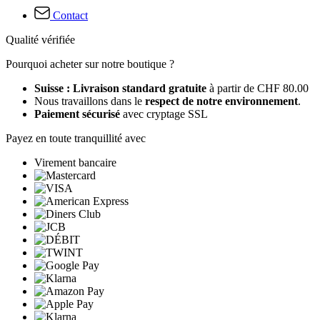
Contact
Qualité vérifiée
Pourquoi acheter sur notre boutique ?
Suisse : Livraison standard gratuite
à partir de CHF 80.00
Nous travaillons dans le
respect de notre environnement
.
Paiement sécurisé
avec cryptage SSL
Payez en toute tranquillité avec
Virement bancaire