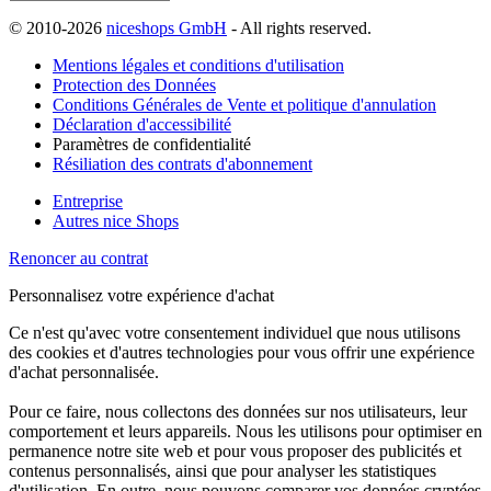
© 2010-2026
niceshops GmbH
- All rights reserved.
Mentions légales et conditions d'utilisation
Protection des Données
Conditions Générales de Vente et politique d'annulation
Déclaration d'accessibilité
Paramètres de confidentialité
Résiliation des contrats d'abonnement
Entreprise
Autres nice Shops
Renoncer au contrat
Personnalisez votre expérience d'achat
Ce n'est qu'avec votre consentement individuel que nous utilisons
des cookies et d'autres technologies pour vous offrir une expérience
d'achat personnalisée.
Pour ce faire, nous collectons des données sur nos utilisateurs, leur
comportement et leurs appareils. Nous les utilisons pour optimiser en
permanence notre site web et pour vous proposer des publicités et
contenus personnalisés, ainsi que pour analyser les statistiques
d'utilisation. En outre, nous pouvons comparer vos données cryptées