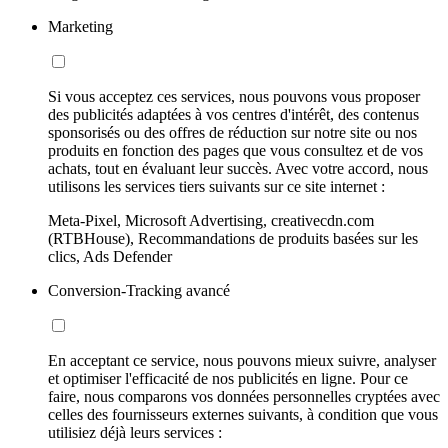
Marketing
Si vous acceptez ces services, nous pouvons vous proposer
des publicités adaptées à vos centres d'intérêt, des contenus
sponsorisés ou des offres de réduction sur notre site ou nos
produits en fonction des pages que vous consultez et de vos
achats, tout en évaluant leur succès. Avec votre accord, nous
utilisons les services tiers suivants sur ce site internet :
Meta-Pixel, Microsoft Advertising, creativecdn.com
(RTBHouse), Recommandations de produits basées sur les
clics, Ads Defender
Conversion-Tracking avancé
En acceptant ce service, nous pouvons mieux suivre, analyser
et optimiser l'efficacité de nos publicités en ligne. Pour ce
faire, nous comparons vos données personnelles cryptées avec
celles des fournisseurs externes suivants, à condition que vous
utilisiez déjà leurs services :