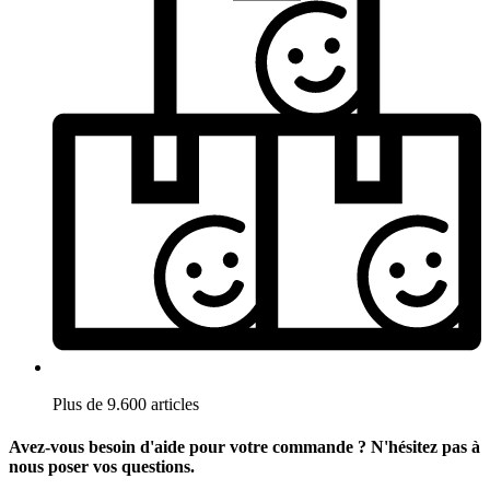
Plus de 9.600 articles
Avez-vous besoin d'aide pour votre commande ? N'hésitez pas à
nous poser vos questions.