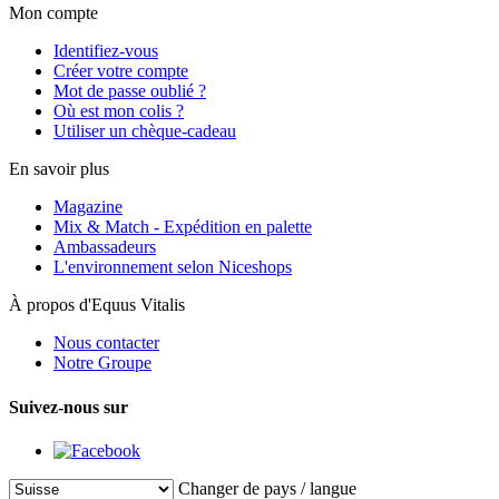
Mon compte
Identifiez-vous
Créer votre compte
Mot de passe oublié ?
Où est mon colis ?
Utiliser un chèque-cadeau
En savoir plus
Magazine
Mix & Match - Expédition en palette
Ambassadeurs
L'environnement selon Niceshops
À propos d'Equus Vitalis
Nous contacter
Notre Groupe
Suivez-nous sur
Changer de pays / langue