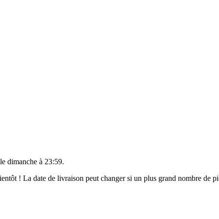
 le
dimanche à 23:59
.
 bientôt ! La date de livraison peut changer si un plus grand nombre de 