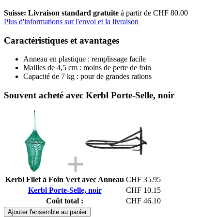
Suisse: Livraison standard gratuite
à partir de CHF 80.00
Plus d'informations sur l'envoi et la livraison
Caractéristiques et avantages
Anneau en plastique : remplissage facile
Mailles de 4,5 cm : moins de perte de foin
Capacité de 7 kg : pour de grandes rations
Souvent acheté avec Kerbl Porte-Selle, noir
Kerbl Filet à Foin Vert avec Anneau
CHF 35.95
Kerbl Porte-Selle, noir
CHF 10.15
Coût total :
CHF 46.10
Ajouter l'ensemble au panier