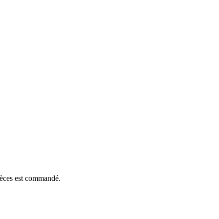
pièces est commandé.