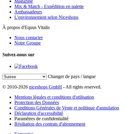
Magazine
Mix & Match - Expédition en palette
Ambassadeurs
L'environnement selon Niceshops
À propos d'Equus Vitalis
Nous contacter
Notre Groupe
Suivez-nous sur
Changer de pays / langue
© 2010-2026
niceshops GmbH
- All rights reserved.
Mentions légales et conditions d'utilisation
Protection des Données
Conditions Générales de Vente et politique d'annulation
Déclaration d'accessibilité
Paramètres de confidentialité
Résiliation des contrats d'abonnement