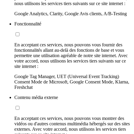
nous utilisons les services tiers suivants sur ce site internet :
Google Analytics, Clarity, Google Avis clients, A/B-Testing
Fonctionnalité
En acceptant ces services, nous pouvons vous fournir des
fonctionnalités allant au-delà des fonctions de base et vous
permettre une utilisation agréable de notre site internet. Avec
votre accord, nous utilisons les services tiers suivants sur ce
site internet :
Google Tag Manager, UET (Universal Event Tracking)
Consent Mode de Microsoft, Google Consent Mode, Klarna,
Freshchat
Contenu média externe
En acceptant ces services, nous pouvons vous montrer des
vidéos ou d'autres contenus multimédia hébergés sur des sites
externes. Avec votre accord, nous utilisons les services tiers