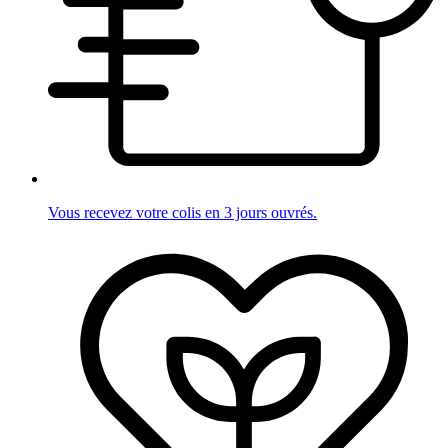
Vous recevez votre colis en 3 jours ouvrés.