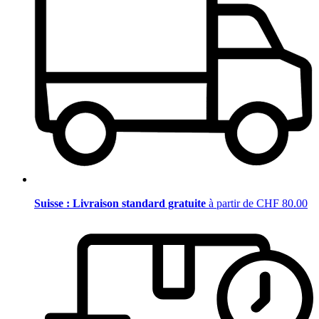
Suisse : Livraison standard gratuite
à partir de CHF 80.00