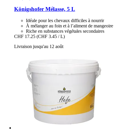
Königshofer
Mélasse, 5 L
Idéale pour les chevaux difficiles à nourrir
À mélanger au foin et à l’aliment de mangeoire
Riche en substances végétales secondaires
CHF 17.25
(CHF 3.45 / L)
Livraison jusqu'au 12 août