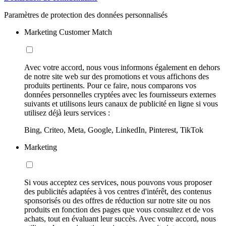
Paramètres de protection des données personnalisés
Marketing Customer Match
Avec votre accord, nous vous informons également en dehors
de notre site web sur des promotions et vous affichons des
produits pertinents. Pour ce faire, nous comparons vos
données personnelles cryptées avec les fournisseurs externes
suivants et utilisons leurs canaux de publicité en ligne si vous
utilisez déjà leurs services :
Bing, Criteo, Meta, Google, LinkedIn, Pinterest, TikTok
Marketing
Si vous acceptez ces services, nous pouvons vous proposer
des publicités adaptées à vos centres d'intérêt, des contenus
sponsorisés ou des offres de réduction sur notre site ou nos
produits en fonction des pages que vous consultez et de vos
achats, tout en évaluant leur succès. Avec votre accord, nous