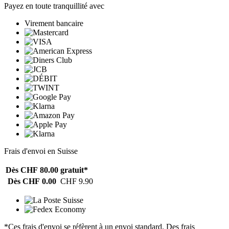
Payez en toute tranquillité avec
Virement bancaire
Frais d'envoi en Suisse
Dès CHF 80.00
gratuit*
Dès CHF 0.00
CHF 9.90
*Ces frais d'envoi se réfèrent à un envoi standard. Des frais