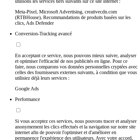
utilisons les services tiers suivants sur ce site internet :
Meta-Pixel, Microsoft Advertising, creativecdn.com
(RTBHouse), Recommandations de produits basées sur les
clics, Ads Defender
Conversion-Tracking avancé
En acceptant ce service, nous pouvons mieux suivre, analyser
et optimiser l'efficacité de nos publicités en ligne. Pour ce
faire, nous comparons vos données personnelles cryptées avec
celles des fournisseurs externes suivants, à condition que vous
utilisiez déjà leurs services :
Google Ads
Performance
Si vous acceptez ces services, nous pouvons tracer et analyser
anonymement les clics effectués et la navigation sur notre site
internet afin de pouvoir l'optimiser et d'améliorer en
permanence l'expérience des utilisateurs. Avec votre accord,