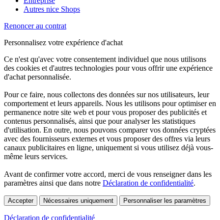
Entreprise
Autres nice Shops
Renoncer au contrat
Personnalisez votre expérience d'achat
Ce n'est qu'avec votre consentement individuel que nous utilisons
des cookies et d'autres technologies pour vous offrir une expérience
d'achat personnalisée.
Pour ce faire, nous collectons des données sur nos utilisateurs, leur
comportement et leurs appareils. Nous les utilisons pour optimiser en
permanence notre site web et pour vous proposer des publicités et
contenus personnalisés, ainsi que pour analyser les statistiques
d'utilisation. En outre, nous pouvons comparer vos données cryptées
avec des fournisseurs externes et vous proposer des offres via leurs
canaux publicitaires en ligne, uniquement si vous utilisez déjà vous-
même leurs services.
Avant de confirmer votre accord, merci de vous renseigner dans les
paramètres ainsi que dans notre
Déclaration de confidentialité
.
Accepter
Nécessaires uniquement
Personnaliser les paramètres
Déclaration de confidentialité