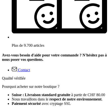
Plus de 9.700 articles
Avez-vous besoin d'aide pour votre commande ? N'hésitez pas à
nous poser vos questions.
Contact
Qualité vérifiée
Pourquoi acheter sur notre boutique ?
Suisse : Livraison standard gratuite
à partir de CHF 80.00
Nous travaillons dans le
respect de notre environnement
.
Paiement sécurisé
avec cryptage SSL