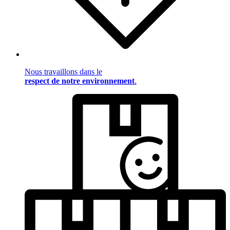
Nous travaillons dans le
respect de notre environnement
.