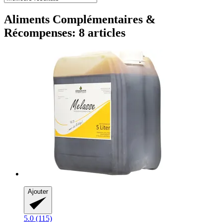
Aliments Complémentaires &
Récompenses: 8 articles
Ajouter
5.0 (115)