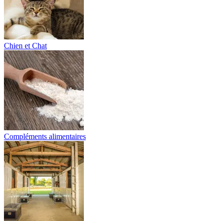
Chien et Chat
Compléments alimentaires