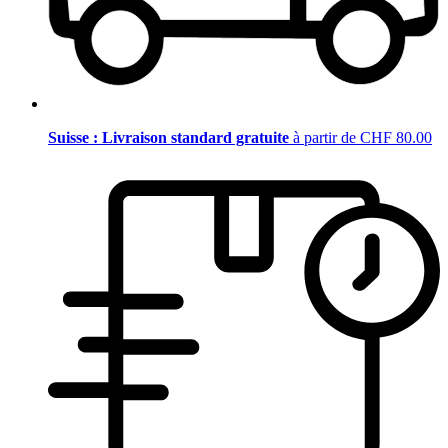
Suisse : Livraison standard gratuite
à partir de CHF 80.00