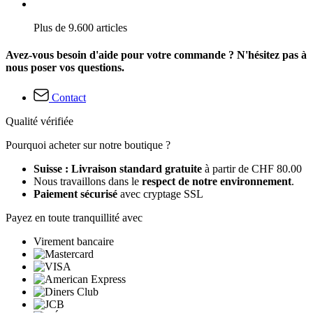
Plus de 9.600 articles
Avez-vous besoin d'aide pour votre commande ? N'hésitez pas à
nous poser vos questions.
Contact
Qualité vérifiée
Pourquoi acheter sur notre boutique ?
Suisse : Livraison standard gratuite
à partir de CHF 80.00
Nous travaillons dans le
respect de notre environnement
.
Paiement sécurisé
avec cryptage SSL
Payez en toute tranquillité avec
Virement bancaire