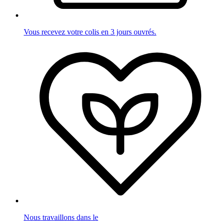
Vous recevez votre colis en 3 jours ouvrés.
Nous travaillons dans le