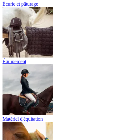
Écurie et pâturage
Équipement
Matériel d'équitation