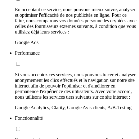
En acceptant ce service, nous pouvons mieux suivre, analyser
et optimiser l'efficacité de nos publicités en ligne. Pour ce
faire, nous comparons vos données personnelles cryptées avec
celles des fournisseurs externes suivants, à condition que vous
utilisiez déjà leurs services :
Google Ads
Performance
Si vous acceptez ces services, nous pouvons tracer et analyser
anonymement les clics effectués et la navigation sur notre site
internet afin de pouvoir l'optimiser et d'améliorer en
permanence l'expérience des utilisateurs. Avec votre accord,
nous utilisons les services tiers suivants sur ce site internet :
Google Analytics, Clarity, Google Avis clients, A/B-Testing
Fonctionnalité