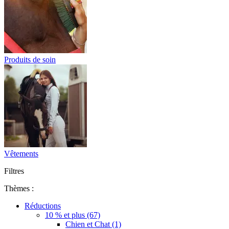
Produits de soin
Vêtements
Filtres
Thèmes :
Réductions
10 % et plus (67)
Chien et Chat (1)