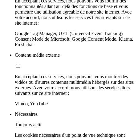
En acceptant ces services, nous pouvons vous fournir des
fonctionnalités allant au-delà des fonctions de base et vous
permettre une utilisation agréable de notre site internet. Avec
votre accord, nous utilisons les services tiers suivants sur ce
site internet :
Google Tag Manager, UET (Universal Event Tracking)
Consent Mode de Microsoft, Google Consent Mode, Klarna,
Freshchat
Contenu média externe
En acceptant ces services, nous pouvons vous montrer des
vidéos ou d'autres contenus multimédia hébergés sur des sites
externes. Avec votre accord, nous utilisons les services tiers
suivants sur ce site internet :
Vimeo, YouTube
Nécessaires
Toujours actif
Les cookies nécessaires d'un point de vue technique sont