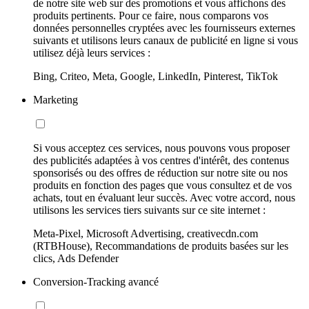
de notre site web sur des promotions et vous affichons des
produits pertinents. Pour ce faire, nous comparons vos
données personnelles cryptées avec les fournisseurs externes
suivants et utilisons leurs canaux de publicité en ligne si vous
utilisez déjà leurs services :
Bing, Criteo, Meta, Google, LinkedIn, Pinterest, TikTok
Marketing
Si vous acceptez ces services, nous pouvons vous proposer
des publicités adaptées à vos centres d'intérêt, des contenus
sponsorisés ou des offres de réduction sur notre site ou nos
produits en fonction des pages que vous consultez et de vos
achats, tout en évaluant leur succès. Avec votre accord, nous
utilisons les services tiers suivants sur ce site internet :
Meta-Pixel, Microsoft Advertising, creativecdn.com
(RTBHouse), Recommandations de produits basées sur les
clics, Ads Defender
Conversion-Tracking avancé