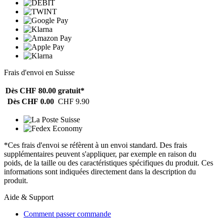
Frais d'envoi en Suisse
Dès CHF 80.00
gratuit*
Dès CHF 0.00
CHF 9.90
*Ces frais d'envoi se réfèrent à un envoi standard. Des frais
supplémentaires peuvent s'appliquer, par exemple en raison du
poids, de la taille ou des caractéristiques spécifiques du produit. Ces
informations sont indiquées directement dans la description du
produit.
Aide & Support
Comment passer commande