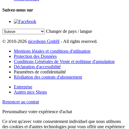
Suivez-nous sur
Changer de pays / langue
© 2010-2026
niceshops GmbH
- All rights reserved.
Mentions légales et conditions d'utilisation
Protection des Données
Conditions Générales de Vente et politique d'annulation
Déclaration d'accessibilité
Paramètres de confidentialité
Résiliation des contrats d'abonnement
Entreprise
Autres nice Shops
Renoncer au contrat
Personnalisez votre expérience d'achat
Ce n'est qu'avec votre consentement individuel que nous utilisons
des cookies et d'autres technologies pour vous offrir une expérience