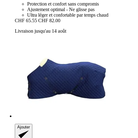
Protection et confort sans compromis
Ajustement optimal - Ne glisse pas
Ultra léger et confortable par temps chaud
CHF 65.55
CHF 82.00
Livraison jusqu'au 14 août
Ajouter