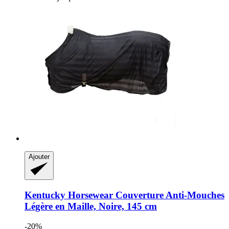
Ajouter
Kentucky Horsewear
Couverture Anti-​Mouches
Légère en Maille, Noire, 145 cm
-20%