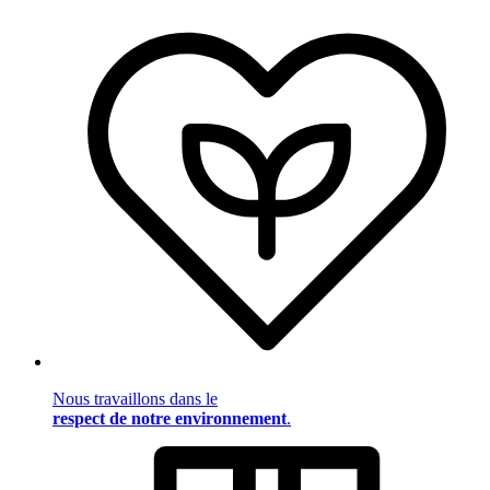
Nous travaillons dans le
respect de notre environnement
.