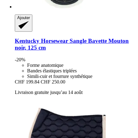
Ajouter
Kentucky Horsewear
Sangle Bavette Mouton
noir, 125 cm
-20%
Forme anatomique
Bandes élastiques triplées
Simili-cuir et fourrure synthétique
CHF 199.84
CHF 250.00
Livraison gratuite jusqu’au 14 août