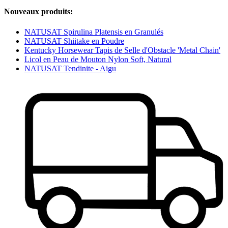
Nouveaux produits:
NATUSAT Spirulina Platensis en Granulés
NATUSAT Shiitake en Poudre
Kentucky Horsewear Tapis de Selle d'Obstacle 'Metal Chain'
Licol en Peau de Mouton Nylon Soft, Natural
NATUSAT Tendinite - Aigu