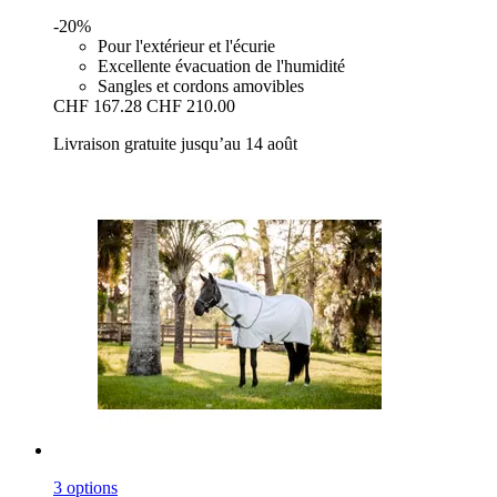
-20%
Pour l'extérieur et l'écurie
Excellente évacuation de l'humidité
Sangles et cordons amovibles
CHF 167.28
CHF 210.00
Livraison gratuite jusqu’au 14 août
3 options