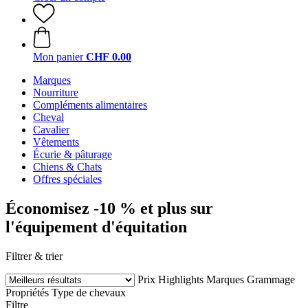
Mon panier
CHF 0.00
Marques
Nourriture
Compléments alimentaires
Cheval
Cavalier
Vêtements
Écurie & pâturage
Chiens & Chats
Offres spéciales
Économisez -10 % et plus sur
l'équipement d'équitation
Filtrer & trier
Prix
Highlights
Marques
Grammage
Propriétés
Type de chevaux
Filtre