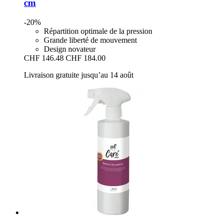
cm
-20%
Répartition optimale de la pression
Grande liberté de mouvement
Design novateur
CHF 146.48
CHF 184.00
Livraison gratuite jusqu’au 14 août