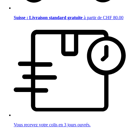
Suisse : Livraison standard gratuite
à partir de CHF 80.00
Vous recevez votre colis en 3 jours ouvrés.