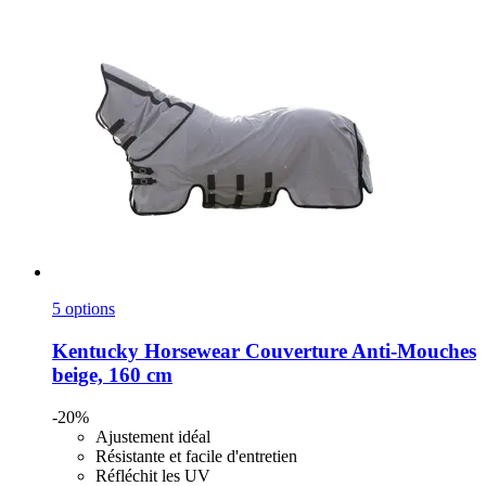
5 options
Kentucky Horsewear
Couverture Anti-​Mouches
beige, 160 cm
-20%
Ajustement idéal
Résistante et facile d'entretien
Réfléchit les UV