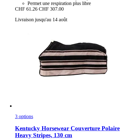
Permet une respiration plus libre
CHF 61.26
CHF 307.00
Livraison jusqu'au 14 août
3 options
Kentucky Horsewear
Couverture Polaire
Heavy Stripes, 130 cm