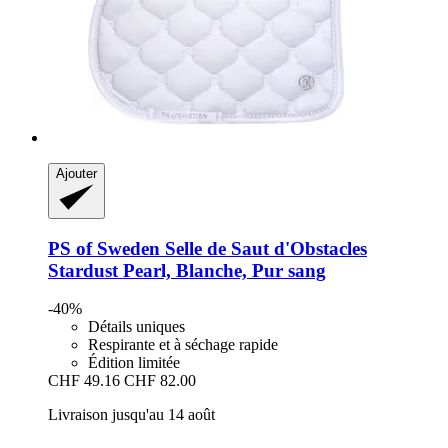
Ajouter
PS of Sweden
Selle de Saut d'Obstacles
Stardust Pearl, Blanche, Pur sang
-40%
Détails uniques
Respirante et à séchage rapide
Édition limitée
CHF 49.16
CHF 82.00
Livraison jusqu'au 14 août