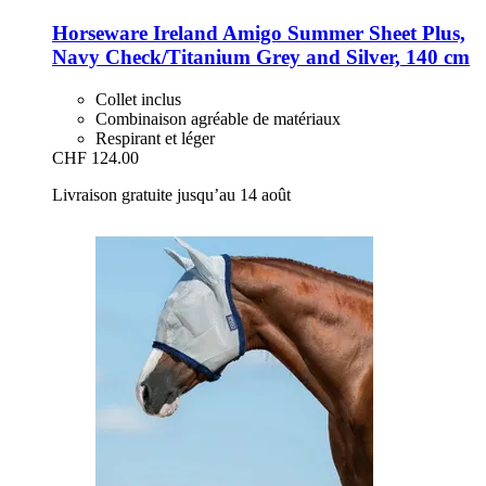
Horseware Ireland
Amigo Summer Sheet Plus,
Navy Check/Titanium Grey and Silver, 140 cm
Collet inclus
Combinaison agréable de matériaux
Respirant et léger
CHF 124.00
Livraison gratuite jusqu’au 14 août