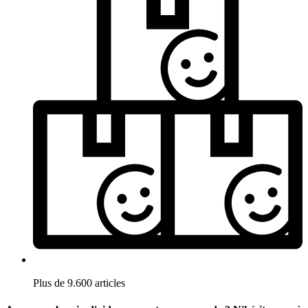
Plus de 9.600 articles