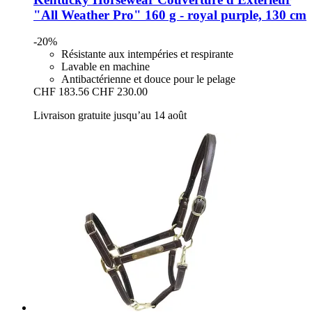
"All Weather Pro" 160 g -​ royal purple, 130 cm
-20%
Résistante aux intempéries et respirante
Lavable en machine
Antibactérienne et douce pour le pelage
CHF 183.56
CHF 230.00
Livraison gratuite jusqu’au 14 août