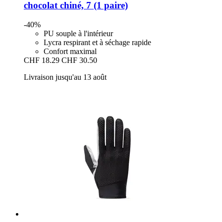
chocolat chiné, 7 (1 paire)
-40%
PU souple à l'intérieur
Lycra respirant et à séchage rapide
Confort maximal
CHF 18.29
CHF 30.50
Livraison jusqu'au 13 août