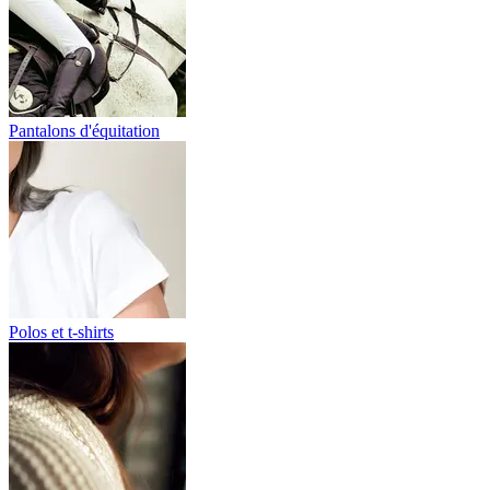
Pantalons d'équitation
Polos et t-shirts