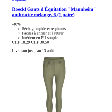
Roeckl
Gants d'Équitation "Mannheim"
anthracite melange, 6 (1 paire)
-40%
Séchage rapide et respirants
Faciles à enfiler et à retirer
Intérieur en PU souple
CHF 18.29
CHF 30.50
Livraison jusqu'au 13 août