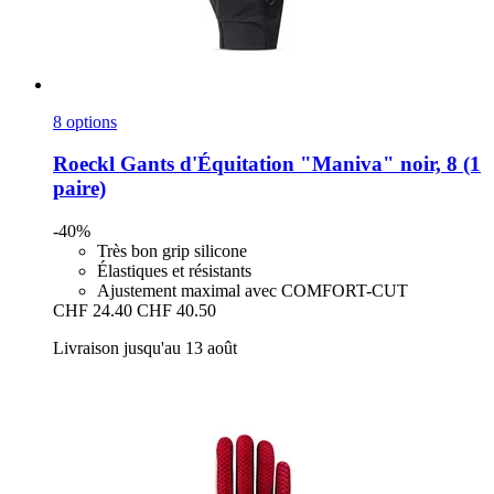
8 options
Roeckl
Gants d'Équitation "Maniva" noir, 8 (1
paire)
-40%
Très bon grip silicone
Élastiques et résistants
Ajustement maximal avec COMFORT-CUT
CHF 24.40
CHF 40.50
Livraison jusqu'au 13 août