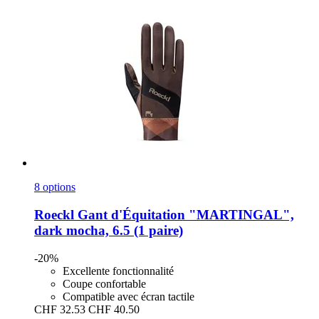
8 options
Roeckl
Gant d'Équitation "MARTINGAL",
dark mocha, 6.5 (1 paire)
-20%
Excellente fonctionnalité
Coupe confortable
Compatible avec écran tactile
CHF 32.53
CHF 40.50