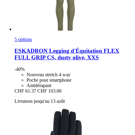
5 options
ESKADRON
Legging d'Équitation FLEX
FULL GRIP CS, dusty olive, XXS
-40%
Nouveau stretch 4 way
Poche pour smartphone
Antidérapant
CHF 61.37
CHF 103.00
Livraison jusqu'au 13 août