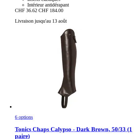
Intérieur antidérapant
CHF 36.62
CHF 184.00
Livraison jusqu'au 13 août
6 options
Tonics
Chaps Calypso -​ Dark Brown, 50/33 (1
paire)