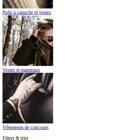
Pulls à capuche et vestes
Vestes et manteaux
Vêtements de concours
Filtrer & trier