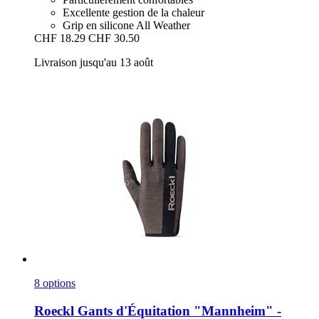
Excellente gestion de la chaleur
Grip en silicone All Weather
CHF 18.29
CHF 30.50
Livraison jusqu'au 13 août
8 options
Roeckl
Gants d'Équitation "Mannheim" -​