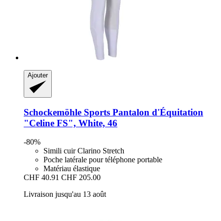
Ajouter
Schockemöhle Sports
Pantalon d'Équitation
"Celine FS", White, 46
-80%
Simili cuir Clarino Stretch
Poche latérale pour téléphone portable
Matériau élastique
CHF 40.91
CHF 205.00
Livraison jusqu'au 13 août