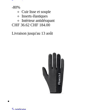
-80%
Cuir lisse et souple
Inserts élastiques
Intérieur antidérapant
CHF 36.62
CHF 184.00
Livraison jusqu'au 13 août
5 options