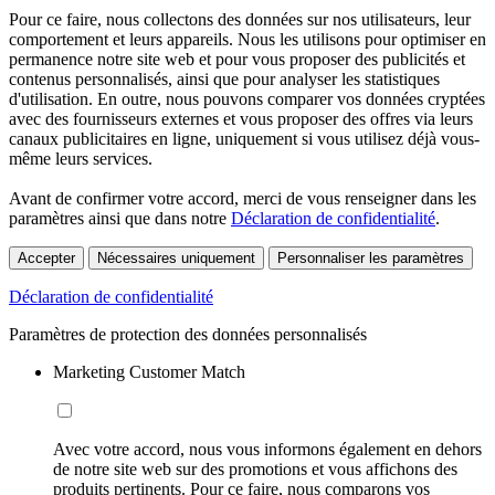
Pour ce faire, nous collectons des données sur nos utilisateurs, leur
comportement et leurs appareils. Nous les utilisons pour optimiser en
permanence notre site web et pour vous proposer des publicités et
contenus personnalisés, ainsi que pour analyser les statistiques
d'utilisation. En outre, nous pouvons comparer vos données cryptées
avec des fournisseurs externes et vous proposer des offres via leurs
canaux publicitaires en ligne, uniquement si vous utilisez déjà vous-
même leurs services.
Avant de confirmer votre accord, merci de vous renseigner dans les
paramètres ainsi que dans notre
Déclaration de confidentialité
.
Accepter
Nécessaires uniquement
Personnaliser les paramètres
Déclaration de confidentialité
Paramètres de protection des données personnalisés
Marketing Customer Match
Avec votre accord, nous vous informons également en dehors
de notre site web sur des promotions et vous affichons des
produits pertinents. Pour ce faire, nous comparons vos