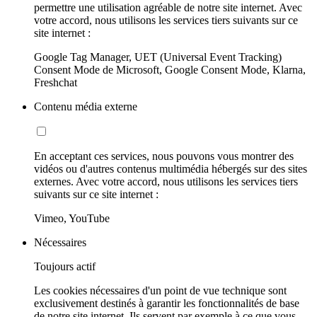
permettre une utilisation agréable de notre site internet. Avec
votre accord, nous utilisons les services tiers suivants sur ce
site internet :
Google Tag Manager, UET (Universal Event Tracking)
Consent Mode de Microsoft, Google Consent Mode, Klarna,
Freshchat
Contenu média externe
En acceptant ces services, nous pouvons vous montrer des
vidéos ou d'autres contenus multimédia hébergés sur des sites
externes. Avec votre accord, nous utilisons les services tiers
suivants sur ce site internet :
Vimeo, YouTube
Nécessaires
Toujours actif
Les cookies nécessaires d'un point de vue technique sont
exclusivement destinés à garantir les fonctionnalités de base
de notre site internet. Ils servent par exemple à ce que vous