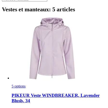
Vestes et manteaux: 5 articles
5 options
PIKEUR
Veste WINDBREAKER, Lavender
Blush, 34