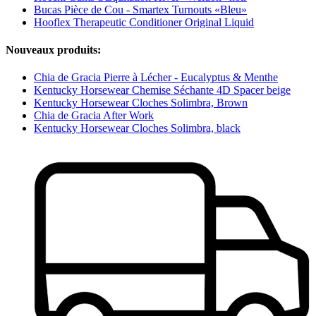
Bucas Pièce de Cou - Smartex Turnouts «Bleu»
Hooflex Therapeutic Conditioner Original Liquid
Nouveaux produits:
Chia de Gracia Pierre à Lécher - Eucalyptus & Menthe
Kentucky Horsewear Chemise Séchante 4D Spacer beige
Kentucky Horsewear Cloches Solimbra, Brown
Chia de Gracia After Work
Kentucky Horsewear Cloches Solimbra, black