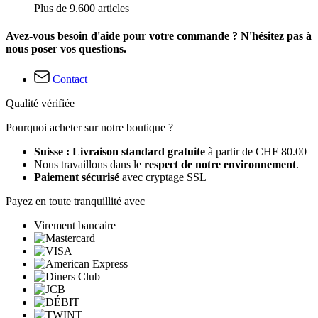
Plus de 9.600 articles
Avez-vous besoin d'aide pour votre commande ? N'hésitez pas à
nous poser vos questions.
Contact
Qualité vérifiée
Pourquoi acheter sur notre boutique ?
Suisse : Livraison standard gratuite
à partir de CHF 80.00
Nous travaillons dans le
respect de notre environnement
.
Paiement sécurisé
avec cryptage SSL
Payez en toute tranquillité avec
Virement bancaire