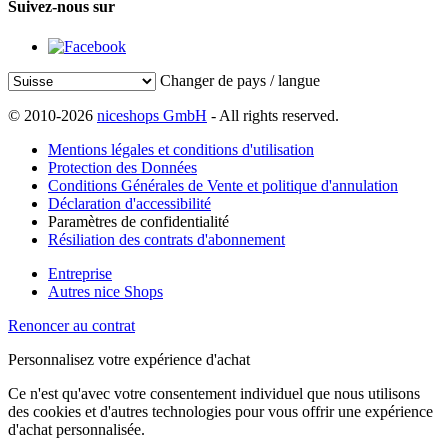
Suivez-nous sur
Changer de pays / langue
© 2010-2026
niceshops GmbH
- All rights reserved.
Mentions légales et conditions d'utilisation
Protection des Données
Conditions Générales de Vente et politique d'annulation
Déclaration d'accessibilité
Paramètres de confidentialité
Résiliation des contrats d'abonnement
Entreprise
Autres nice Shops
Renoncer au contrat
Personnalisez votre expérience d'achat
Ce n'est qu'avec votre consentement individuel que nous utilisons
des cookies et d'autres technologies pour vous offrir une expérience
d'achat personnalisée.