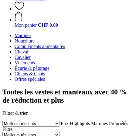
Mon panier
CHF 0.00
Marques
Nourriture
Compléments alimentaires
Cheval
Cavalier
Vêtements
Écurie & pâturage
Chiens & Chats
Offres spéciales
Toutes les vestes et manteaux avec 40 %
de réduction et plus
Filtrer & trier
Prix
Highlights
Marques
Propriétés
Filtre