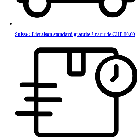
Suisse : Livraison standard gratuite
à partir de CHF 80.00