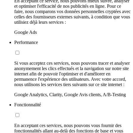
En acceptant ce service, nous pouvons mieux suivre, analyser
et optimiser l'efficacité de nos publicités en ligne. Pour ce
faire, nous comparons vos données personnelles cryptées avec
celles des fournisseurs externes suivants, à condition que vous
utilisiez déjà leurs services :
Google Ads
Performance
Si vous acceptez ces services, nous pouvons tracer et analyser
anonymement les clics effectués et la navigation sur notre site
internet afin de pouvoir l'optimiser et d'améliorer en
permanence l'expérience des utilisateurs. Avec votre accord,
nous utilisons les services tiers suivants sur ce site internet :
Google Analytics, Clarity, Google Avis clients, A/B-Testing
Fonctionnalité
En acceptant ces services, nous pouvons vous fournir des
fonctionnalités allant au-delà des fonctions de base et vous