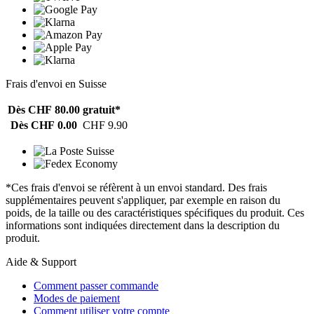
Frais d'envoi en Suisse
Dès CHF 80.00
gratuit*
Dès CHF 0.00
CHF 9.90
*Ces frais d'envoi se réfèrent à un envoi standard. Des frais
supplémentaires peuvent s'appliquer, par exemple en raison du
poids, de la taille ou des caractéristiques spécifiques du produit. Ces
informations sont indiquées directement dans la description du
produit.
Aide & Support
Comment passer commande
Modes de paiement
Comment utiliser votre compte