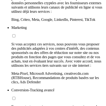
données personnelles cryptées avec les fournisseurs externes
suivants et utilisons leurs canaux de publicité en ligne si vous
utilisez déjà leurs services :
Bing, Criteo, Meta, Google, LinkedIn, Pinterest, TikTok
Marketing
Si vous acceptez ces services, nous pouvons vous proposer
des publicités adaptées à vos centres d'intérêt, des contenus
sponsorisés ou des offres de réduction sur notre site ou nos
produits en fonction des pages que vous consultez et de vos
achats, tout en évaluant leur succès. Avec votre accord, nous
utilisons les services tiers suivants sur ce site internet :
Meta-Pixel, Microsoft Advertising, creativecdn.com
(RTBHouse), Recommandations de produits basées sur les
clics, Ads Defender
Conversion-Tracking avancé