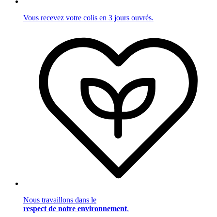
Vous recevez votre colis en 3 jours ouvrés.
Nous travaillons dans le
respect de notre environnement
.