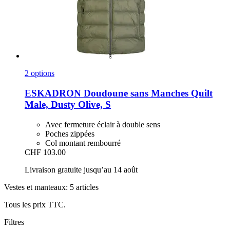
2 options
ESKADRON
Doudoune sans Manches Quilt
Male, Dusty Olive, S
Avec fermeture éclair à double sens
Poches zippées
Col montant rembourré
CHF 103.00
Livraison gratuite jusqu’au 14 août
Vestes et manteaux: 5 articles
Tous les prix TTC.
Filtres