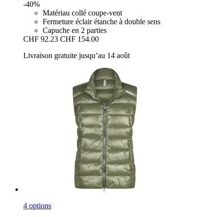
-40%
Matériau collé coupe-vent
Fermeture éclair étanche à double sens
Capuche en 2 parties
CHF 92.23
CHF 154.00
Livraison gratuite jusqu’au 14 août
4 options