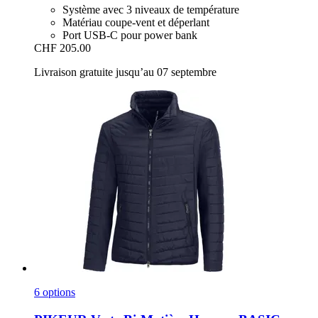
Système avec 3 niveaux de température
Matériau coupe-vent et déperlant
Port USB-C pour power bank
CHF 205.00
Livraison gratuite jusqu’au 07 septembre
6 options