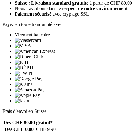
Suisse : Livraison standard gratuite
à partir de CHF 80.00
Nous travaillons dans le
respect de notre environnement
.
Paiement sécurisé
avec cryptage SSL
Payez en toute tranquillité avec
Virement bancaire
Frais d'envoi en Suisse
Dès CHF 80.00
gratuit*
Dès CHF 0.00
CHF 9.90