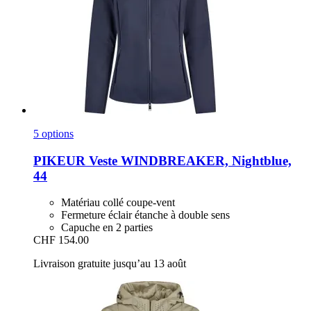
5 options
PIKEUR
Veste WINDBREAKER, Nightblue,
44
Matériau collé coupe-vent
Fermeture éclair étanche à double sens
Capuche en 2 parties
CHF 154.00
Livraison gratuite jusqu’au 13 août