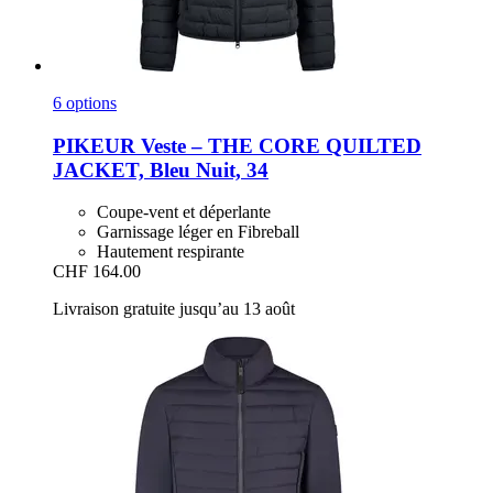
6 options
PIKEUR
Veste – THE CORE QUILTED
JACKET, Bleu Nuit, 34
Coupe-vent et déperlante
Garnissage léger en Fibreball
Hautement respirante
CHF 164.00
Livraison gratuite jusqu’au 13 août