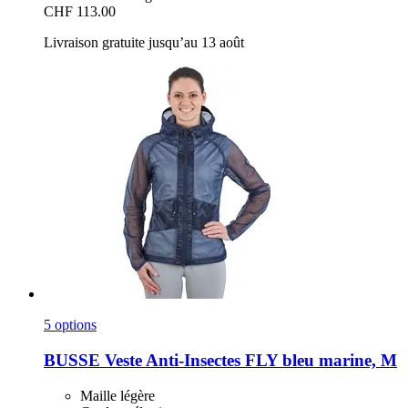
CHF 113.00
Livraison gratuite jusqu’au 13 août
5 options
BUSSE
Veste Anti-​Insectes FLY bleu marine, M
Maille légère