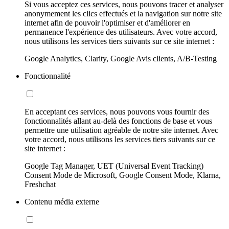
Si vous acceptez ces services, nous pouvons tracer et analyser
anonymement les clics effectués et la navigation sur notre site
internet afin de pouvoir l'optimiser et d'améliorer en
permanence l'expérience des utilisateurs. Avec votre accord,
nous utilisons les services tiers suivants sur ce site internet :
Google Analytics, Clarity, Google Avis clients, A/B-Testing
Fonctionnalité
En acceptant ces services, nous pouvons vous fournir des
fonctionnalités allant au-delà des fonctions de base et vous
permettre une utilisation agréable de notre site internet. Avec
votre accord, nous utilisons les services tiers suivants sur ce
site internet :
Google Tag Manager, UET (Universal Event Tracking)
Consent Mode de Microsoft, Google Consent Mode, Klarna,
Freshchat
Contenu média externe