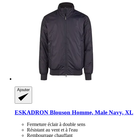
Ajouter
ESKADRON
Blouson Homme, Male Navy, XL
Fermeture éclair à double sens
Résistant au vent et à l'eau
Rembourrage chauffant