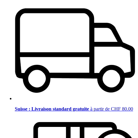
Suisse : Livraison standard gratuite
à partir de CHF 80.00