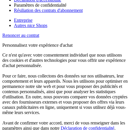
Paramètres de confidentialité
Résiliation des contrats d'abonnement
Entreprise
Autres nice Shops
Renoncer au contrat
Personnalisez votre expérience d'achat
Ce n'est qu'avec votre consentement individuel que nous utilisons
des cookies et d'autres technologies pour vous offrir une expérience
d'achat personnalisée.
Pour ce faire, nous collectons des données sur nos utilisateurs, leur
comportement et leurs appareils. Nous les utilisons pour optimiser en
permanence notre site web et pour vous proposer des publicités et
contenus personnalisés, ainsi que pour analyser les statistiques
d'utilisation. En outre, nous pouvons comparer vos données cryptées
avec des fournisseurs externes et vous proposer des offres via leurs
canaux publicitaires en ligne, uniquement si vous utilisez déjà vous-
même leurs services.
Avant de confirmer votre accord, merci de vous renseigner dans les
paramètres ainsi que dans notre
Déclaration de confidentialité
.