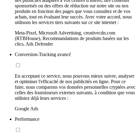
des publicités adaptées à vos centres d'intérêt, des contenus
sponsorisés ou des offres de réduction sur notre site ou nos
produits en fonction des pages que vous consultez et de vos
achats, tout en évaluant leur succès. Avec votre accord, nous
utilisons les services tiers suivants sur ce site internet :
Meta-Pixel, Microsoft Advertising, creativecdn.com
(RTBHouse), Recommandations de produits basées sur les
clics, Ads Defender
Conversion-Tracking avancé
En acceptant ce service, nous pouvons mieux suivre, analyser
et optimiser l'efficacité de nos publicités en ligne. Pour ce
faire, nous comparons vos données personnelles cryptées avec
celles des fournisseurs externes suivants, à condition que vous
utilisiez déjà leurs services :
Google Ads
Performance