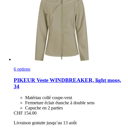
6 options
PIKEUR
Veste WINDBREAKER, light moos,
34
Matériau collé coupe-vent
Fermeture éclair étanche à double sens
Capuche en 2 parties
CHF 154.00
Livraison gratuite jusqu’au 13 août