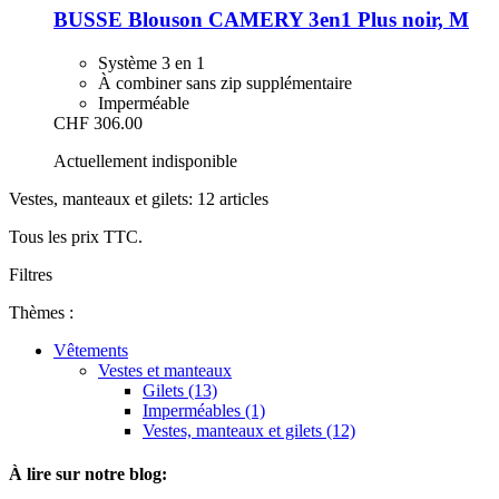
BUSSE
Blouson CAMERY 3en1 Plus noir, M
Système 3 en 1
À combiner sans zip supplémentaire
Imperméable
CHF 306.00
Actuellement indisponible
Vestes, manteaux et gilets: 12 articles
Tous les prix TTC.
Filtres
Thèmes :
Vêtements
Vestes et manteaux
Gilets (13)
Imperméables (1)
Vestes, manteaux et gilets (12)
À lire sur notre blog: