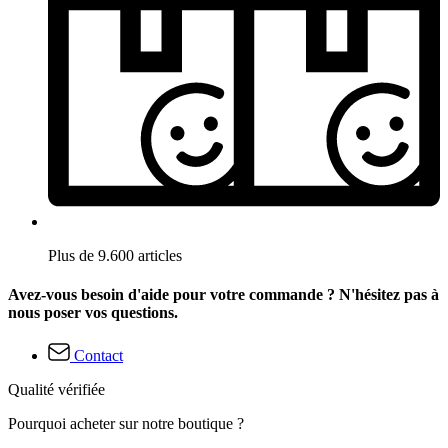
Plus de 9.600 articles
Avez-vous besoin d'aide pour votre commande ? N'hésitez pas à
nous poser vos questions.
Contact
Qualité vérifiée
Pourquoi acheter sur notre boutique ?