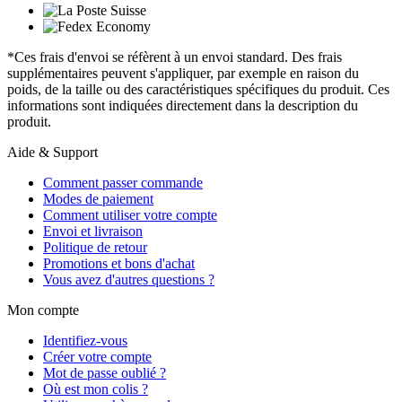
*Ces frais d'envoi se réfèrent à un envoi standard. Des frais
supplémentaires peuvent s'appliquer, par exemple en raison du
poids, de la taille ou des caractéristiques spécifiques du produit. Ces
informations sont indiquées directement dans la description du
produit.
Aide & Support
Comment passer commande
Modes de paiement
Comment utiliser votre compte
Envoi et livraison
Politique de retour
Promotions et bons d'achat
Vous avez d'autres questions ?
Mon compte
Identifiez-vous
Créer votre compte
Mot de passe oublié ?
Où est mon colis ?