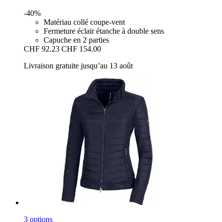
-40%
Matériau collé coupe-vent
Fermeture éclair étanche à double sens
Capuche en 2 parties
CHF 92.23
CHF 154.00
Livraison gratuite jusqu’au 13 août
3 options