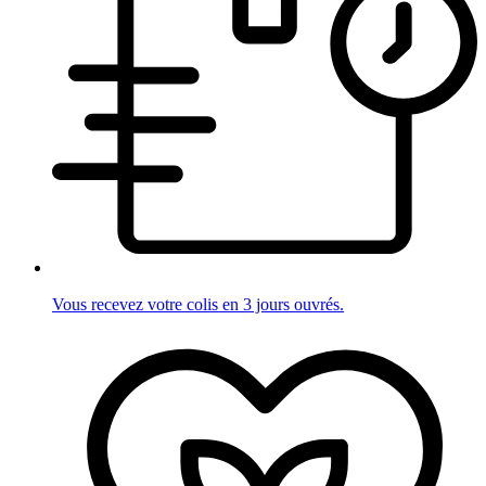
Vous recevez votre colis en 3 jours ouvrés.