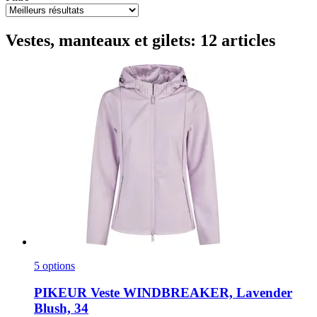
Vestes, manteaux et gilets: 12 articles
5 options
PIKEUR
Veste WINDBREAKER, Lavender
Blush, 34