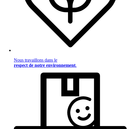
Nous travaillons dans le
respect de notre environnement
.