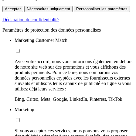
Accepter
Nécessaires uniquement
Personnaliser les paramètres
Déclaration de confidentialité
Paramètres de protection des données personnalisés
Marketing Customer Match
Avec votre accord, nous vous informons également en dehors
de notre site web sur des promotions et vous affichons des
produits pertinents. Pour ce faire, nous comparons vos
données personnelles cryptées avec les fournisseurs externes
suivants et utilisons leurs canaux de publicité en ligne si vous
utilisez déjà leurs services :
Bing, Criteo, Meta, Google, LinkedIn, Pinterest, TikTok
Marketing
Si vous acceptez ces services, nous pouvons vous proposer