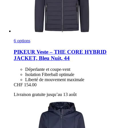
6 options
PIKEUR
Veste – THE CORE HYBRID
JACKET, Bleu Nuit, 44
Déperlante et coupe-vent
Isolation Fibreball optimale
Liberté de mouvement maximale
CHF 154.00
Livraison gratuite jusqu’au 13 août