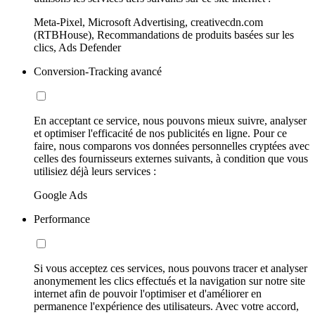
Meta-Pixel, Microsoft Advertising, creativecdn.com
(RTBHouse), Recommandations de produits basées sur les
clics, Ads Defender
Conversion-Tracking avancé
En acceptant ce service, nous pouvons mieux suivre, analyser
et optimiser l'efficacité de nos publicités en ligne. Pour ce
faire, nous comparons vos données personnelles cryptées avec
celles des fournisseurs externes suivants, à condition que vous
utilisiez déjà leurs services :
Google Ads
Performance
Si vous acceptez ces services, nous pouvons tracer et analyser
anonymement les clics effectués et la navigation sur notre site
internet afin de pouvoir l'optimiser et d'améliorer en
permanence l'expérience des utilisateurs. Avec votre accord,