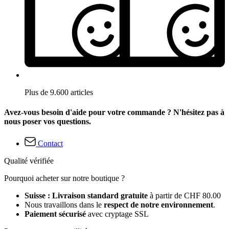
Plus de 9.600 articles
Avez-vous besoin d'aide pour votre commande ? N'hésitez pas à
nous poser vos questions.
Contact
Qualité vérifiée
Pourquoi acheter sur notre boutique ?
Suisse : Livraison standard gratuite
à partir de CHF 80.00
Nous travaillons dans le
respect de notre environnement
.
Paiement sécurisé
avec cryptage SSL