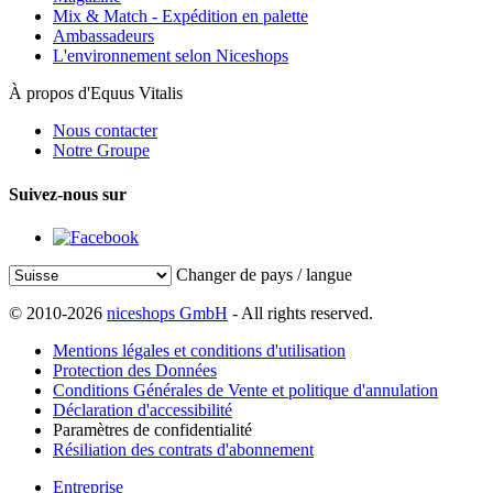
Mix & Match - Expédition en palette
Ambassadeurs
L'environnement selon Niceshops
À propos d'Equus Vitalis
Nous contacter
Notre Groupe
Suivez-nous sur
Changer de pays / langue
© 2010-2026
niceshops GmbH
- All rights reserved.
Mentions légales et conditions d'utilisation
Protection des Données
Conditions Générales de Vente et politique d'annulation
Déclaration d'accessibilité
Paramètres de confidentialité
Résiliation des contrats d'abonnement
Entreprise