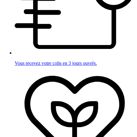
Vous recevez votre colis en 3 jours ouvrés.