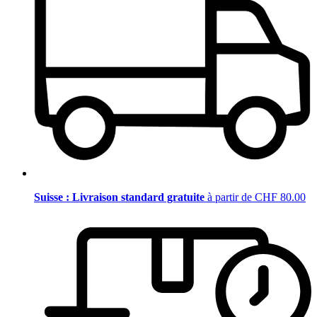
Suisse : Livraison standard gratuite
à partir de CHF 80.00