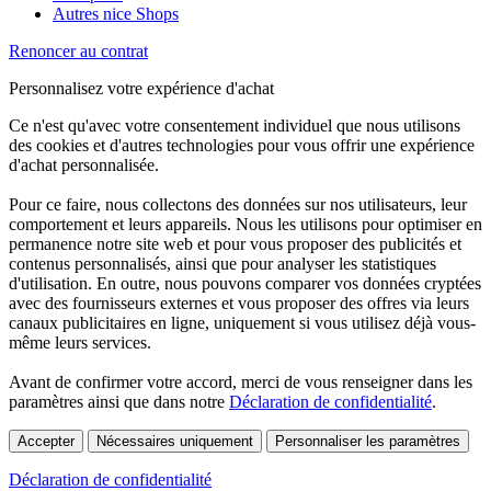
Autres nice Shops
Renoncer au contrat
Personnalisez votre expérience d'achat
Ce n'est qu'avec votre consentement individuel que nous utilisons
des cookies et d'autres technologies pour vous offrir une expérience
d'achat personnalisée.
Pour ce faire, nous collectons des données sur nos utilisateurs, leur
comportement et leurs appareils. Nous les utilisons pour optimiser en
permanence notre site web et pour vous proposer des publicités et
contenus personnalisés, ainsi que pour analyser les statistiques
d'utilisation. En outre, nous pouvons comparer vos données cryptées
avec des fournisseurs externes et vous proposer des offres via leurs
canaux publicitaires en ligne, uniquement si vous utilisez déjà vous-
même leurs services.
Avant de confirmer votre accord, merci de vous renseigner dans les
paramètres ainsi que dans notre
Déclaration de confidentialité
.
Accepter
Nécessaires uniquement
Personnaliser les paramètres
Déclaration de confidentialité