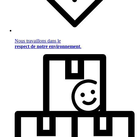
Nous travaillons dans le
respect de notre environnement
.