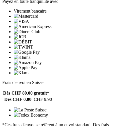
Payez en toute tranquillité avec
Virement bancaire
Frais d'envoi en Suisse
Dès CHF 80.00
gratuit*
Dès CHF 0.00
CHF 9.90
*Ces frais d'envoi se réfèrent à un envoi standard. Des frais