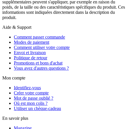
supplémentaires peuvent s'appliquer, par exemple en raison du
poids, de la taille ou des caractéristiques spécifiques du produit. Ces
informations sont indiquées directement dans la description du
produit.
Aide & Support
Comment passer commande
Modes de paiement
Comment utiliser votre compte
Envoi et livraison
Politique de retour
Promotions et bons d'achat
Vous avez d'autres questions ?
Mon compte
Identifiez-vous
Créer votre compte
Mot de passe oublié ?
Où est mon colis ?
Utiliser un chèque-cadeau
En savoir plus
Magazine