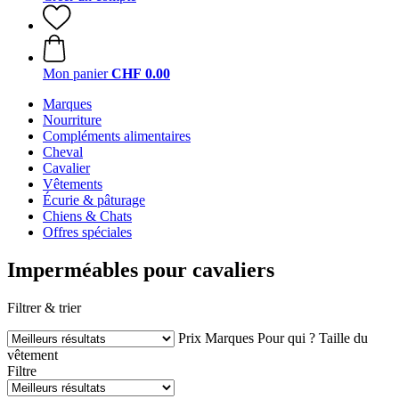
Mon panier
CHF 0.00
Marques
Nourriture
Compléments alimentaires
Cheval
Cavalier
Vêtements
Écurie & pâturage
Chiens & Chats
Offres spéciales
Imperméables pour cavaliers
Filtrer & trier
Prix
Marques
Pour qui ?
Taille du
vêtement
Filtre