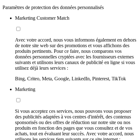
Paramètres de protection des données personnalisés
Marketing Customer Match
Avec votre accord, nous vous informons également en dehors
de notre site web sur des promotions et vous affichons des
produits pertinents. Pour ce faire, nous comparons vos
données personnelles cryptées avec les fournisseurs externes
suivants et utilisons leurs canaux de publicité en ligne si vous
utilisez déjà leurs services :
Bing, Criteo, Meta, Google, LinkedIn, Pinterest, TikTok
Marketing
Si vous acceptez ces services, nous pouvons vous proposer
des publicités adaptées à vos centres d'intérêt, des contenus
sponsorisés ou des offres de réduction sur notre site ou nos
produits en fonction des pages que vous consultez et de vos
achats, tout en évaluant leur succès. Avec votre accord, nous
utilisons les services tiers suivants sur ce site internet :