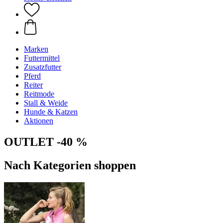
Marken
Futtermittel
Zusatzfutter
Pferd
Reiter
Reitmode
Stall & Weide
Hunde & Katzen
Aktionen
OUTLET -40 %
Nach Kategorien shoppen