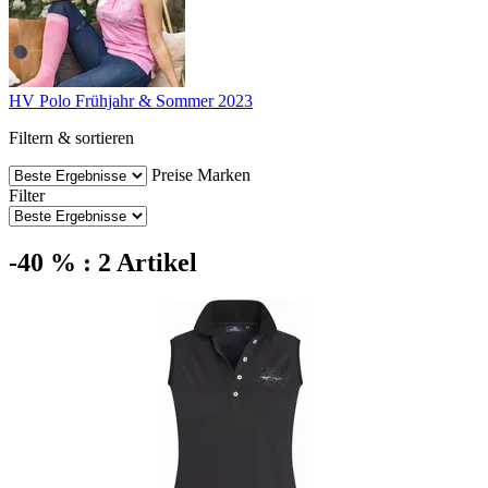
HV Polo Frühjahr & Sommer 2023
Filtern & sortieren
Preise
Marken
Filter
-40 % : 2 Artikel