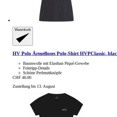
Warenkorb
HV Polo
Ärmelloses Polo-​Shirt HVPClassic, blac
Baumwolle mit Elasthan Piqué-Gewebe
Feinripp-Details
Schöne Perlmuttknöpfe
CHF 46.00
Zustellung bis 13. August