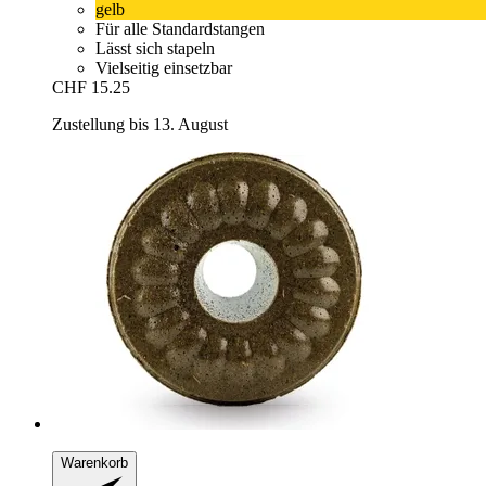
gelb
Für alle Standardstangen
Lässt sich stapeln
Vielseitig einsetzbar
CHF 15.25
Zustellung bis 13. August
Warenkorb