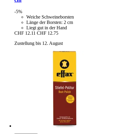
-5%
Weiche Schweineborsten
Länge der Borsten: 2 cm
Liegt gut in der Hand
CHF 12.11
CHF 12.75
Zustellung bis 12. August