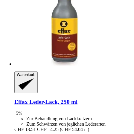
Warenkorb
Effax
Leder-​Lack, 250 ml
-5%
Zur Behandlung von Lackkratzern
Zum Schwärzen von jeglichen Lederarten
CHF 13.51
CHF 14.25
(CHF 54.04 / l)