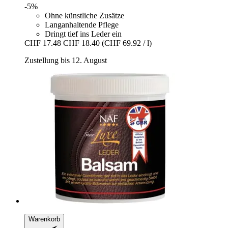
-5%
Ohne künstliche Zusätze
Langanhaltende Pflege
Dringt tief ins Leder ein
CHF 17.48
CHF 18.40
(CHF 69.92 / l)
Zustellung bis 12. August
Warenkorb