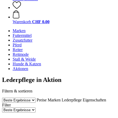
Warenkorb
CHF 0.00
Marken
Futtermittel
Zusatzfutter
Pferd
Reiter
Reitmode
Stall & Weide
Hunde & Katzen
Aktionen
Lederpflege in Aktion
Filtern & sortieren
Preise
Marken
Lederpflege
Eigenschaften
Filter