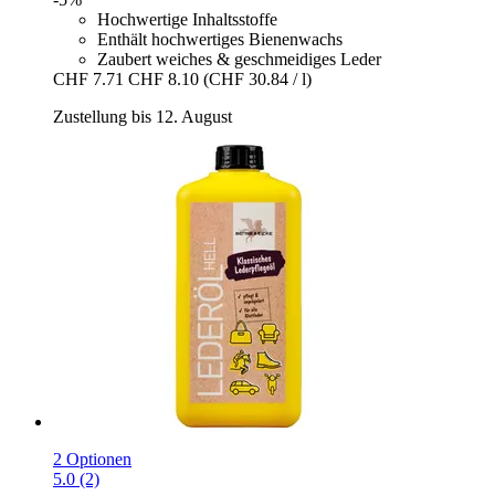
Hochwertige Inhaltsstoffe
Enthält hochwertiges Bienenwachs
Zaubert weiches & geschmeidiges Leder
CHF 7.71
CHF 8.10
(CHF 30.84 / l)
Zustellung bis 12. August
2 Optionen
5.0 (2)