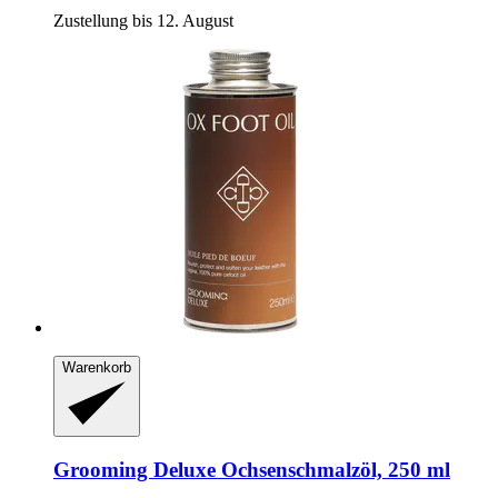
Zustellung bis 12. August
Warenkorb
Grooming Deluxe
Ochsenschmalzöl, 250 ml