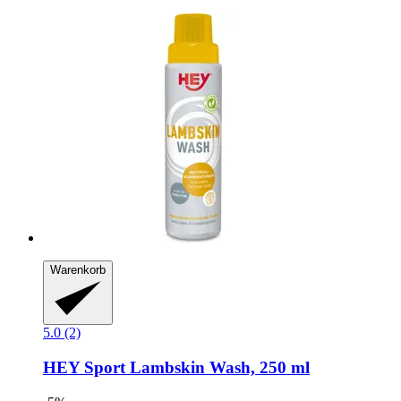
Warenkorb
5.0 (2)
HEY Sport
Lambskin Wash, 250 ml