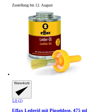
Zustellung bis 12. August
Warenkorb
5.0 (2)
Effax
Lederöl mit Pinseldose, 475 ml