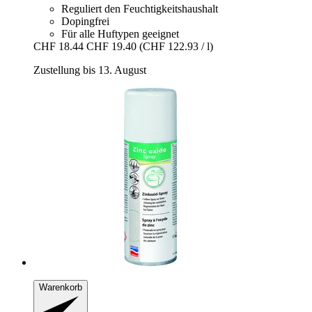
Reguliert den Feuchtigkeitshaushalt
Dopingfrei
Für alle Huftypen geeignet
CHF 18.44
CHF 19.40
(CHF 122.93 / l)
Zustellung bis 13. August
Warenkorb