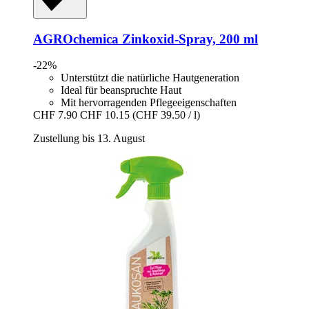
AGROchemica
Zinkoxid-​Spray, 200 ml
-22%
Unterstützt die natürliche Hautgeneration
Ideal für beanspruchte Haut
Mit hervorragenden Pflegeeigenschaften
CHF 7.90
CHF 10.15
(CHF 39.50 / l)
Zustellung bis 13. August