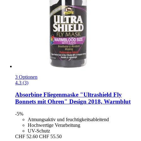
3 Optionen
4.3 (3)
Absorbine
Fliegenmaske "Ultrashield Fly
Bonnets mit Ohren" Design 2018, Warmblut
-5%
Atmungsaktiv und feuchtigkeitsableitend
Hochwertige Verarbeitung
UV-Schutz
CHF 52.60
CHF 55.50