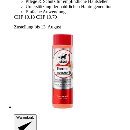
Pflege & Schutz für empfindliche Hautstellen
Unterstützung der natürlichen Hautregeneration
Einfache Anwendung
CHF 10.18
CHF 10.70
Zustellung bis 13. August
Warenkorb