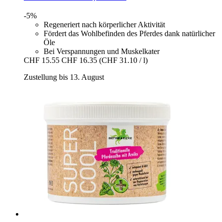
-5%
Regeneriert nach körperlicher Aktivität
Fördert das Wohlbefinden des Pferdes dank natürlicher
Öle
Bei Verspannungen und Muskelkater
CHF 15.55
CHF 16.35
(CHF 31.10 / l)
Zustellung bis 13. August