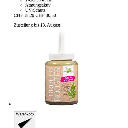
Atmungsaktiv
UV-Schutz
CHF 18.29
CHF 30.50
Zustellung bis 13. August
Warenkorb