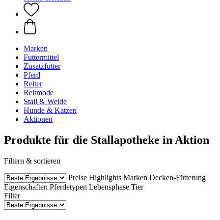
Marken
Futtermittel
Zusatzfutter
Pferd
Reiter
Reitmode
Stall & Weide
Hunde & Katzen
Aktionen
Produkte für die Stallapotheke in Aktion
Filtern & sortieren
Preise
Highlights
Marken
Decken-Fütterung
Eigenschaften
Pferdetypen
Lebensphase Tier
Filter