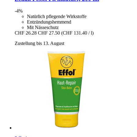
-4%
Natürlich pflegende Wirkstoffe
Entzündungshemmend
Mit Nässeschutz
CHF 26.28
CHF 27.50
(CHF 131.40 / l)
Zustellung bis 13. August