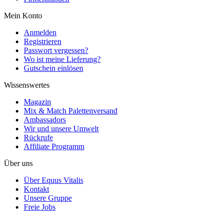
Mein Konto
Anmelden
Registrieren
Passwort vergessen?
Wo ist meine Lieferung?
Gutschein einlösen
Wissenswertes
Magazin
Mix & Match Palettenversand
Ambassadors
Wir und unsere Umwelt
Rückrufe
Affiliate Programm
Über uns
Über Equus Vitalis
Kontakt
Unsere Gruppe
Freie Jobs