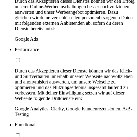
Durch das Akzeptieren dieses Dienstes können wir den Erfolg
unserer Online-Werbeeinschaltungen besser nachvollziehen,
auswerten und unser Werbeangebot optimieren. Dazu
gleichen wir deine verschlüsselten personenbezogenen Daten
mit folgenden externen Anbietenden ab, sofern du deren
Dienste bereits nutzt:
Google Ads
Performance
Durch das Akzeptieren dieser Dienste können wir das Klick-
und Surfverhalten innerhalb unserer Webseite nachvollziehen
und anonymisiert auswerten, um unsere Webseite zu
optimieren und das Nutzungserlebnis insgesamt laufend zu
verbessern. Mit deiner Einwilligung setzen wir auf dieser
Webseite folgende Drittdienste ein:
Google Analytics, Clarity, Google Kundenrezensionen, A/B-
Testing
Funktional