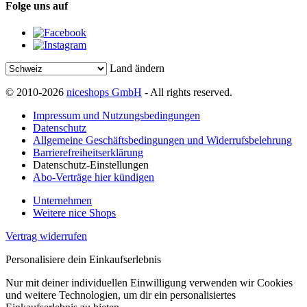
Folge uns auf
Land ändern
© 2010-2026
niceshops GmbH
- All rights reserved.
Impressum und Nutzungsbedingungen
Datenschutz
Allgemeine Geschäftsbedingungen und Widerrufsbelehrung
Barrierefreiheitserklärung
Datenschutz-Einstellungen
Abo-Verträge hier kündigen
Unternehmen
Weitere nice Shops
Vertrag widerrufen
Personalisiere dein Einkaufserlebnis
Nur mit deiner individuellen Einwilligung verwenden wir Cookies
und weitere Technologien, um dir ein personalisiertes