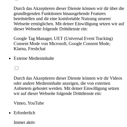
Durch das Akzeptieren dieser Dienste können wir dir über die
grundlegenden Funktionen hinausgehende Features
bereitstellen und dir eine komfortable Nutzung unserer
Webseite ermöglichen. Mit deiner Einwilligung setzen wir auf
dieser Webseite folgende Drittdienste ein:
Google Tag Manager, UET (Universal Event Tracking)
Consent Mode von Microsoft, Google Consent Mode,
Klarna, Freshchat
Externe Medieninhalte
Durch das Akzeptieren dieser Dienste können wir dir Videos
oder andere Medieninhalte anzeigen, die von externen
Anbietern gehostet werden. Mit deiner Einwilligung setzen
wir auf dieser Webseite folgende Drittdienste ein:
Vimeo, YouTube
Erforderlich
Immer aktiv