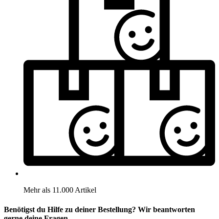
Mehr als 11.000 Artikel
Benötigst du Hilfe zu deiner Bestellung? Wir beantworten
gerne deine Fragen.