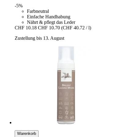
-5%
Farbneutral
Einfache Handhabung
Nährt & pflegt das Leder
CHF 10.18
CHF 10.70
(CHF 40.72 / l)
Zustellung bis 13. August
Warenkorb