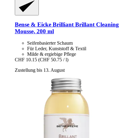
Bense & Eicke Brilliant
Brillant Cleaning
Mousse, 200 ml
Seifenbasierter Schaum
Für Leder, Kunststoff & Textil
Milde & ergiebige Pflege
CHF 10.15
(CHF 50.75 / l)
Zustellung bis 13. August