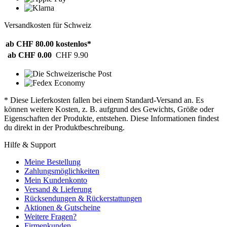
Versandkosten für Schweiz
ab CHF 80.00
kostenlos*
ab CHF 0.00
CHF 9.90
* Diese Lieferkosten fallen bei einem Standard-Versand an. Es
können weitere Kosten, z. B. aufgrund des Gewichts, Größe oder
Eigenschaften der Produkte, entstehen. Diese Informationen findest
du direkt in der Produktbeschreibung.
Hilfe & Support
Meine Bestellung
Zahlungsmöglichkeiten
Mein Kundenkonto
Versand & Lieferung
Rücksendungen & Rückerstattungen
Aktionen & Gutscheine
Weitere Fragen?
Firmenkunden