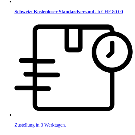
Schweiz: Kostenloser Standardversand
ab CHF 80.00
Zustellung in 3 Werktagen.