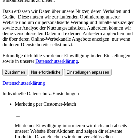
Einkaufserlebnis zu bieten.
Dazu erfassen wir Daten über unsere Nutzer, deren Verhalten und
Geräte. Diese nutzen wir zur laufenden Optimierung unserer
Website und um dir personalisierte Werbung und Inhalte anzuzeigen
sowie zur Analyse der Nutzungsstatistiken. Außerdem können wir
deine verschlüsselten Daten mit externen Anbietern abgleichen und
dir über deren Online-Werbekanäle Angebote anzeigen, nur wenn
du deren Dienste bereits selbst nutzt.
Erkundige dich bitte vor deiner Einwilligung in den Einstellungen
sowie in unserer
Datenschutzerklärung
.
Zustimmen
Nur erforderliche
Einstellungen anpassen
Datenschutzerklärung
Individuelle Datenschutz-Einstellungen
Marketing per Customer-Match
Mit deiner Einwilligung informieren wir dich auch abseits
unserer Website über Aktionen und zeigen dir relevante
Produkte. Dazu gleichen wir deine verschlüsselten