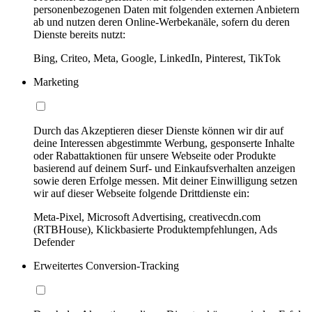
personenbezogenen Daten mit folgenden externen Anbietern
ab und nutzen deren Online-Werbekanäle, sofern du deren
Dienste bereits nutzt:
Bing, Criteo, Meta, Google, LinkedIn, Pinterest, TikTok
Marketing
Durch das Akzeptieren dieser Dienste können wir dir auf
deine Interessen abgestimmte Werbung, gesponserte Inhalte
oder Rabattaktionen für unsere Webseite oder Produkte
basierend auf deinem Surf- und Einkaufsverhalten anzeigen
sowie deren Erfolge messen. Mit deiner Einwilligung setzen
wir auf dieser Webseite folgende Drittdienste ein:
Meta-Pixel, Microsoft Advertising, creativecdn.com
(RTBHouse), Klickbasierte Produktempfehlungen, Ads
Defender
Erweitertes Conversion-Tracking