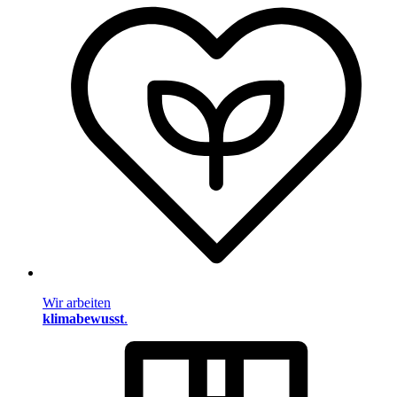
Wir arbeiten
klimabewusst
.