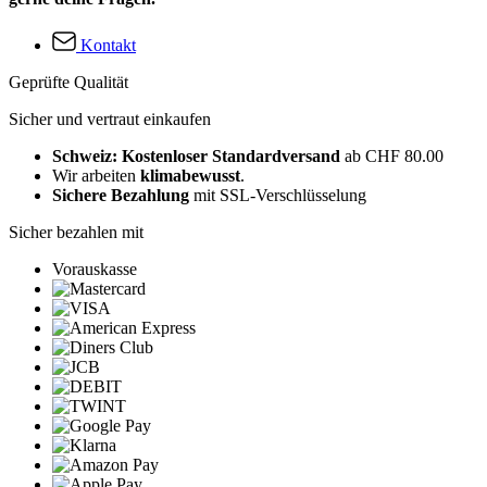
Kontakt
Geprüfte Qualität
Sicher und vertraut einkaufen
Schweiz: Kostenloser Standardversand
ab CHF 80.00
Wir arbeiten
klimabewusst
.
Sichere Bezahlung
mit SSL-Verschlüsselung
Sicher bezahlen mit
Vorauskasse