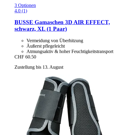
3 Optionen
4.0 (1)
BUSSE
Gamaschen 3D AIR EFFECT,
schwarz, XL (1 Paar)
Vermeidung von Überhitzung
Äußerst pflegeleicht
Atmungsaktiv & hoher Feuchtigkeitstransport
CHF 60.50
Zustellung bis 13. August