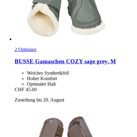
2 Optionen
BUSSE
Gamaschen COZY sage grey, M
Weiches Synthetikfell
Hoher Komfort
Optimaler Halt
CHF 45.00
Zustellung bis 20. August