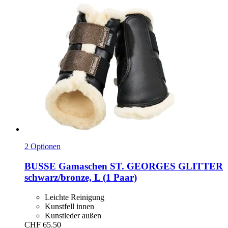
2 Optionen
BUSSE
Gamaschen ST. GEORGES GLITTER
schwarz/bronze, L (1 Paar)
Leichte Reinigung
Kunstfell innen
Kunstleder außen
CHF 65.50