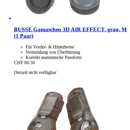
BUSSE
Gamaschen 3D AIR EFFECT, grau, M
(1 Paar)
Für Vorder- & Hinterbeine
Vermeidung von Überhitzung
Korrekt anatomische Passform
CHF 60.50
Derzeit nicht verfügbar