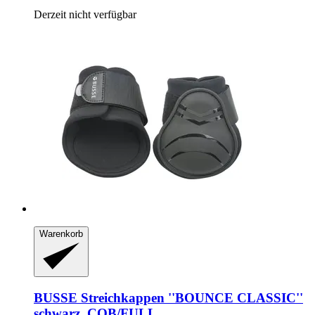
Derzeit nicht verfügbar
Warenkorb
BUSSE
Streichkappen ''BOUNCE CLASSIC''
schwarz, COB/FULL