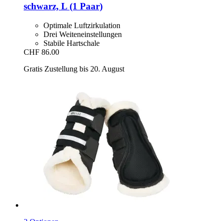
schwarz, L (1 Paar)
Optimale Luftzirkulation
Drei Weiteneinstellungen
Stabile Hartschale
CHF 86.00
Gratis Zustellung bis 20. August