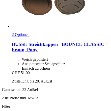
2 Optionen
BUSSE
Streichkappen ''BOUNCE CLASSIC''
braun, Pony
Weich gepolstert
Anatomischer Schlagschutz
Einfach zu öffnen
CHF 51.00
Zustellung bis 20. August
Gamaschen: 22 Artikel
Alle Preise inkl. MwSt.
Filter