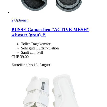
2 Optionen
BUSSE
Gamaschen ''ACTIVE-​MESH''
schwarz (grau), S
Toller Tragekomfort
Sehr gute Luftzirkulation
Sanft zum Fell
CHF 39.00
Zustellung bis 13. August