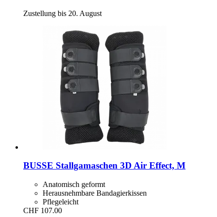
Zustellung bis 20. August
BUSSE
Stallgamaschen 3D Air Effect, M
Anatomisch geformt
Herausnehmbare Bandagierkissen
Pflegeleicht
CHF 107.00