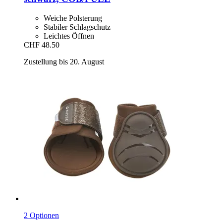
Weiche Polsterung
Stabiler Schlagschutz
Leichtes Öffnen
CHF 48.50
Zustellung bis 20. August
2 Optionen