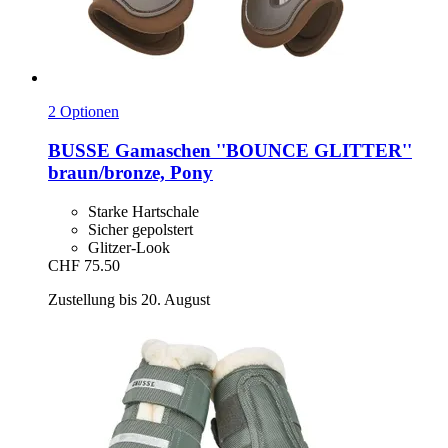
2 Optionen
BUSSE
Gamaschen ''BOUNCE GLITTER''
braun/bronze, Pony
Starke Hartschale
Sicher gepolstert
Glitzer-Look
CHF 75.50
Zustellung bis 20. August