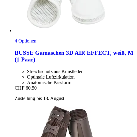
4 Optionen
BUSSE
Gamaschen 3D AIR EFFECT, weiß, M
(1 Paar)
Streichschutz aus Kunstleder
Optimale Luftzirkulation
Anatomische Passform
CHF 60.50
Zustellung bis 13. August