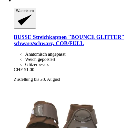
Warenkorb
BUSSE
Streichkappen ''BOUNCE GLITTER''
schwarz/schwarz, COB/FULL
Anatomisch angepasst
Weich gepolstert
Glitzerbesatz
CHF 51.00
Zustellung bis 20. August