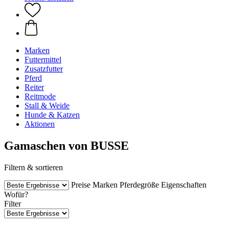
Marken
Futtermittel
Zusatzfutter
Pferd
Reiter
Reitmode
Stall & Weide
Hunde & Katzen
Aktionen
Gamaschen von BUSSE
Filtern & sortieren
Preise
Marken
Pferdegröße
Eigenschaften
Wofür?
Filter