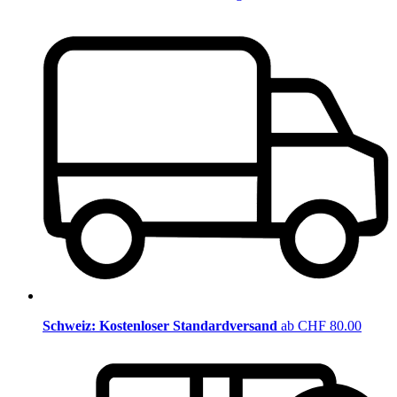
Schweiz: Kostenloser Standardversand
ab CHF 80.00