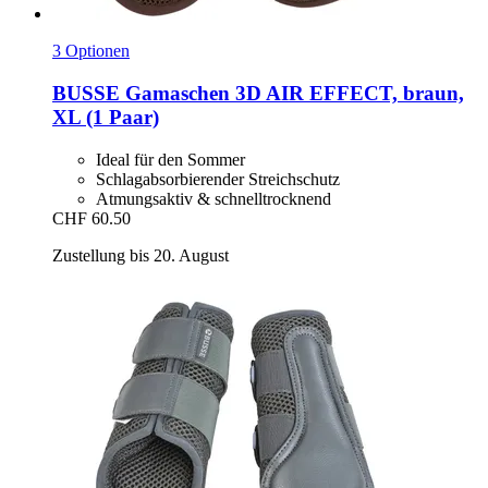
3 Optionen
BUSSE
Gamaschen 3D AIR EFFECT, braun,
XL (1 Paar)
Ideal für den Sommer
Schlagabsorbierender Streichschutz
Atmungsaktiv & schnelltrocknend
CHF 60.50
Zustellung bis 20. August