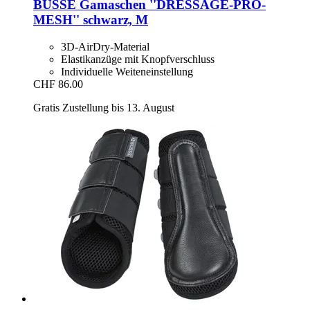
BUSSE
Gamaschen ''DRESSAGE-​PRO-​
MESH'' schwarz, M
3D-AirDry-Material
Elastikanzüge mit Knopfverschluss
Individuelle Weiteneinstellung
CHF 86.00
Gratis Zustellung bis 13. August