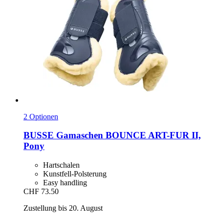
2 Optionen
BUSSE
Gamaschen BOUNCE ART-​FUR II,
Pony
Hartschalen
Kunstfell-Polsterung
Easy handling
CHF 73.50
Zustellung bis 20. August