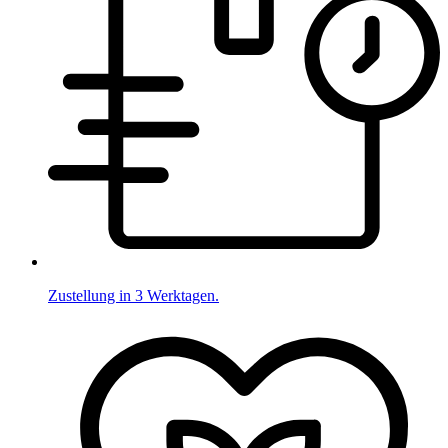
Zustellung in 3 Werktagen.