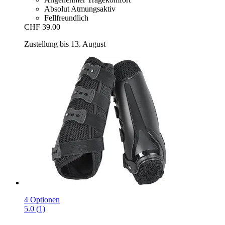
Absolut Atmungsaktiv
Fellfreundlich
CHF 39.00
Zustellung bis 13. August
4 Optionen
5.0 (1)