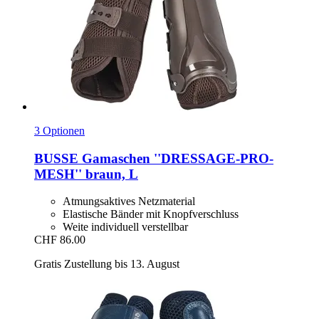
3 Optionen
BUSSE
Gamaschen ''DRESSAGE-​PRO-​
MESH'' braun, L
Atmungsaktives Netzmaterial
Elastische Bänder mit Knopfverschluss
Weite individuell verstellbar
CHF 86.00
Gratis Zustellung bis 13. August