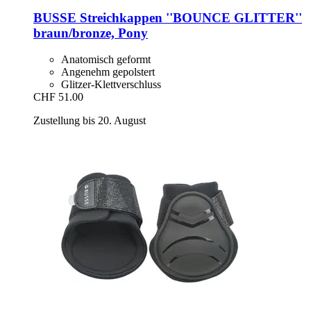
BUSSE
Streichkappen ''BOUNCE GLITTER''
braun/bronze, Pony
Anatomisch geformt
Angenehm gepolstert
Glitzer-Klettverschluss
CHF 51.00
Zustellung bis 20. August