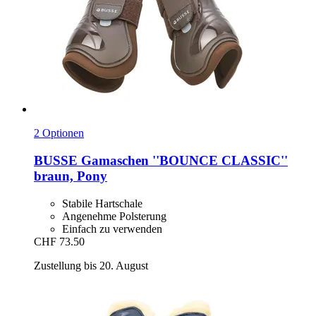
2 Optionen
BUSSE
Gamaschen ''BOUNCE CLASSIC''
braun, Pony
Stabile Hartschale
Angenehme Polsterung
Einfach zu verwenden
CHF 73.50
Zustellung bis 20. August