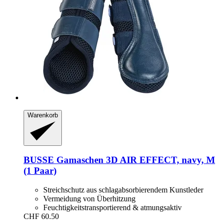
Warenkorb
BUSSE
Gamaschen 3D AIR EFFECT, navy, M
(1 Paar)
Streichschutz aus schlagabsorbierendem Kunstleder
Vermeidung von Überhitzung
Feuchtigkeitstransportierend & atmungsaktiv
CHF 60.50