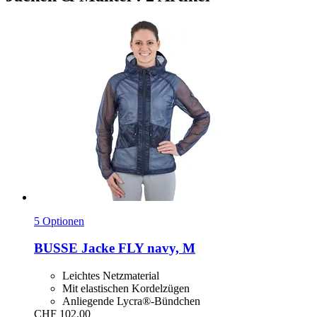
5 Optionen
BUSSE
Jacke FLY navy, M
Leichtes Netzmaterial
Mit elastischen Kordelzügen
Anliegende Lycra®-Bündchen
CHF 102.00