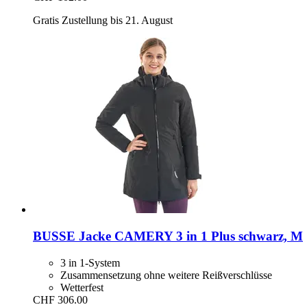
Gratis Zustellung bis 21. August
BUSSE
Jacke CAMERY 3 in 1 Plus schwarz, M
3 in 1-System
Zusammensetzung ohne weitere Reißverschlüsse
Wetterfest
CHF 306.00