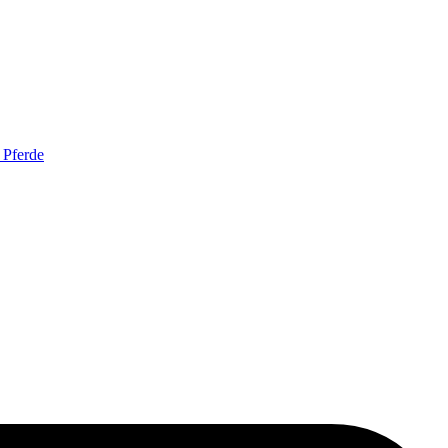
 Pferde