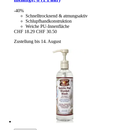
-40%
Schnelltrocknend & atmungsaktiv
Schlupfhandkonstruktion
Weiche PU-Innenfläche
CHF 18.29
CHF 30.50
Zustellung bis 14. August