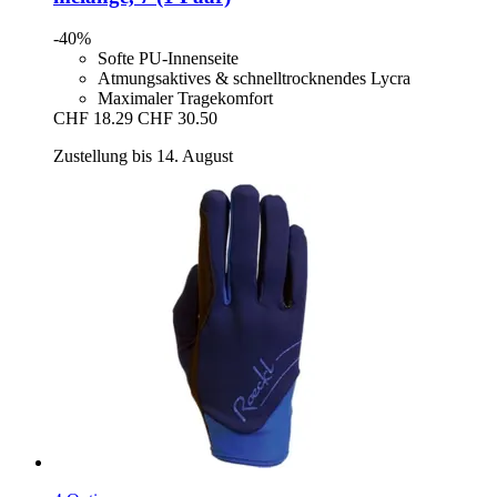
-40%
Softe PU-Innenseite
Atmungsaktives & schnelltrocknendes Lycra
Maximaler Tragekomfort
CHF 18.29
CHF 30.50
Zustellung bis 14. August