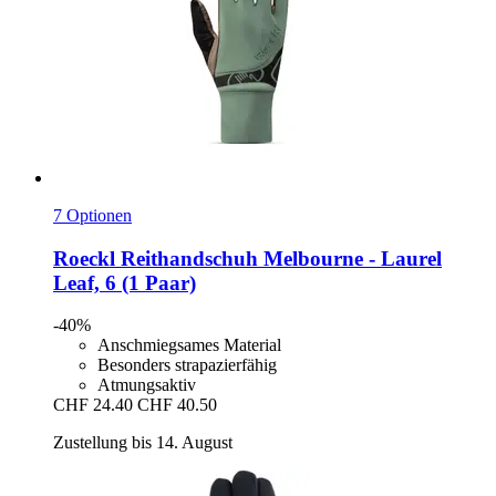
7 Optionen
Roeckl
Reithandschuh Melbourne -​ Laurel
Leaf, 6 (1 Paar)
-40%
Anschmiegsames Material
Besonders strapazierfähig
Atmungsaktiv
CHF 24.40
CHF 40.50
Zustellung bis 14. August