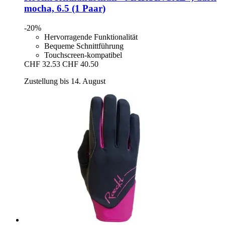
mocha, 6.5 (1 Paar)
-20%
Hervorragende Funktionalität
Bequeme Schnittführung
Touchscreen-kompatibel
CHF 32.53
CHF 40.50
Zustellung bis 14. August