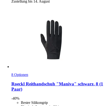
Zustellung bis 14. August
8 Optionen
Roeckl
Reithandschuh "Maniva" schwarz, 8 (1
Paar)
-40%
Bester Silikongrip