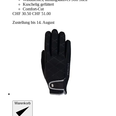
Kuschelig gefüttert
Comfort-Cut
CHF 30.50
CHF 51.00
Zustellung bis 14. August
Warenkorb