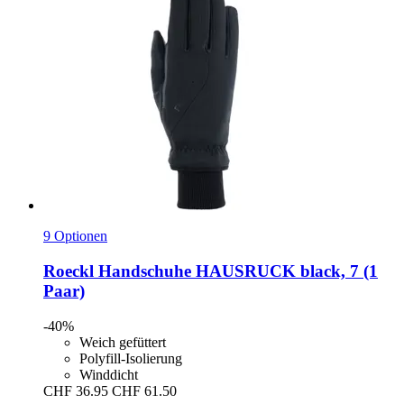
9 Optionen
Roeckl
Handschuhe HAUSRUCK black, 7 (1
Paar)
-40%
Weich gefüttert
Polyfill-Isolierung
Winddicht
CHF 36.95
CHF 61.50