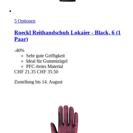
5 Optionen
Roeckl
Reithandschuh Lokaier -​ Black, 6 (1
Paar)
-40%
Sehr gute Griffigkeit
Ideal für Gummizügel
PFC-freies Material
CHF 21.35
CHF 35.50
Zustellung bis 14. August