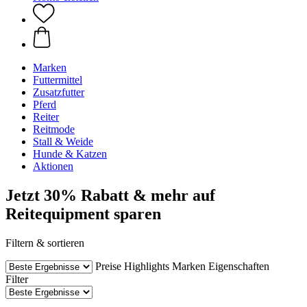
Marken
Futtermittel
Zusatzfutter
Pferd
Reiter
Reitmode
Stall & Weide
Hunde & Katzen
Aktionen
Jetzt 30% Rabatt & mehr auf
Reitequipment sparen
Filtern & sortieren
Preise
Highlights
Marken
Eigenschaften
Filter