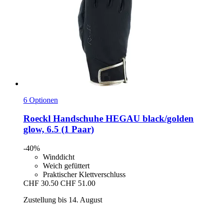
6 Optionen
Roeckl
Handschuhe HEGAU black/golden
glow, 6.5 (1 Paar)
-40%
Winddicht
Weich gefüttert
Praktischer Klettverschluss
CHF 30.50
CHF 51.00
Zustellung bis 14. August