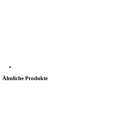
Ähnliche Produkte