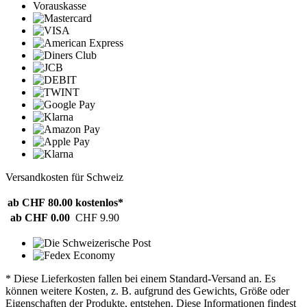
Vorauskasse
Versandkosten für Schweiz
ab CHF 80.00
kostenlos*
ab CHF 0.00
CHF 9.90
* Diese Lieferkosten fallen bei einem Standard-Versand an. Es
können weitere Kosten, z. B. aufgrund des Gewichts, Größe oder
Eigenschaften der Produkte, entstehen. Diese Informationen findest