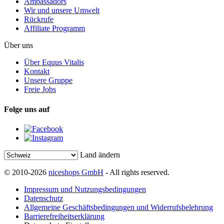
Ambassadors
Wir und unsere Umwelt
Rückrufe
Affiliate Programm
Über uns
Über Equus Vitalis
Kontakt
Unsere Gruppe
Freie Jobs
Folge uns auf
Land ändern
© 2010-2026
niceshops GmbH
- All rights reserved.
Impressum und Nutzungsbedingungen
Datenschutz
Allgemeine Geschäftsbedingungen und Widerrufsbelehrung
Barrierefreiheitserklärung