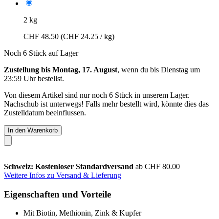
2 kg
CHF 48.50
(CHF 24.25 / kg)
Noch 6 Stück auf Lager
Zustellung bis Montag, 17. August
, wenn du bis
Dienstag um
23:59 Uhr
bestellst.
Von diesem Artikel sind nur noch 6 Stück in unserem Lager.
Nachschub ist unterwegs! Falls mehr bestellt wird, könnte dies das
Zustelldatum beeinflussen.
In den Warenkorb
Schweiz: Kostenloser Standardversand
ab CHF 80.00
Weitere Infos zu Versand & Lieferung
Eigenschaften und Vorteile
Mit Biotin, Methionin, Zink & Kupfer