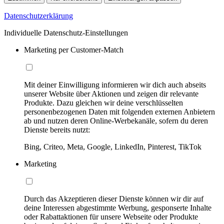
Datenschutzerklärung
Individuelle Datenschutz-Einstellungen
Marketing per Customer-Match
Mit deiner Einwilligung informieren wir dich auch abseits
unserer Website über Aktionen und zeigen dir relevante
Produkte. Dazu gleichen wir deine verschlüsselten
personenbezogenen Daten mit folgenden externen Anbietern
ab und nutzen deren Online-Werbekanäle, sofern du deren
Dienste bereits nutzt:
Bing, Criteo, Meta, Google, LinkedIn, Pinterest, TikTok
Marketing
Durch das Akzeptieren dieser Dienste können wir dir auf
deine Interessen abgestimmte Werbung, gesponserte Inhalte
oder Rabattaktionen für unsere Webseite oder Produkte