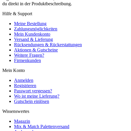
du direkt in der Produktbeschreibung.
Hilfe & Support
Meine Bestellung
Zahlungsmöglichkeiten
Mein Kundenkonto
Versand & Lieferung
Rücksendungen & Rückerstattungen
Aktionen & Gutscheine
Weitere Fragen?
Firmenkunden
Mein Konto
Anmelden
Registrieren
Passwort vergessen?
Wo ist meine Lieferung?
Gutschein einlösen
Wissenswertes
Magazin
Mix & Match Palettenversand