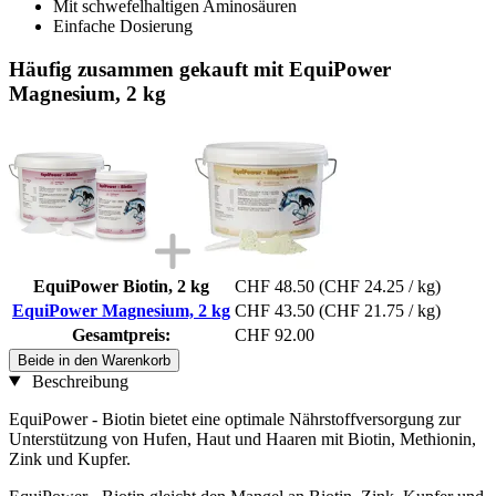
Mit schwefelhaltigen Aminosäuren
Einfache Dosierung
Häufig zusammen gekauft mit EquiPower
Magnesium, 2 kg
EquiPower Biotin, 2 kg
CHF 48.50
(CHF 24.25 / kg)
EquiPower Magnesium, 2 kg
CHF 43.50
(CHF 21.75 / kg)
Gesamtpreis:
CHF 92.00
Beide in den Warenkorb
Beschreibung
EquiPower - Biotin bietet eine optimale Nährstoffversorgung zur
Unterstützung von Hufen, Haut und Haaren mit Biotin, Methionin,
Zink und Kupfer.