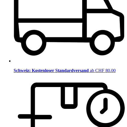
Schweiz: Kostenloser Standardversand
ab CHF 80.00