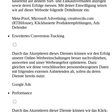
basierend auf deinem Surf- und Einkaufsverhalten anzeigen
sowie deren Erfolge messen. Mit deiner Einwilligung setzen
wir auf dieser Webseite folgende Drittdienste ein:
Meta-Pixel, Microsoft Advertising, creativecdn.com
(RTBHouse), Klickbasierte Produktempfehlungen, Ads
Defender
Erweitertes Conversion-Tracking
Durch das Akzeptieren dieses Dienstes können wir den Erfolg
unserer Online-Werbeeinschaltungen besser nachvollziehen,
auswerten und unser Werbeangebot optimieren. Dazu
gleichen wir deine verschlüsselten personenbezogenen Daten
mit folgenden externen Anbietenden ab, sofern du deren
Dienste bereits nutzt:
Google Ads
Performance
Durch das Akzeptieren dieser Dienste können wir das Klick-