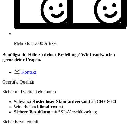
Mehr als 11.000 Artikel
Benötigst du Hilfe zu deiner Bestellung? Wir beantworten
gerne deine Fragen.
Kontakt
Geprüfte Qualität
Sicher und vertraut einkaufen
Schweiz: Kostenloser Standardversand
ab CHF 80.00
Wir arbeiten
klimabewusst
.
Sichere Bezahlung
mit SSL-Verschlüsselung
Sicher bezahlen mit