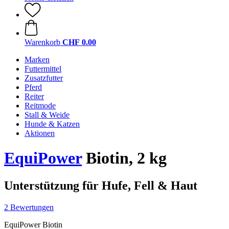
Warenkorb
CHF 0.00
Marken
Futtermittel
Zusatzfutter
Pferd
Reiter
Reitmode
Stall & Weide
Hunde & Katzen
Aktionen
EquiPower
Biotin, 2 kg
Unterstützung für Hufe, Fell & Haut
2 Bewertungen
EquiPower Biotin