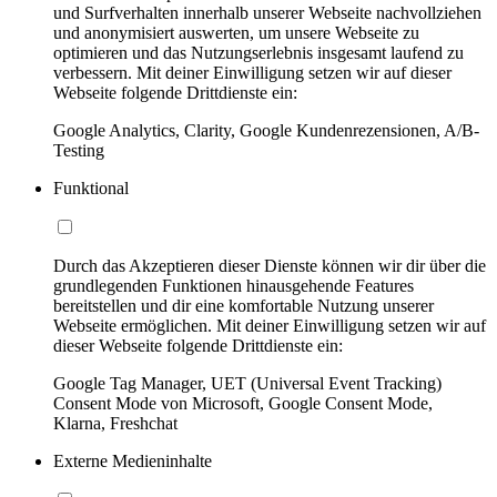
und Surfverhalten innerhalb unserer Webseite nachvollziehen
und anonymisiert auswerten, um unsere Webseite zu
optimieren und das Nutzungserlebnis insgesamt laufend zu
verbessern. Mit deiner Einwilligung setzen wir auf dieser
Webseite folgende Drittdienste ein:
Google Analytics, Clarity, Google Kundenrezensionen, A/B-
Testing
Funktional
Durch das Akzeptieren dieser Dienste können wir dir über die
grundlegenden Funktionen hinausgehende Features
bereitstellen und dir eine komfortable Nutzung unserer
Webseite ermöglichen. Mit deiner Einwilligung setzen wir auf
dieser Webseite folgende Drittdienste ein:
Google Tag Manager, UET (Universal Event Tracking)
Consent Mode von Microsoft, Google Consent Mode,
Klarna, Freshchat
Externe Medieninhalte