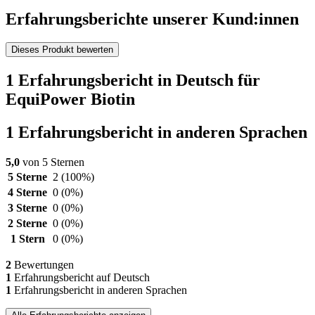
Erfahrungsberichte unserer Kund:innen
Dieses Produkt bewerten
1 Erfahrungsbericht in Deutsch für
EquiPower Biotin
1 Erfahrungsbericht in anderen Sprachen
5,0
von 5 Sternen
5 Sterne
2
(100%)
4 Sterne
0
(0%)
3 Sterne
0
(0%)
2 Sterne
0
(0%)
1 Stern
0
(0%)
2
Bewertungen
1
Erfahrungsbericht auf Deutsch
1
Erfahrungsbericht in anderen Sprachen