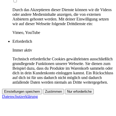
Durch das Akzeptieren dieser Dienste können wir dir Videos
oder andere Medieninhalte anzeigen, die von externen
Anbietern gehostet werden. Mit deiner Einwilligung setzen
wir auf dieser Webseite folgende Drittdienste ein:
Vimeo, YouTube
Erforderlich
Immer aktiv
Technisch erforderliche Cookies gewährleisten ausschließlich
grundlegende Funktionen unserer Webseite. Sie dienen zum
Beispiel dazu, dass du Produkte im Warenkorb sammeln oder
dich in dein Kundenkonto einloggen kannst. Ein Rückschluss
auf dich ist für uns dadurch nicht möglich und dadurch
anfallende Daten werden niemals an Dritte weitergegeben.
Einstellungen speichern
Zustimmen
Nur erforderliche
Datenschutzerklärung