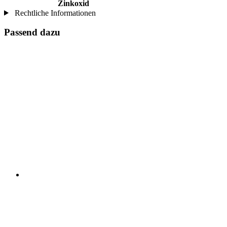
Zinkoxid
Rechtliche Informationen
Passend dazu