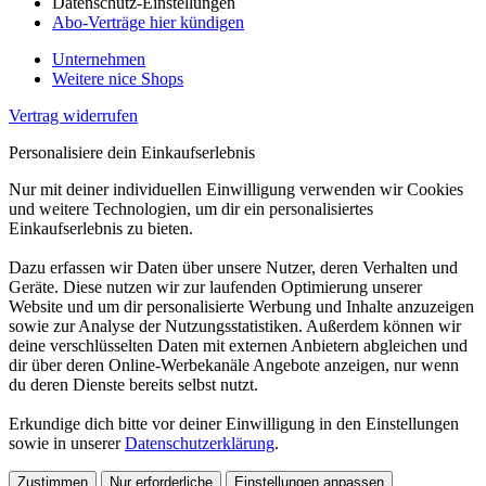
Datenschutz-Einstellungen
Abo-Verträge hier kündigen
Unternehmen
Weitere nice Shops
Vertrag widerrufen
Personalisiere dein Einkaufserlebnis
Nur mit deiner individuellen Einwilligung verwenden wir Cookies
und weitere Technologien, um dir ein personalisiertes
Einkaufserlebnis zu bieten.
Dazu erfassen wir Daten über unsere Nutzer, deren Verhalten und
Geräte. Diese nutzen wir zur laufenden Optimierung unserer
Website und um dir personalisierte Werbung und Inhalte anzuzeigen
sowie zur Analyse der Nutzungsstatistiken. Außerdem können wir
deine verschlüsselten Daten mit externen Anbietern abgleichen und
dir über deren Online-Werbekanäle Angebote anzeigen, nur wenn
du deren Dienste bereits selbst nutzt.
Erkundige dich bitte vor deiner Einwilligung in den Einstellungen
sowie in unserer
Datenschutzerklärung
.
Zustimmen
Nur erforderliche
Einstellungen anpassen