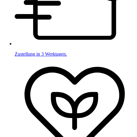
Zustellung in 3 Werktagen.