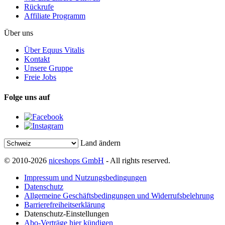
Rückrufe
Affiliate Programm
Über uns
Über Equus Vitalis
Kontakt
Unsere Gruppe
Freie Jobs
Folge uns auf
Land ändern
© 2010-2026
niceshops GmbH
- All rights reserved.
Impressum und Nutzungsbedingungen
Datenschutz
Allgemeine Geschäftsbedingungen und Widerrufsbelehrung
Barrierefreiheitserklärung
Datenschutz-Einstellungen
Abo-Verträge hier kündigen