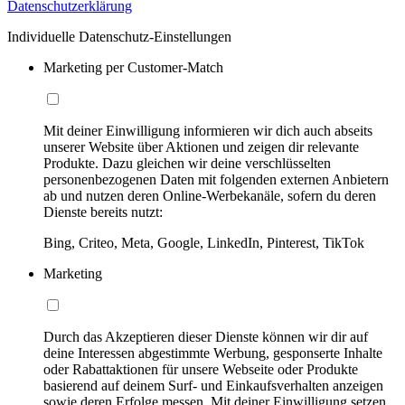
Datenschutzerklärung
Individuelle Datenschutz-Einstellungen
Marketing per Customer-Match
Mit deiner Einwilligung informieren wir dich auch abseits
unserer Website über Aktionen und zeigen dir relevante
Produkte. Dazu gleichen wir deine verschlüsselten
personenbezogenen Daten mit folgenden externen Anbietern
ab und nutzen deren Online-Werbekanäle, sofern du deren
Dienste bereits nutzt:
Bing, Criteo, Meta, Google, LinkedIn, Pinterest, TikTok
Marketing
Durch das Akzeptieren dieser Dienste können wir dir auf
deine Interessen abgestimmte Werbung, gesponserte Inhalte
oder Rabattaktionen für unsere Webseite oder Produkte
basierend auf deinem Surf- und Einkaufsverhalten anzeigen
sowie deren Erfolge messen. Mit deiner Einwilligung setzen