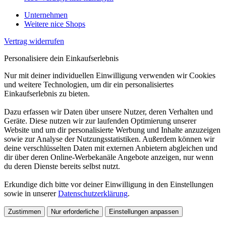
Unternehmen
Weitere nice Shops
Vertrag widerrufen
Personalisiere dein Einkaufserlebnis
Nur mit deiner individuellen Einwilligung verwenden wir Cookies
und weitere Technologien, um dir ein personalisiertes
Einkaufserlebnis zu bieten.
Dazu erfassen wir Daten über unsere Nutzer, deren Verhalten und
Geräte. Diese nutzen wir zur laufenden Optimierung unserer
Website und um dir personalisierte Werbung und Inhalte anzuzeigen
sowie zur Analyse der Nutzungsstatistiken. Außerdem können wir
deine verschlüsselten Daten mit externen Anbietern abgleichen und
dir über deren Online-Werbekanäle Angebote anzeigen, nur wenn
du deren Dienste bereits selbst nutzt.
Erkundige dich bitte vor deiner Einwilligung in den Einstellungen
sowie in unserer
Datenschutzerklärung
.
Zustimmen
Nur erforderliche
Einstellungen anpassen