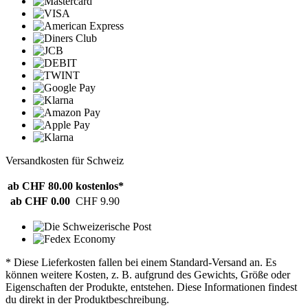
Versandkosten für Schweiz
ab CHF 80.00
kostenlos*
ab CHF 0.00
CHF 9.90
* Diese Lieferkosten fallen bei einem Standard-Versand an. Es
können weitere Kosten, z. B. aufgrund des Gewichts, Größe oder
Eigenschaften der Produkte, entstehen. Diese Informationen findest
du direkt in der Produktbeschreibung.