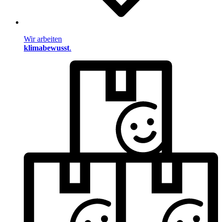
Wir arbeiten
klimabewusst
.