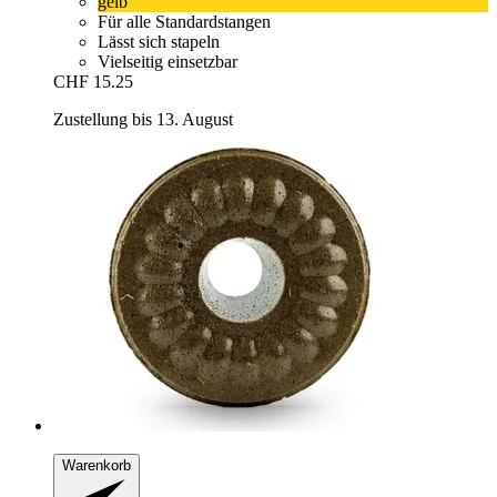
gelb
Für alle Standardstangen
Lässt sich stapeln
Vielseitig einsetzbar
CHF 15.25
Zustellung bis 13. August
Warenkorb