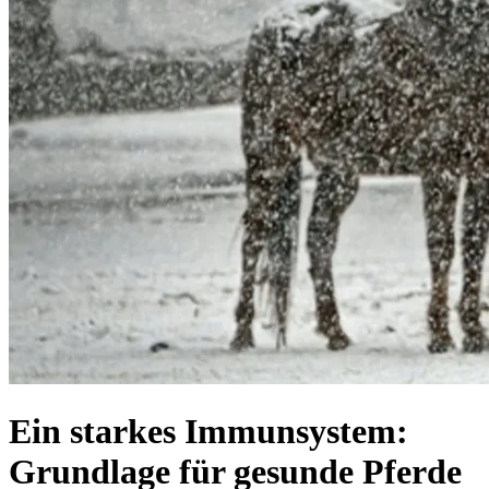
Ein starkes Immunsystem:
Grundlage für gesunde Pferde