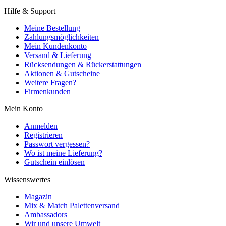
Hilfe & Support
Meine Bestellung
Zahlungsmöglichkeiten
Mein Kundenkonto
Versand & Lieferung
Rücksendungen & Rückerstattungen
Aktionen & Gutscheine
Weitere Fragen?
Firmenkunden
Mein Konto
Anmelden
Registrieren
Passwort vergessen?
Wo ist meine Lieferung?
Gutschein einlösen
Wissenswertes
Magazin
Mix & Match Palettenversand
Ambassadors
Wir und unsere Umwelt