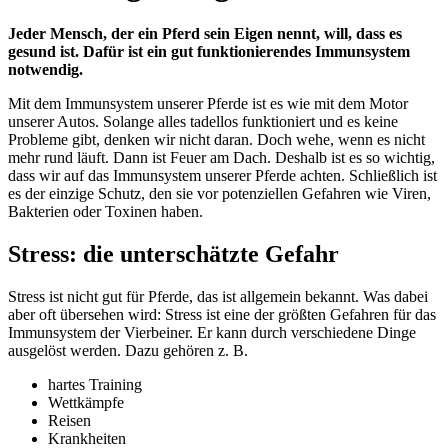
Jeder Mensch, der ein Pferd sein Eigen nennt, will, dass es
gesund ist. Dafür ist ein gut funktionierendes Immunsystem
notwendig.
Mit dem Immunsystem unserer Pferde ist es wie mit dem Motor
unserer Autos. Solange alles tadellos funktioniert und es keine
Probleme gibt, denken wir nicht daran. Doch wehe, wenn es nicht
mehr rund läuft. Dann ist Feuer am Dach. Deshalb ist es so wichtig,
dass wir auf das Immunsystem unserer Pferde achten. Schließlich ist
es der einzige Schutz, den sie vor potenziellen Gefahren wie Viren,
Bakterien oder Toxinen haben.
Stress: die unterschätzte Gefahr
Stress ist nicht gut für Pferde, das ist allgemein bekannt. Was dabei
aber oft übersehen wird: Stress ist eine der größten Gefahren für das
Immunsystem der Vierbeiner. Er kann durch verschiedene Dinge
ausgelöst werden. Dazu gehören z. B.
hartes Training
Wettkämpfe
Reisen
Krankheiten