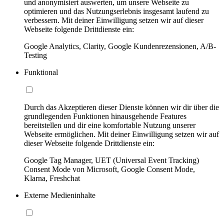
und anonymisiert auswerten, um unsere Webseite zu
optimieren und das Nutzungserlebnis insgesamt laufend zu
verbessern. Mit deiner Einwilligung setzen wir auf dieser
Webseite folgende Drittdienste ein:
Google Analytics, Clarity, Google Kundenrezensionen, A/B-
Testing
Funktional
Durch das Akzeptieren dieser Dienste können wir dir über die
grundlegenden Funktionen hinausgehende Features
bereitstellen und dir eine komfortable Nutzung unserer
Webseite ermöglichen. Mit deiner Einwilligung setzen wir auf
dieser Webseite folgende Drittdienste ein:
Google Tag Manager, UET (Universal Event Tracking)
Consent Mode von Microsoft, Google Consent Mode,
Klarna, Freshchat
Externe Medieninhalte