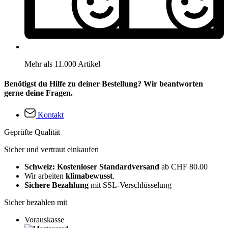
Mehr als 11.000 Artikel
Benötigst du Hilfe zu deiner Bestellung? Wir beantworten
gerne deine Fragen.
Kontakt
Geprüfte Qualität
Sicher und vertraut einkaufen
Schweiz: Kostenloser Standardversand
ab CHF 80.00
Wir arbeiten
klimabewusst
.
Sichere Bezahlung
mit SSL-Verschlüsselung
Sicher bezahlen mit
Vorauskasse