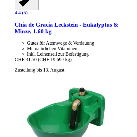
4.4 (5)
Chia de Gracia
Leckstein -​ Eukalyptus &
Minze, 1,60 kg
Gutes für Atemwege & Verdauung
Mit natürlichen Vitaminen
Inkl. Leinenseil zur Befestigung
CHF 31.50
(CHF 19.69 / kg)
Zustellung bis 13. August