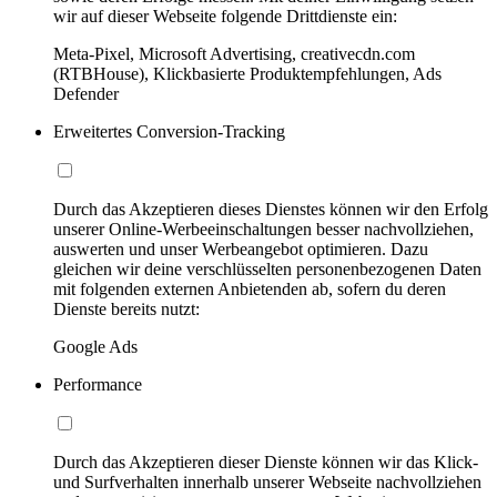
wir auf dieser Webseite folgende Drittdienste ein:
Meta-Pixel, Microsoft Advertising, creativecdn.com
(RTBHouse), Klickbasierte Produktempfehlungen, Ads
Defender
Erweitertes Conversion-Tracking
Durch das Akzeptieren dieses Dienstes können wir den Erfolg
unserer Online-Werbeeinschaltungen besser nachvollziehen,
auswerten und unser Werbeangebot optimieren. Dazu
gleichen wir deine verschlüsselten personenbezogenen Daten
mit folgenden externen Anbietenden ab, sofern du deren
Dienste bereits nutzt:
Google Ads
Performance
Durch das Akzeptieren dieser Dienste können wir das Klick-
und Surfverhalten innerhalb unserer Webseite nachvollziehen