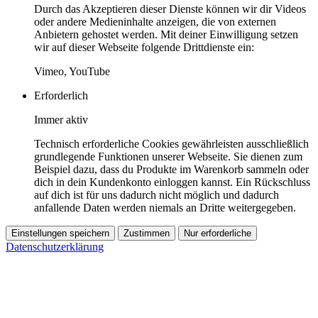
Durch das Akzeptieren dieser Dienste können wir dir Videos
oder andere Medieninhalte anzeigen, die von externen
Anbietern gehostet werden. Mit deiner Einwilligung setzen
wir auf dieser Webseite folgende Drittdienste ein:
Vimeo, YouTube
Erforderlich
Immer aktiv
Technisch erforderliche Cookies gewährleisten ausschließlich
grundlegende Funktionen unserer Webseite. Sie dienen zum
Beispiel dazu, dass du Produkte im Warenkorb sammeln oder
dich in dein Kundenkonto einloggen kannst. Ein Rückschluss
auf dich ist für uns dadurch nicht möglich und dadurch
anfallende Daten werden niemals an Dritte weitergegeben.
Einstellungen speichern
Zustimmen
Nur erforderliche
Datenschutzerklärung