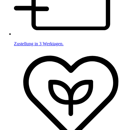
Zustellung in 3 Werktagen.