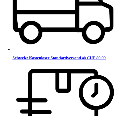
Schweiz: Kostenloser Standardversand
ab CHF 80.00