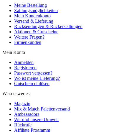
Meine Bestellung
Zahlungsmöglichkeiten
Mein Kundenkonto
Versand & Lieferung
Rücksendungen & Rückerstattungen
Aktionen & Gutscheine
Weitere Fragen?
Firmenkunden
Mein Konto
Anmelden
Registrieren
Passwort vergessen?
Wo ist meine Lieferung?
Gutschein einlösen
Wissenswertes
Magazin
Mix & Match Palettenversand
Ambassadors
Wir und unsere Umwelt
Rückrufe
Affiliate Programm