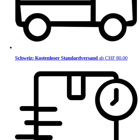
Schweiz: Kostenloser Standardversand
ab CHF 80.00