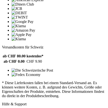
Versandkosten für Schweiz
ab CHF 80.00
kostenlos*
ab CHF 0.00
CHF 9.90
* Diese Lieferkosten fallen bei einem Standard-Versand an. Es
können weitere Kosten, z. B. aufgrund des Gewichts, Größe oder
Eigenschaften der Produkte, entstehen. Diese Informationen findest
du direkt in der Produktbeschreibung.
Hilfe & Support