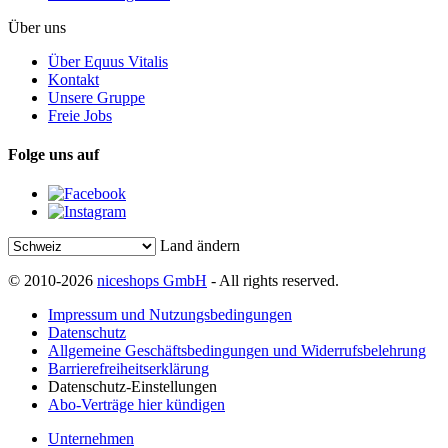
Über uns
Über Equus Vitalis
Kontakt
Unsere Gruppe
Freie Jobs
Folge uns auf
Land ändern
© 2010-2026
niceshops GmbH
- All rights reserved.
Impressum und Nutzungsbedingungen
Datenschutz
Allgemeine Geschäftsbedingungen und Widerrufsbelehrung
Barrierefreiheitserklärung
Datenschutz-Einstellungen
Abo-Verträge hier kündigen
Unternehmen