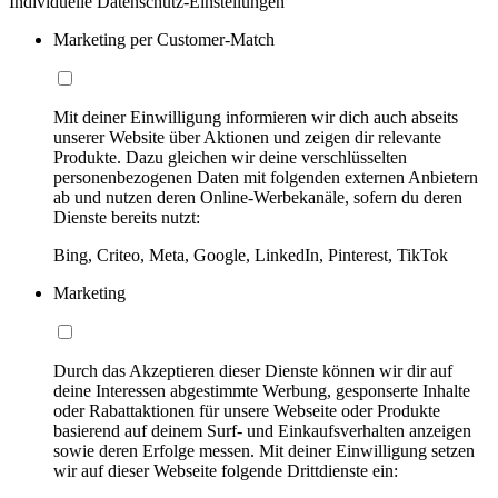
Individuelle Datenschutz-Einstellungen
Marketing per Customer-Match
Mit deiner Einwilligung informieren wir dich auch abseits
unserer Website über Aktionen und zeigen dir relevante
Produkte. Dazu gleichen wir deine verschlüsselten
personenbezogenen Daten mit folgenden externen Anbietern
ab und nutzen deren Online-Werbekanäle, sofern du deren
Dienste bereits nutzt:
Bing, Criteo, Meta, Google, LinkedIn, Pinterest, TikTok
Marketing
Durch das Akzeptieren dieser Dienste können wir dir auf
deine Interessen abgestimmte Werbung, gesponserte Inhalte
oder Rabattaktionen für unsere Webseite oder Produkte
basierend auf deinem Surf- und Einkaufsverhalten anzeigen
sowie deren Erfolge messen. Mit deiner Einwilligung setzen
wir auf dieser Webseite folgende Drittdienste ein: