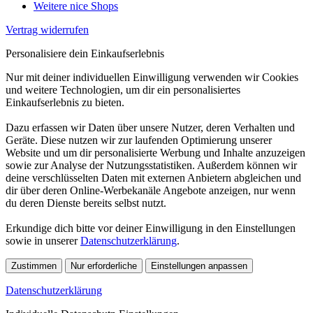
Weitere nice Shops
Vertrag widerrufen
Personalisiere dein Einkaufserlebnis
Nur mit deiner individuellen Einwilligung verwenden wir Cookies
und weitere Technologien, um dir ein personalisiertes
Einkaufserlebnis zu bieten.
Dazu erfassen wir Daten über unsere Nutzer, deren Verhalten und
Geräte. Diese nutzen wir zur laufenden Optimierung unserer
Website und um dir personalisierte Werbung und Inhalte anzuzeigen
sowie zur Analyse der Nutzungsstatistiken. Außerdem können wir
deine verschlüsselten Daten mit externen Anbietern abgleichen und
dir über deren Online-Werbekanäle Angebote anzeigen, nur wenn
du deren Dienste bereits selbst nutzt.
Erkundige dich bitte vor deiner Einwilligung in den Einstellungen
sowie in unserer
Datenschutzerklärung
.
Zustimmen
Nur erforderliche
Einstellungen anpassen
Datenschutzerklärung