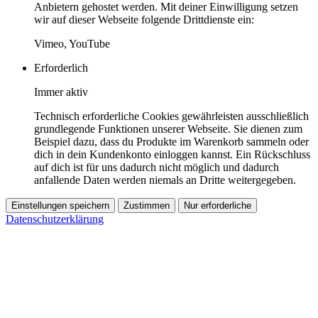
Anbietern gehostet werden. Mit deiner Einwilligung setzen
wir auf dieser Webseite folgende Drittdienste ein:
Vimeo, YouTube
Erforderlich
Immer aktiv
Technisch erforderliche Cookies gewährleisten ausschließlich
grundlegende Funktionen unserer Webseite. Sie dienen zum
Beispiel dazu, dass du Produkte im Warenkorb sammeln oder
dich in dein Kundenkonto einloggen kannst. Ein Rückschluss
auf dich ist für uns dadurch nicht möglich und dadurch
anfallende Daten werden niemals an Dritte weitergegeben.
Einstellungen speichern
Zustimmen
Nur erforderliche
Datenschutzerklärung