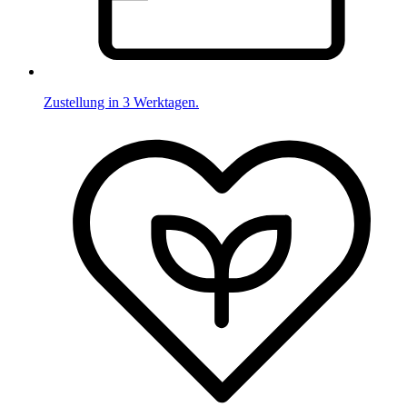
Zustellung in 3 Werktagen.