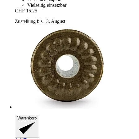
Vielseitig einsetzbar
CHF 15.25
Zustellung bis 13. August
Warenkorb