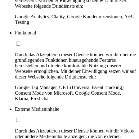
verbessern. Mit deiner Einwilligung setzen wir auf dieser
Webseite folgende Drittdienste ein:
Google Analytics, Clarity, Google Kundenrezensionen, A/B-
Testing
Funktional
Durch das Akzeptieren dieser Dienste können wir dir über die
grundlegenden Funktionen hinausgehende Features
bereitstellen und dir eine komfortable Nutzung unserer
Webseite ermöglichen. Mit deiner Einwilligung setzen wir auf
dieser Webseite folgende Drittdienste ein:
Google Tag Manager, UET (Universal Event Tracking)
Consent Mode von Microsoft, Google Consent Mode,
Klarna, Freshchat
Externe Medieninhalte
Durch das Akzeptieren dieser Dienste können wir dir Videos
oder andere Medieninhalte anzeigen, die von externen