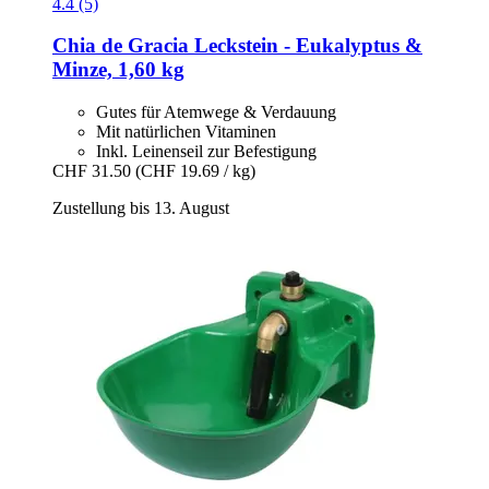
4.4 (5)
Chia de Gracia
Leckstein -​ Eukalyptus &
Minze, 1,60 kg
Gutes für Atemwege & Verdauung
Mit natürlichen Vitaminen
Inkl. Leinenseil zur Befestigung
CHF 31.50
(CHF 19.69 / kg)
Zustellung bis 13. August