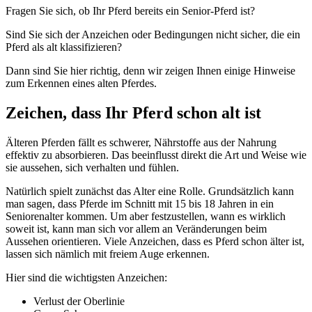
Fragen Sie sich, ob Ihr Pferd bereits ein Senior-Pferd ist?
Sind Sie sich der Anzeichen oder Bedingungen nicht sicher, die ein
Pferd als alt klassifizieren?
Dann sind Sie hier richtig, denn wir zeigen Ihnen einige Hinweise
zum Erkennen eines alten Pferdes.
Zeichen, dass Ihr Pferd schon alt ist
Älteren Pferden fällt es schwerer, Nährstoffe aus der Nahrung
effektiv zu absorbieren. Das beeinflusst direkt die Art und Weise wie
sie aussehen, sich verhalten und fühlen.
Natürlich spielt zunächst das Alter eine Rolle. Grundsätzlich kann
man sagen, dass Pferde im Schnitt mit 15 bis 18 Jahren in ein
Seniorenalter kommen. Um aber festzustellen, wann es wirklich
soweit ist, kann man sich vor allem an Veränderungen beim
Aussehen orientieren. Viele Anzeichen, dass es Pferd schon älter ist,
lassen sich nämlich mit freiem Auge erkennen.
Hier sind die wichtigsten Anzeichen:
Verlust der Oberlinie