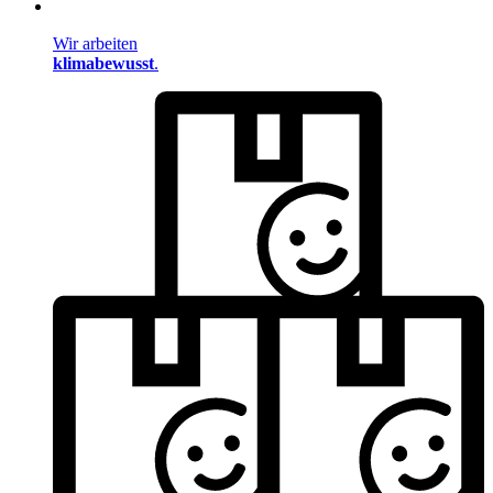
Wir arbeiten
klimabewusst
.