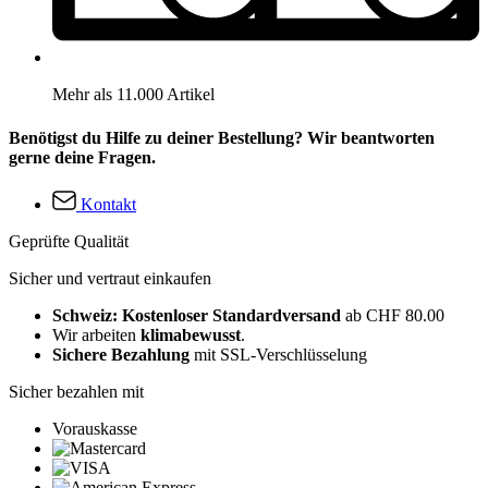
Mehr als 11.000 Artikel
Benötigst du Hilfe zu deiner Bestellung? Wir beantworten
gerne deine Fragen.
Kontakt
Geprüfte Qualität
Sicher und vertraut einkaufen
Schweiz: Kostenloser Standardversand
ab CHF 80.00
Wir arbeiten
klimabewusst
.
Sichere Bezahlung
mit SSL-Verschlüsselung
Sicher bezahlen mit
Vorauskasse