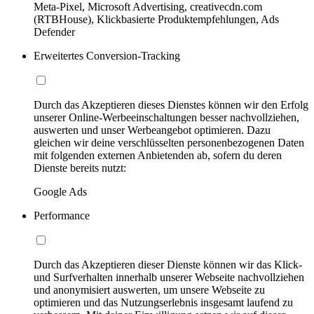
Meta-Pixel, Microsoft Advertising, creativecdn.com
(RTBHouse), Klickbasierte Produktempfehlungen, Ads
Defender
Erweitertes Conversion-Tracking
Durch das Akzeptieren dieses Dienstes können wir den Erfolg
unserer Online-Werbeeinschaltungen besser nachvollziehen,
auswerten und unser Werbeangebot optimieren. Dazu
gleichen wir deine verschlüsselten personenbezogenen Daten
mit folgenden externen Anbietenden ab, sofern du deren
Dienste bereits nutzt:
Google Ads
Performance
Durch das Akzeptieren dieser Dienste können wir das Klick-
und Surfverhalten innerhalb unserer Webseite nachvollziehen
und anonymisiert auswerten, um unsere Webseite zu
optimieren und das Nutzungserlebnis insgesamt laufend zu