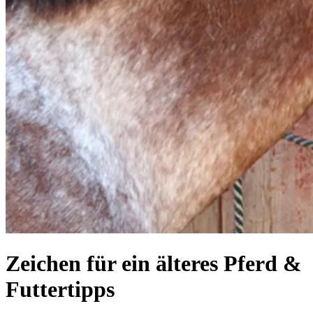
Zeichen für ein älteres Pferd &
Futtertipps