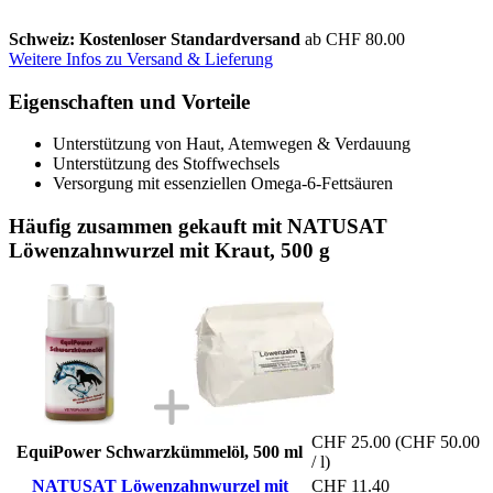
Schweiz: Kostenloser Standardversand
ab CHF 80.00
Weitere Infos zu Versand & Lieferung
Eigenschaften und Vorteile
Unterstützung von Haut, Atemwegen & Verdauung
Unterstützung des Stoffwechsels
Versorgung mit essenziellen Omega-6-Fettsäuren
Häufig zusammen gekauft mit NATUSAT
Löwenzahnwurzel mit Kraut, 500 g
CHF 25.00
(CHF 50.00
EquiPower Schwarzkümmelöl, 500 ml
/ l)
NATUSAT Löwenzahnwurzel mit
CHF 11.40