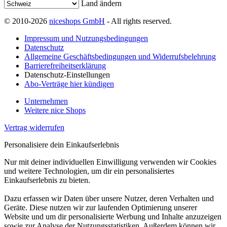
Land ändern
© 2010-2026
niceshops GmbH
- All rights reserved.
Impressum und Nutzungsbedingungen
Datenschutz
Allgemeine Geschäftsbedingungen und Widerrufsbelehrung
Barrierefreiheitserklärung
Datenschutz-Einstellungen
Abo-Verträge hier kündigen
Unternehmen
Weitere nice Shops
Vertrag widerrufen
Personalisiere dein Einkaufserlebnis
Nur mit deiner individuellen Einwilligung verwenden wir Cookies
und weitere Technologien, um dir ein personalisiertes
Einkaufserlebnis zu bieten.
Dazu erfassen wir Daten über unsere Nutzer, deren Verhalten und
Geräte. Diese nutzen wir zur laufenden Optimierung unserer
Website und um dir personalisierte Werbung und Inhalte anzuzeigen
sowie zur Analyse der Nutzungsstatistiken. Außerdem können wir