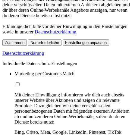
deine verschlüsselten Daten mit externen Anbietern abgleichen und
dir über deren Online-Werbekanäle Angebote anzeigen, nur wenn
du deren Dienste bereits selbst nutzt.
Erkundige dich bitte vor deiner Einwilligung in den Einstellungen
sowie in unserer
Datenschutzerklärung
.
Zustimmen
Nur erforderliche
Einstellungen anpassen
Datenschutzerklärung
Individuelle Datenschutz-Einstellungen
Marketing per Customer-Match
Mit deiner Einwilligung informieren wir dich auch abseits
unserer Website über Aktionen und zeigen dir relevante
Produkte. Dazu gleichen wir deine verschlüsselten
personenbezogenen Daten mit folgenden externen Anbietern
ab und nutzen deren Online-Werbekanäle, sofern du deren
Dienste bereits nutzt:
Bing, Criteo, Meta, Google, LinkedIn, Pinterest, TikTok