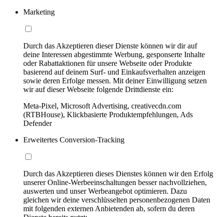
Marketing
Durch das Akzeptieren dieser Dienste können wir dir auf
deine Interessen abgestimmte Werbung, gesponserte Inhalte
oder Rabattaktionen für unsere Webseite oder Produkte
basierend auf deinem Surf- und Einkaufsverhalten anzeigen
sowie deren Erfolge messen. Mit deiner Einwilligung setzen
wir auf dieser Webseite folgende Drittdienste ein:
Meta-Pixel, Microsoft Advertising, creativecdn.com
(RTBHouse), Klickbasierte Produktempfehlungen, Ads
Defender
Erweitertes Conversion-Tracking
Durch das Akzeptieren dieses Dienstes können wir den Erfolg
unserer Online-Werbeeinschaltungen besser nachvollziehen,
auswerten und unser Werbeangebot optimieren. Dazu
gleichen wir deine verschlüsselten personenbezogenen Daten
mit folgenden externen Anbietenden ab, sofern du deren