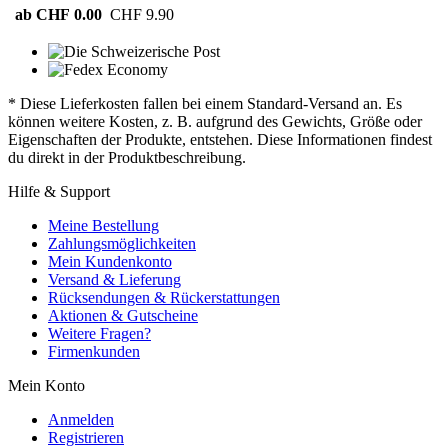
ab CHF 0.00
CHF 9.90
* Diese Lieferkosten fallen bei einem Standard-Versand an. Es
können weitere Kosten, z. B. aufgrund des Gewichts, Größe oder
Eigenschaften der Produkte, entstehen. Diese Informationen findest
du direkt in der Produktbeschreibung.
Hilfe & Support
Meine Bestellung
Zahlungsmöglichkeiten
Mein Kundenkonto
Versand & Lieferung
Rücksendungen & Rückerstattungen
Aktionen & Gutscheine
Weitere Fragen?
Firmenkunden
Mein Konto
Anmelden
Registrieren