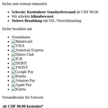
Sicher und vertraut einkaufen
Schweiz: Kostenloser Standardversand
ab CHF 80.00
Wir arbeiten
klimabewusst
.
Sichere Bezahlung
mit SSL-Verschlüsselung
Sicher bezahlen mit
Vorauskasse
Versandkosten für Schweiz
ab CHF 80.00
kostenlos*