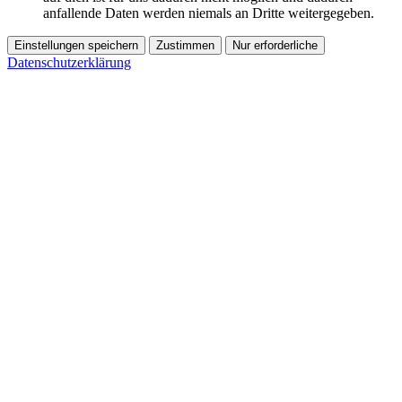
anfallende Daten werden niemals an Dritte weitergegeben.
Einstellungen speichern
Zustimmen
Nur erforderliche
Datenschutzerklärung