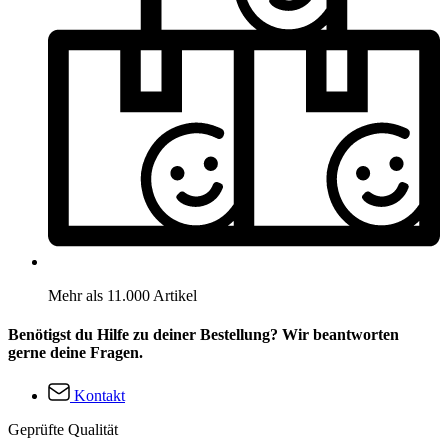
Mehr als 11.000 Artikel
Benötigst du Hilfe zu deiner Bestellung? Wir beantworten
gerne deine Fragen.
Kontakt
Geprüfte Qualität