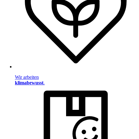
Wir arbeiten
klimabewusst
.