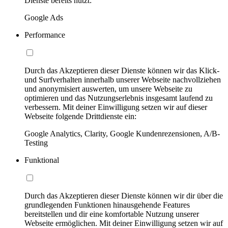
Dienste bereits nutzt:
Google Ads
Performance
Durch das Akzeptieren dieser Dienste können wir das Klick-
und Surfverhalten innerhalb unserer Webseite nachvollziehen
und anonymisiert auswerten, um unsere Webseite zu
optimieren und das Nutzungserlebnis insgesamt laufend zu
verbessern. Mit deiner Einwilligung setzen wir auf dieser
Webseite folgende Drittdienste ein:
Google Analytics, Clarity, Google Kundenrezensionen, A/B-
Testing
Funktional
Durch das Akzeptieren dieser Dienste können wir dir über die
grundlegenden Funktionen hinausgehende Features
bereitstellen und dir eine komfortable Nutzung unserer
Webseite ermöglichen. Mit deiner Einwilligung setzen wir auf