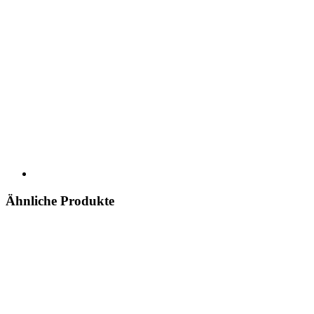
Ähnliche Produkte