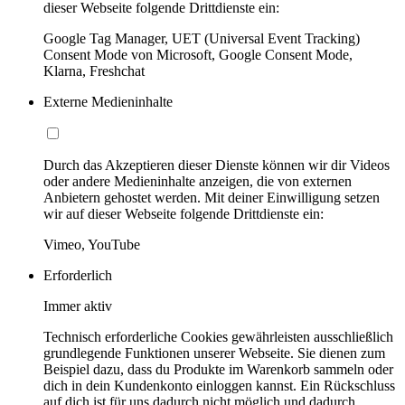
dieser Webseite folgende Drittdienste ein:
Google Tag Manager, UET (Universal Event Tracking)
Consent Mode von Microsoft, Google Consent Mode,
Klarna, Freshchat
Externe Medieninhalte
Durch das Akzeptieren dieser Dienste können wir dir Videos
oder andere Medieninhalte anzeigen, die von externen
Anbietern gehostet werden. Mit deiner Einwilligung setzen
wir auf dieser Webseite folgende Drittdienste ein:
Vimeo, YouTube
Erforderlich
Immer aktiv
Technisch erforderliche Cookies gewährleisten ausschließlich
grundlegende Funktionen unserer Webseite. Sie dienen zum
Beispiel dazu, dass du Produkte im Warenkorb sammeln oder
dich in dein Kundenkonto einloggen kannst. Ein Rückschluss
auf dich ist für uns dadurch nicht möglich und dadurch