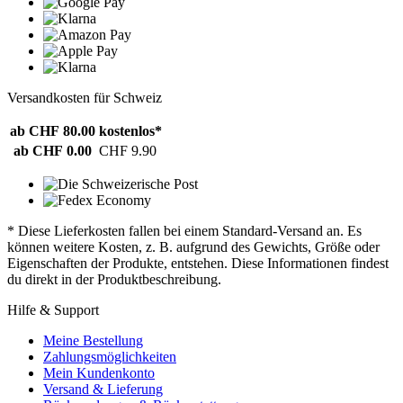
Versandkosten für Schweiz
ab CHF 80.00
kostenlos*
ab CHF 0.00
CHF 9.90
* Diese Lieferkosten fallen bei einem Standard-Versand an. Es
können weitere Kosten, z. B. aufgrund des Gewichts, Größe oder
Eigenschaften der Produkte, entstehen. Diese Informationen findest
du direkt in der Produktbeschreibung.
Hilfe & Support
Meine Bestellung
Zahlungsmöglichkeiten
Mein Kundenkonto
Versand & Lieferung