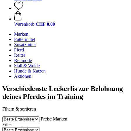
Warenkorb
CHF 0.00
Marken
Futtermittel
Zusatzfutter
Pferd
Reiter
Reitmode
Stall & Weide
Hunde & Katzen
Aktionen
Verschiedenste Leckerlis zur Belohnung
deines Pferdes im Training
Filtern & sortieren
Preise
Marken
Filter