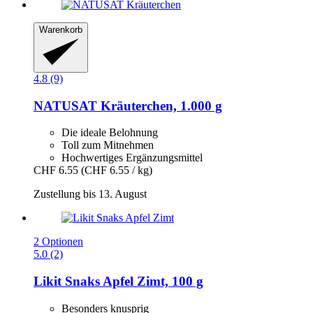
Warenkorb
4.8 (9)
NATUSAT
Kräuterchen, 1.000 g
Die ideale Belohnung
Toll zum Mitnehmen
Hochwertiges Ergänzungsmittel
CHF 6.55
(CHF 6.55 / kg)
Zustellung bis 13. August
2 Optionen
5.0 (2)
Likit
Snaks Apfel Zimt, 100 g
Besonders knusprig