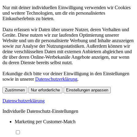
Nur mit deiner individuellen Einwilligung verwenden wir Cookies
und weitere Technologien, um dir ein personalisiertes
Einkaufserlebnis zu bieten.
Dazu erfassen wir Daten über unsere Nutzer, deren Verhalten und
Geräte. Diese nutzen wir zur laufenden Optimierung unserer
Website und um dir personalisierte Werbung und Inhalte anzuzeigen
sowie zur Analyse der Nutzungsstatistiken. Außerdem können wir
deine verschlüsselten Daten mit externen Anbietern abgleichen und
dir über deren Online-Werbekanäle Angebote anzeigen, nur wenn
du deren Dienste bereits selbst nutzt.
Erkundige dich bitte vor deiner Einwilligung in den Einstellungen
sowie in unserer
Datenschutzerklärung
.
Zustimmen
Nur erforderliche
Einstellungen anpassen
Datenschutzerklärung
Individuelle Datenschutz-Einstellungen
Marketing per Customer-Match