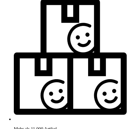
Mehr als 11.000 Artikel