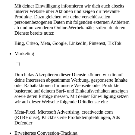
Mit deiner Einwilligung informieren wir dich auch abseits
unserer Website über Aktionen und zeigen dir relevante
Produkte. Dazu gleichen wir deine verschlüsselten
personenbezogenen Daten mit folgenden externen Anbietern
ab und nutzen deren Online-Werbekanäle, sofern du deren
Dienste bereits nutzt:
Bing, Criteo, Meta, Google, LinkedIn, Pinterest, TikTok
Marketing
Durch das Akzeptieren dieser Dienste können wir dir auf
deine Interessen abgestimmte Werbung, gesponserte Inhalte
oder Rabattaktionen für unsere Webseite oder Produkte
basierend auf deinem Surf- und Einkaufsverhalten anzeigen
sowie deren Erfolge messen. Mit deiner Einwilligung setzen
wir auf dieser Webseite folgende Drittdienste ein:
Meta-Pixel, Microsoft Advertising, creativecdn.com
(RTBHouse), Klickbasierte Produktempfehlungen, Ads
Defender
Erweitertes Conversion-Tracking