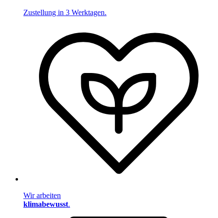
Zustellung in 3 Werktagen.
Wir arbeiten
klimabewusst
.