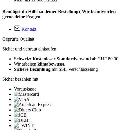
Benötigst du Hilfe zu deiner Bestellung? Wir beantworten
gerne deine Fragen.
Kontakt
Geprüfte Qualität
Sicher und vertraut einkaufen
Schweiz: Kostenloser Standardversand
ab CHF 80.00
Wir arbeiten
klimabewusst
.
Sichere Bezahlung
mit SSL-Verschlüsselung
Sicher bezahlen mit
Vorauskasse