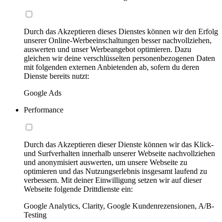
Durch das Akzeptieren dieses Dienstes können wir den Erfolg
unserer Online-Werbeeinschaltungen besser nachvollziehen,
auswerten und unser Werbeangebot optimieren. Dazu
gleichen wir deine verschlüsselten personenbezogenen Daten
mit folgenden externen Anbietenden ab, sofern du deren
Dienste bereits nutzt:
Google Ads
Performance
Durch das Akzeptieren dieser Dienste können wir das Klick-
und Surfverhalten innerhalb unserer Webseite nachvollziehen
und anonymisiert auswerten, um unsere Webseite zu
optimieren und das Nutzungserlebnis insgesamt laufend zu
verbessern. Mit deiner Einwilligung setzen wir auf dieser
Webseite folgende Drittdienste ein:
Google Analytics, Clarity, Google Kundenrezensionen, A/B-
Testing