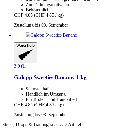
Zur Trainingsmotivation
Bekömmlich
CHF 4.85
(CHF 4.85 / kg)
Zustellung bis 03. September
Warenkorb
3.0 (1)
Galopp
Sweeties Banane, 1 kg
Schmackhaft
Handlich im Umgang
Für Boden- und Handarbeit
CHF 4.85
(CHF 4.85 / kg)
Zustellung bis 03. September
Sticks, Drops & Trainingssnacks: 7 Artikel