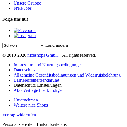
Unsere Gruppe
Freie Jobs
Folge uns auf
Land ändern
© 2010-2026
niceshops GmbH
- All rights reserved.
Impressum und Nutzungsbedingungen
Datenschutz
Allgemeine Geschäftsbedingungen und Widerrufsbelehrung
Barrierefreiheitserklärung
Datenschutz-Einstellungen
Abo-Verträge hier kündigen
Unternehmen
Weitere nice Shops
Vertrag widerrufen
Personalisiere dein Einkaufserlebnis