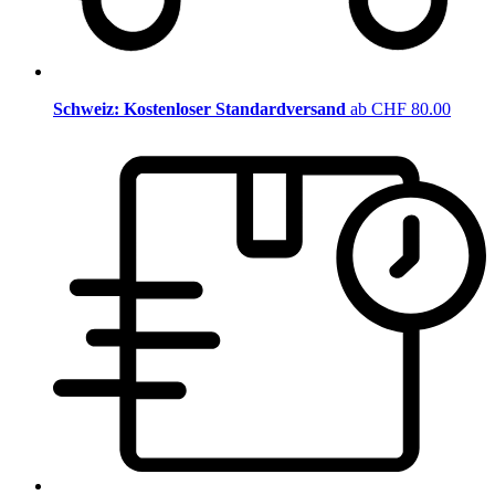
Schweiz: Kostenloser Standardversand
ab CHF 80.00