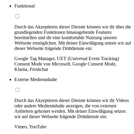
Funktional
Durch das Akzeptieren dieser Dienste können wir dir über die
grundlegenden Funktionen hinausgehende Features
bereitstellen und dir eine komfortable Nutzung unserer
Webseite ermöglichen. Mit deiner Einwilligung setzen wir auf
dieser Webseite folgende Drittdienste ein:
Google Tag Manager, UET (Universal Event Tracking)
Consent Mode von Microsoft, Google Consent Mode,
Klarna, Freshchat
Externe Medieninhalte
Durch das Akzeptieren dieser Dienste können wir dir Videos
oder andere Medieninhalte anzeigen, die von externen
Anbietern gehostet werden. Mit deiner Einwilligung setzen
wir auf dieser Webseite folgende Drittdienste ein:
Vimeo, YouTube