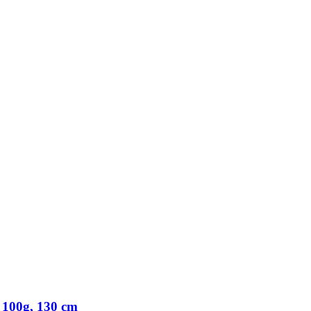
100g, 130 cm