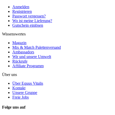
Anmelden
Registrieren
Passwort vergessen?
Wo ist meine Lieferung?
Gutschein einlösen
Wissenswertes
Magazin
Mix & Match Palettenversand
Ambassadors
Wir und unsere Umwelt
Rückrufe
Affiliate Programm
Über uns
Über Equus Vitalis
Kontakt
Unsere Gruppe
Freie Jobs
Folge uns auf