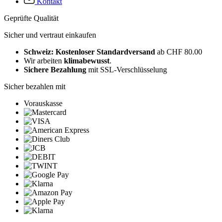
Kontakt
Geprüfte Qualität
Sicher und vertraut einkaufen
Schweiz: Kostenloser Standardversand
ab CHF 80.00
Wir arbeiten
klimabewusst
.
Sichere Bezahlung
mit SSL-Verschlüsselung
Sicher bezahlen mit
Vorauskasse