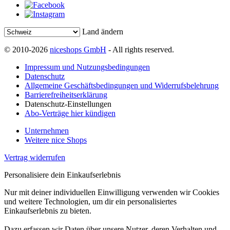
Land ändern
© 2010-2026
niceshops GmbH
- All rights reserved.
Impressum und Nutzungsbedingungen
Datenschutz
Allgemeine Geschäftsbedingungen und Widerrufsbelehrung
Barrierefreiheitserklärung
Datenschutz-Einstellungen
Abo-Verträge hier kündigen
Unternehmen
Weitere nice Shops
Vertrag widerrufen
Personalisiere dein Einkaufserlebnis
Nur mit deiner individuellen Einwilligung verwenden wir Cookies
und weitere Technologien, um dir ein personalisiertes
Einkaufserlebnis zu bieten.
Dazu erfassen wir Daten über unsere Nutzer, deren Verhalten und