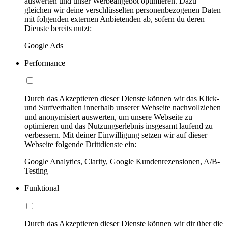
auswerten und unser Werbeangebot optimieren. Dazu
gleichen wir deine verschlüsselten personenbezogenen Daten
mit folgenden externen Anbietenden ab, sofern du deren
Dienste bereits nutzt:
Google Ads
Performance
Durch das Akzeptieren dieser Dienste können wir das Klick-
und Surfverhalten innerhalb unserer Webseite nachvollziehen
und anonymisiert auswerten, um unsere Webseite zu
optimieren und das Nutzungserlebnis insgesamt laufend zu
verbessern. Mit deiner Einwilligung setzen wir auf dieser
Webseite folgende Drittdienste ein:
Google Analytics, Clarity, Google Kundenrezensionen, A/B-
Testing
Funktional
Durch das Akzeptieren dieser Dienste können wir dir über die