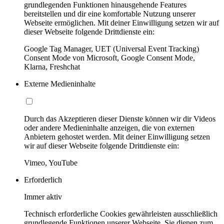
grundlegenden Funktionen hinausgehende Features
bereitstellen und dir eine komfortable Nutzung unserer
Webseite ermöglichen. Mit deiner Einwilligung setzen wir auf
dieser Webseite folgende Drittdienste ein:
Google Tag Manager, UET (Universal Event Tracking)
Consent Mode von Microsoft, Google Consent Mode,
Klarna, Freshchat
Externe Medieninhalte
Durch das Akzeptieren dieser Dienste können wir dir Videos
oder andere Medieninhalte anzeigen, die von externen
Anbietern gehostet werden. Mit deiner Einwilligung setzen
wir auf dieser Webseite folgende Drittdienste ein:
Vimeo, YouTube
Erforderlich
Immer aktiv
Technisch erforderliche Cookies gewährleisten ausschließlich
grundlegende Funktionen unserer Webseite. Sie dienen zum