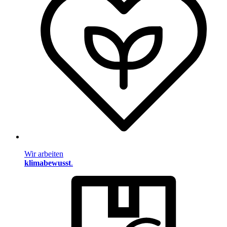
Wir arbeiten
klimabewusst
.