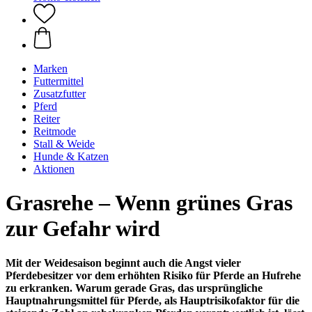
Marken
Futtermittel
Zusatzfutter
Pferd
Reiter
Reitmode
Stall & Weide
Hunde & Katzen
Aktionen
Grasrehe – Wenn grünes Gras
zur Gefahr wird
Mit der Weidesaison beginnt auch die Angst vieler
Pferdebesitzer vor dem erhöhten Risiko für Pferde an Hufrehe
zu erkranken. Warum gerade Gras, das ursprüngliche
Hauptnahrungsmittel für Pferde, als Hauptrisikofaktor für die