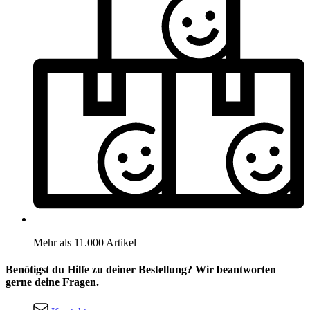
Mehr als 11.000 Artikel
Benötigst du Hilfe zu deiner Bestellung? Wir beantworten
gerne deine Fragen.