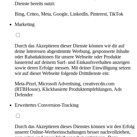
Dienste bereits nutzt:
Bing, Criteo, Meta, Google, LinkedIn, Pinterest, TikTok
Marketing
Durch das Akzeptieren dieser Dienste können wir dir auf
deine Interessen abgestimmte Werbung, gesponserte Inhalte
oder Rabattaktionen für unsere Webseite oder Produkte
basierend auf deinem Surf- und Einkaufsverhalten anzeigen
sowie deren Erfolge messen. Mit deiner Einwilligung setzen
wir auf dieser Webseite folgende Drittdienste ein:
Meta-Pixel, Microsoft Advertising, creativecdn.com
(RTBHouse), Klickbasierte Produktempfehlungen, Ads
Defender
Erweitertes Conversion-Tracking
Durch das Akzeptieren dieses Dienstes können wir den Erfolg
unserer Online-Werbeeinschaltungen besser nachvollziehen,