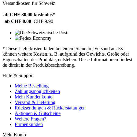
Versandkosten für Schweiz
ab CHF 80.00
kostenlos*
ab CHF 0.00
CHF 9.90
* Diese Lieferkosten fallen bei einem Standard-Versand an. Es
können weitere Kosten, z. B. aufgrund des Gewichts, Größe oder
Eigenschaften der Produkte, entstehen. Diese Informationen findest
du direkt in der Produktbeschreibung.
Hilfe & Support
Meine Bestellung
Zahlungsmöglichkeiten
Mein Kundenkonto
Versand & Lieferung
Rücksendungen & Rückerstattungen
Aktionen & Gutscheine
Weitere Fragen?
Firmenkunden
Mein Konto