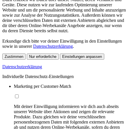
Geräte. Diese nutzen wir zur laufenden Optimierung unserer
Website und um dir personalisierte Werbung und Inhalte anzuzeigen
sowie zur Analyse der Nutzungsstatistiken. Außerdem können wir
deine verschlüsselten Daten mit externen Anbietern abgleichen und
dir über deren Online-Werbekanäle Angebote anzeigen, nur wenn
du deren Dienste bereits selbst nutzt.
Erkundige dich bitte vor deiner Einwilligung in den Einstellungen
sowie in unserer
Datenschutzerklärung
.
Zustimmen
Nur erforderliche
Einstellungen anpassen
Datenschutzerklärung
Individuelle Datenschutz-Einstellungen
Marketing per Customer-Match
Mit deiner Einwilligung informieren wir dich auch abseits
unserer Website über Aktionen und zeigen dir relevante
Produkte. Dazu gleichen wir deine verschlüsselten
personenbezogenen Daten mit folgenden externen Anbietern
ab und nutzen deren Online-Werbekanäle, sofern du deren