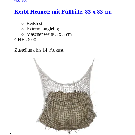
Kerbl
Heunetz mit Füllhilfe, 83 x 83 cm
Reißfest
Extrem langlebig
Maschenweite 3 x 3 cm
CHF 26.00
Zustellung bis 14. August