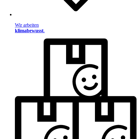
Wir arbeiten
klimabewusst
.