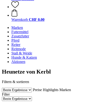
Warenkorb
CHF 0.00
Marken
Futtermittel
Zusatzfutter
Pferd
Reiter
Reitmode
Stall & Weide
Hunde & Katzen
Aktionen
Heunetze von Kerbl
Filtern & sortieren
Preise
Highlights
Marken
Filter