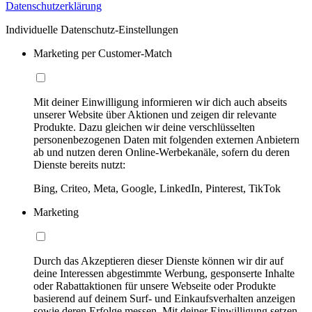
Datenschutzerklärung
Individuelle Datenschutz-Einstellungen
Marketing per Customer-Match
Mit deiner Einwilligung informieren wir dich auch abseits
unserer Website über Aktionen und zeigen dir relevante
Produkte. Dazu gleichen wir deine verschlüsselten
personenbezogenen Daten mit folgenden externen Anbietern
ab und nutzen deren Online-Werbekanäle, sofern du deren
Dienste bereits nutzt:
Bing, Criteo, Meta, Google, LinkedIn, Pinterest, TikTok
Marketing
Durch das Akzeptieren dieser Dienste können wir dir auf
deine Interessen abgestimmte Werbung, gesponserte Inhalte
oder Rabattaktionen für unsere Webseite oder Produkte
basierend auf deinem Surf- und Einkaufsverhalten anzeigen
sowie deren Erfolge messen. Mit deiner Einwilligung setzen