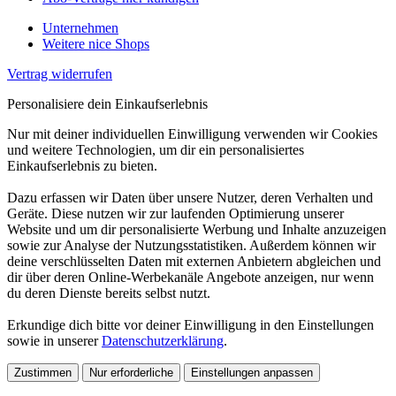
Unternehmen
Weitere nice Shops
Vertrag widerrufen
Personalisiere dein Einkaufserlebnis
Nur mit deiner individuellen Einwilligung verwenden wir Cookies
und weitere Technologien, um dir ein personalisiertes
Einkaufserlebnis zu bieten.
Dazu erfassen wir Daten über unsere Nutzer, deren Verhalten und
Geräte. Diese nutzen wir zur laufenden Optimierung unserer
Website und um dir personalisierte Werbung und Inhalte anzuzeigen
sowie zur Analyse der Nutzungsstatistiken. Außerdem können wir
deine verschlüsselten Daten mit externen Anbietern abgleichen und
dir über deren Online-Werbekanäle Angebote anzeigen, nur wenn
du deren Dienste bereits selbst nutzt.
Erkundige dich bitte vor deiner Einwilligung in den Einstellungen
sowie in unserer
Datenschutzerklärung
.
Zustimmen
Nur erforderliche
Einstellungen anpassen