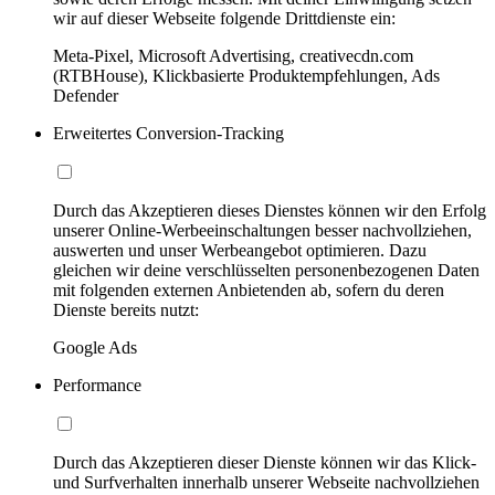
wir auf dieser Webseite folgende Drittdienste ein:
Meta-Pixel, Microsoft Advertising, creativecdn.com
(RTBHouse), Klickbasierte Produktempfehlungen, Ads
Defender
Erweitertes Conversion-Tracking
Durch das Akzeptieren dieses Dienstes können wir den Erfolg
unserer Online-Werbeeinschaltungen besser nachvollziehen,
auswerten und unser Werbeangebot optimieren. Dazu
gleichen wir deine verschlüsselten personenbezogenen Daten
mit folgenden externen Anbietenden ab, sofern du deren
Dienste bereits nutzt:
Google Ads
Performance
Durch das Akzeptieren dieser Dienste können wir das Klick-
und Surfverhalten innerhalb unserer Webseite nachvollziehen