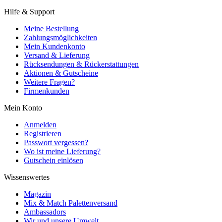
Hilfe & Support
Meine Bestellung
Zahlungsmöglichkeiten
Mein Kundenkonto
Versand & Lieferung
Rücksendungen & Rückerstattungen
Aktionen & Gutscheine
Weitere Fragen?
Firmenkunden
Mein Konto
Anmelden
Registrieren
Passwort vergessen?
Wo ist meine Lieferung?
Gutschein einlösen
Wissenswertes
Magazin
Mix & Match Palettenversand
Ambassadors
Wir und unsere Umwelt