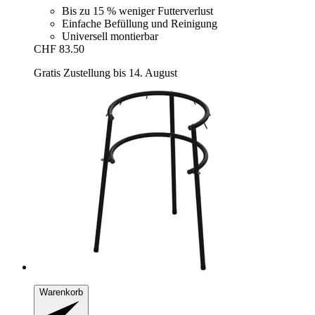
Bis zu 15 % weniger Futterverlust
Einfache Befüllung und Reinigung
Universell montierbar
CHF 83.50
Gratis Zustellung bis 14. August
Warenkorb