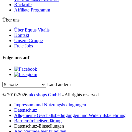
Rückrufe
Affiliate Programm
Über uns
Über Equus Vitalis
Kontakt
Unsere Gruppe
Freie Jobs
Folge uns auf
Land ändern
© 2010-2026
niceshops GmbH
- All rights reserved.
Impressum und Nutzungsbedingungen
Datenschutz
Allgemeine Geschäftsbedingungen und Widerrufsbelehrung
Barrierefreiheitserklärung
Datenschutz-Einstellungen
Abo-Verträge hier kündigen