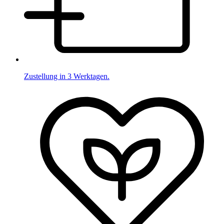
Zustellung in 3 Werktagen.