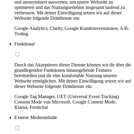
und anonymisiert auswerten, um unsere Webseite zu
optimieren und das Nutzungserlebnis insgesamt laufend zu
verbessern. Mit deiner Einwilligung setzen wir auf dieser
Webseite folgende Drittdienste ein:
Google Analytics, Clarity, Google Kundenrezensionen, A/B-
Testing
Funktional
Durch das Akzeptieren dieser Dienste können wir dir über die
grundlegenden Funktionen hinausgehende Features
bereitstellen und dir eine komfortable Nutzung unserer
Webseite ermöglichen. Mit deiner Einwilligung setzen wir auf
dieser Webseite folgende Drittdienste ein:
Google Tag Manager, UET (Universal Event Tracking)
Consent Mode von Microsoft, Google Consent Mode,
Klarna, Freshchat
Externe Medieninhalte