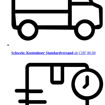
Schweiz: Kostenloser Standardversand
ab CHF 80.00