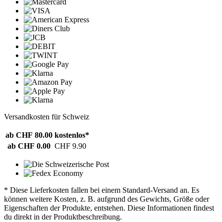
Versandkosten für Schweiz
ab CHF 80.00
kostenlos*
ab CHF 0.00
CHF 9.90
* Diese Lieferkosten fallen bei einem Standard-Versand an. Es
können weitere Kosten, z. B. aufgrund des Gewichts, Größe oder
Eigenschaften der Produkte, entstehen. Diese Informationen findest
du direkt in der Produktbeschreibung.