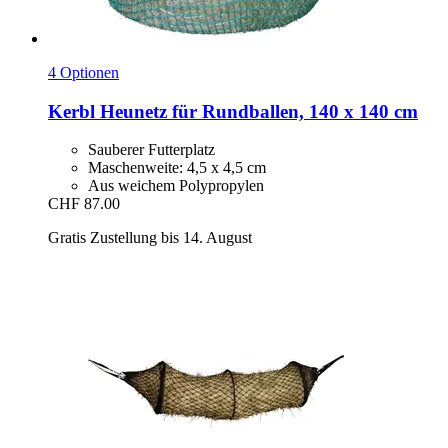
4 Optionen
Kerbl
Heunetz für Rundballen, 140 x 140 cm
Sauberer Futterplatz
Maschenweite: 4,5 x 4,5 cm
Aus weichem Polypropylen
CHF 87.00
Gratis Zustellung bis 14. August