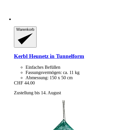
Warenkorb
Kerbl
Heunetz in Tunnelform
Einfaches Befüllen
Fassungsvermögen: ca. 11 kg
Abmessung: 150 x 50 cm
CHF 44.00
Zustellung bis 14. August