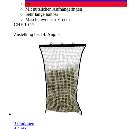
rot
Mit nützlichen Aufhängeringen
Sehr lange haltbar
Maschenweite: 5 x 5 cm
CHF 10.15
Zustellung bis 14. August
3 Optionen
4.8 (6)