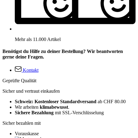
Mehr als 11.000 Artikel
Benötigst du Hilfe zu deiner Bestellung? Wir beantworten
gerne deine Fragen.
Kontakt
Geprüfte Qualität
Sicher und vertraut einkaufen
Schweiz: Kostenloser Standardversand
ab CHF 80.00
Wir arbeiten
klimabewusst
.
Sichere Bezahlung
mit SSL-Verschlüsselung
Sicher bezahlen mit
Vorauskasse