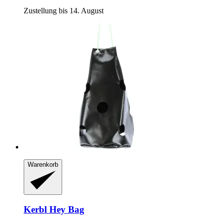
Zustellung bis 14. August
Warenkorb
Kerbl
Hey Bag