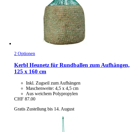
2 Optionen
Kerbl
Heunetz für Rundballen zum Aufhängen,
125 x 160 cm
Inkl. Zugseil zum Aufhängen
Maschenweite: 4,5 x 4,5 cm
Aus weichem Polypropylen
CHF 87.00
Gratis Zustellung bis 14. August