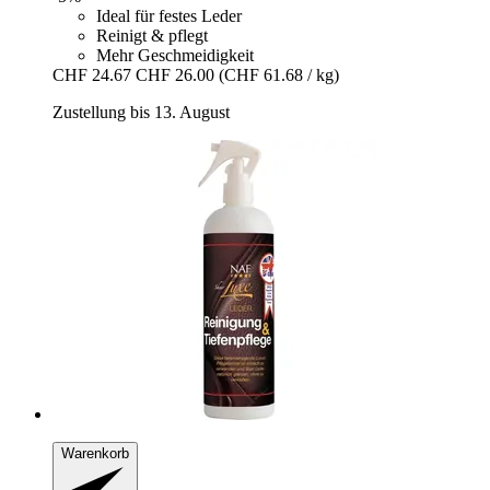
Ideal für festes Leder
Reinigt & pflegt
Mehr Geschmeidigkeit
CHF 24.67
CHF 26.00
(CHF 61.68 / kg)
Zustellung bis 13. August
Warenkorb