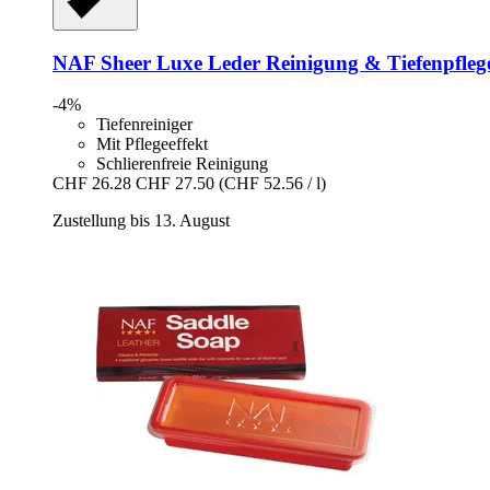
NAF
Sheer Luxe Leder Reinigung & Tiefenpfleg
-4%
Tiefenreiniger
Mit Pflegeeffekt
Schlierenfreie Reinigung
CHF 26.28
CHF 27.50
(CHF 52.56 / l)
Zustellung bis 13. August