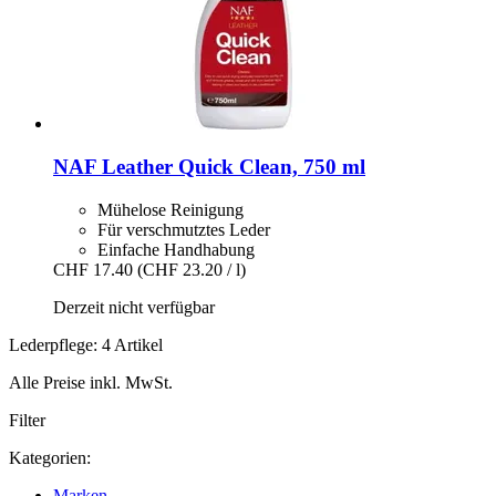
NAF
Leather Quick Clean, 750 ml
Mühelose Reinigung
Für verschmutztes Leder
Einfache Handhabung
CHF 17.40
(CHF 23.20 / l)
Derzeit nicht verfügbar
Lederpflege: 4 Artikel
Alle Preise inkl. MwSt.
Filter
Kategorien:
Marken