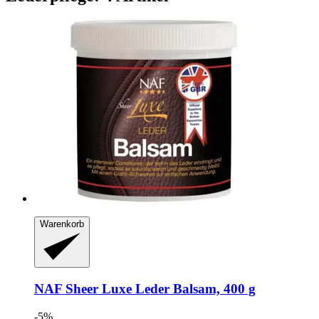
Warenkorb
NAF
Sheer Luxe Leder Balsam, 400 g
-5%