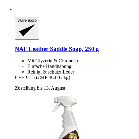
Warenkorb
NAF
Leather Saddle Soap, 250 g
Mit Glyzerin & Citronella
Einfache Handhabung
Reinigt & schützt Leder
CHF 9.15
(CHF 36.60 / kg)
Zustellung bis 13. August