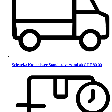
Schweiz: Kostenloser Standardversand
ab CHF 80.00