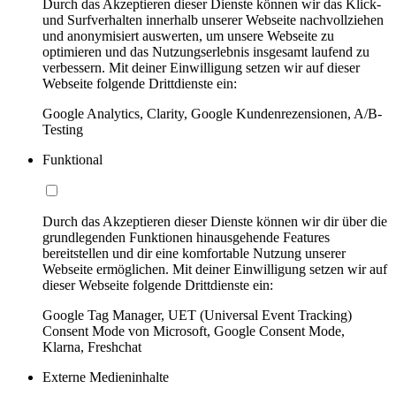
Durch das Akzeptieren dieser Dienste können wir das Klick-
und Surfverhalten innerhalb unserer Webseite nachvollziehen
und anonymisiert auswerten, um unsere Webseite zu
optimieren und das Nutzungserlebnis insgesamt laufend zu
verbessern. Mit deiner Einwilligung setzen wir auf dieser
Webseite folgende Drittdienste ein:
Google Analytics, Clarity, Google Kundenrezensionen, A/B-
Testing
Funktional
Durch das Akzeptieren dieser Dienste können wir dir über die
grundlegenden Funktionen hinausgehende Features
bereitstellen und dir eine komfortable Nutzung unserer
Webseite ermöglichen. Mit deiner Einwilligung setzen wir auf
dieser Webseite folgende Drittdienste ein:
Google Tag Manager, UET (Universal Event Tracking)
Consent Mode von Microsoft, Google Consent Mode,
Klarna, Freshchat
Externe Medieninhalte