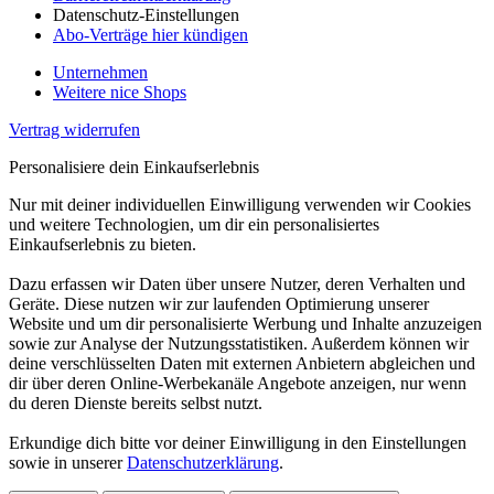
Datenschutz-Einstellungen
Abo-Verträge hier kündigen
Unternehmen
Weitere nice Shops
Vertrag widerrufen
Personalisiere dein Einkaufserlebnis
Nur mit deiner individuellen Einwilligung verwenden wir Cookies
und weitere Technologien, um dir ein personalisiertes
Einkaufserlebnis zu bieten.
Dazu erfassen wir Daten über unsere Nutzer, deren Verhalten und
Geräte. Diese nutzen wir zur laufenden Optimierung unserer
Website und um dir personalisierte Werbung und Inhalte anzuzeigen
sowie zur Analyse der Nutzungsstatistiken. Außerdem können wir
deine verschlüsselten Daten mit externen Anbietern abgleichen und
dir über deren Online-Werbekanäle Angebote anzeigen, nur wenn
du deren Dienste bereits selbst nutzt.
Erkundige dich bitte vor deiner Einwilligung in den Einstellungen
sowie in unserer
Datenschutzerklärung
.