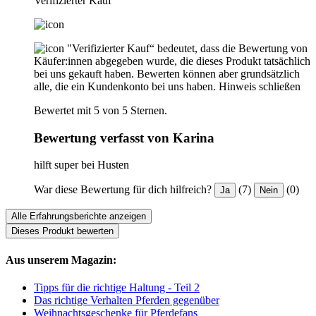
Verifizierter Kauf
"Verifizierter Kauf“ bedeutet, dass die Bewertung von
Käufer:innen abgegeben wurde, die dieses Produkt tatsächlich
bei uns gekauft haben. Bewerten können aber grundsätzlich
alle, die ein Kundenkonto bei uns haben.
Hinweis schließen
Bewertet mit 5 von 5 Sternen.
Bewertung verfasst von Karina
hilft super bei Husten
War diese Bewertung für dich hilfreich?
(7)
(0)
Ja
Nein
Alle Erfahrungsberichte anzeigen
Dieses Produkt bewerten
Aus unserem Magazin:
Tipps für die richtige Haltung - Teil 2
Das richtige Verhalten Pferden gegenüber
Weihnachtsgeschenke für Pferdefans