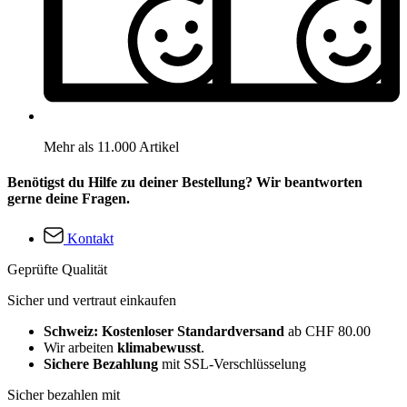
Mehr als 11.000 Artikel
Benötigst du Hilfe zu deiner Bestellung? Wir beantworten
gerne deine Fragen.
Kontakt
Geprüfte Qualität
Sicher und vertraut einkaufen
Schweiz: Kostenloser Standardversand
ab CHF 80.00
Wir arbeiten
klimabewusst
.
Sichere Bezahlung
mit SSL-Verschlüsselung
Sicher bezahlen mit