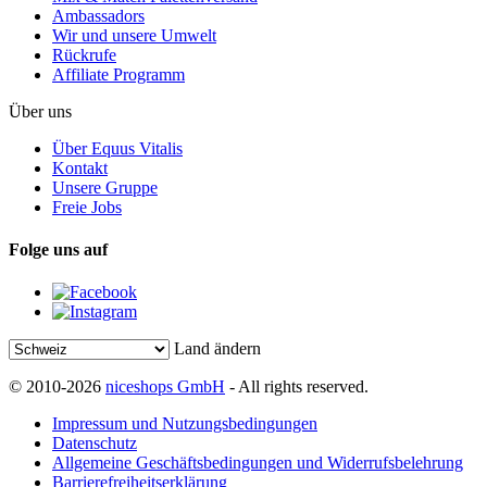
Ambassadors
Wir und unsere Umwelt
Rückrufe
Affiliate Programm
Über uns
Über Equus Vitalis
Kontakt
Unsere Gruppe
Freie Jobs
Folge uns auf
Land ändern
© 2010-2026
niceshops GmbH
- All rights reserved.
Impressum und Nutzungsbedingungen
Datenschutz
Allgemeine Geschäftsbedingungen und Widerrufsbelehrung
Barrierefreiheitserklärung