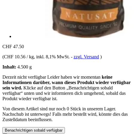
CHF 47.50
(
CHF 10.56 / kg
, inkl. 8,1% MwSt.
-
zzgl. Versand
)
Inhalt:
4.500 g
Derzeit nicht verfügbar
Leider haben wir momentan
keine
Informationen darüber, wann dieses Produkt wieder verfügbar
sein wird.
Klicke auf den Button „Benachrichtigen sobald
verfügbar“ unten und wir informieren dich umgehend, sobald das
Produkt wieder verfügbar ist.
Von diesem Artikel sind nur noch 0 Stück in unserem Lager.
Nachschub ist unterwegs! Falls mehr bestellt wird, könnte dies das
Zustelldatum beeinflussen.
Benachrichtigen sobald verfügbar