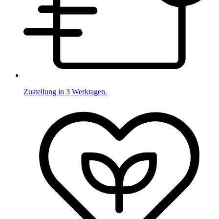
Zustellung in 3 Werktagen.