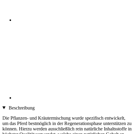
Beschreibung
Die Pflanzen- und Kräutermischung wurde spezifisch entwickelt,
um das Pferd bestmöglich in der Regenerationsphase unterstützen zu
können. Hierzu werden ausschließlich rein natürliche Inhaltsstoffe in