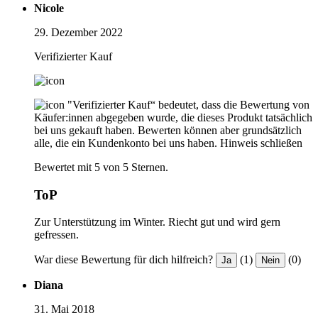
Nicole
29. Dezember 2022
Verifizierter Kauf
"Verifizierter Kauf“ bedeutet, dass die Bewertung von
Käufer:innen abgegeben wurde, die dieses Produkt tatsächlich
bei uns gekauft haben. Bewerten können aber grundsätzlich
alle, die ein Kundenkonto bei uns haben.
Hinweis schließen
Bewertet mit 5 von 5 Sternen.
ToP
Zur Unterstützung im Winter. Riecht gut und wird gern
gefressen.
War diese Bewertung für dich hilfreich?
(1)
(0)
Ja
Nein
Diana
31. Mai 2018