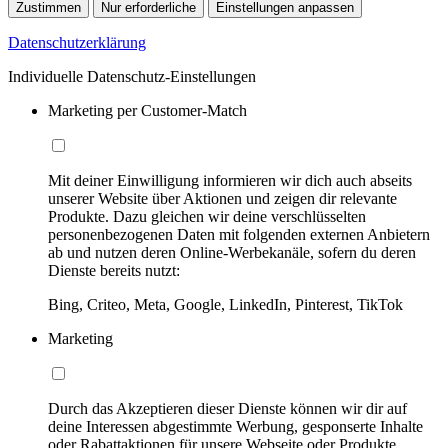
Zustimmen
Nur erforderliche
Einstellungen anpassen
Datenschutzerklärung
Individuelle Datenschutz-Einstellungen
Marketing per Customer-Match
Mit deiner Einwilligung informieren wir dich auch abseits
unserer Website über Aktionen und zeigen dir relevante
Produkte. Dazu gleichen wir deine verschlüsselten
personenbezogenen Daten mit folgenden externen Anbietern
ab und nutzen deren Online-Werbekanäle, sofern du deren
Dienste bereits nutzt:
Bing, Criteo, Meta, Google, LinkedIn, Pinterest, TikTok
Marketing
Durch das Akzeptieren dieser Dienste können wir dir auf
deine Interessen abgestimmte Werbung, gesponserte Inhalte
oder Rabattaktionen für unsere Webseite oder Produkte