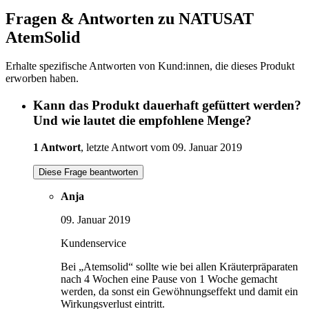
Fragen & Antworten zu NATUSAT
AtemSolid
Erhalte spezifische Antworten von Kund:innen, die dieses Produkt
erworben haben.
Kann das Produkt dauerhaft gefüttert werden?
Und wie lautet die empfohlene Menge?
1 Antwort
, letzte Antwort vom 09. Januar 2019
Diese Frage beantworten
Anja
09. Januar 2019
Kundenservice
Bei „Atemsolid“ sollte wie bei allen Kräuterpräparaten
nach 4 Wochen eine Pause von 1 Woche gemacht
werden, da sonst ein Gewöhnungseffekt und damit ein
Wirkungsverlust eintritt.