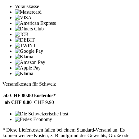
Vorauskasse
Versandkosten für Schweiz
ab CHF 80.00
kostenlos*
ab CHF 0.00
CHF 9.90
* Diese Lieferkosten fallen bei einem Standard-Versand an. Es
können weitere Kosten, z. B. aufgrund des Gewichts, Größe oder