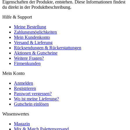
Eigenschaften der Produkte, entstehen. Diese Informationen findest
du direkt in der Produktbeschreibung.
Hilfe & Support
Meine Bestellung
Zahlungsmöglichkeiten
Mein Kundenkonto
Versand & Lieferung
Rücksendungen & Rückerstattungen
Aktionen & Gutscheine
Weitere Fragen?
Firmenkunden
Mein Konto
Anmelden
Registrieren
Passwort vergessen?
Wo ist meine Lieferung?
Gutschein einlösen
Wissenswertes
Magazin
Mix & Match Palettenversand