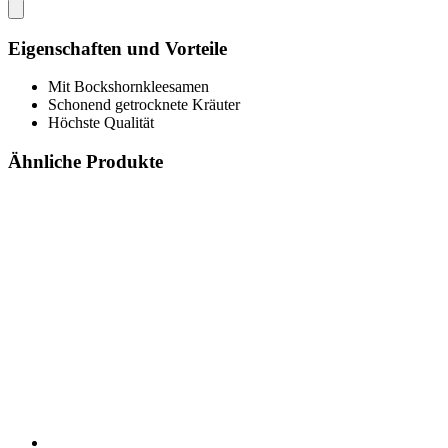
Eigenschaften und Vorteile
Mit Bockshornkleesamen
Schonend getrocknete Kräuter
Höchste Qualität
Ähnliche Produkte