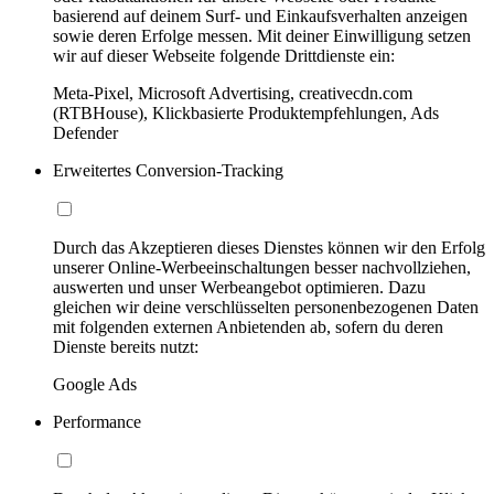
basierend auf deinem Surf- und Einkaufsverhalten anzeigen
sowie deren Erfolge messen. Mit deiner Einwilligung setzen
wir auf dieser Webseite folgende Drittdienste ein:
Meta-Pixel, Microsoft Advertising, creativecdn.com
(RTBHouse), Klickbasierte Produktempfehlungen, Ads
Defender
Erweitertes Conversion-Tracking
Durch das Akzeptieren dieses Dienstes können wir den Erfolg
unserer Online-Werbeeinschaltungen besser nachvollziehen,
auswerten und unser Werbeangebot optimieren. Dazu
gleichen wir deine verschlüsselten personenbezogenen Daten
mit folgenden externen Anbietenden ab, sofern du deren
Dienste bereits nutzt:
Google Ads
Performance