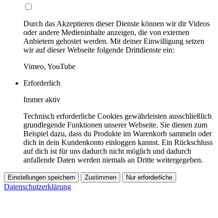
Durch das Akzeptieren dieser Dienste können wir dir Videos
oder andere Medieninhalte anzeigen, die von externen
Anbietern gehostet werden. Mit deiner Einwilligung setzen
wir auf dieser Webseite folgende Drittdienste ein:
Vimeo, YouTube
Erforderlich
Immer aktiv
Technisch erforderliche Cookies gewährleisten ausschließlich
grundlegende Funktionen unserer Webseite. Sie dienen zum
Beispiel dazu, dass du Produkte im Warenkorb sammeln oder
dich in dein Kundenkonto einloggen kannst. Ein Rückschluss
auf dich ist für uns dadurch nicht möglich und dadurch
anfallende Daten werden niemals an Dritte weitergegeben.
Einstellungen speichern
Zustimmen
Nur erforderliche
Datenschutzerklärung