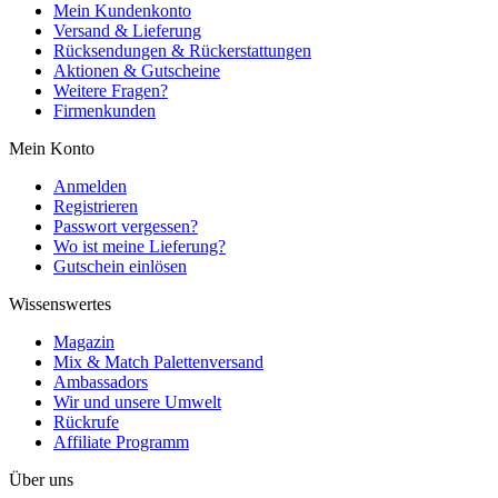
Mein Kundenkonto
Versand & Lieferung
Rücksendungen & Rückerstattungen
Aktionen & Gutscheine
Weitere Fragen?
Firmenkunden
Mein Konto
Anmelden
Registrieren
Passwort vergessen?
Wo ist meine Lieferung?
Gutschein einlösen
Wissenswertes
Magazin
Mix & Match Palettenversand
Ambassadors
Wir und unsere Umwelt
Rückrufe
Affiliate Programm
Über uns