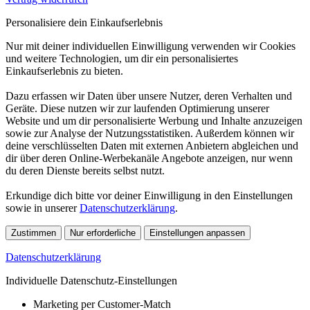
Personalisiere dein Einkaufserlebnis
Nur mit deiner individuellen Einwilligung verwenden wir Cookies
und weitere Technologien, um dir ein personalisiertes
Einkaufserlebnis zu bieten.
Dazu erfassen wir Daten über unsere Nutzer, deren Verhalten und
Geräte. Diese nutzen wir zur laufenden Optimierung unserer
Website und um dir personalisierte Werbung und Inhalte anzuzeigen
sowie zur Analyse der Nutzungsstatistiken. Außerdem können wir
deine verschlüsselten Daten mit externen Anbietern abgleichen und
dir über deren Online-Werbekanäle Angebote anzeigen, nur wenn
du deren Dienste bereits selbst nutzt.
Erkundige dich bitte vor deiner Einwilligung in den Einstellungen
sowie in unserer
Datenschutzerklärung
.
Zustimmen
Nur erforderliche
Einstellungen anpassen
Datenschutzerklärung
Individuelle Datenschutz-Einstellungen
Marketing per Customer-Match