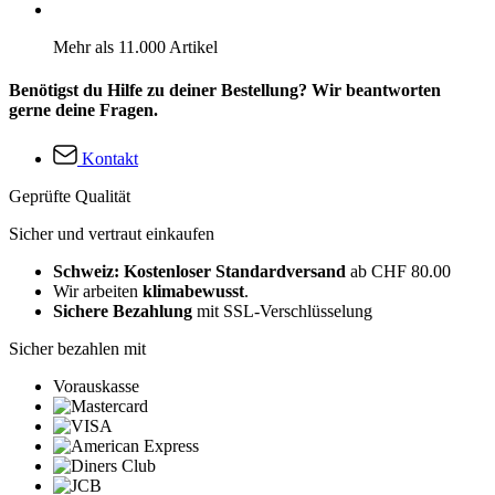
Mehr als 11.000 Artikel
Benötigst du Hilfe zu deiner Bestellung? Wir beantworten
gerne deine Fragen.
Kontakt
Geprüfte Qualität
Sicher und vertraut einkaufen
Schweiz: Kostenloser Standardversand
ab CHF 80.00
Wir arbeiten
klimabewusst
.
Sichere Bezahlung
mit SSL-Verschlüsselung
Sicher bezahlen mit
Vorauskasse