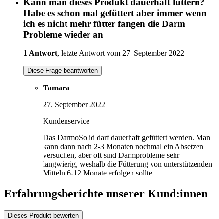
Kann man dieses Produkt dauerhaft füttern?
Habe es schon mal gefüttert aber immer wenn
ich es nicht mehr fütter fangen die Darm
Probleme wieder an
1 Antwort
, letzte Antwort vom 27. September 2022
Diese Frage beantworten
Tamara
27. September 2022
Kundenservice
Das DarmoSolid darf dauerhaft gefüttert werden. Man
kann dann nach 2-3 Monaten nochmal ein Absetzen
versuchen, aber oft sind Darmprobleme sehr
langwierig, weshalb die Fütterung von unterstützenden
Mitteln 6-12 Monate erfolgen sollte.
Erfahrungsberichte unserer Kund:innen
Dieses Produkt bewerten