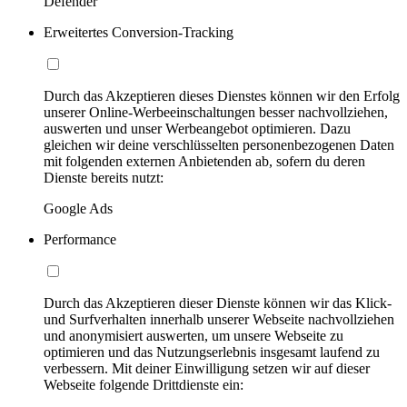
Defender
Erweitertes Conversion-Tracking
Durch das Akzeptieren dieses Dienstes können wir den Erfolg
unserer Online-Werbeeinschaltungen besser nachvollziehen,
auswerten und unser Werbeangebot optimieren. Dazu
gleichen wir deine verschlüsselten personenbezogenen Daten
mit folgenden externen Anbietenden ab, sofern du deren
Dienste bereits nutzt:
Google Ads
Performance
Durch das Akzeptieren dieser Dienste können wir das Klick-
und Surfverhalten innerhalb unserer Webseite nachvollziehen
und anonymisiert auswerten, um unsere Webseite zu
optimieren und das Nutzungserlebnis insgesamt laufend zu
verbessern. Mit deiner Einwilligung setzen wir auf dieser
Webseite folgende Drittdienste ein: