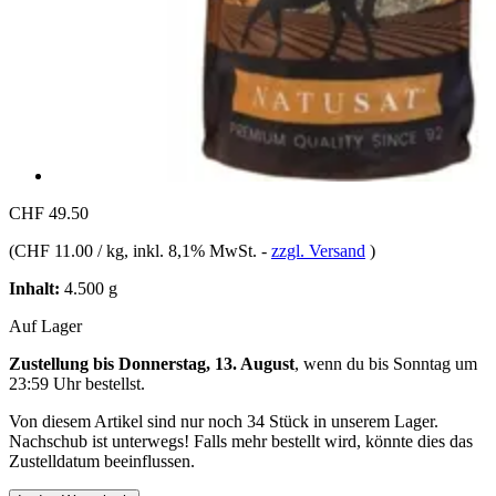
CHF 49.50
(
CHF 11.00 / kg
, inkl. 8,1% MwSt.
-
zzgl. Versand
)
Inhalt:
4.500 g
Auf Lager
Zustellung bis Donnerstag, 13. August
, wenn du bis
Sonntag um
23:59 Uhr
bestellst.
Von diesem Artikel sind nur noch 34 Stück in unserem Lager.
Nachschub ist unterwegs! Falls mehr bestellt wird, könnte dies das
Zustelldatum beeinflussen.