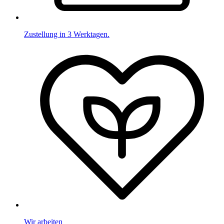
Zustellung in 3 Werktagen.
Wir arbeiten