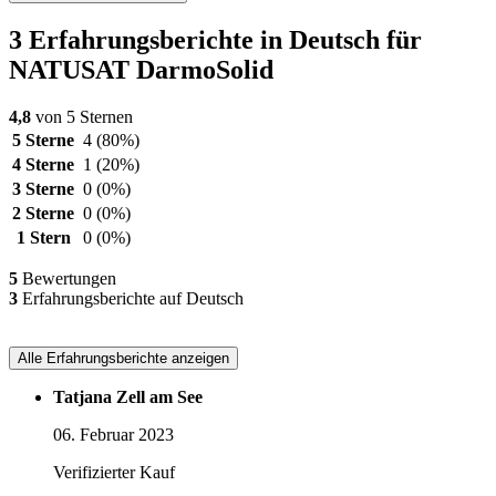
3 Erfahrungsberichte in Deutsch für
NATUSAT DarmoSolid
4,8
von 5 Sternen
5 Sterne
4
(80%)
4 Sterne
1
(20%)
3 Sterne
0
(0%)
2 Sterne
0
(0%)
1 Stern
0
(0%)
5
Bewertungen
3
Erfahrungsberichte auf Deutsch
Alle Erfahrungsberichte anzeigen
Tatjana Zell am See
06. Februar 2023
Verifizierter Kauf