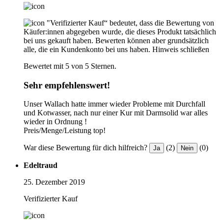
"Verifizierter Kauf“ bedeutet, dass die Bewertung von
Käufer:innen abgegeben wurde, die dieses Produkt tatsächlich
bei uns gekauft haben. Bewerten können aber grundsätzlich
alle, die ein Kundenkonto bei uns haben.
Hinweis schließen
Bewertet mit 5 von 5 Sternen.
Sehr empfehlenswert!
Unser Wallach hatte immer wieder Probleme mit Durchfall
und Kotwasser, nach nur einer Kur mit Darmsolid war alles
wieder in Ordnung !
Preis/Menge/Leistung top!
War diese Bewertung für dich hilfreich?
(2)
(0)
Ja
Nein
Edeltraud
25. Dezember 2019
Verifizierter Kauf