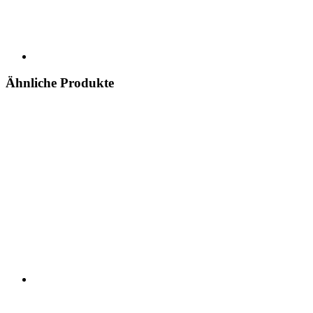
Ähnliche Produkte