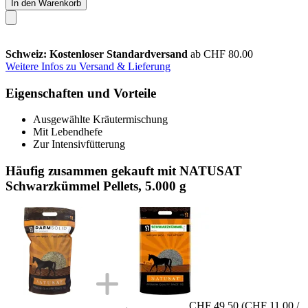
In den Warenkorb
Schweiz: Kostenloser Standardversand
ab CHF 80.00
Weitere Infos zu Versand & Lieferung
Eigenschaften und Vorteile
Ausgewählte Kräutermischung
Mit Lebendhefe
Zur Intensivfütterung
Häufig zusammen gekauft mit NATUSAT
Schwarzkümmel Pellets, 5.000 g
CHF 49.50
(CHF 11.00 /