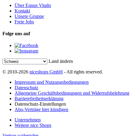
Über Equus Vitalis
Kontakt
Unsere Gruppe
Freie Jobs
Folge uns auf
Land ändern
© 2010-2026
niceshops GmbH
- All rights reserved.
Impressum und Nutzungsbedingungen
Datenschutz
Allgemeine Geschäftsbedingungen und Widerrufsbelehrung
Barrierefreiheitserklärung
Datenschutz-Einstellungen
Abo-Verträge hier kündigen
Unternehmen
Weitere nice Shops
Vertrag widerrufen