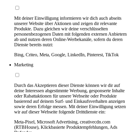
Mit deiner Einwilligung informieren wir dich auch abseits
unserer Website über Aktionen und zeigen dir relevante
Produkte. Dazu gleichen wir deine verschlüsselten
personenbezogenen Daten mit folgenden externen Anbietern
ab und nutzen deren Online-Werbekanäle, sofern du deren
Dienste bereits nutzt:
Bing, Criteo, Meta, Google, LinkedIn, Pinterest, TikTok
Marketing
Durch das Akzeptieren dieser Dienste können wir dir auf
deine Interessen abgestimmte Werbung, gesponserte Inhalte
oder Rabattaktionen für unsere Webseite oder Produkte
basierend auf deinem Surf- und Einkaufsverhalten anzeigen
sowie deren Erfolge messen. Mit deiner Einwilligung setzen
wir auf dieser Webseite folgende Drittdienste ein:
Meta-Pixel, Microsoft Advertising, creativecdn.com
(RTBHouse), Klickbasierte Produktempfehlungen, Ads