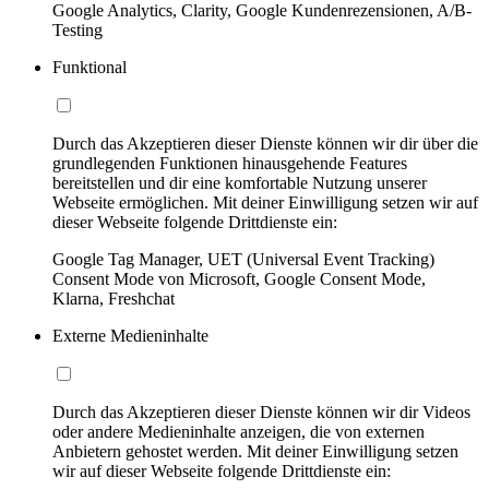
Google Analytics, Clarity, Google Kundenrezensionen, A/B-
Testing
Funktional
Durch das Akzeptieren dieser Dienste können wir dir über die
grundlegenden Funktionen hinausgehende Features
bereitstellen und dir eine komfortable Nutzung unserer
Webseite ermöglichen. Mit deiner Einwilligung setzen wir auf
dieser Webseite folgende Drittdienste ein:
Google Tag Manager, UET (Universal Event Tracking)
Consent Mode von Microsoft, Google Consent Mode,
Klarna, Freshchat
Externe Medieninhalte
Durch das Akzeptieren dieser Dienste können wir dir Videos
oder andere Medieninhalte anzeigen, die von externen
Anbietern gehostet werden. Mit deiner Einwilligung setzen
wir auf dieser Webseite folgende Drittdienste ein: