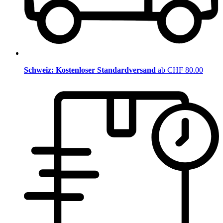
Schweiz: Kostenloser Standardversand
ab CHF 80.00