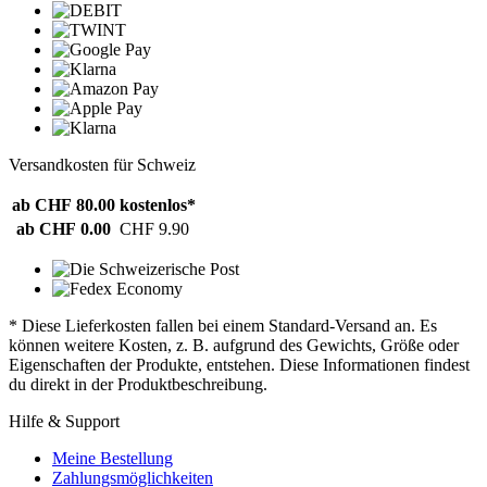
Versandkosten für Schweiz
ab CHF 80.00
kostenlos*
ab CHF 0.00
CHF 9.90
* Diese Lieferkosten fallen bei einem Standard-Versand an. Es
können weitere Kosten, z. B. aufgrund des Gewichts, Größe oder
Eigenschaften der Produkte, entstehen. Diese Informationen findest
du direkt in der Produktbeschreibung.
Hilfe & Support
Meine Bestellung
Zahlungsmöglichkeiten