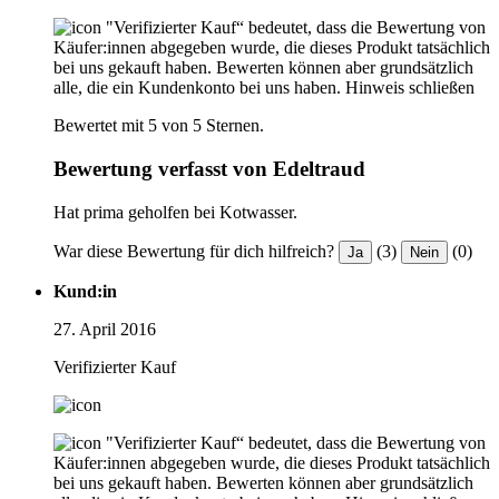
"Verifizierter Kauf“ bedeutet, dass die Bewertung von
Käufer:innen abgegeben wurde, die dieses Produkt tatsächlich
bei uns gekauft haben. Bewerten können aber grundsätzlich
alle, die ein Kundenkonto bei uns haben.
Hinweis schließen
Bewertet mit 5 von 5 Sternen.
Bewertung verfasst von Edeltraud
Hat prima geholfen bei Kotwasser.
War diese Bewertung für dich hilfreich?
(3)
(0)
Ja
Nein
Kund:in
27. April 2016
Verifizierter Kauf
"Verifizierter Kauf“ bedeutet, dass die Bewertung von
Käufer:innen abgegeben wurde, die dieses Produkt tatsächlich
bei uns gekauft haben. Bewerten können aber grundsätzlich