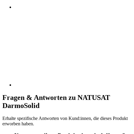
Fragen & Antworten zu NATUSAT
DarmoSolid
Erhalte spezifische Antworten von Kund:innen, die dieses Produkt
erworben haben.