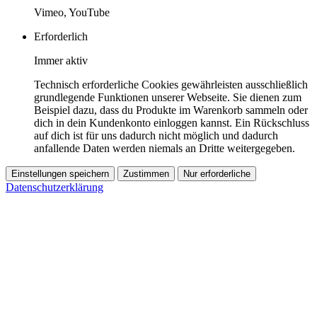
Vimeo, YouTube
Erforderlich
Immer aktiv
Technisch erforderliche Cookies gewährleisten ausschließlich
grundlegende Funktionen unserer Webseite. Sie dienen zum
Beispiel dazu, dass du Produkte im Warenkorb sammeln oder
dich in dein Kundenkonto einloggen kannst. Ein Rückschluss
auf dich ist für uns dadurch nicht möglich und dadurch
anfallende Daten werden niemals an Dritte weitergegeben.
Einstellungen speichern
Zustimmen
Nur erforderliche
Datenschutzerklärung