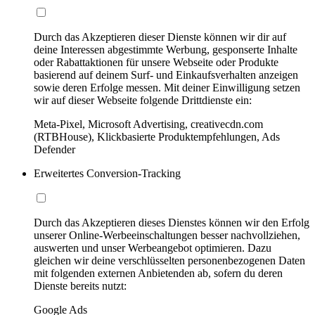
Durch das Akzeptieren dieser Dienste können wir dir auf
deine Interessen abgestimmte Werbung, gesponserte Inhalte
oder Rabattaktionen für unsere Webseite oder Produkte
basierend auf deinem Surf- und Einkaufsverhalten anzeigen
sowie deren Erfolge messen. Mit deiner Einwilligung setzen
wir auf dieser Webseite folgende Drittdienste ein:
Meta-Pixel, Microsoft Advertising, creativecdn.com
(RTBHouse), Klickbasierte Produktempfehlungen, Ads
Defender
Erweitertes Conversion-Tracking
Durch das Akzeptieren dieses Dienstes können wir den Erfolg
unserer Online-Werbeeinschaltungen besser nachvollziehen,
auswerten und unser Werbeangebot optimieren. Dazu
gleichen wir deine verschlüsselten personenbezogenen Daten
mit folgenden externen Anbietenden ab, sofern du deren
Dienste bereits nutzt:
Google Ads