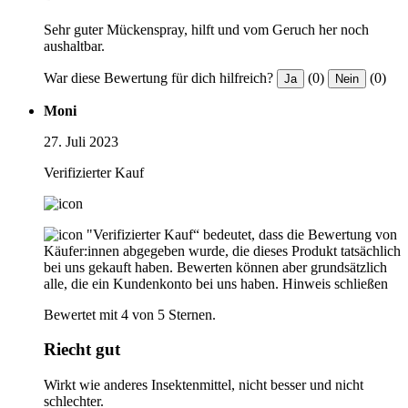
Sehr guter Mückenspray, hilft und vom Geruch her noch
aushaltbar.
War diese Bewertung für dich hilfreich?
(0)
(0)
Ja
Nein
Moni
27. Juli 2023
Verifizierter Kauf
"Verifizierter Kauf“ bedeutet, dass die Bewertung von
Käufer:innen abgegeben wurde, die dieses Produkt tatsächlich
bei uns gekauft haben. Bewerten können aber grundsätzlich
alle, die ein Kundenkonto bei uns haben.
Hinweis schließen
Bewertet mit 4 von 5 Sternen.
Riecht gut
Wirkt wie anderes Insektenmittel, nicht besser und nicht
schlechter.