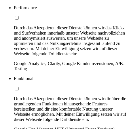
Performance
Durch das Akzeptieren dieser Dienste können wir das Klick-
und Surfverhalten innerhalb unserer Webseite nachvollziehen
und anonymisiert auswerten, um unsere Webseite zu
optimieren und das Nutzungserlebnis insgesamt laufend zu
verbessern. Mit deiner Einwilligung setzen wir auf dieser
Webseite folgende Drittdienste ein:
Google Analytics, Clarity, Google Kundenrezensionen, A/B-
Testing
Funktional
Durch das Akzeptieren dieser Dienste können wir dir über die
grundlegenden Funktionen hinausgehende Features
bereitstellen und dir eine komfortable Nutzung unserer
Webseite ermöglichen. Mit deiner Einwilligung setzen wir auf
dieser Webseite folgende Drittdienste ein: