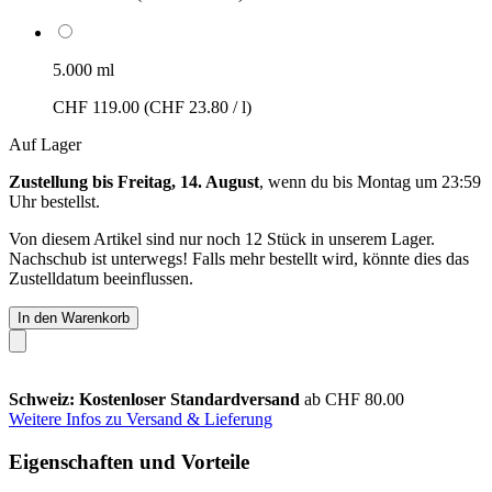
5.000 ml
CHF 119.00
(CHF 23.80 / l)
Auf Lager
Zustellung bis Freitag, 14. August
, wenn du bis
Montag um 23:59
Uhr
bestellst.
Von diesem Artikel sind nur noch 12 Stück in unserem Lager.
Nachschub ist unterwegs! Falls mehr bestellt wird, könnte dies das
Zustelldatum beeinflussen.
In den Warenkorb
Schweiz: Kostenloser Standardversand
ab CHF 80.00
Weitere Infos zu Versand & Lieferung
Eigenschaften und Vorteile