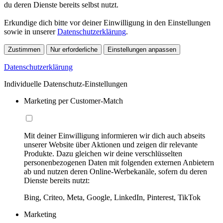
du deren Dienste bereits selbst nutzt.
Erkundige dich bitte vor deiner Einwilligung in den Einstellungen
sowie in unserer
Datenschutzerklärung
.
Zustimmen
Nur erforderliche
Einstellungen anpassen
Datenschutzerklärung
Individuelle Datenschutz-Einstellungen
Marketing per Customer-Match
Mit deiner Einwilligung informieren wir dich auch abseits
unserer Website über Aktionen und zeigen dir relevante
Produkte. Dazu gleichen wir deine verschlüsselten
personenbezogenen Daten mit folgenden externen Anbietern
ab und nutzen deren Online-Werbekanäle, sofern du deren
Dienste bereits nutzt:
Bing, Criteo, Meta, Google, LinkedIn, Pinterest, TikTok
Marketing