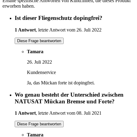
Erhalte spezifische Antworten von Kund:innen, die dieses Produkt
erworben haben.
Ist dieser Fliegenschutz dopingfrei?
1 Antwort
, letzte Antwort vom 26. Juli 2022
Diese Frage beantworten
Tamara
26. Juli 2022
Kundenservice
Ja, das Mückan forte ist dopingfrei.
Wo genau besteht der Unterschied zwischen
NATUSAT Mückan Bremse und Forte?
1 Antwort
, letzte Antwort vom 08. Juli 2021
Diese Frage beantworten
Tamara