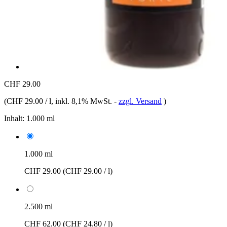
CHF 29.00
(
CHF 29.00 / l
, inkl. 8,1% MwSt.
-
zzgl. Versand
)
Inhalt:
1.000 ml
1.000 ml
CHF 29.00
(CHF 29.00 / l)
2.500 ml
CHF 62.00
(CHF 24.80 / l)