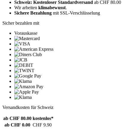
Schweiz: Kostenloser Standardversand
ab CHF 80.00
Wir arbeiten
klimabewusst
.
Sichere Bezahlung
mit SSL-Verschlüsselung
Sicher bezahlen mit
Vorauskasse
Versandkosten für Schweiz
ab CHF 80.00
kostenlos*
ab CHF 0.00
CHF 9.90