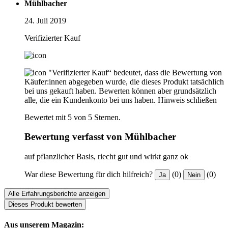
Mühlbacher
24. Juli 2019
Verifizierter Kauf
"Verifizierter Kauf“ bedeutet, dass die Bewertung von
Käufer:innen abgegeben wurde, die dieses Produkt tatsächlich
bei uns gekauft haben. Bewerten können aber grundsätzlich
alle, die ein Kundenkonto bei uns haben.
Hinweis schließen
Bewertet mit 5 von 5 Sternen.
Bewertung verfasst von Mühlbacher
auf pflanzlicher Basis, riecht gut und wirkt ganz ok
War diese Bewertung für dich hilfreich?
(0)
(0)
Ja
Nein
Alle Erfahrungsberichte anzeigen
Dieses Produkt bewerten
Aus unserem Magazin: