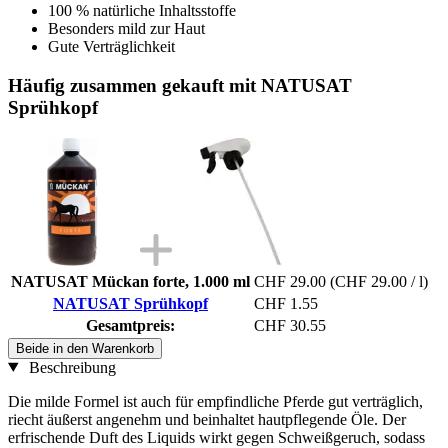
100 % natürliche Inhaltsstoffe
Besonders mild zur Haut
Gute Verträglichkeit
Häufig zusammen gekauft mit NATUSAT
Sprühkopf
NATUSAT Mückan forte, 1.000 ml
CHF 29.00
(CHF 29.00 / l)
NATUSAT Sprühkopf
CHF 1.55
Gesamtpreis:
CHF 30.55
Beide in den Warenkorb
Beschreibung
Die milde Formel ist auch für empfindliche Pferde gut verträglich,
riecht äußerst angenehm und beinhaltet hautpflegende Öle. Der
erfrischende Duft des Liquids wirkt gegen Schweißgeruch, sodass