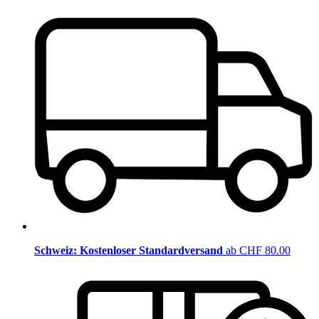
Schweiz: Kostenloser Standardversand
ab CHF 80.00