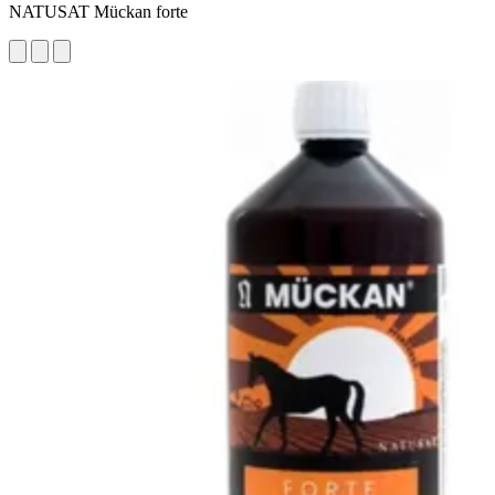
NATUSAT Mückan forte