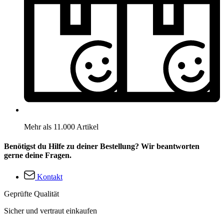
Mehr als 11.000 Artikel
Benötigst du Hilfe zu deiner Bestellung? Wir beantworten
gerne deine Fragen.
Kontakt
Geprüfte Qualität
Sicher und vertraut einkaufen