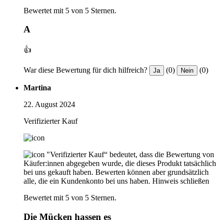
Bewertet mit 5 von 5 Sternen.
A
👍
War diese Bewertung für dich hilfreich?
(0)
(0)
Ja
Nein
Martina
22. August 2024
Verifizierter Kauf
"Verifizierter Kauf“ bedeutet, dass die Bewertung von
Käufer:innen abgegeben wurde, die dieses Produkt tatsächlich
bei uns gekauft haben. Bewerten können aber grundsätzlich
alle, die ein Kundenkonto bei uns haben.
Hinweis schließen
Bewertet mit 5 von 5 Sternen.
Die Mücken hassen es