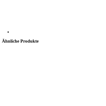
Ähnliche Produkte