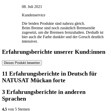
08. Juli 2021
Kundenservice
Die beiden Produkte sind nahezu gleich.
Beim Bremse sind noch zusätzlich Bremsenöle
zugesetzt, um die Bremsen fernzuhalten. Deshalb ist
hier auch die Farbe dunkler und der Geruch deutlich
intensiver.
Erfahrungsberichte unserer Kund:innen
Dieses Produkt bewerten
11 Erfahrungsberichte in Deutsch für
NATUSAT Mückan forte
3 Erfahrungsberichte in anderen
Sprachen
4,5
von 5 Sternen