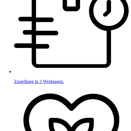
Zustellung in 3 Werktagen.