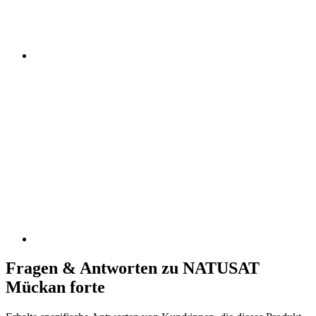
Fragen & Antworten zu NATUSAT
Mückan forte