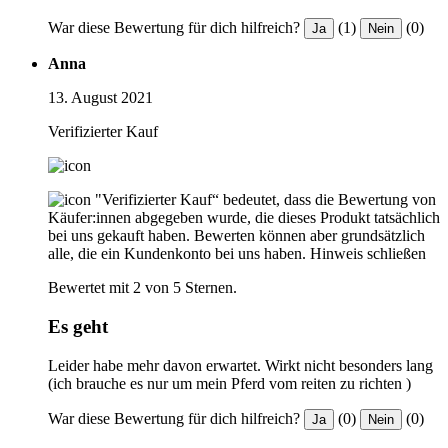
War diese Bewertung für dich hilfreich?
(1)
(0)
Ja
Nein
Anna
13. August 2021
Verifizierter Kauf
"Verifizierter Kauf“ bedeutet, dass die Bewertung von
Käufer:innen abgegeben wurde, die dieses Produkt tatsächlich
bei uns gekauft haben. Bewerten können aber grundsätzlich
alle, die ein Kundenkonto bei uns haben.
Hinweis schließen
Bewertet mit 2 von 5 Sternen.
Es geht
Leider habe mehr davon erwartet. Wirkt nicht besonders lang
(ich brauche es nur um mein Pferd vom reiten zu richten )
War diese Bewertung für dich hilfreich?
(0)
(0)
Ja
Nein