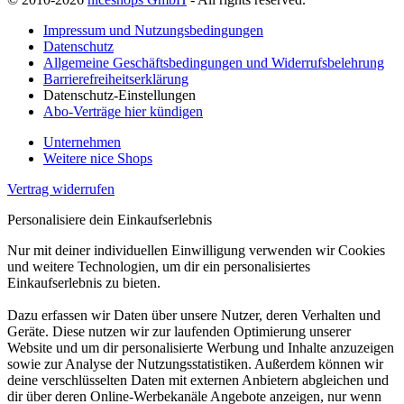
Impressum und Nutzungsbedingungen
Datenschutz
Allgemeine Geschäftsbedingungen und Widerrufsbelehrung
Barrierefreiheitserklärung
Datenschutz-Einstellungen
Abo-Verträge hier kündigen
Unternehmen
Weitere nice Shops
Vertrag widerrufen
Personalisiere dein Einkaufserlebnis
Nur mit deiner individuellen Einwilligung verwenden wir Cookies
und weitere Technologien, um dir ein personalisiertes
Einkaufserlebnis zu bieten.
Dazu erfassen wir Daten über unsere Nutzer, deren Verhalten und
Geräte. Diese nutzen wir zur laufenden Optimierung unserer
Website und um dir personalisierte Werbung und Inhalte anzuzeigen
sowie zur Analyse der Nutzungsstatistiken. Außerdem können wir
deine verschlüsselten Daten mit externen Anbietern abgleichen und
dir über deren Online-Werbekanäle Angebote anzeigen, nur wenn