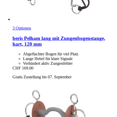
3 Optionen
beris
Pelham lang mit Zungenbogenstange,
hart, 120 mm
Abgeflachter Bogen für viel Platz
Lange Hebel für klare Signale
Verhindert aktiv Zungenfehler
CHF 169.00
Gratis Zustellung bis 07. September