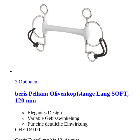
3 Optionen
beris
Pelham Olivenkopfstange Lang SOFT,
120 mm
Elegantes Design
Variable Gebisswinkelung
Für eine deutliche Einwirkung
CHF 169.00