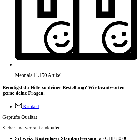
Mehr als 11.150 Artikel
Benötigst du Hilfe zu deiner Bestellung? Wir beantworten
gerne deine Fragen.
Kontakt
Geprüfte Qualität
Sicher und vertraut einkaufen
Schweiz: Kostenloser Standardversand
ab CHF 80.00