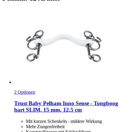
2 Optionen
Trust
Baby Pelham Inno Sense -​ Tongboog
hart SLIM, 15 mm, 12,5 cm
Mit kurzen Schenkeln - mildere Wirkung
Mehr Zungenfreiheit
Kunststoffstange mit Edelstahlkern