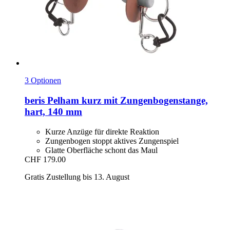
3 Optionen
beris
Pelham kurz mit Zungenbogenstange,
hart, 140 mm
Kurze Anzüge für direkte Reaktion
Zungenbogen stoppt aktives Zungenspiel
Glatte Oberfläche schont das Maul
CHF 179.00
Gratis Zustellung bis 13. August