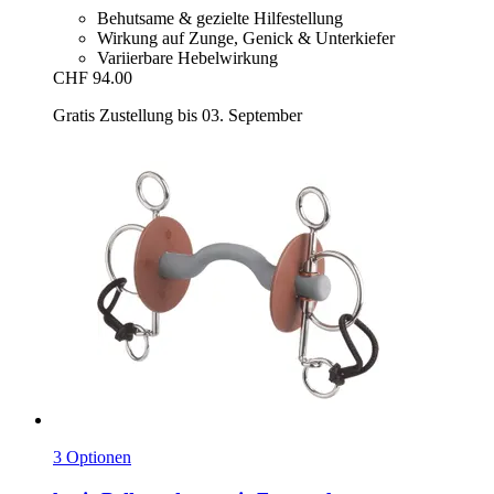
Behutsame & gezielte Hilfestellung
Wirkung auf Zunge, Genick & Unterkiefer
Variierbare Hebelwirkung
CHF 94.00
Gratis Zustellung bis 03. September
3 Optionen