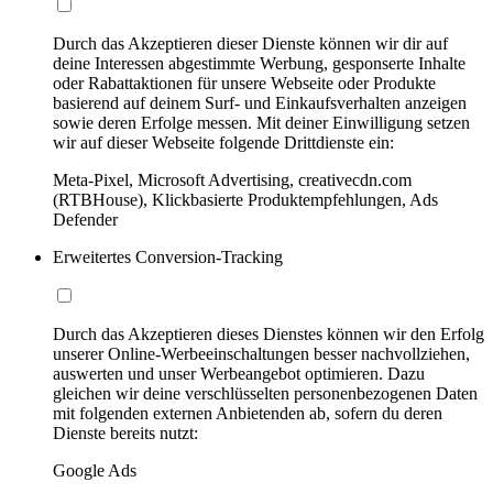
Durch das Akzeptieren dieser Dienste können wir dir auf
deine Interessen abgestimmte Werbung, gesponserte Inhalte
oder Rabattaktionen für unsere Webseite oder Produkte
basierend auf deinem Surf- und Einkaufsverhalten anzeigen
sowie deren Erfolge messen. Mit deiner Einwilligung setzen
wir auf dieser Webseite folgende Drittdienste ein:
Meta-Pixel, Microsoft Advertising, creativecdn.com
(RTBHouse), Klickbasierte Produktempfehlungen, Ads
Defender
Erweitertes Conversion-Tracking
Durch das Akzeptieren dieses Dienstes können wir den Erfolg
unserer Online-Werbeeinschaltungen besser nachvollziehen,
auswerten und unser Werbeangebot optimieren. Dazu
gleichen wir deine verschlüsselten personenbezogenen Daten
mit folgenden externen Anbietenden ab, sofern du deren
Dienste bereits nutzt:
Google Ads