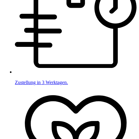
Zustellung in 3 Werktagen.