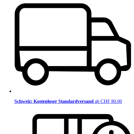
Schweiz: Kostenloser Standardversand
ab CHF 80.00