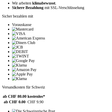
Wir arbeiten
klimabewusst
.
Sichere Bezahlung
mit SSL-Verschlüsselung
Sicher bezahlen mit
Vorauskasse
Versandkosten für Schweiz
ab CHF 80.00
kostenlos*
ab CHF 0.00
CHF 9.90