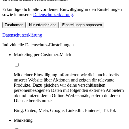
Erkundige dich bitte vor deiner Einwilligung in den Einstellungen
sowie in unserer
Datenschutzerklärung
.
Zustimmen
Nur erforderliche
Einstellungen anpassen
Datenschutzerklärung
Individuelle Datenschutz-Einstellungen
Marketing per Customer-Match
Mit deiner Einwilligung informieren wir dich auch abseits
unserer Website über Aktionen und zeigen dir relevante
Produkte. Dazu gleichen wir deine verschlüsselten
personenbezogenen Daten mit folgenden externen Anbietern
ab und nutzen deren Online-Werbekanäle, sofern du deren
Dienste bereits nutzt:
Bing, Criteo, Meta, Google, LinkedIn, Pinterest, TikTok
Marketing