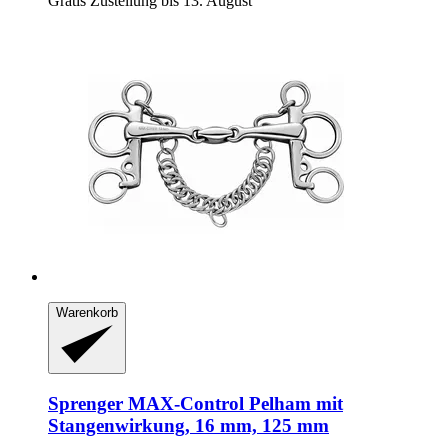
Gratis Zustellung bis 13. August
Warenkorb
Sprenger
MAX-​Control Pelham mit
Stangenwirkung, 16 mm, 125 mm