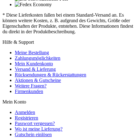
* Diese Lieferkosten fallen bei einem Standard-Versand an. Es
können weitere Kosten, z. B. aufgrund des Gewichts, Größe oder
Eigenschaften der Produkte, entstehen. Diese Informationen findest
du direkt in der Produktbeschreibung.
Hilfe & Support
Meine Bestellung
Zahlungsmöglichkeiten
Mein Kundenkonto
Versand & Lieferung
Rücksendungen & Rückerstattungen
Aktionen & Gutscheine
Weitere Fragen?
Firmenkunden
Mein Konto
Anmelden
Registrieren
Passwort vergessen?
Wo ist meine Lieferung?
Gutschein einlösen