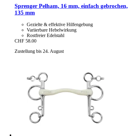
Sprenger
Pelham, 16 mm, einfach gebrochen,
135 mm
Gezielte & effektive Hilfengebung
Variierbare Hebelwirkung
Rostfreier Edelstahl
CHF 58.00
Zustellung bis 24. August