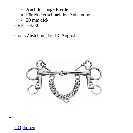
Auch für junge Pferde
Für eine geschmeidige Anlehnung
20 mm dick
CHF 164.00
Gratis Zustellung bis 13. August
2 Optionen