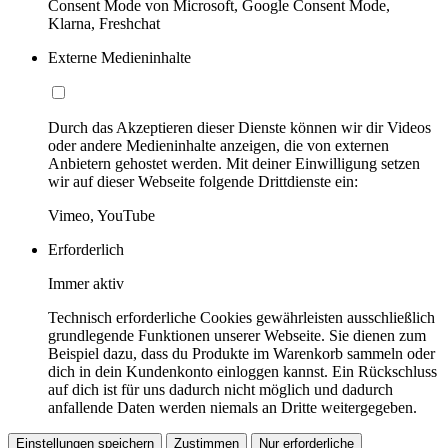
Consent Mode von Microsoft, Google Consent Mode,
Klarna, Freshchat
Externe Medieninhalte
Durch das Akzeptieren dieser Dienste können wir dir Videos
oder andere Medieninhalte anzeigen, die von externen
Anbietern gehostet werden. Mit deiner Einwilligung setzen
wir auf dieser Webseite folgende Drittdienste ein:
Vimeo, YouTube
Erforderlich
Immer aktiv
Technisch erforderliche Cookies gewährleisten ausschließlich
grundlegende Funktionen unserer Webseite. Sie dienen zum
Beispiel dazu, dass du Produkte im Warenkorb sammeln oder
dich in dein Kundenkonto einloggen kannst. Ein Rückschluss
auf dich ist für uns dadurch nicht möglich und dadurch
anfallende Daten werden niemals an Dritte weitergegeben.
Einstellungen speichern
Zustimmen
Nur erforderliche