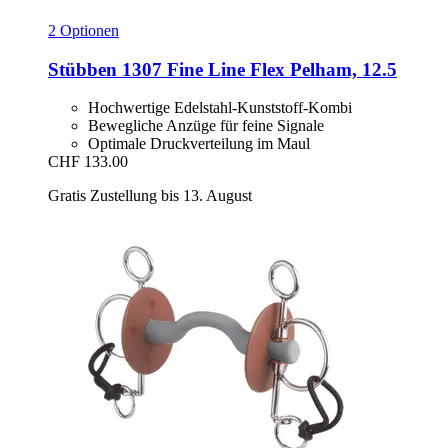
2 Optionen
Stübben
1307 Fine Line Flex Pelham, 12.5
Hochwertige Edelstahl-Kunststoff-Kombi
Bewegliche Anzüge für feine Signale
Optimale Druckverteilung im Maul
CHF 133.00
Gratis Zustellung bis 13. August