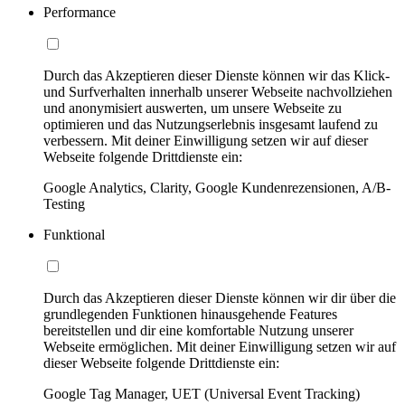
Performance
Durch das Akzeptieren dieser Dienste können wir das Klick-
und Surfverhalten innerhalb unserer Webseite nachvollziehen
und anonymisiert auswerten, um unsere Webseite zu
optimieren und das Nutzungserlebnis insgesamt laufend zu
verbessern. Mit deiner Einwilligung setzen wir auf dieser
Webseite folgende Drittdienste ein:
Google Analytics, Clarity, Google Kundenrezensionen, A/B-
Testing
Funktional
Durch das Akzeptieren dieser Dienste können wir dir über die
grundlegenden Funktionen hinausgehende Features
bereitstellen und dir eine komfortable Nutzung unserer
Webseite ermöglichen. Mit deiner Einwilligung setzen wir auf
dieser Webseite folgende Drittdienste ein:
Google Tag Manager, UET (Universal Event Tracking)