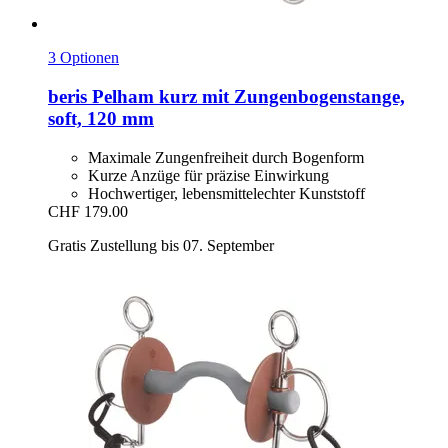
3 Optionen
beris
Pelham kurz mit Zungenbogenstange,
soft, 120 mm
Maximale Zungenfreiheit durch Bogenform
Kurze Anzüge für präzise Einwirkung
Hochwertiger, lebensmittelechter Kunststoff
CHF 179.00
Gratis Zustellung bis 07. September