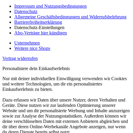
Impressum und Nutzungsbedingungen
Datenschutz
Allgemeine Geschäftsbedingungen und Widerrufsbelehrung
Barrierefreiheitserklärung
Datenschutz-Einstellungen
Abo-Verträge hier kündigen
Unternehmen
Weitere nice Shops
Vertrag widerrufen
Personalisiere dein Einkaufserlebnis
Nur mit deiner individuellen Einwilligung verwenden wir Cookies
und weitere Technologien, um dir ein personalisiertes
Einkaufserlebnis zu bieten.
Dazu erfassen wir Daten über unsere Nutzer, deren Verhalten und
Geräte. Diese nutzen wir zur laufenden Optimierung unserer
Website und um dir personalisierte Werbung und Inhalte anzuzeigen
sowie zur Analyse der Nutzungsstatistiken. Außerdem können wir
deine verschlüsselten Daten mit externen Anbietern abgleichen und
dir über deren Online-Werbekanäle Angebote anzeigen, nur wenn
du deren Dienste bereits selbst nutzt.